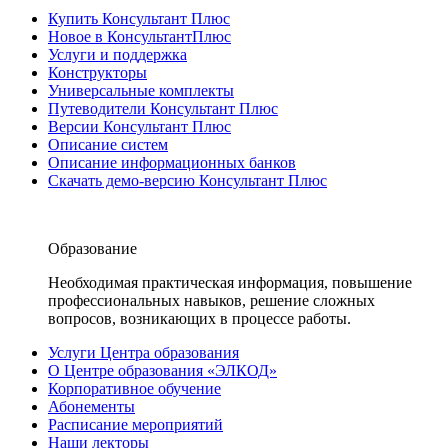
Купить Консультант Плюс
Новое в КонсультантПлюс
Услуги и поддержка
Конструкторы
Универсальные комплекты
Путеводители Консультант Плюс
Версии Консультант Плюс
Описание систем
Описание информационных банков
Скачать демо-версию Консультант Плюс
Образование
Необходимая практическая информация, повышение
профессиональных навыков, решение сложных
вопросов, возникающих в процессе работы.
Услуги Центра образования
О Центре образования «ЭЛКОД»
Корпоративное обучение
Абонементы
Расписание мероприятий
Наши лекторы