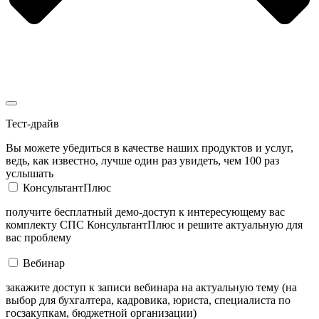
Тест-драйв
Вы можете убедиться в качестве наших продуктов и услуг,
ведь, как известно, лучше один раз увидеть, чем 100 раз
услышать
КонсультантПлюс
получите бесплатный демо-доступ к интересующему вас
комплекту СПС КонсультантПлюс и решите актуальную для
вас проблему
Вебинар
закажите доступ к записи вебинара на актуальную тему (на
выбор для бухгалтера, кадровика, юриста, специалиста по
госзакупкам, бюджетной организации)