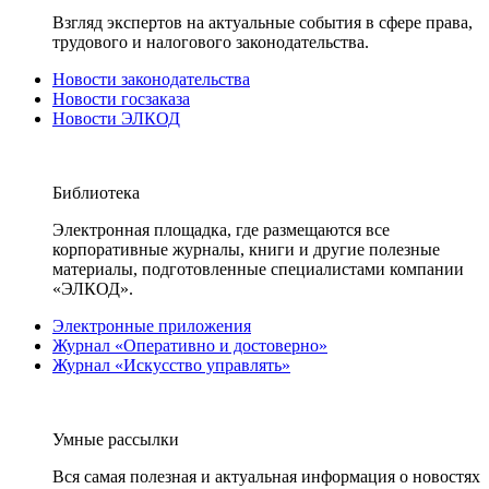
Взгляд экспертов на актуальные события в сфере права,
трудового и налогового законодательства.
Новости законодательства
Новости госзаказа
Новости ЭЛКОД
Библиотека
Электронная площадка, где размещаются все
корпоративные журналы, книги и другие полезные
материалы, подготовленные специалистами компании
«ЭЛКОД».
Электронные приложения
Журнал «Оперативно и достоверно»
Журнал «Искусство управлять»
Умные рассылки
Вся самая полезная и актуальная информация о новостях