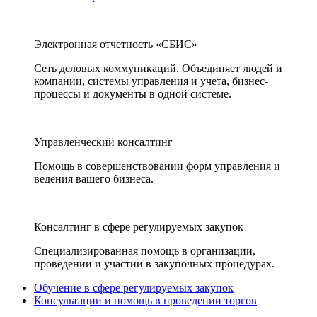
Электронная отчетность «СБИС»
Сеть деловых коммуникаций. Объединяет людей и
компании, системы управления и учета, бизнес-
процессы и документы в одной системе.
Управленческий консалтинг
Помощь в совершенствовании форм управления и
ведения вашего бизнеса.
Консалтинг в сфере регулируемых закупок
Специализированная помощь в организации,
проведении и участии в закупочных процедурах.
Обучение в сфере регулируемых закупок
Консультации и помощь в проведении торгов