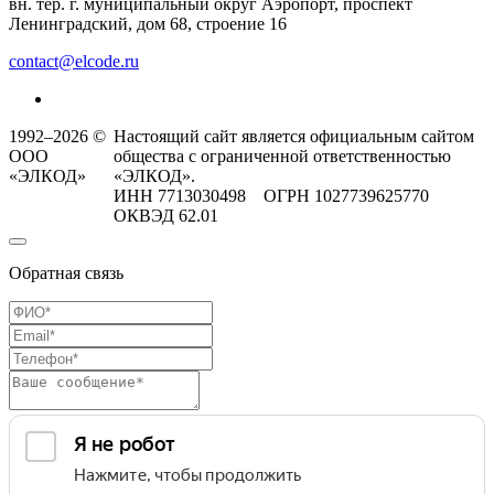
вн. тер. г. муниципальный округ Аэропорт, проспект
Ленинградский, дом 68, строение 16
contact@elcode.ru
1992–2026 ©
Настоящий сайт является официальным сайтом
ООО
общества с ограниченной ответственностью
«ЭЛКОД»
«ЭЛКОД».
ИНН 7713030498 ОГРН 1027739625770
ОКВЭД 62.01
Обратная связь