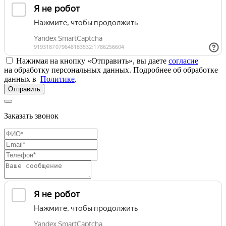
Нажимая на кнопку «Отправить», вы даете
согласие
на обработку персональных данных. Подробнее об обработке
данных в
Политике
.
Отправить
Заказать звонок