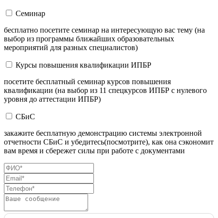
Семинар
бесплатно посетите семинар на интересующую вас тему (на
выбор из программы ближайших образовательных
мероприятий для разных специалистов)
Курсы повышения квалификации ИПБР
посетите бесплатный семинар курсов повышения
квалификации (на выбор из 11 спецкурсов ИПБР с нулевого
уровня до аттестации ИПБР)
СБиС
закажите бесплатную демонстрацию системы электронной
отчетности СБиС и убедитесь(посмотрите), как она сэкономит
вам время и сбережет силы при работе с документами