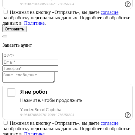
Нажимая на кнопку «Отправить», вы даете
согласие
на обработку персональных данных. Подробнее об обработке
данных в
Политике
.
Отправить
Заказать аудит
Нажимая на кнопку «Отправить», вы даете
согласие
на обработку персональных данных. Подробнее об обработке
данных в
Политике
.