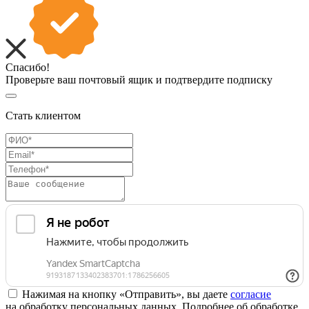
Спасибо!
Проверьте ваш почтовый ящик и подтвердите подписку
Стать клиентом
Нажимая на кнопку «Отправить», вы даете
согласие
на обработку персональных данных. Подробнее об обработке