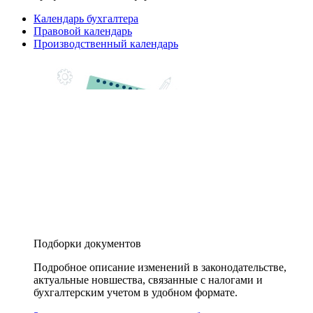
Календарь бухгалтера
Правовой календарь
Производственный календарь
Подборки документов
Подробное описание изменений в законодательстве,
актуальные новшества, связанные с налогами и
бухгалтерским учетом в удобном формате.