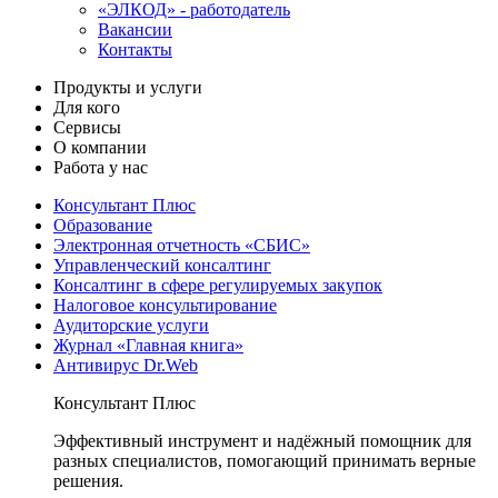
«ЭЛКОД» - работодатель
Вакансии
Контакты
Продукты и услуги
Для кого
Сервисы
О компании
Работа у нас
Консультант Плюс
Образование
Электронная отчетность «СБИС»
Управленческий консалтинг
Консалтинг в сфере регулируемых закупок
Налоговое консультирование
Аудиторские услуги
Журнал «Главная книга»
Антивирус Dr.Web
Консультант Плюс
Эффективный инструмент и надёжный помощник для
разных специалистов, помогающий принимать верные
решения.