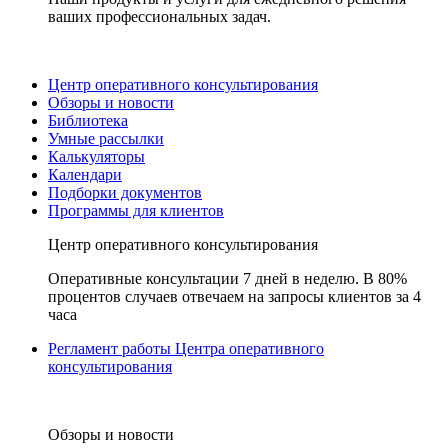
ваших профессиональных задач.
Центр оперативного консультирования
Обзоры и новости
Библиотека
Умные рассылки
Калькуляторы
Календари
Подборки документов
Программы для клиентов
Центр оперативного консультирования
Оперативные консультации 7 дней в неделю. В 80%
процентов случаев отвечаем на запросы клиентов за 4
часа
Регламент работы Центра оперативного
консультирования
Обзоры и новости