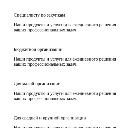
Специалисту по закупкам
Наши продукты и услуги для ежедневного решения
ваших профессиональных задач.
Бюджетной организации
Наши продукты и услуги для ежедневного решения
ваших профессиональных задач.
Для малой организации
Наши продукты и услуги для ежедневного решения
ваших профессиональных задач.
Для средней и крупной организации
Наши продукты и услуги для ежедневного решения