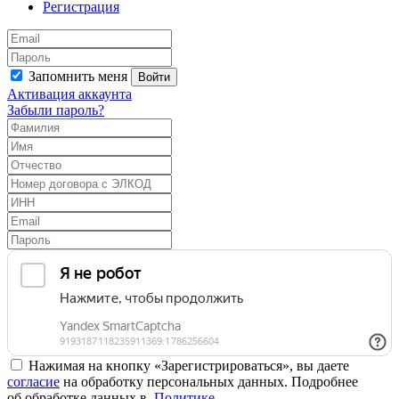
Регистрация
Запомнить меня
Войти
Активация аккаунта
Забыли пароль?
Нажимая на кнопку «Зарегистрироваться», вы даете
согласие
на обработку персональных данных. Подробнее
об обработке данных в
Политике
.