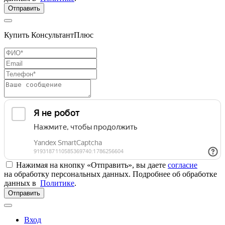
Отправить
Купить КонсультантПлюс
Нажимая на кнопку «Отправить», вы даете
согласие
на обработку персональных данных. Подробнее об обработке
данных в
Политике
.
Отправить
Вход