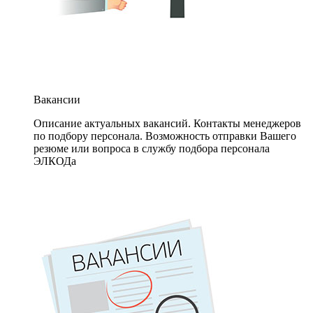
Вакансии
Описание актуальных вакансий. Контакты менеджеров
по подбору персонала. Возможность отправки Вашего
резюме или вопроса в службу подбора персонала
ЭЛКОДа