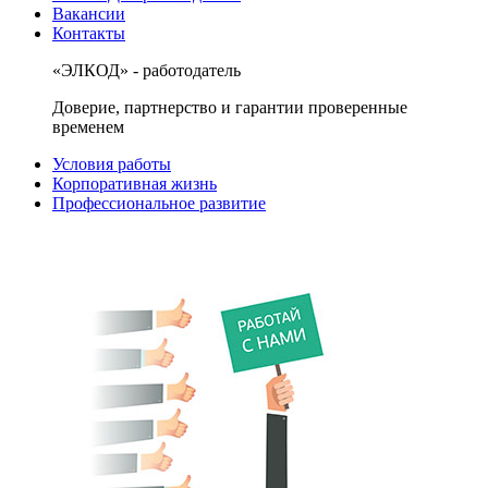
Вакансии
Контакты
«ЭЛКОД» - работодатель
Доверие, партнерство и гарантии проверенные
временем
Условия работы
Корпоративная жизнь
Профессиональное развитие