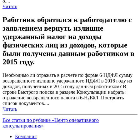
8....
Читать
Работник обратился к работодателю с
заявлением вернуть излишне
удержанный налог на доходы
физических лиц из доходов, которые
были получены данным работником в
2015 году.
Необходимо ли отражать в расчете по форме 6-НДФЛ сумму
возвращенного излишне удержанного НДФЛ в 2016 году из
доходов, полученных в 2015 году данным работником? В
строке Быстрого поиска в разделе Консультации набрать:
отражение возвращенного налога в 6-НДФЛ. Построить
список документов....
Читать
Все статьи по рубрике «Центр оперативного
консультирования»
Компания