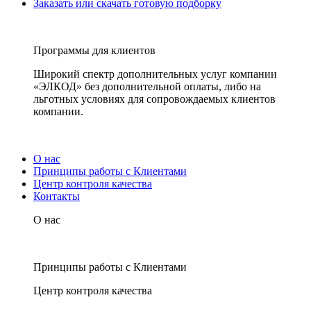
Заказать или скачать готовую подборку
Программы для клиентов
Широкий спектр дополнительных услуг компании
«ЭЛКОД» без дополнительной оплаты, либо на
льготных условиях для сопровождаемых клиентов
компании.
О нас
Принципы работы с Клиентами
Центр контроля качества
Контакты
О нас
Принципы работы с Клиентами
Центр контроля качества