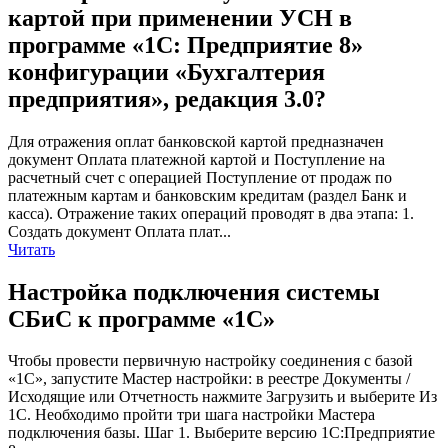
картой при применении УСН в
программе «1С: Предприятие 8»
конфигурации «Бухгалтерия
предприятия», редакция 3.0?
Для отражения оплат банковской картой предназначен
документ Оплата платежной картой и Поступление на
расчетный счет с операцией Поступление от продаж по
платежным картам и банковским кредитам (раздел Банк и
касса). Отражение таких операций проводят в два этапа: 1.
Создать документ Оплата плат...
Читать
Настройка подключения системы
СБиС к программе «1С»
Чтобы провести первичную настройку соединения с базой
«1С», запустите Мастер настройки: в реестре Документы /
Исходящие или Отчетность нажмите Загрузить и выберите Из
1С. Необходимо пройти три шага настройки Мастера
подключения базы. Шаг 1. Выберите версию 1С:Предприятие