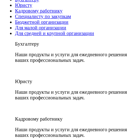
Юристу
Кадровому работнику
Специалисту по закупкам
Бюджетной организации
Для малой организации
Для средней и крупной организации
Бухгалтеру
Наши продукты и услуги для ежедневного решения
ваших профессиональных задач.
Юристу
Наши продукты и услуги для ежедневного решения
ваших профессиональных задач.
Кадровому работнику
Наши продукты и услуги для ежедневного решения
ваших профессиональных задач.