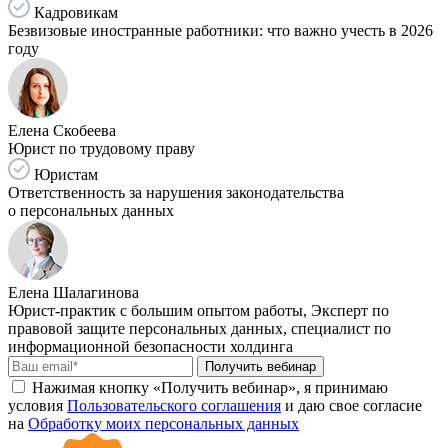
Кадровикам
Безвизовые иностранные работники: что важно учесть в 2026
году
Елена Скобеева
Юрист по трудовому праву
Юристам
Ответственность за нарушения законодательства
о персональных данных
Елена Шалагинова
Юрист-практик с большим опытом работы, Эксперт по
правовой защите персональных данных, специалист по
информационной безопасности холдинга
Получить вебинар
Нажимая кнопку «Получить вебинар», я принимаю
условия
Пользовательского соглашения
и даю свое согласие
на
Обработку моих персональных данных