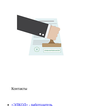
Контакты
«ЭЛКОД» - работодатель