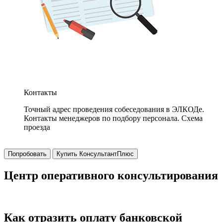
Контакты
Точный адрес проведения собеседования в ЭЛКОДе.
Контакты менеджеров по подбору персонала. Схема
проезда
Попробовать
Купить КонсультантПлюс
Центр оперативного консультирования
Как отразить оплату банковской