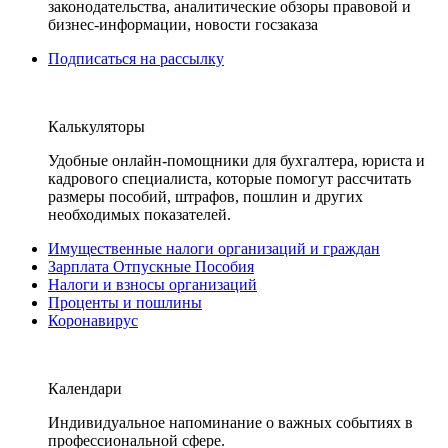
законодательства, аналитические обзоры правовой и
бизнес-информации, новости госзаказа
Подписаться на рассылку
Калькуляторы
Удобные онлайн-помощники для бухгалтера, юриста и
кадрового специалиста, которые помогут рассчитать
размеры пособий, штрафов, пошлин и других
необходимых показателей.
Имущественные налоги организаций и граждан
Зарплата Отпускные Пособия
Налоги и взносы организаций
Проценты и пошлины
Коронавирус
Календари
Индивидуальное напоминание о важных событиях в
профессиональной сфере.