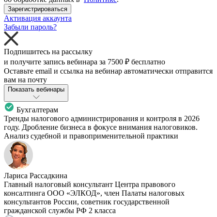
Зарегистрироваться
Активация аккаунта
Забыли пароль?
Подпишитесь на рассылку
и получите запись вебинара за
7500 ₽
бесплатно
Оставьте email и ссылка на вебинар автоматически отправится
вам на почту
Показать вебинары
Бухгалтерам
Тренды налогового администрирования и контроля в 2026
году. Дробление бизнеса в фокусе внимания налоговиков.
Анализ судебной и правоприменительной практики
Лариса Рассадкина
Главный налоговый консультант Центра правового
консалтинга ООО «ЭЛКОД», член Палаты налоговых
консультантов России, советник государственной
гражданской службы РФ 2 класса