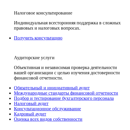
Налоговое консультирование
Индивидуальная всесторонняя поддержка в сложных
правовых и налоговых вопросах.
Получить консультацию
Аудиторские услуги
Объективная и независимая проверка деятельности
вашей организации с целью изучения достоверности
финансовой отчетности.
Обязательный и инициативный аудит
Международные стандарты финансовой отчетности
Подбор и тестирование бухгалтерского персонала
Налоговый аудит
Консультационное обслуживание
Кадровый аудит
Оценка всех видов собственности