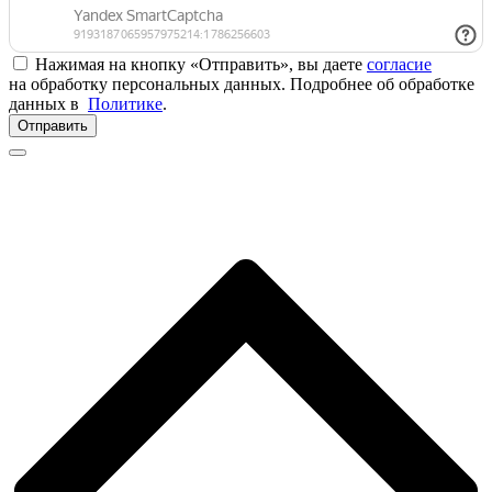
Нажимая на кнопку «Отправить», вы даете
согласие
на обработку персональных данных. Подробнее об обработке
данных в
Политике
.
Отправить