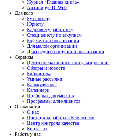
Журнал «Главная книга»
Антивирус Dr.Web
Для кого
Бухгалтеру
Юристу
Кадровому работнику
Специалисту по закупкам
Бюджетной организации
Для малой организации
Для средней и крупной организации
Сервисы
Центр оперативного консультирования
Обзоры и новости
Библиотека
Умные рассылки
Калькуляторы
Календари
Подборки документов
Программы для клиентов
О компании
О нас
Принципы работы с Клиентами
Центр контроля качества
Контакты
Работа у нас