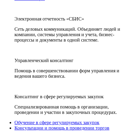
Электронная отчетность «СБИС»
Сеть деловых коммуникаций. Объединяет людей и
компании, системы управления и учета, бизнес-
процессы и документы в одной системе.
Управленческий консалтинг
Помощь в совершенствовании форм управления и
ведения вашего бизнеса.
Консалтинг в сфере регулируемых закупок
Специализированная помощь в организации,
проведении и участии в закупочных процедурах.
Обучение в сфере регулируемых закупок
Консультации и помощь в проведении торгов