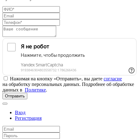
Нажимая на кнопку «Отправить», вы даете
согласие
на обработку персональных данных. Подробнее об обработке
данных в
Политике
.
Отправить
Вход
Регистрация