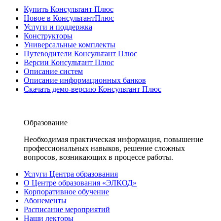
Купить Консультант Плюс
Новое в КонсультантПлюс
Услуги и поддержка
Конструкторы
Универсальные комплекты
Путеводители Консультант Плюс
Версии Консультант Плюс
Описание систем
Описание информационных банков
Скачать демо-версию Консультант Плюс
Образование
Необходимая практическая информация, повышение
профессиональных навыков, решение сложных
вопросов, возникающих в процессе работы.
Услуги Центра образования
О Центре образования «ЭЛКОД»
Корпоративное обучение
Абонементы
Расписание мероприятий
Наши лекторы