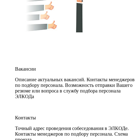
Вакансии
Описание актуальных вакансий. Контакты менеджеров
по подбору персонала. Возможность отправки Вашего
резюме или вопроса в службу подбора персонала
ЭЛКОДа
Контакты
Точный адрес проведения собеседования в ЭЛКОДе.
Контакты менеджеров по подбору персонала. Схема
проезда