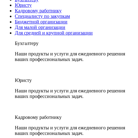
Юристу
Кадровому работнику
Специалисту по закупкам
Бюджетной организации
Для малой организации
Для средней и крупной организации
Бухгалтеру
Наши продукты и услуги для ежедневного решения
ваших профессиональных задач.
Юристу
Наши продукты и услуги для ежедневного решения
ваших профессиональных задач.
Кадровому работнику
Наши продукты и услуги для ежедневного решения
ваших профессиональных задач.