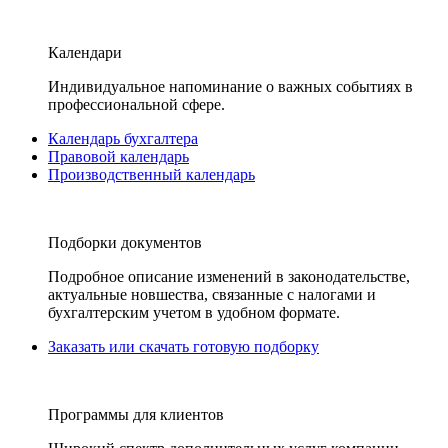
Календари
Индивидуальное напоминание о важных событиях в
профессиональной сфере.
Календарь бухгалтера
Правовой календарь
Производственный календарь
Подборки документов
Подробное описание изменений в законодательстве,
актуальные новшества, связанные с налогами и
бухгалтерским учетом в удобном формате.
Заказать или скачать готовую подборку
Программы для клиентов