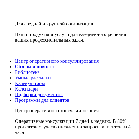
Для средней и крупной организации
Наши продукты и услуги для ежедневного решения
ваших профессиональных задач.
Центр оперативного консультирования
Обзоры и новости
Библиотека
Умные рассылки
Калькуляторы
Календари
Подборки документов
Программы для клиентов
Центр оперативного консультирования
Оперативные консультации 7 дней в неделю. В 80%
процентов случаев отвечаем на запросы клиентов за 4
часа