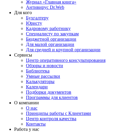
Журнал «Главная книга»
Антивирус Dr.Web
Для кого
Бухгалтеру
Юристу
Кадровому работнику
Специалисту по закупкам
Бюджетной организации
Для малой организации
Для средней и крупной организации
Сервисы
Центр оперативного консультирования
Обзоры и новости
Библиотека
Умные рассылки
Калькуляторы
Календари
Подборки документов
Программы для клиентов
О компании
О нас
Принципы работы с Клиентами
Центр контроля качества
Контакты
Работа у нас