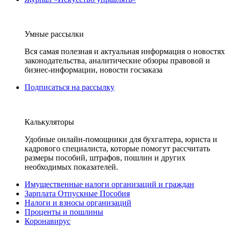
Умные рассылки
Вся самая полезная и актуальная информация о новостях
законодательства, аналитические обзоры правовой и
бизнес-информации, новости госзаказа
Подписаться на рассылку
Калькуляторы
Удобные онлайн-помощники для бухгалтера, юриста и
кадрового специалиста, которые помогут рассчитать
размеры пособий, штрафов, пошлин и других
необходимых показателей.
Имущественные налоги организаций и граждан
Зарплата Отпускные Пособия
Налоги и взносы организаций
Проценты и пошлины
Коронавирус