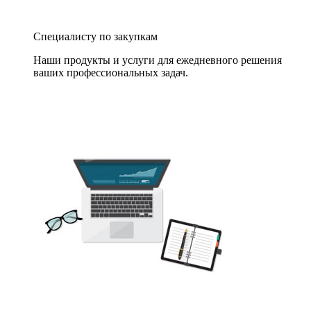
Специалисту по закупкам
Наши продукты и услуги для ежедневного решения
ваших профессиональных задач.