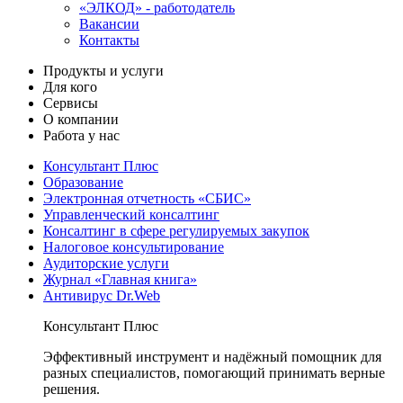
«ЭЛКОД» - работодатель
Вакансии
Контакты
Продукты и услуги
Для кого
Сервисы
О компании
Работа у нас
Консультант Плюс
Образование
Электронная отчетность «СБИС»
Управленческий консалтинг
Консалтинг в сфере регулируемых закупок
Налоговое консультирование
Аудиторские услуги
Журнал «Главная книга»
Антивирус Dr.Web
Консультант Плюс
Эффективный инструмент и надёжный помощник для
разных специалистов, помогающий принимать верные
решения.