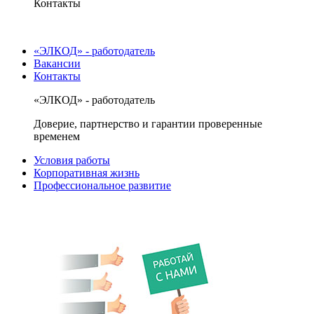
Контакты
«ЭЛКОД» - работодатель
Вакансии
Контакты
«ЭЛКОД» - работодатель
Доверие, партнерство и гарантии проверенные
временем
Условия работы
Корпоративная жизнь
Профессиональное развитие