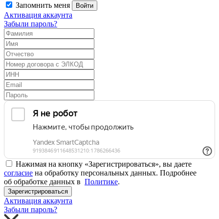
Запомнить меня
Войти
Активация аккаунта
Забыли пароль?
Нажимая на кнопку «Зарегистрироваться», вы даете
согласие
на обработку персональных данных. Подробнее
об обработке данных в
Политике
.
Зарегистрироваться
Активация аккаунта
Забыли пароль?