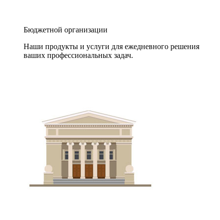
Бюджетной организации
Наши продукты и услуги для ежедневного решения
ваших профессиональных задач.