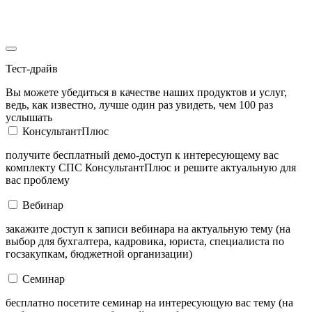
Тест-драйв
Вы можете убедиться в качестве наших продуктов и услуг,
ведь, как известно, лучше один раз увидеть, чем 100 раз
услышать
КонсультантПлюс
получите бесплатный демо-доступ к интересующему вас
комплекту СПС КонсультантПлюс и решите актуальную для
вас проблему
Вебинар
закажите доступ к записи вебинара на актуальную тему (на
выбор для бухгалтера, кадровика, юриста, специалиста по
госзакупкам, бюджетной организации)
Семинар
бесплатно посетите семинар на интересующую вас тему (на