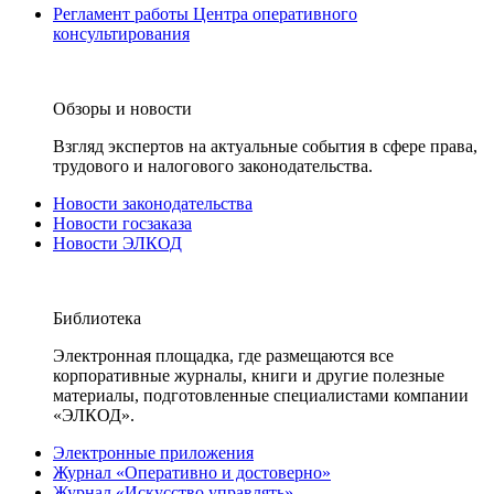
Регламент работы Центра оперативного
консультирования
Обзоры и новости
Взгляд экспертов на актуальные события в сфере права,
трудового и налогового законодательства.
Новости законодательства
Новости госзаказа
Новости ЭЛКОД
Библиотека
Электронная площадка, где размещаются все
корпоративные журналы, книги и другие полезные
материалы, подготовленные специалистами компании
«ЭЛКОД».
Электронные приложения
Журнал «Оперативно и достоверно»
Журнал «Искусство управлять»