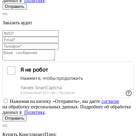
данных в
Политике
.
Отправить
Заказать аудит
Нажимая на кнопку «Отправить», вы даете
согласие
на обработку персональных данных. Подробнее об обработке
данных в
Политике
.
Отправить
Купить КонсультантПлюс