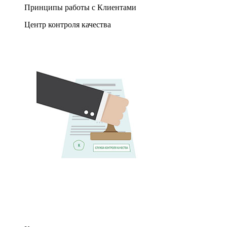
Принципы работы с Клиентами
Центр контроля качества