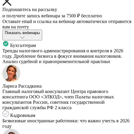
Подпишитесь на рассылку
и получите запись вебинара за
7500 ₽
бесплатно
Оставьте email и ссылка на вебинар автоматически отправится
вам на почту
Показать вебинары
Бухгалтерам
Тренды налогового администрирования и контроля в 2026
году. Дробление бизнеса в фокусе внимания налоговиков.
Анализ судебной и правоприменительной практики
Лариса Рассадкина
Главный налоговый консультант Центра правового
консалтинга ООО «ЭЛКОД», член Палаты налоговых
консультантов России, советник государственной
гражданской службы РФ 2 класса
Кадровикам
Безвизовые иностранные работники: что важно учесть в 2026
году