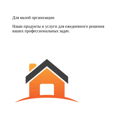
Для малой организации
Наши продукты и услуги для ежедневного решения
ваших профессиональных задач.