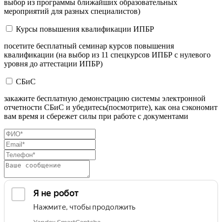
выбор из программы ближайших образовательных
мероприятий для разных специалистов)
Курсы повышения квалификации ИПБР
посетите бесплатный семинар курсов повышения
квалификации (на выбор из 11 спецкурсов ИПБР с нулевого
уровня до аттестации ИПБР)
СБиС
закажите бесплатную демонстрацию системы электронной
отчетности СБиС и убедитесь(посмотрите), как она сэкономит
вам время и сбережет силы при работе с документами