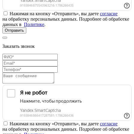
Нажимая на кнопку «Отправить», вы даете
согласие
на обработку персональных данных. Подробнее об обработке
данных в
Политике
.
Отправить
Заказать звонок
Нажимая на кнопку «Отправить», вы даете
согласие
на обработку персональных данных. Подробнее об обработке