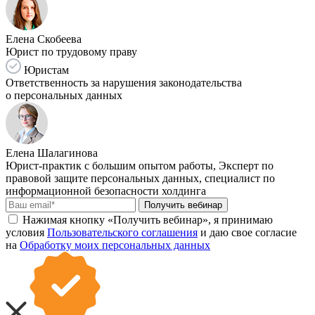
Елена Скобеева
Юрист по трудовому праву
Юристам
Ответственность за нарушения законодательства
о персональных данных
Елена Шалагинова
Юрист-практик с большим опытом работы, Эксперт по
правовой защите персональных данных, специалист по
информационной безопасности холдинга
Получить вебинар
Нажимая кнопку «Получить вебинар», я принимаю
условия
Пользовательского соглашения
и даю свое согласие
на
Обработку моих персональных данных