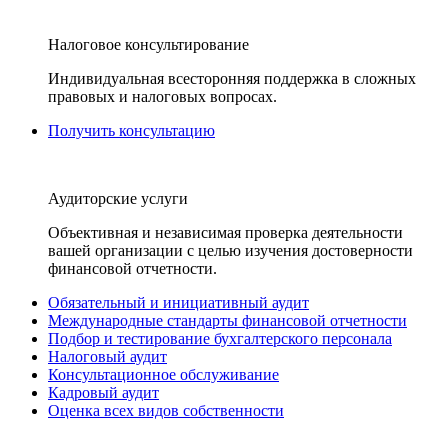
Налоговое консультирование
Индивидуальная всесторонняя поддержка в сложных
правовых и налоговых вопросах.
Получить консультацию
Аудиторские услуги
Объективная и независимая проверка деятельности
вашей организации с целью изучения достоверности
финансовой отчетности.
Обязательный и инициативный аудит
Международные стандарты финансовой отчетности
Подбор и тестирование бухгалтерского персонала
Налоговый аудит
Консультационное обслуживание
Кадровый аудит
Оценка всех видов собственности