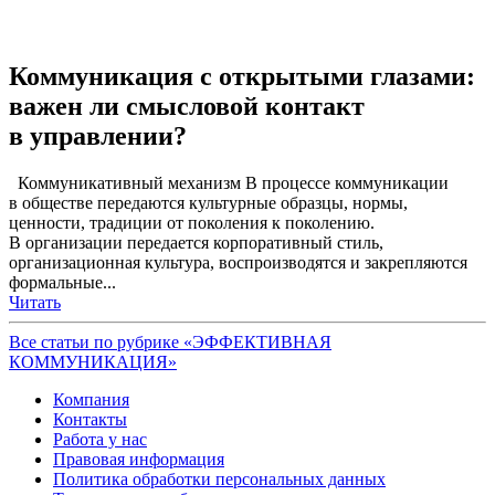
Коммуникация с открытыми глазами:
важен ли смысловой контакт
в управлении?
Коммуникативный механизм В процессе коммуникации
в обществе передаются культурные образцы, нормы,
ценности, традиции от поколения к поколению.
В организации передается корпоративный стиль,
организационная культура, воспроизводятся и закрепляются
формальные...
Читать
Все статьи по рубрике «ЭФФЕКТИВНАЯ
КОММУНИКАЦИЯ»
Компания
Контакты
Работа у нас
Правовая информация
Политика обработки персональных данных