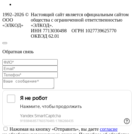
1992–2026 ©
Настоящий сайт является официальным сайтом
ООО
общества с ограниченной ответственностью
«ЭЛКОД»
«ЭЛКОД».
ИНН 7713030498 ОГРН 1027739625770
ОКВЭД 62.01
Обратная связь
Нажимая на кнопку «Отправить», вы даете
согласие