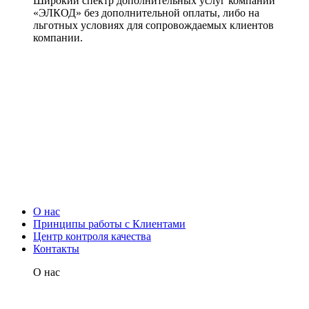
Широкий спектр дополнительных услуг компании
«ЭЛКОД» без дополнительной оплаты, либо на
льготных условиях для сопровождаемых клиентов
компании.
О нас
Принципы работы с Клиентами
Центр контроля качества
Контакты
О нас