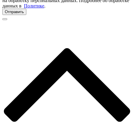
на обработку персональных данных. Подробнее об обработке
данных в
Политике
.
Отправить