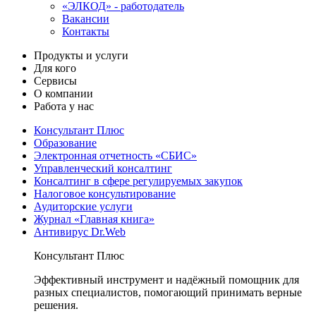
«ЭЛКОД» - работодатель
Вакансии
Контакты
Продукты и услуги
Для кого
Сервисы
О компании
Работа у нас
Консультант Плюс
Образование
Электронная отчетность «СБИС»
Управленческий консалтинг
Консалтинг в сфере регулируемых закупок
Налоговое консультирование
Аудиторские услуги
Журнал «Главная книга»
Антивирус Dr.Web
Консультант Плюс
Эффективный инструмент и надёжный помощник для
разных специалистов, помогающий принимать верные
решения.