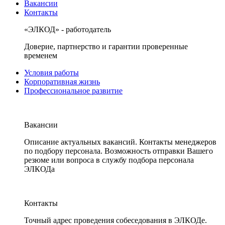
Вакансии
Контакты
«ЭЛКОД» - работодатель
Доверие, партнерство и гарантии проверенные
временем
Условия работы
Корпоративная жизнь
Профессиональное развитие
Вакансии
Описание актуальных вакансий. Контакты менеджеров
по подбору персонала. Возможность отправки Вашего
резюме или вопроса в службу подбора персонала
ЭЛКОДа
Контакты
Точный адрес проведения собеседования в ЭЛКОДе.