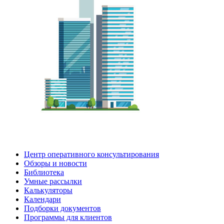
Центр оперативного консультирования
Обзоры и новости
Библиотека
Умные рассылки
Калькуляторы
Календари
Подборки документов
Программы для клиентов