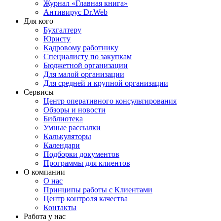
Журнал «Главная книга»
Антивирус Dr.Web
Для кого
Бухгалтеру
Юристу
Кадровому работнику
Специалисту по закупкам
Бюджетной организации
Для малой организации
Для средней и крупной организации
Сервисы
Центр оперативного консультирования
Обзоры и новости
Библиотека
Умные рассылки
Калькуляторы
Календари
Подборки документов
Программы для клиентов
О компании
О нас
Принципы работы с Клиентами
Центр контроля качества
Контакты
Работа у нас