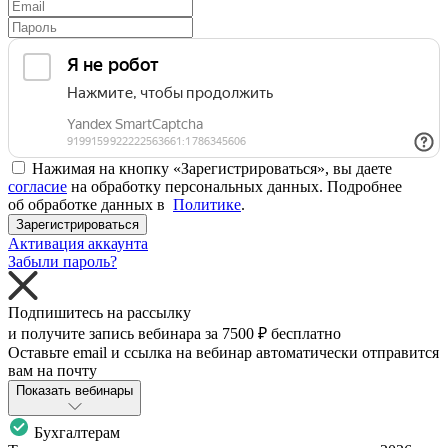
Нажимая на кнопку «Зарегистрироваться», вы даете
согласие
на обработку персональных данных. Подробнее
об обработке данных в
Политике
.
Зарегистрироваться
Активация аккаунта
Забыли пароль?
Подпишитесь на рассылку
и получите запись вебинара за
7500 ₽
бесплатно
Оставьте email и ссылка на вебинар автоматически отправится
вам на почту
Показать вебинары
Бухгалтерам