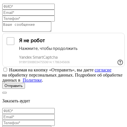
Нажимая на кнопку «Отправить», вы даете
согласие
на обработку персональных данных. Подробнее об обработке
данных в
Политике
.
Отправить
Заказать аудит