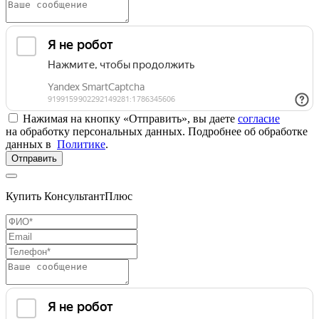
Нажимая на кнопку «Отправить», вы даете
согласие
на обработку персональных данных. Подробнее об обработке
данных в
Политике
.
Отправить
Купить КонсультантПлюс