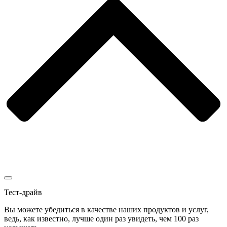
Тест-драйв
Вы можете убедиться в качестве наших продуктов и услуг,
ведь, как известно, лучше один раз увидеть, чем 100 раз