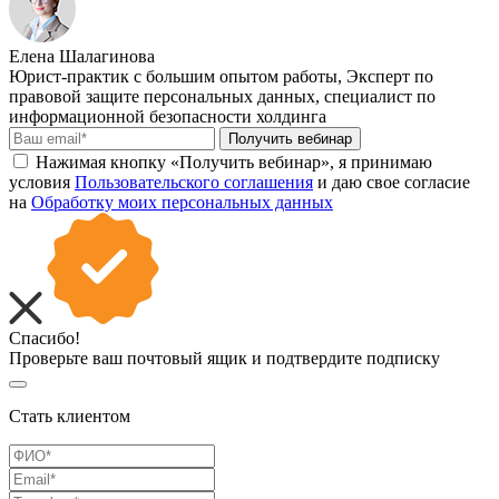
Елена Шалагинова
Юрист-практик с большим опытом работы, Эксперт по
правовой защите персональных данных, специалист по
информационной безопасности холдинга
Получить вебинар
Нажимая кнопку «Получить вебинар», я принимаю
условия
Пользовательского соглашения
и даю свое согласие
на
Обработку моих персональных данных
Спасибо!
Проверьте ваш почтовый ящик и подтвердите подписку
Стать клиентом