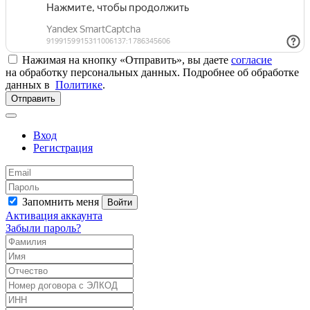
Нажимая на кнопку «Отправить», вы даете
согласие
на обработку персональных данных. Подробнее об обработке
данных в
Политике
.
Отправить
Вход
Регистрация
Запомнить меня
Войти
Активация аккаунта
Забыли пароль?