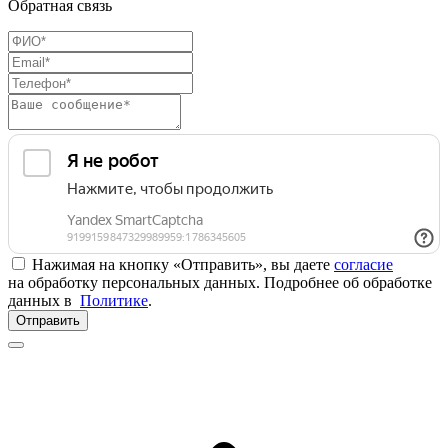
Обратная связь
Нажимая на кнопку «Отправить», вы даете
согласие
на обработку персональных данных. Подробнее об обработке
данных в
Политике
.
Отправить