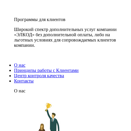
Программы для клиентов
Широкий спектр дополнительных услуг компании
«ЭЛКОД» без дополнительной оплаты, либо на
льготных условиях для сопровождаемых клиентов
компании.
О нас
Принципы работы с Клиентами
Центр контроля качества
Контакты
О нас