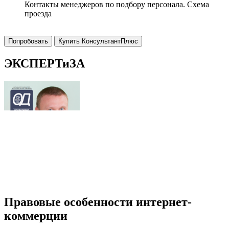
Контакты менеджеров по подбору персонала. Схема
проезда
Попробовать
Купить КонсультантПлюс
ЭКСПЕРТиЗА
Правовые особенности интернет-
коммерции