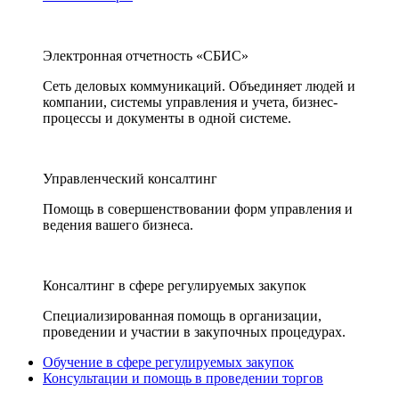
Электронная отчетность «СБИС»
Сеть деловых коммуникаций. Объединяет людей и
компании, системы управления и учета, бизнес-
процессы и документы в одной системе.
Управленческий консалтинг
Помощь в совершенствовании форм управления и
ведения вашего бизнеса.
Консалтинг в сфере регулируемых закупок
Специализированная помощь в организации,
проведении и участии в закупочных процедурах.
Обучение в сфере регулируемых закупок
Консультации и помощь в проведении торгов