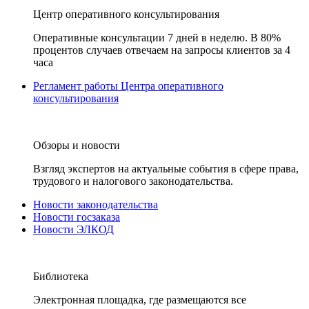
Центр оперативного консультирования
Оперативные консультации 7 дней в неделю. В 80%
процентов случаев отвечаем на запросы клиентов за 4
часа
Регламент работы Центра оперативного
консультирования
Обзоры и новости
Взгляд экспертов на актуальные события в сфере права,
трудового и налогового законодательства.
Новости законодательства
Новости госзаказа
Новости ЭЛКОД
Библиотека
Электронная площадка, где размещаются все