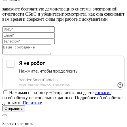
закажите бесплатную демонстрацию системы электронной
отчетности СБиС и убедитесь(посмотрите), как она сэкономит
вам время и сбережет силы при работе с документами
Нажимая на кнопку «Отправить», вы даете
согласие
на обработку персональных данных. Подробнее об обработке
данных в
Политике
.
Отправить
Заказать звонок