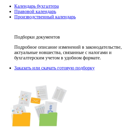
Календарь бухгалтера
Правовой календарь
Производственный календарь
Подборки документов
Подробное описание изменений в законодательстве,
актуальные новшества, связанные с налогами и
бухгалтерским учетом в удобном формате.
Заказать или скачать готовую подборку