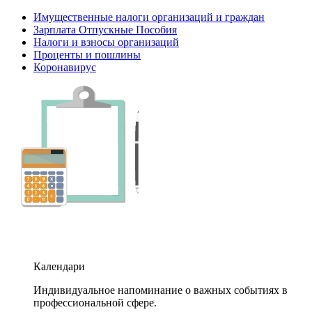
Имущественные налоги организаций и граждан
Зарплата Отпускные Пособия
Налоги и взносы организаций
Проценты и пошлины
Коронавирус
Календари
Индивидуальное напоминание о важных событиях в
профессиональной сфере.