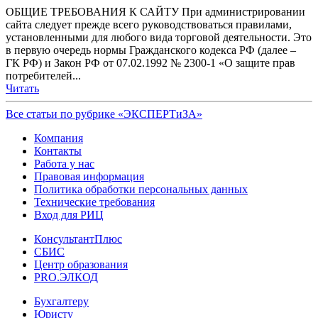
ОБЩИЕ ТРЕБОВАНИЯ К САЙТУ При администрировании
сайта следует прежде всего руководствоваться правилами,
установленными для любого вида торговой деятельности. Это
в первую очередь нормы Гражданского кодекса РФ (далее –
ГК РФ) и Закон РФ от 07.02.1992 № 2300-1 «О защите прав
потребителей...
Читать
Все статьи по рубрике «ЭКСПЕРТиЗА»
Компания
Контакты
Работа у нас
Правовая информация
Политика обработки персональных данных
Технические требования
Вход для РИЦ
КонсультантПлюс
СБИС
Центр образования
PRO.ЭЛКОД
Бухгалтеру
Юристу