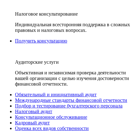
Налоговое консультирование
Индивидуальная всесторонняя поддержка в сложных
правовых и налоговых вопросах.
Получить консультацию
Аудиторские услуги
Объективная и независимая проверка деятельности
вашей организации с целью изучения достоверности
финансовой отчетности.
Обязательный и инициативный аудит
Международные стандарты финансовой отчетности
Подбор и тестирование бухгалтерского персонала
Налоговый аудит
Консультационное обслуживание
Кадровый аудит
Оценка всех видов собственности