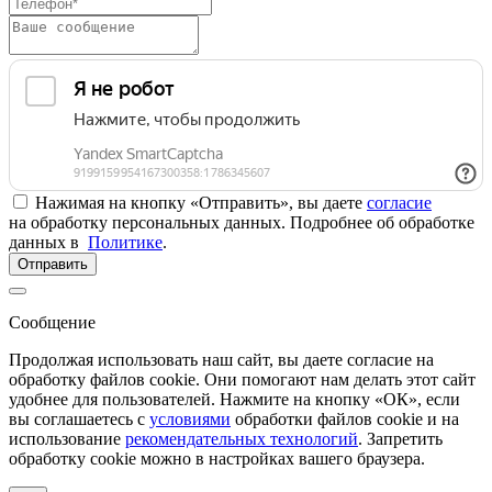
Нажимая на кнопку «Отправить», вы даете
согласие
на обработку персональных данных. Подробнее об обработке
данных в
Политике
.
Отправить
Сообщение
Продолжая использовать наш сайт, вы даете согласие на
обработку файлов cookie. Они помогают нам делать этот сайт
удобнее для пользователей. Нажмите на кнопку «ОК», если
вы соглашаетесь с
условиями
обработки файлов cookie и на
использование
рекомендательных технологий
. Запретить
обработку cookie можно в настройках вашего браузера.