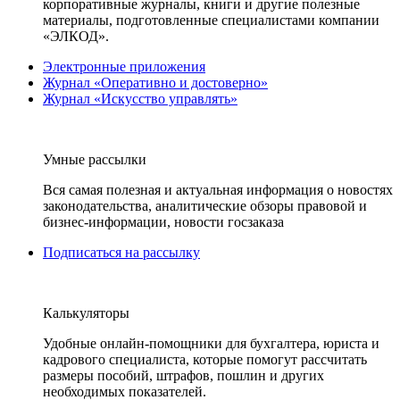
корпоративные журналы, книги и другие полезные
материалы, подготовленные специалистами компании
«ЭЛКОД».
Электронные приложения
Журнал «Оперативно и достоверно»
Журнал «Искусство управлять»
Умные рассылки
Вся самая полезная и актуальная информация о новостях
законодательства, аналитические обзоры правовой и
бизнес-информации, новости госзаказа
Подписаться на рассылку
Калькуляторы
Удобные онлайн-помощники для бухгалтера, юриста и
кадрового специалиста, которые помогут рассчитать
размеры пособий, штрафов, пошлин и других
необходимых показателей.