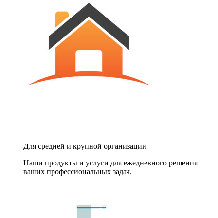
Для средней и крупной организации
Наши продукты и услуги для ежедневного решения
ваших профессиональных задач.