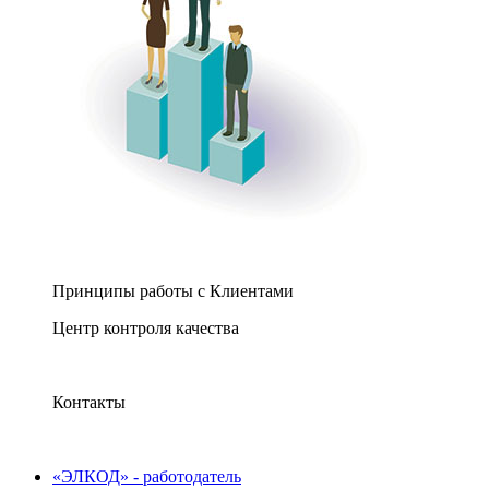
Принципы работы с Клиентами
Центр контроля качества
Контакты
«ЭЛКОД» - работодатель