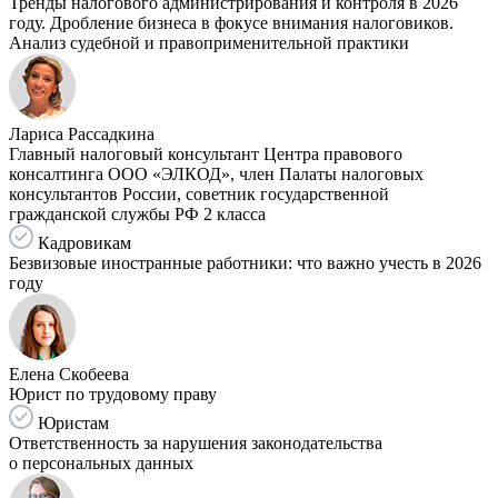
Тренды налогового администрирования и контроля в 2026
году. Дробление бизнеса в фокусе внимания налоговиков.
Анализ судебной и правоприменительной практики
Лариса Рассадкина
Главный налоговый консультант Центра правового
консалтинга ООО «ЭЛКОД», член Палаты налоговых
консультантов России, советник государственной
гражданской службы РФ 2 класса
Кадровикам
Безвизовые иностранные работники: что важно учесть в 2026
году
Елена Скобеева
Юрист по трудовому праву
Юристам
Ответственность за нарушения законодательства
о персональных данных