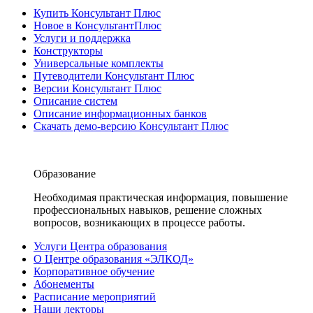
Купить Консультант Плюс
Новое в КонсультантПлюс
Услуги и поддержка
Конструкторы
Универсальные комплекты
Путеводители Консультант Плюс
Версии Консультант Плюс
Описание систем
Описание информационных банков
Скачать демо-версию Консультант Плюс
Образование
Необходимая практическая информация, повышение
профессиональных навыков, решение сложных
вопросов, возникающих в процессе работы.
Услуги Центра образования
О Центре образования «ЭЛКОД»
Корпоративное обучение
Абонементы
Расписание мероприятий
Наши лекторы