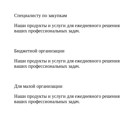
Специалисту по закупкам
Наши продукты и услуги для ежедневного решения
ваших профессиональных задач.
Бюджетной организации
Наши продукты и услуги для ежедневного решения
ваших профессиональных задач.
Для малой организации
Наши продукты и услуги для ежедневного решения
ваших профессиональных задач.