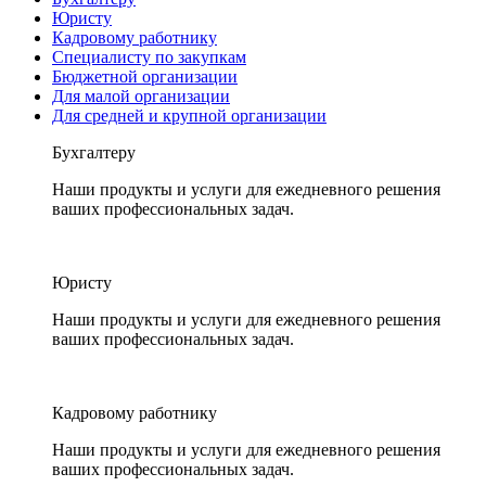
Юристу
Кадровому работнику
Специалисту по закупкам
Бюджетной организации
Для малой организации
Для средней и крупной организации
Бухгалтеру
Наши продукты и услуги для ежедневного решения
ваших профессиональных задач.
Юристу
Наши продукты и услуги для ежедневного решения
ваших профессиональных задач.
Кадровому работнику
Наши продукты и услуги для ежедневного решения
ваших профессиональных задач.