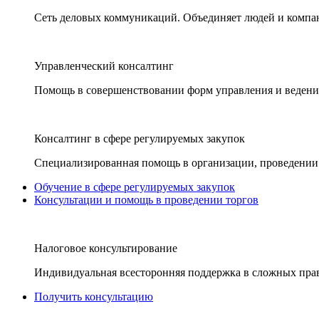
Сеть деловых коммуникаций. Объединяет людей и компани
Управленческий консалтинг
Помощь в совершенствовании форм управления и ведения
Консалтинг в сфере регулируемых закупок
Специализированная помощь в организации, проведении 
Обучение в сфере регулируемых закупок
Консультации и помощь в проведении торгов
Налоговое консультирование
Индивидуальная всесторонняя поддержка в сложных пра
Получить консультацию