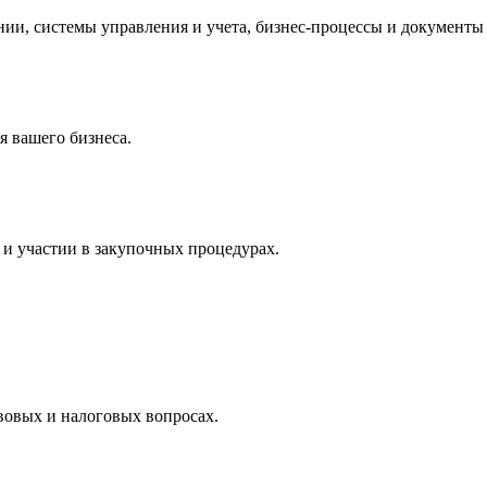
и, системы управления и учета, бизнес-процессы и документы 
 вашего бизнеса.
и участии в закупочных процедурах.
вовых и налоговых вопросах.