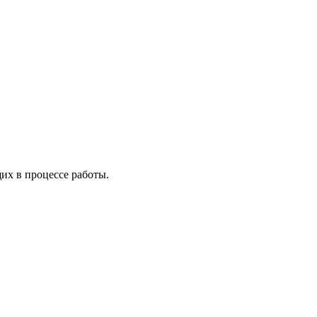
х в процессе работы.