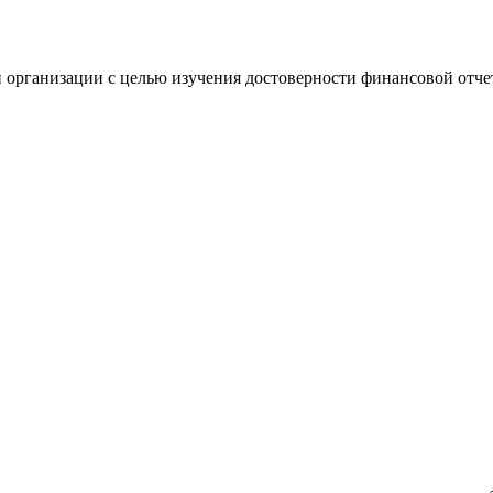
 организации с целью изучения достоверности финансовой отче