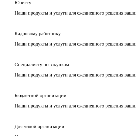
Юристу
Наши продукты и услуги для ежедневного решения ваши
Кадровому работнику
Наши продукты и услуги для ежедневного решения ваши
Специалисту по закупкам
Наши продукты и услуги для ежедневного решения ваши
Бюджетной организации
Наши продукты и услуги для ежедневного решения ваши
Для малой организации