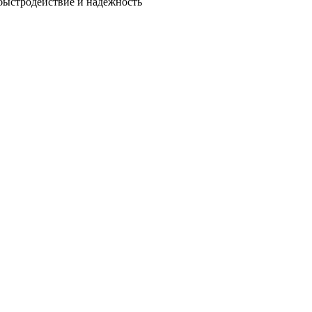
быстродействие и надежность