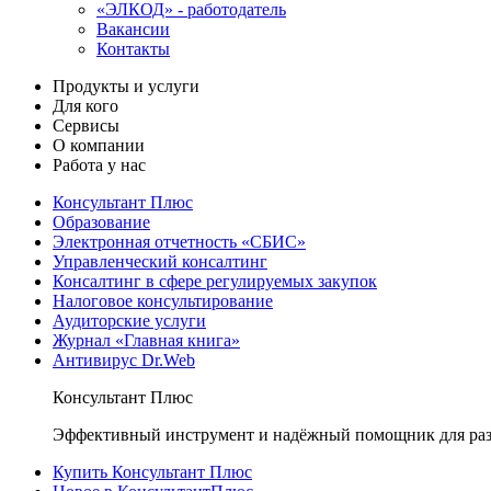
«ЭЛКОД» - работодатель
Вакансии
Контакты
Продукты и услуги
Для кого
Сервисы
О компании
Работа у нас
Консультант Плюс
Образование
Электронная отчетность «СБИС»
Управленческий консалтинг
Консалтинг в сфере регулируемых закупок
Налоговое консультирование
Аудиторские услуги
Журнал «Главная книга»
Антивирус Dr.Web
Консультант Плюс
Эффективный инструмент и надёжный помощник для раз
Купить Консультант Плюс