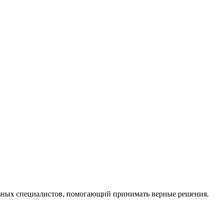
ных специалистов, помогающий принимать верные решения.