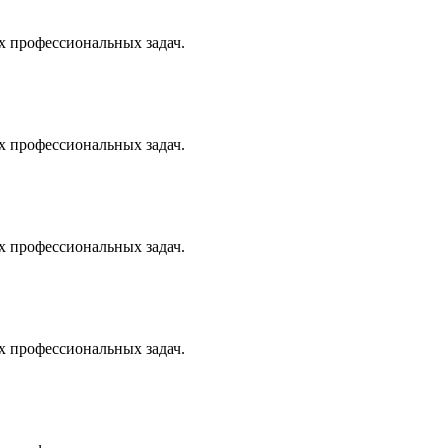
х профессиональных задач.
х профессиональных задач.
х профессиональных задач.
х профессиональных задач.