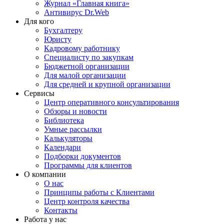
Журнал «Главная книга»
Антивирус Dr.Web
Для кого
Бухгалтеру
Юристу
Кадровому работнику
Специалисту по закупкам
Бюджетной организации
Для малой организации
Для средней и крупной организации
Сервисы
Центр оперативного консультирования
Обзоры и новости
Библиотека
Умные рассылки
Калькуляторы
Календари
Подборки документов
Программы для клиентов
О компании
О нас
Принципы работы с Клиентами
Центр контроля качества
Контакты
Работа у нас