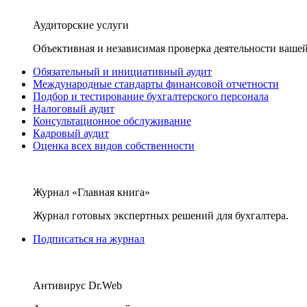
Аудиторские услуги
Объективная и независимая проверка деятельности вашей
Обязательный и инициативный аудит
Международные стандарты финансовой отчетности
Подбор и тестирование бухгалтерского персонала
Налоговый аудит
Консультационное обслуживание
Кадровый аудит
Оценка всех видов собственности
Журнал «Главная книга»
Журнал готовых экспертных решений для бухгалтера.
Подписаться на журнал
Антивирус Dr.Web