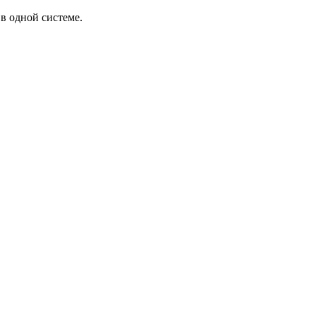
в одной системе.