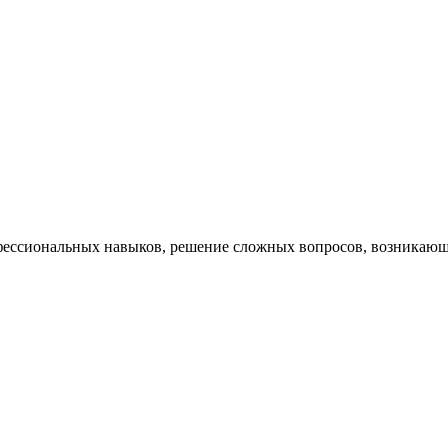
ессиональных навыков, решение сложных вопросов, возникающи