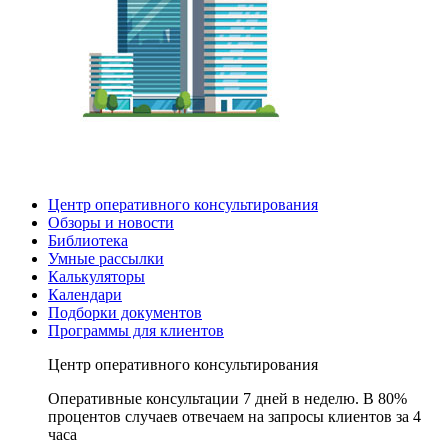
Центр оперативного консультирования
Обзоры и новости
Библиотека
Умные рассылки
Калькуляторы
Календари
Подборки документов
Программы для клиентов
Центр оперативного консультирования
Оперативные консультации 7 дней в неделю. В 80%
процентов случаев отвечаем на запросы клиентов за 4
часа