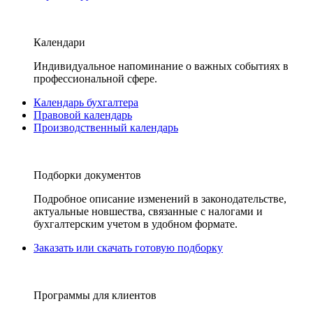
Календари
Индивидуальное напоминание о важных событиях в
профессиональной сфере.
Календарь бухгалтера
Правовой календарь
Производственный календарь
Подборки документов
Подробное описание изменений в законодательстве,
актуальные новшества, связанные с налогами и
бухгалтерским учетом в удобном формате.
Заказать или скачать готовую подборку
Программы для клиентов