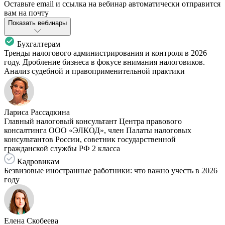
Оставьте email и ссылка на вебинар автоматически отправится
вам на почту
Показать вебинары
Бухгалтерам
Тренды налогового администрирования и контроля в 2026
году. Дробление бизнеса в фокусе внимания налоговиков.
Анализ судебной и правоприменительной практики
Лариса Рассадкина
Главный налоговый консультант Центра правового
консалтинга ООО «ЭЛКОД», член Палаты налоговых
консультантов России, советник государственной
гражданской службы РФ 2 класса
Кадровикам
Безвизовые иностранные работники: что важно учесть в 2026
году
Елена Скобеева