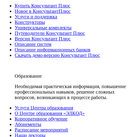
Купить Консультант Плюс
Новое в КонсультантПлюс
Услуги и поддержка
Конструкторы
Универсальные комплекты
Путеводители Консультант Плюс
Версии Консультант Плюс
Описание систем
Описание информационных банков
Скачать демо-версию Консультант Плюс
Образование
Необходимая практическая информация, повышение
профессиональных навыков, решение сложных
вопросов, возникающих в процессе работы.
Услуги Центра образования
О Центре образования «ЭЛКОД»
Корпоративное обучение
Абонементы
Расписание мероприятий
Наши лекторы