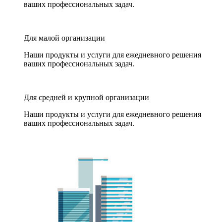
ваших профессиональных задач.
Для малой организации
Наши продукты и услуги для ежедневного решения
ваших профессиональных задач.
Для средней и крупной организации
Наши продукты и услуги для ежедневного решения
ваших профессиональных задач.