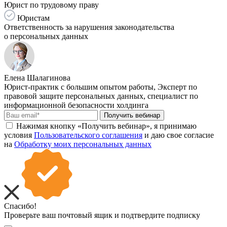
Юрист по трудовому праву
Юристам
Ответственность за нарушения законодательства
о персональных данных
Елена Шалагинова
Юрист-практик с большим опытом работы, Эксперт по
правовой защите персональных данных, специалист по
информационной безопасности холдинга
Получить вебинар
Нажимая кнопку «Получить вебинар», я принимаю
условия
Пользовательского соглашения
и даю свое согласие
на
Обработку моих персональных данных
Спасибо!
Проверьте ваш почтовый ящик и подтвердите подписку