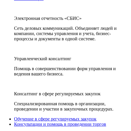
Электронная отчетность «СБИС»
Сеть деловых коммуникаций. Объединяет людей и
компании, системы управления и учета, бизнес-
процессы и документы в одной системе.
Управленческий консалтинг
Помощь в совершенствовании форм управления и
ведения вашего бизнеса.
Консалтинг в сфере регулируемых закупок
Специализированная помощь в организации,
проведении и участии в закупочных процедурах.
Обучение в сфере регулируемых закупок
Консультации и помощь в проведении торгов