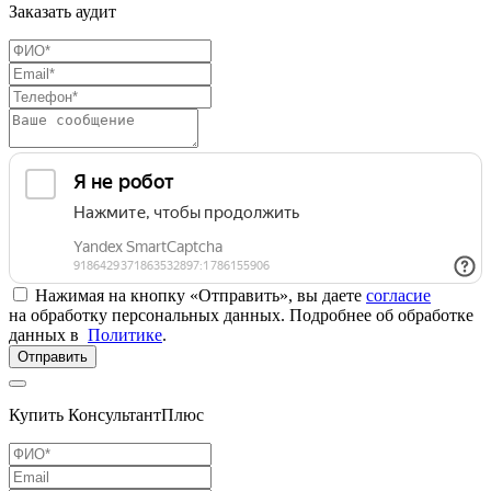
Заказать аудит
Нажимая на кнопку «Отправить», вы даете
согласие
на обработку персональных данных. Подробнее об обработке
данных в
Политике
.
Отправить
Купить КонсультантПлюс