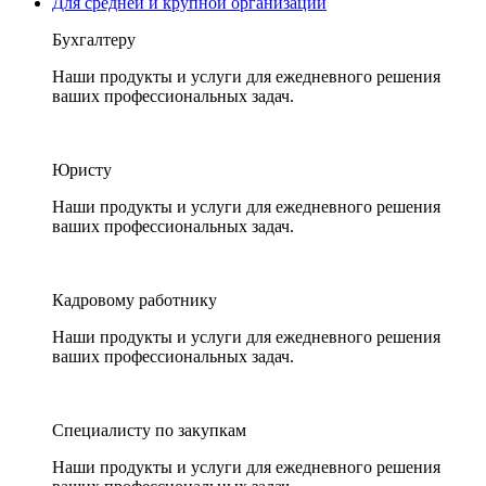
Для средней и крупной организации
Бухгалтеру
Наши продукты и услуги для ежедневного решения
ваших профессиональных задач.
Юристу
Наши продукты и услуги для ежедневного решения
ваших профессиональных задач.
Кадровому работнику
Наши продукты и услуги для ежедневного решения
ваших профессиональных задач.
Специалисту по закупкам
Наши продукты и услуги для ежедневного решения