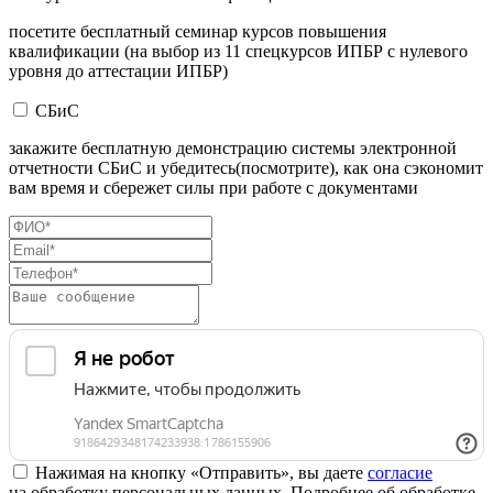
посетите бесплатный семинар курсов повышения
квалификации (на выбор из 11 спецкурсов ИПБР с нулевого
уровня до аттестации ИПБР)
СБиС
закажите бесплатную демонстрацию системы электронной
отчетности СБиС и убедитесь(посмотрите), как она сэкономит
вам время и сбережет силы при работе с документами
Нажимая на кнопку «Отправить», вы даете
согласие
на обработку персональных данных. Подробнее об обработке