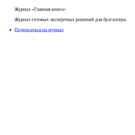
Журнал «Главная книга»
Журнал готовых экспертных решений для бухгалтера.
Подписаться на журнал