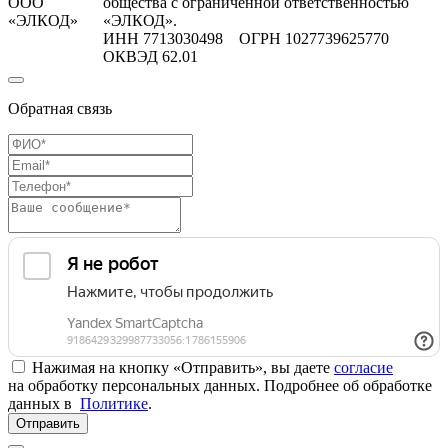
ООО
общества с ограниченной ответственностью
«ЭЛКОД»
«ЭЛКОД».
ИНН 7713030498 ОГРН 1027739625770
ОКВЭД 62.01
Обратная связь
Нажимая на кнопку «Отправить», вы даете
согласие
на обработку персональных данных. Подробнее об обработке
данных в
Политике
.
Отправить