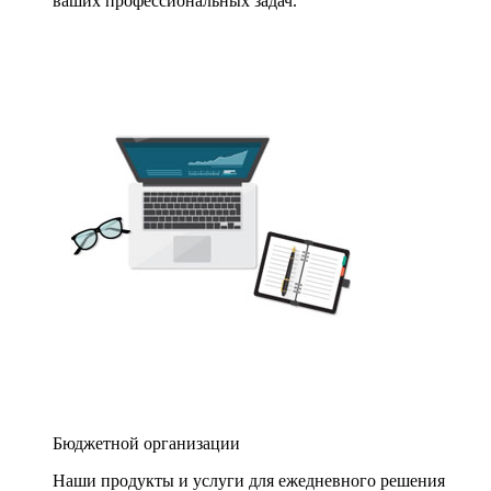
ваших профессиональных задач.
Бюджетной организации
Наши продукты и услуги для ежедневного решения