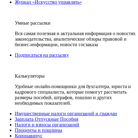
Журнал «Искусство управлять»
Умные рассылки
Вся самая полезная и актуальная информация о новостях
законодательства, аналитические обзоры правовой и
бизнес-информации, новости госзаказа
Подписаться на рассылку
Калькуляторы
Удобные онлайн-помощники для бухгалтера, юриста и
кадрового специалиста, которые помогут рассчитать
размеры пособий, штрафов, пошлин и других
необходимых показателей.
Имущественные налоги организаций и граждан
Зарплата Отпускные Пособия
Налоги и взносы организаций
Проценты и пошлины
Коронавирус