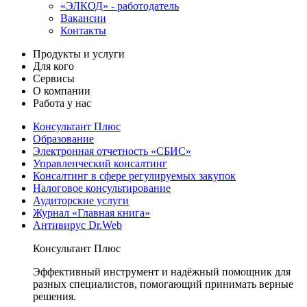
«ЭЛКОД» - работодатель
Вакансии
Контакты
Продукты и услуги
Для кого
Сервисы
О компании
Работа у нас
Консультант Плюс
Образование
Электронная отчетность «СБИС»
Управленческий консалтинг
Консалтинг в сфере регулируемых закупок
Налоговое консультирование
Аудиторские услуги
Журнал «Главная книга»
Антивирус Dr.Web
Консультант Плюс
Эффективный инструмент и надёжный помощник для
разных специалистов, помогающий принимать верные
решения.