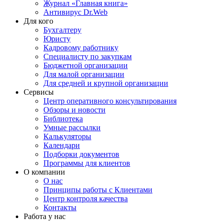
Журнал «Главная книга»
Антивирус Dr.Web
Для кого
Бухгалтеру
Юристу
Кадровому работнику
Специалисту по закупкам
Бюджетной организации
Для малой организации
Для средней и крупной организации
Сервисы
Центр оперативного консультирования
Обзоры и новости
Библиотека
Умные рассылки
Калькуляторы
Календари
Подборки документов
Программы для клиентов
О компании
О нас
Принципы работы с Клиентами
Центр контроля качества
Контакты
Работа у нас