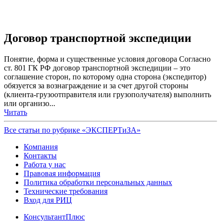
Договор транспортной экспедиции
Понятие, форма и существенные условия договора Согласно
ст. 801 ГК РФ договор транспортной экспедиции – это
соглашение сторон, по которому одна сторона (экспедитор)
обязуется за вознаграждение и за счет другой стороны
(клиента-грузоотправителя или грузополучателя) выполнить
или организо...
Читать
Все статьи по рубрике «ЭКСПЕРТиЗА»
Компания
Контакты
Работа у нас
Правовая информация
Политика обработки персональных данных
Технические требования
Вход для РИЦ
КонсультантПлюс