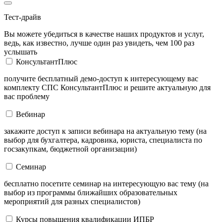
Тест-драйв
Вы можете убедиться в качестве наших продуктов и услуг,
ведь, как известно, лучше один раз увидеть, чем 100 раз
услышать
КонсультантПлюс
получите бесплатный демо-доступ к интересующему вас
комплекту СПС КонсультантПлюс и решите актуальную для
вас проблему
Вебинар
закажите доступ к записи вебинара на актуальную тему (на
выбор для бухгалтера, кадровика, юриста, специалиста по
госзакупкам, бюджетной организации)
Семинар
бесплатно посетите семинар на интересующую вас тему (на
выбор из программы ближайших образовательных
мероприятий для разных специалистов)
Курсы повышения квалификации ИПБР