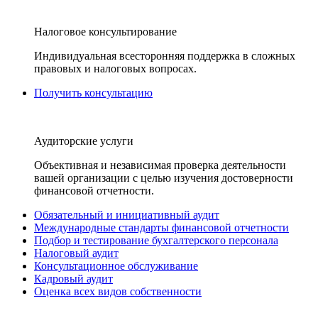
Налоговое консультирование
Индивидуальная всесторонняя поддержка в сложных
правовых и налоговых вопросах.
Получить консультацию
Аудиторские услуги
Объективная и независимая проверка деятельности
вашей организации с целью изучения достоверности
финансовой отчетности.
Обязательный и инициативный аудит
Международные стандарты финансовой отчетности
Подбор и тестирование бухгалтерского персонала
Налоговый аудит
Консультационное обслуживание
Кадровый аудит
Оценка всех видов собственности