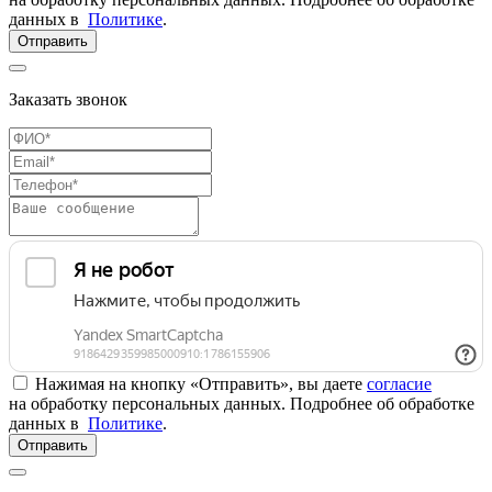
данных в
Политике
.
Отправить
Заказать звонок
Нажимая на кнопку «Отправить», вы даете
согласие
на обработку персональных данных. Подробнее об обработке
данных в
Политике
.
Отправить