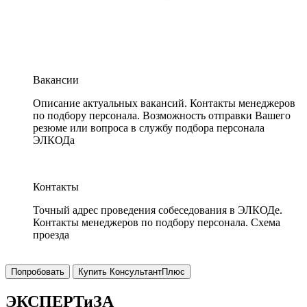
Вакансии
Описание актуальных вакансий. Контакты менеджеров
по подбору персонала. Возможность отправки Вашего
резюме или вопроса в службу подбора персонала
ЭЛКОДа
Контакты
Точный адрес проведения собеседования в ЭЛКОДе.
Контакты менеджеров по подбору персонала. Схема
проезда
Попробовать
Купить КонсультантПлюс
ЭКСПЕРТиЗА