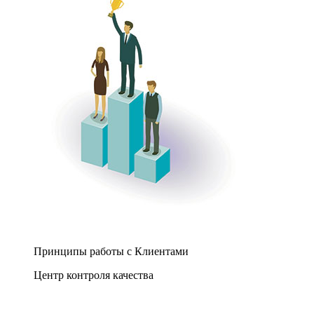
Принципы работы с Клиентами
Центр контроля качества