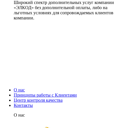
Широкий спектр дополнительных услуг компании
«ЭЛКОД» без дополнительной оплаты, либо на
льготных условиях для сопровождаемых клиентов
компании.
О нас
Принципы работы с Клиентами
Центр контроля качества
Контакты
О нас