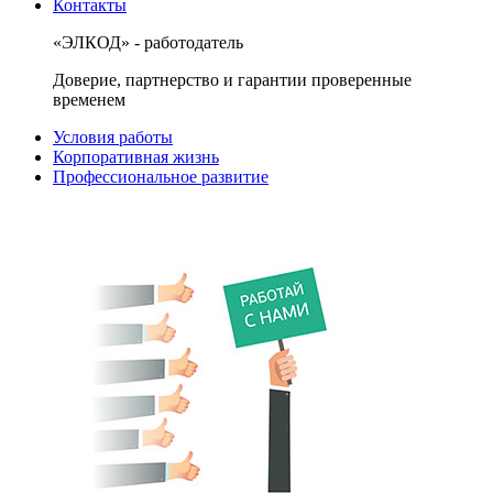
Контакты
«ЭЛКОД» - работодатель
Доверие, партнерство и гарантии проверенные
временем
Условия работы
Корпоративная жизнь
Профессиональное развитие