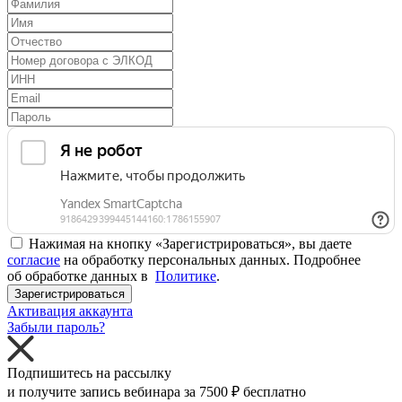
Нажимая на кнопку «Зарегистрироваться», вы даете
согласие
на обработку персональных данных. Подробнее
об обработке данных в
Политике
.
Зарегистрироваться
Активация аккаунта
Забыли пароль?
Подпишитесь на рассылку
и получите запись вебинара за
7500 ₽
бесплатно