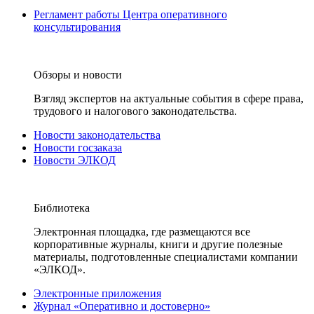
Регламент работы Центра оперативного
консультирования
Обзоры и новости
Взгляд экспертов на актуальные события в сфере права,
трудового и налогового законодательства.
Новости законодательства
Новости госзаказа
Новости ЭЛКОД
Библиотека
Электронная площадка, где размещаются все
корпоративные журналы, книги и другие полезные
материалы, подготовленные специалистами компании
«ЭЛКОД».
Электронные приложения
Журнал «Оперативно и достоверно»