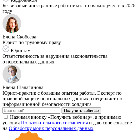
Безвизовые иностранные работники: что важно учесть в 2026
году
Елена Скобеева
Юрист по трудовому праву
Юристам
Ответственность за нарушения законодательства
о персональных данных
Елена Шалагинова
Юрист-практик с большим опытом работы, Эксперт по
правовой защите персональных данных, специалист по
информационной безопасности холдинга
Получить вебинар
Нажимая кнопку «Получить вебинар», я принимаю
условия
Пользовательского соглашения
и даю свое согласие
на
Обработку моих персональных данных