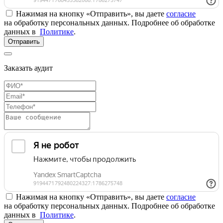
Нажимая на кнопку «Отправить», вы даете
согласие
на обработку персональных данных. Подробнее об обработке
данных в
Политике
.
Отправить
Заказать аудит
Нажимая на кнопку «Отправить», вы даете
согласие
на обработку персональных данных. Подробнее об обработке
данных в
Политике
.