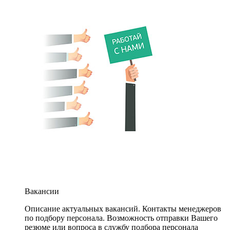
Вакансии
Описание актуальных вакансий. Контакты менеджеров
по подбору персонала. Возможность отправки Вашего
резюме или вопроса в службу подбора персонала