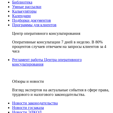
Библиотека
Умные рассылки
Калькуляторы
Календари
Подборки документов
Программы для клиентов
Центр оперативного консультирования
Оперативные консультации 7 дней в неделю. В 80%
процентов случаев отвечаем на запросы клиентов за 4
часа
Регламент работы Центра оперативного
консультирования
Обзоры и новости
Взгляд экспертов на актуальные события в сфере права,
трудового и налогового законодательства.
Новости законодательства
Новости госзаказа
Новости ЭЛКОД