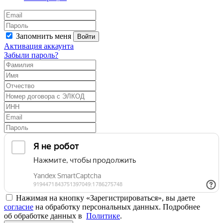
Запомнить меня
Войти
Активация аккаунта
Забыли пароль?
Нажимая на кнопку «Зарегистрироваться», вы даете
согласие
на обработку персональных данных. Подробнее
об обработке данных в
Политике
.