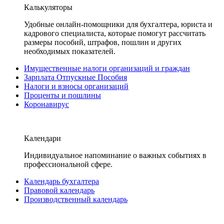
Калькуляторы
Удобные онлайн-помощники для бухгалтера, юриста и
кадрового специалиста, которые помогут рассчитать
размеры пособий, штрафов, пошлин и других
необходимых показателей.
Имущественные налоги организаций и граждан
Зарплата Отпускные Пособия
Налоги и взносы организаций
Проценты и пошлины
Коронавирус
Календари
Индивидуальное напоминание о важных событиях в
профессиональной сфере.
Календарь бухгалтера
Правовой календарь
Производственный календарь