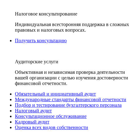
Налоговое консультирование
Индивидуальная всесторонняя поддержка в сложных
правовых и налоговых вопросах.
Получить консультацию
Аудиторские услуги
Объективная и независимая проверка деятельности
вашей организации с целью изучения достоверности
финансовой отчетности.
Обязательный и инициативный аудит
Международные стандарты финансовой отчетности
Подбор и тестирование бухгалтерского персонала
Налоговый аудит
Консультационное обслуживание
Кадровый аудит
Оценка всех видов собственности