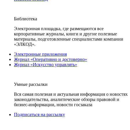
Библиотека
Электронная площадка, где размещаются все
корпоративные журналы, книги и другие полезные
материалы, подготовленные специалистами компании
«ЭЛКОД».
Электронные приложения
Журнал «Оперативно и достоверно»
Журнал «Искусство управлять»
Умные рассылки
Вся самая полезная и актуальная информация о новостях
законодательства, аналитические обзоры правовой и
бизнес-информации, новости госзаказа
Подписаться на рассылку