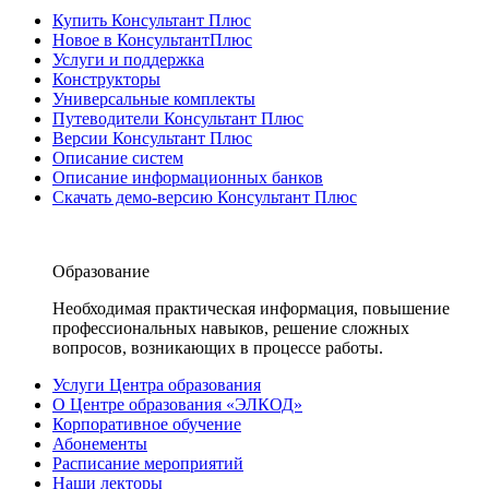
Купить Консультант Плюс
Новое в КонсультантПлюс
Услуги и поддержка
Конструкторы
Универсальные комплекты
Путеводители Консультант Плюс
Версии Консультант Плюс
Описание систем
Описание информационных банков
Скачать демо-версию Консультант Плюс
Образование
Необходимая практическая информация, повышение
профессиональных навыков, решение сложных
вопросов, возникающих в процессе работы.
Услуги Центра образования
О Центре образования «ЭЛКОД»
Корпоративное обучение
Абонементы
Расписание мероприятий
Наши лекторы