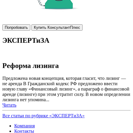
Попробовать
Купить КонсультантПлюс
ЭКСПЕРТиЗА
Реформа лизинга
Предложена новая концепция, которая гласит, что лизинг —
не аренда В Гражданский кодекс РФ предложено ввести
новую главу «Финансовый лизинг», а параграф о финансовой
аренде (лизинге) при этом утратит силу. В новом определении
лизинга нет упомина...
Читать
Все статьи по рубрике «ЭКСПЕРТиЗА»
Компания
Контакты