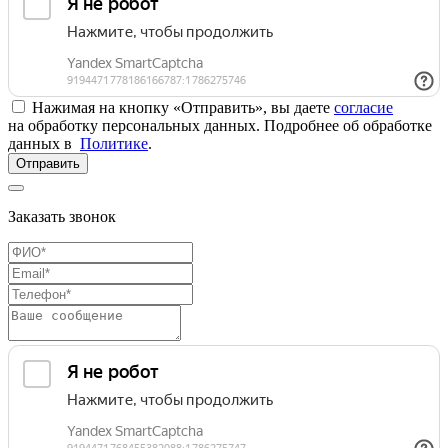
Нажимая на кнопку «Отправить», вы даете
согласие
на обработку персональных данных. Подробнее об обработке
данных в
Политике
.
Отправить
Заказать звонок