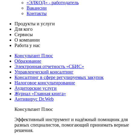
«ЭЛКОД» - работодатель
Вакансии
Контакты
Продукты и услуги
Для кого
Сервисы
О компании
Работа у нас
Консультант Плюс
Образование
Электронная отчетность «СБИС»
Управленческий консалтинг
Консалтинг в сфере регулируемых закупок
Налоговое консультирование
Аудиторские услуги
Журнал «Главная книга»
Антивирус Dr.Web
Консультант Плюс
Эффективный инструмент и надёжный помощник для
разных специалистов, помогающий принимать верные
решения.