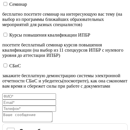
Семинар
бесплатно посетите семинар на интересующую вас тему (на
выбор из программы ближайших образовательных
мероприятий для разных специалистов)
Курсы повышения квалификации ИПБР
посетите бесплатный семинар курсов повышения
квалификации (на выбор из 11 спецкурсов ИПБР с нулевого
уровня до аттестации ИПБР)
СБиС
закажите бесплатную демонстрацию системы электронной
отчетности СБиС и убедитесь(посмотрите), как она сэкономит
вам время и сбережет силы при работе с документами