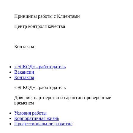
Принципы работы с Клиентами
Центр контроля качества
Контакты
«ЭЛКОД» - работодатель
Вакансии
Контакты
«ЭЛКОД» - работодатель
Доверие, партнерство и гарантии проверенные
временем
Условия работы
Корпоративная жизнь
Профессиональное развитие