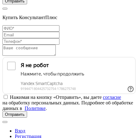
Отправить
Купить КонсультантПлюс
Нажимая на кнопку «Отправить», вы даете
согласие
на обработку персональных данных. Подробнее об обработке
данных в
Политике
.
Отправить
Вход
Регистрация