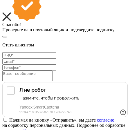
Спасибо!
Проверьте ваш почтовый ящик и подтвердите подписку
Стать клиентом
Нажимая на кнопку «Отправить», вы даете
согласие
на обработку персональных данных. Подробнее об обработке