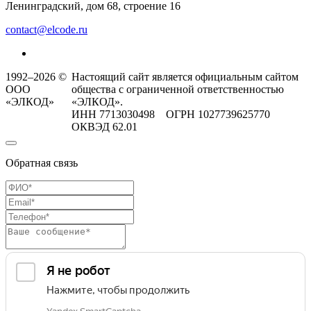
Ленинградский, дом 68, строение 16
contact@elcode.ru
1992–2026 ©
Настоящий сайт является официальным сайтом
ООО
общества с ограниченной ответственностью
«ЭЛКОД»
«ЭЛКОД».
ИНН 7713030498 ОГРН 1027739625770
ОКВЭД 62.01
Обратная связь