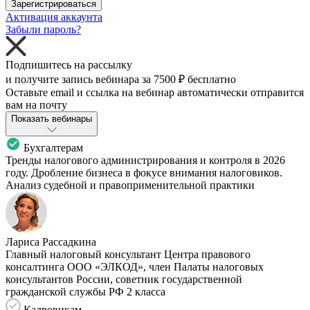
Зарегистрироваться
Активация аккаунта
Забыли пароль?
Подпишитесь на рассылку
и получите запись вебинара за
7500 ₽
бесплатно
Оставьте email и ссылка на вебинар автоматически отправится
вам на почту
Показать вебинары
Бухгалтерам
Тренды налогового администрирования и контроля в 2026
году. Дробление бизнеса в фокусе внимания налоговиков.
Анализ судебной и правоприменительной практики
Лариса Рассадкина
Главный налоговый консультант Центра правового
консалтинга ООО «ЭЛКОД», член Палаты налоговых
консультантов России, советник государственной
гражданской службы РФ 2 класса
Кадровикам