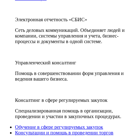
Электронная отчетность «СБИС»
Сеть деловых коммуникаций. Объединяет людей и
компании, системы управления и учета, бизнес-
процессы и документы в одной системе.
Управленческий консалтинг
Помощь в совершенствовании форм управления и
ведения вашего бизнеса.
Консалтинг в сфере регулируемых закупок
Специализированная помощь в организации,
проведении и участии в закупочных процедурах.
Обучение в сфере регулируемых закупок
Консультации и помощь в проведении торгов