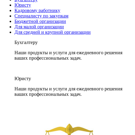
Юристу
Кадровому работнику
Специалисту по закупкам
Бюджетной организации
Для малой организации
Для средней и крупной организации
Бухгалтеру
Наши продукты и услуги для ежедневного решения
ваших профессиональных задач.
Юристу
Наши продукты и услуги для ежедневного решения
ваших профессиональных задач.