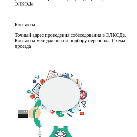
ЭЛКОДа
Контакты
Точный адрес проведения собеседования в ЭЛКОДе.
Контакты менеджеров по подбору персонала. Схема
проезда