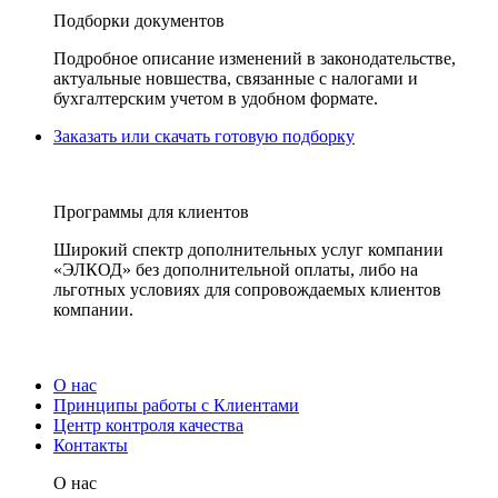
Подборки документов
Подробное описание изменений в законодательстве,
актуальные новшества, связанные с налогами и
бухгалтерским учетом в удобном формате.
Заказать или скачать готовую подборку
Программы для клиентов
Широкий спектр дополнительных услуг компании
«ЭЛКОД» без дополнительной оплаты, либо на
льготных условиях для сопровождаемых клиентов
компании.
О нас
Принципы работы с Клиентами
Центр контроля качества
Контакты
О нас