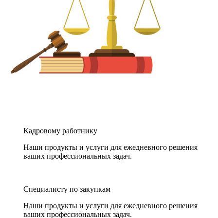
Кадровому работнику
Наши продукты и услуги для ежедневного решения
ваших профессиональных задач.
Специалисту по закупкам
Наши продукты и услуги для ежедневного решения
ваших профессиональных задач.