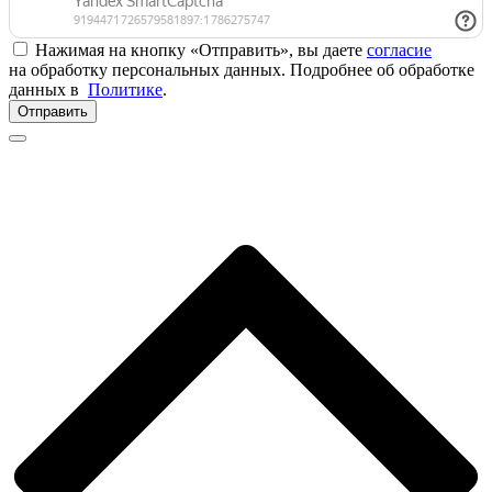
Нажимая на кнопку «Отправить», вы даете
согласие
на обработку персональных данных. Подробнее об обработке
данных в
Политике
.
Отправить