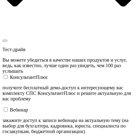
Тест-драйв
Вы можете убедиться в качестве наших продуктов и услуг,
ведь, как известно, лучше один раз увидеть, чем 100 раз
услышать
КонсультантПлюс
получите бесплатный демо-доступ к интересующему вас
комплекту СПС КонсультантПлюс и решите актуальную для
вас проблему
Вебинар
закажите доступ к записи вебинара на актуальную тему (на
выбор для бухгалтера, кадровика, юриста, специалиста по
госзакупкам, бюджетной организации)