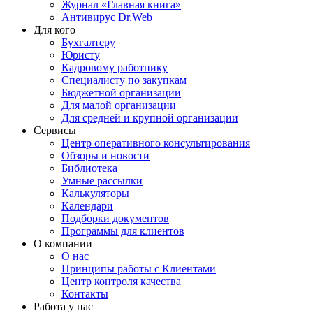
Журнал «Главная книга»
Антивирус Dr.Web
Для кого
Бухгалтеру
Юристу
Кадровому работнику
Специалисту по закупкам
Бюджетной организации
Для малой организации
Для средней и крупной организации
Сервисы
Центр оперативного консультирования
Обзоры и новости
Библиотека
Умные рассылки
Калькуляторы
Календари
Подборки документов
Программы для клиентов
О компании
О нас
Принципы работы с Клиентами
Центр контроля качества
Контакты
Работа у нас