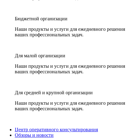
Бюджетной организации
Наши продукты и услуги для ежедневного решения
ваших профессиональных задач.
Для малой организации
Наши продукты и услуги для ежедневного решения
ваших профессиональных задач.
Для средней и крупной организации
Наши продукты и услуги для ежедневного решения
ваших профессиональных задач.
Центр оперативного консультирования
Обзоры и новости