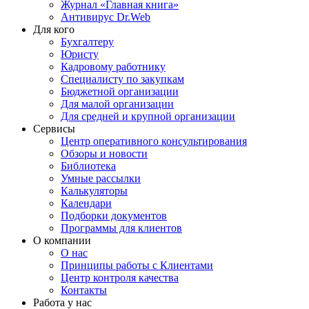
Журнал «Главная книга»
Антивирус Dr.Web
Для кого
Бухгалтеру
Юристу
Кадровому работнику
Специалисту по закупкам
Бюджетной организации
Для малой организации
Для средней и крупной организации
Сервисы
Центр оперативного консультирования
Обзоры и новости
Библиотека
Умные рассылки
Калькуляторы
Календари
Подборки документов
Программы для клиентов
О компании
О нас
Принципы работы с Клиентами
Центр контроля качества
Контакты
Работа у нас