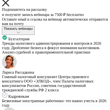
Подпишитесь на рассылку
и получите запись вебинара за
7500 ₽
бесплатно
Оставьте email и ссылка на вебинар автоматически отправится
вам на почту
Показать вебинары
Бухгалтерам
Тренды налогового администрирования и контроля в 2026
году. Дробление бизнеса в фокусе внимания налоговиков.
Анализ судебной и правоприменительной практики
Лариса Рассадкина
Главный налоговый консультант Центра правового
консалтинга ООО «ЭЛКОД», член Палаты налоговых
консультантов России, советник государственной
гражданской службы РФ 2 класса
Кадровикам
Безвизовые иностранные работники: что важно учесть в 2026
году