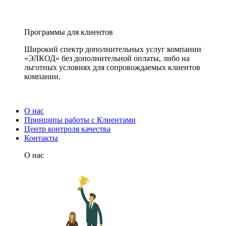
Программы для клиентов
Широкий спектр дополнительных услуг компании
«ЭЛКОД» без дополнительной оплаты, либо на
льготных условиях для сопровождаемых клиентов
компании.
О нас
Принципы работы с Клиентами
Центр контроля качества
Контакты
О нас