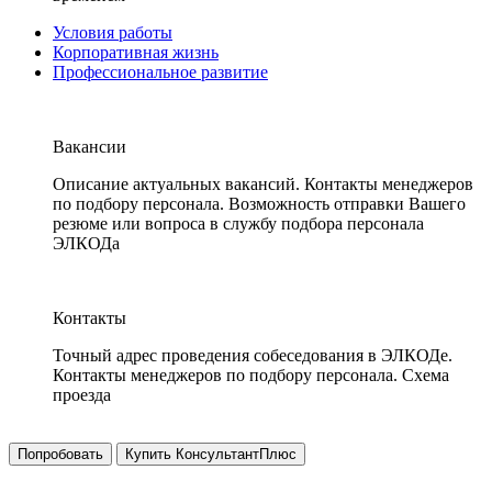
Условия работы
Корпоративная жизнь
Профессиональное развитие
Вакансии
Описание актуальных вакансий. Контакты менеджеров
по подбору персонала. Возможность отправки Вашего
резюме или вопроса в службу подбора персонала
ЭЛКОДа
Контакты
Точный адрес проведения собеседования в ЭЛКОДе.
Контакты менеджеров по подбору персонала. Схема
проезда
Попробовать
Купить КонсультантПлюс