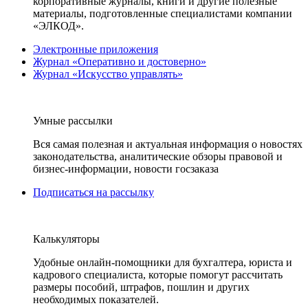
корпоративные журналы, книги и другие полезные
материалы, подготовленные специалистами компании
«ЭЛКОД».
Электронные приложения
Журнал «Оперативно и достоверно»
Журнал «Искусство управлять»
Умные рассылки
Вся самая полезная и актуальная информация о новостях
законодательства, аналитические обзоры правовой и
бизнес-информации, новости госзаказа
Подписаться на рассылку
Калькуляторы
Удобные онлайн-помощники для бухгалтера, юриста и
кадрового специалиста, которые помогут рассчитать
размеры пособий, штрафов, пошлин и других
необходимых показателей.