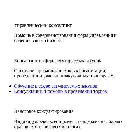
Управленческий консалтинг
Помощь в совершенствовании форм управления и
ведения вашего бизнеса.
Консалтинг в сфере регулируемых закупок
Специализированная помощь в организации,
проведении и участии в закупочных процедурах.
Обучение в сфере регулируемых закупок
Консультации и помощь в проведении торгов
Налоговое консультирование
Индивидуальная всесторонняя поддержка в сложных
правовых и налоговых вопросах.