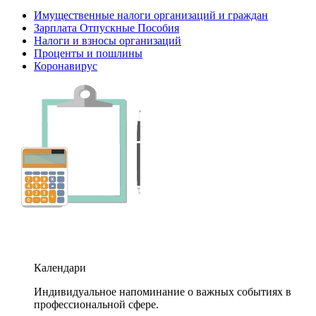
Имущественные налоги организаций и граждан
Зарплата Отпускные Пособия
Налоги и взносы организаций
Проценты и пошлины
Коронавирус
Календари
Индивидуальное напоминание о важных событиях в
профессиональной сфере.