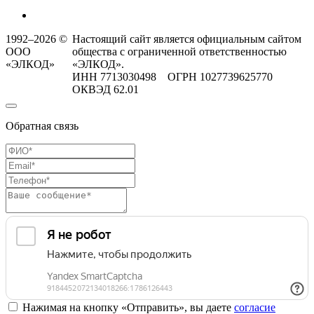
1992–2026 ©
Настоящий сайт является официальным сайтом
ООО
общества с ограниченной ответственностью
«ЭЛКОД»
«ЭЛКОД».
ИНН 7713030498 ОГРН 1027739625770
ОКВЭД 62.01
Обратная связь
Нажимая на кнопку «Отправить», вы даете
согласие