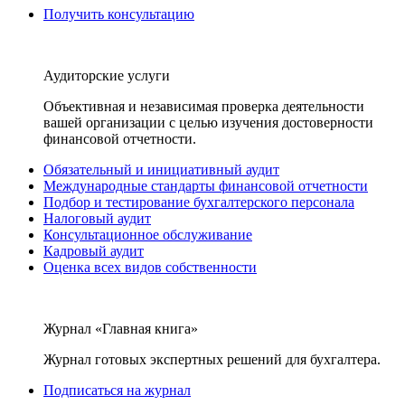
Получить консультацию
Аудиторские услуги
Объективная и независимая проверка деятельности
вашей организации с целью изучения достоверности
финансовой отчетности.
Обязательный и инициативный аудит
Международные стандарты финансовой отчетности
Подбор и тестирование бухгалтерского персонала
Налоговый аудит
Консультационное обслуживание
Кадровый аудит
Оценка всех видов собственности
Журнал «Главная книга»
Журнал готовых экспертных решений для бухгалтера.
Подписаться на журнал