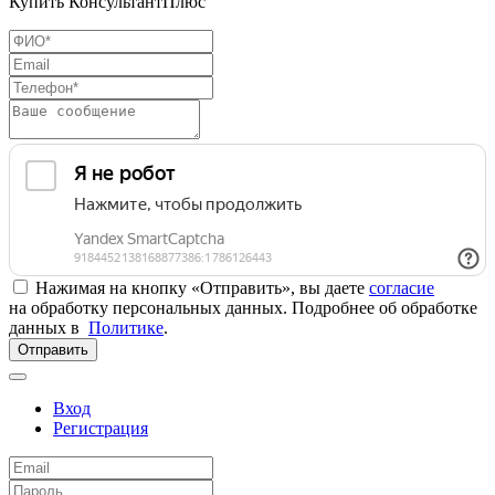
Купить КонсультантПлюс
Нажимая на кнопку «Отправить», вы даете
согласие
на обработку персональных данных. Подробнее об обработке
данных в
Политике
.
Отправить
Вход
Регистрация