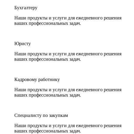
Бухгалтеру
Наши продукты и услуги для ежедневного решения
ваших профессиональных задач.
Юристу
Наши продукты и услуги для ежедневного решения
ваших профессиональных задач.
Кадровому работнику
Наши продукты и услуги для ежедневного решения
ваших профессиональных задач.
Специалисту по закупкам
Наши продукты и услуги для ежедневного решения
ваших профессиональных задач.