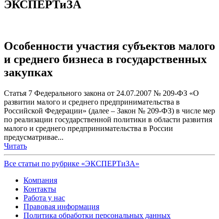
ЭКСПЕРТиЗА
Особенности участия субъектов малого
и среднего бизнеса в государственных
закупках
Статья 7 Федерального закона от 24.07.2007 № 209-ФЗ «О
развитии малого и среднего предпринимательства в
Российской Федерации» (далее – Закон № 209-ФЗ) в числе мер
по реализации государственной политики в области развития
малого и среднего предпринимательства в России
предусматривае...
Читать
Все статьи по рубрике «ЭКСПЕРТиЗА»
Компания
Контакты
Работа у нас
Правовая информация
Политика обработки персональных данных