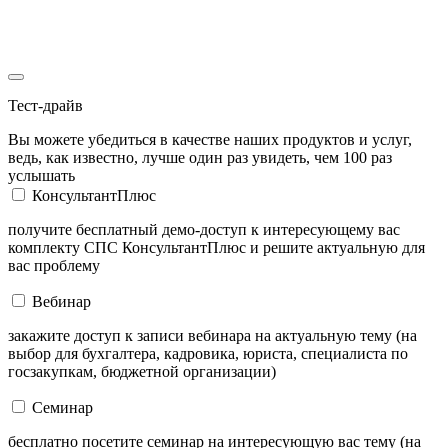
Тест-драйв
Вы можете убедиться в качестве наших продуктов и услуг,
ведь, как известно, лучше один раз увидеть, чем 100 раз
услышать
КонсультантПлюс
получите бесплатный демо-доступ к интересующему вас
комплекту СПС КонсультантПлюс и решите актуальную для
вас проблему
Вебинар
закажите доступ к записи вебинара на актуальную тему (на
выбор для бухгалтера, кадровика, юриста, специалиста по
госзакупкам, бюджетной организации)
Семинар
бесплатно посетите семинар на интересующую вас тему (на