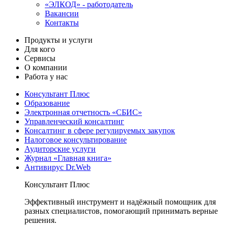
«ЭЛКОД» - работодатель
Вакансии
Контакты
Продукты и услуги
Для кого
Сервисы
О компании
Работа у нас
Консультант Плюс
Образование
Электронная отчетность «СБИС»
Управленческий консалтинг
Консалтинг в сфере регулируемых закупок
Налоговое консультирование
Аудиторские услуги
Журнал «Главная книга»
Антивирус Dr.Web
Консультант Плюс
Эффективный инструмент и надёжный помощник для
разных специалистов, помогающий принимать верные
решения.