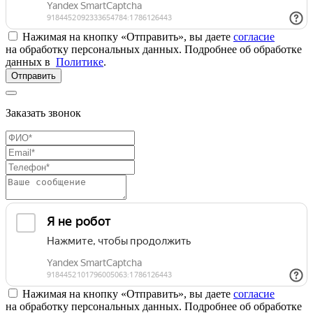
Нажимая на кнопку «Отправить», вы даете
согласие
на обработку персональных данных. Подробнее об обработке
данных в
Политике
.
Отправить
Заказать звонок
Нажимая на кнопку «Отправить», вы даете
согласие
на обработку персональных данных. Подробнее об обработке