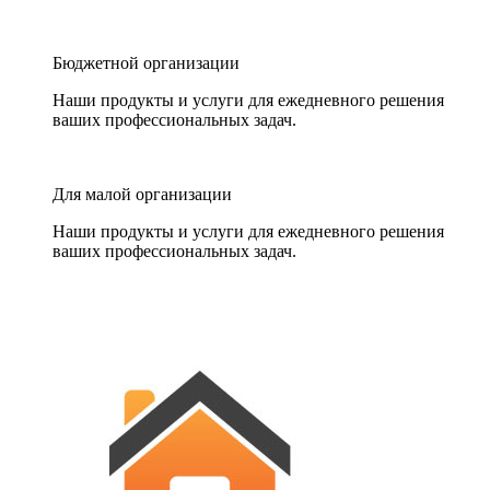
Бюджетной организации
Наши продукты и услуги для ежедневного решения
ваших профессиональных задач.
Для малой организации
Наши продукты и услуги для ежедневного решения
ваших профессиональных задач.