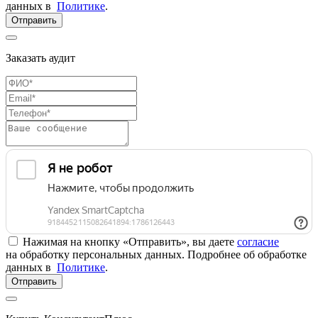
данных в
Политике
.
Отправить
Заказать аудит
Нажимая на кнопку «Отправить», вы даете
согласие
на обработку персональных данных. Подробнее об обработке
данных в
Политике
.
Отправить