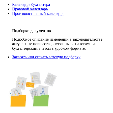
Календарь бухгалтера
Правовой календарь
Производственный календарь
Подборки документов
Подробное описание изменений в законодательстве,
актуальные новшества, связанные с налогами и
бухгалтерским учетом в удобном формате.
Заказать или скачать готовую подборку