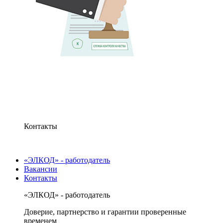
Контакты
«ЭЛКОД» - работодатель
Вакансии
Контакты
«ЭЛКОД» - работодатель
Доверие, партнерство и гарантии проверенные
временем