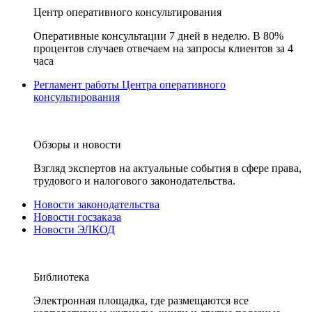
Центр оперативного консультирования
Оперативные консультации 7 дней в неделю. В 80%
процентов случаев отвечаем на запросы клиентов за 4
часа
Регламент работы Центра оперативного
консультирования
Обзоры и новости
Взгляд экспертов на актуальные события в сфере права,
трудового и налогового законодательства.
Новости законодательства
Новости госзаказа
Новости ЭЛКОД
Библиотека
Электронная площадка, где размещаются все