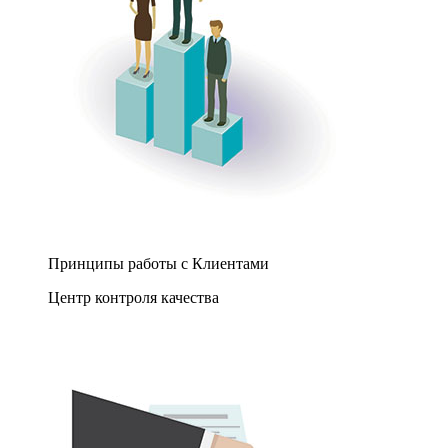
Принципы работы с Клиентами
Центр контроля качества