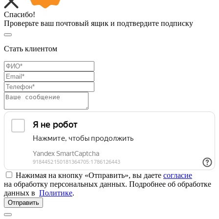
Спасибо!
Проверьте ваш почтовый ящик и подтвердите подписку
Стать клиентом
Нажимая на кнопку «Отправить», вы даете
согласие
на обработку персональных данных. Подробнее об обработке
данных в
Политике
.
Отправить