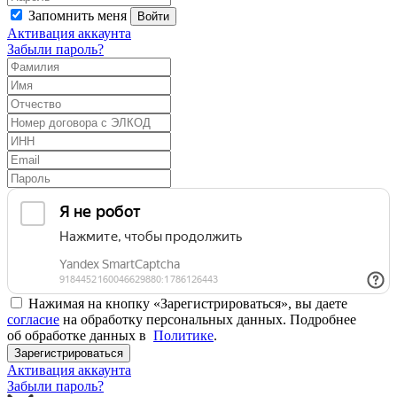
Запомнить меня
Войти
Активация аккаунта
Забыли пароль?
Нажимая на кнопку «Зарегистрироваться», вы даете
согласие
на обработку персональных данных. Подробнее
об обработке данных в
Политике
.
Зарегистрироваться
Активация аккаунта
Забыли пароль?