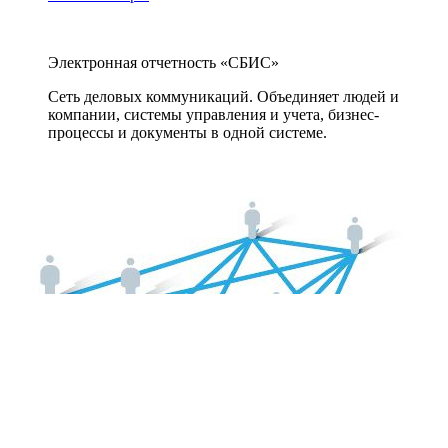
Электронная отчетность «СБИС»
Сеть деловых коммуникаций. Объединяет людей и
компании, системы управления и учета, бизнес-
процессы и документы в одной системе.