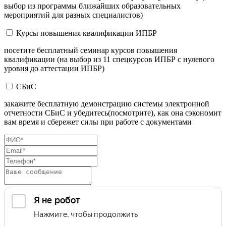
выбор из программы ближайших образовательных
мероприятий для разных специалистов)
Курсы повышения квалификации ИПБР
посетите бесплатный семинар курсов повышения
квалификации (на выбор из 11 спецкурсов ИПБР с нулевого
уровня до аттестации ИПБР)
СБиС
закажите бесплатную демонстрацию системы электронной
отчетности СБиС и убедитесь(посмотрите), как она сэкономит
вам время и сбережет силы при работе с документами