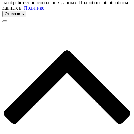
на обработку персональных данных. Подробнее об обработке
данных в
Политике
.
Отправить