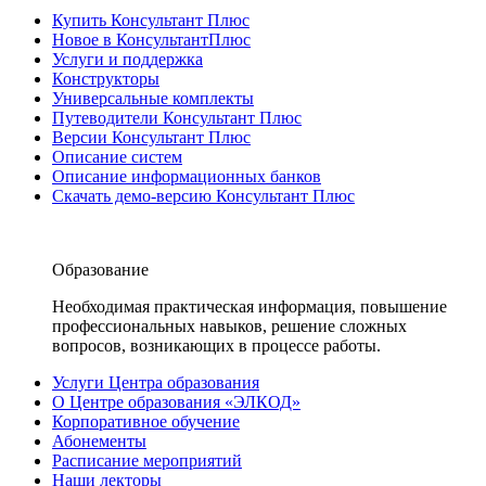
Купить Консультант Плюс
Новое в КонсультантПлюс
Услуги и поддержка
Конструкторы
Универсальные комплекты
Путеводители Консультант Плюс
Версии Консультант Плюс
Описание систем
Описание информационных банков
Скачать демо-версию Консультант Плюс
Образование
Необходимая практическая информация, повышение
профессиональных навыков, решение сложных
вопросов, возникающих в процессе работы.
Услуги Центра образования
О Центре образования «ЭЛКОД»
Корпоративное обучение
Абонементы
Расписание мероприятий
Наши лекторы