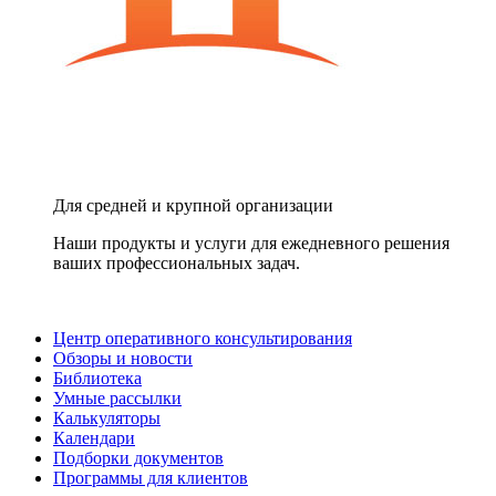
Для средней и крупной организации
Наши продукты и услуги для ежедневного решения
ваших профессиональных задач.
Центр оперативного консультирования
Обзоры и новости
Библиотека
Умные рассылки
Калькуляторы
Календари
Подборки документов
Программы для клиентов