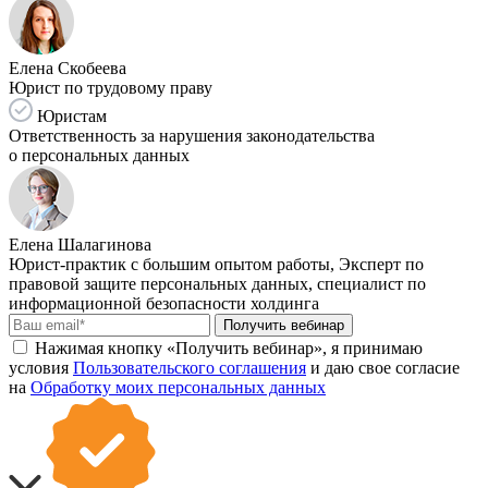
Елена Скобеева
Юрист по трудовому праву
Юристам
Ответственность за нарушения законодательства
о персональных данных
Елена Шалагинова
Юрист-практик с большим опытом работы, Эксперт по
правовой защите персональных данных, специалист по
информационной безопасности холдинга
Получить вебинар
Нажимая кнопку «Получить вебинар», я принимаю
условия
Пользовательского соглашения
и даю свое согласие
на
Обработку моих персональных данных