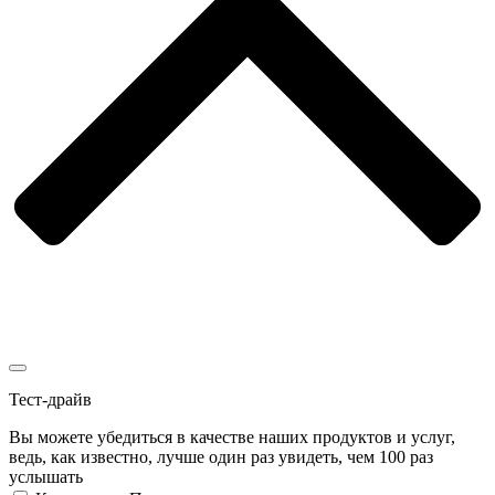
Тест-драйв
Вы можете убедиться в качестве наших продуктов и услуг,
ведь, как известно, лучше один раз увидеть, чем 100 раз
услышать