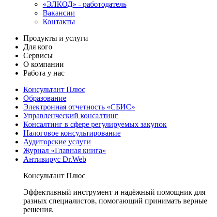
«ЭЛКОД» - работодатель
Вакансии
Контакты
Продукты и услуги
Для кого
Сервисы
О компании
Работа у нас
Консультант Плюс
Образование
Электронная отчетность «СБИС»
Управленческий консалтинг
Консалтинг в сфере регулируемых закупок
Налоговое консультирование
Аудиторские услуги
Журнал «Главная книга»
Антивирус Dr.Web
Консультант Плюс
Эффективный инструмент и надёжный помощник для
разных специалистов, помогающий принимать верные
решения.