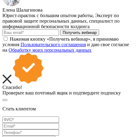
Елена Шалагинова
Юрист-практик с большим опытом работы, Эксперт по
правовой защите персональных данных, специалист по
информационной безопасности холдинга
Получить вебинар
Нажимая кнопку «Получить вебинар», я принимаю
условия
Пользовательского соглашения
и даю свое согласие
на
Обработку моих персональных данных
Спасибо!
Проверьте ваш почтовый ящик и подтвердите подписку
Стать клиентом