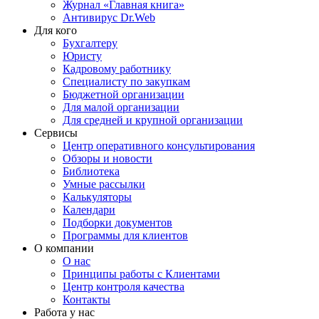
Журнал «Главная книга»
Антивирус Dr.Web
Для кого
Бухгалтеру
Юристу
Кадровому работнику
Специалисту по закупкам
Бюджетной организации
Для малой организации
Для средней и крупной организации
Сервисы
Центр оперативного консультирования
Обзоры и новости
Библиотека
Умные рассылки
Калькуляторы
Календари
Подборки документов
Программы для клиентов
О компании
О нас
Принципы работы с Клиентами
Центр контроля качества
Контакты
Работа у нас