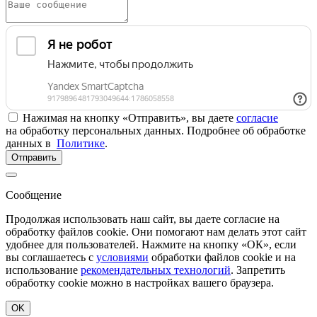
Нажимая на кнопку «Отправить», вы даете
согласие
на обработку персональных данных. Подробнее об обработке
данных в
Политике
.
Отправить
Сообщение
Продолжая использовать наш сайт, вы даете согласие на
обработку файлов cookie. Они помогают нам делать этот сайт
удобнее для пользователей. Нажмите на кнопку «ОК», если
вы соглашаетесь с
условиями
обработки файлов cookie и на
использование
рекомендательных технологий
. Запретить
обработку cookie можно в настройках вашего браузера.
OK