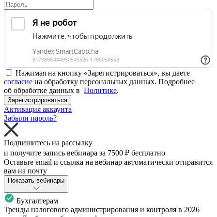
Нажимая на кнопку «Зарегистрироваться», вы даете
согласие
на обработку персональных данных. Подробнее
об обработке данных в
Политике
.
Зарегистрироваться
Активация аккаунта
Забыли пароль?
Подпишитесь на рассылку
и получите запись вебинара за
7500 ₽
бесплатно
Оставьте email и ссылка на вебинар автоматически отправится
вам на почту
Показать вебинары
Бухгалтерам
Тренды налогового администрирования и контроля в 2026