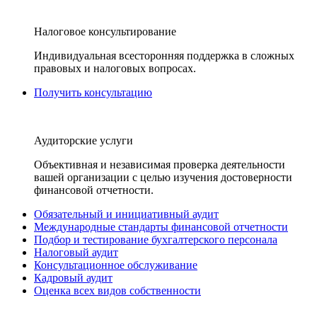
Налоговое консультирование
Индивидуальная всесторонняя поддержка в сложных
правовых и налоговых вопросах.
Получить консультацию
Аудиторские услуги
Объективная и независимая проверка деятельности
вашей организации с целью изучения достоверности
финансовой отчетности.
Обязательный и инициативный аудит
Международные стандарты финансовой отчетности
Подбор и тестирование бухгалтерского персонала
Налоговый аудит
Консультационное обслуживание
Кадровый аудит
Оценка всех видов собственности