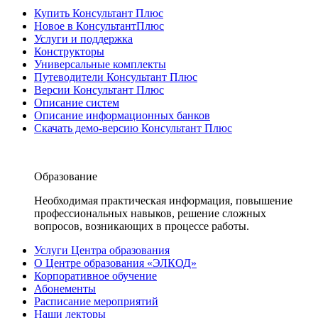
Купить Консультант Плюс
Новое в КонсультантПлюс
Услуги и поддержка
Конструкторы
Универсальные комплекты
Путеводители Консультант Плюс
Версии Консультант Плюс
Описание систем
Описание информационных банков
Скачать демо-версию Консультант Плюс
Образование
Необходимая практическая информация, повышение
профессиональных навыков, решение сложных
вопросов, возникающих в процессе работы.
Услуги Центра образования
О Центре образования «ЭЛКОД»
Корпоративное обучение
Абонементы
Расписание мероприятий
Наши лекторы