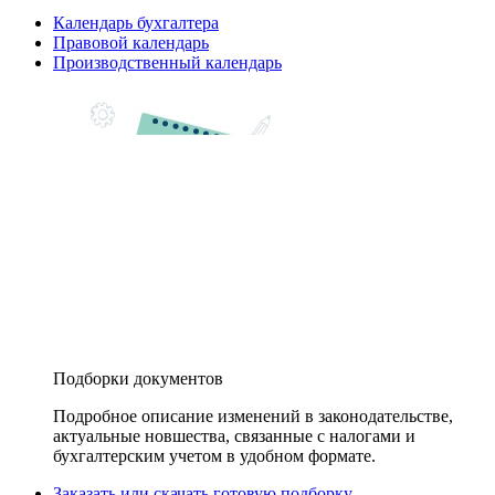
Календарь бухгалтера
Правовой календарь
Производственный календарь
Подборки документов
Подробное описание изменений в законодательстве,
актуальные новшества, связанные с налогами и
бухгалтерским учетом в удобном формате.
Заказать или скачать готовую подборку