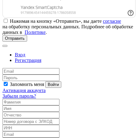
Нажимая на кнопку «Отправить», вы даете
согласие
на обработку персональных данных. Подробнее об обработке
данных в
Политике
.
Отправить
Вход
Регистрация
Запомнить меня
Войти
Активация аккаунта
Забыли пароль?