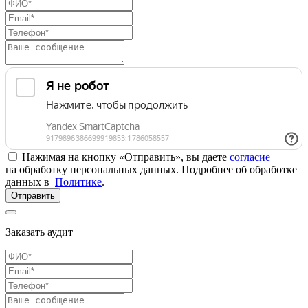
Нажимая на кнопку «Отправить», вы даете
согласие
на обработку персональных данных. Подробнее об обработке
данных в
Политике
.
Отправить
Заказать аудит