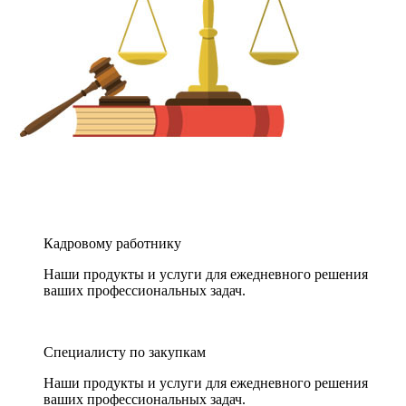
Кадровому работнику
Наши продукты и услуги для ежедневного решения
ваших профессиональных задач.
Специалисту по закупкам
Наши продукты и услуги для ежедневного решения
ваших профессиональных задач.