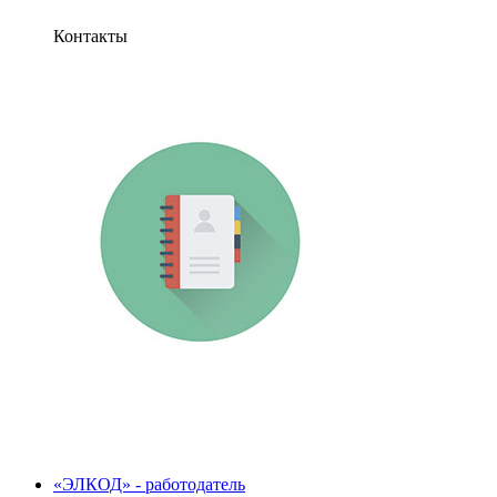
Контакты
«ЭЛКОД» - работодатель