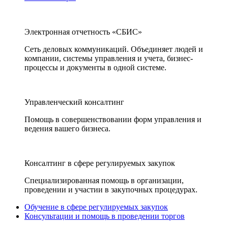
Электронная отчетность «СБИС»
Сеть деловых коммуникаций. Объединяет людей и
компании, системы управления и учета, бизнес-
процессы и документы в одной системе.
Управленческий консалтинг
Помощь в совершенствовании форм управления и
ведения вашего бизнеса.
Консалтинг в сфере регулируемых закупок
Специализированная помощь в организации,
проведении и участии в закупочных процедурах.
Обучение в сфере регулируемых закупок
Консультации и помощь в проведении торгов