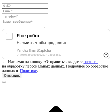
Нажимая на кнопку «Отправить», вы даете
согласие
на обработку персональных данных. Подробнее об обработке
данных в
Политике
.
Отправить