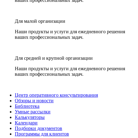
ваших профессиональных задач.
Для малой организации
Наши продукты и услуги для ежедневного решения
ваших профессиональных задач.
Для средней и крупной организации
Наши продукты и услуги для ежедневного решения
ваших профессиональных задач.
Центр оперативного консультирования
Обзоры и новости
Библиотека
Умные рассылки
Калькуляторы
Календари
Подборки документов
Программы для клиентов