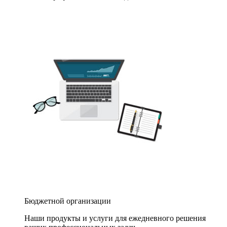
Бюджетной организации
Наши продукты и услуги для ежедневного решения