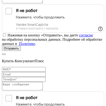
Нажимая на кнопку «Отправить», вы даете
согласие
на обработку персональных данных. Подробнее об обработке
данных в
Политике
.
Отправить
Купить КонсультантПлюс