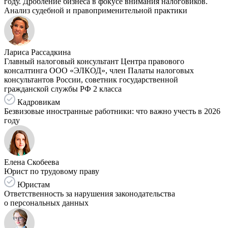
году. Дробление бизнеса в фокусе внимания налоговиков.
Анализ судебной и правоприменительной практики
Лариса Рассадкина
Главный налоговый консультант Центра правового
консалтинга ООО «ЭЛКОД», член Палаты налоговых
консультантов России, советник государственной
гражданской службы РФ 2 класса
Кадровикам
Безвизовые иностранные работники: что важно учесть в 2026
году
Елена Скобеева
Юрист по трудовому праву
Юристам
Ответственность за нарушения законодательства
о персональных данных