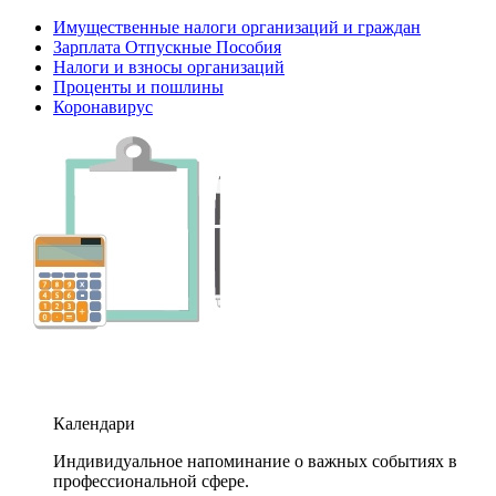
Имущественные налоги организаций и граждан
Зарплата Отпускные Пособия
Налоги и взносы организаций
Проценты и пошлины
Коронавирус
Календари
Индивидуальное напоминание о важных событиях в
профессиональной сфере.