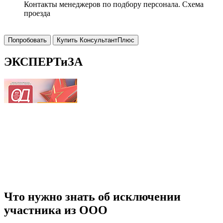
Контакты менеджеров по подбору персонала. Схема
проезда
Попробовать
Купить КонсультантПлюс
ЭКСПЕРТиЗА
Что нужно знать об исключении
участника из ООО