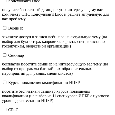
КонсультантПлюс
получите бесплатный демо-доступ к интересующему вас
комплекту СПС КонсультантПлюс и решите актуальную для
вас проблему
Вебинар
закажите доступ к записи вебинара на актуальную тему (на
выбор для бухгалтера, кадровика, юриста, специалиста по
госзакупкам, бюджетной организации)
Семинар
бесплатно посетите семинар на интересующую вас тему (на
выбор из программы ближайших образовательных
мероприятий для разных специалистов)
Курсы повышения квалификации ИПБР
посетите бесплатный семинар курсов повышения
квалификации (на выбор из 11 спецкурсов ИПБР с нулевого
уровня до аттестации ИПБР)
СБиС