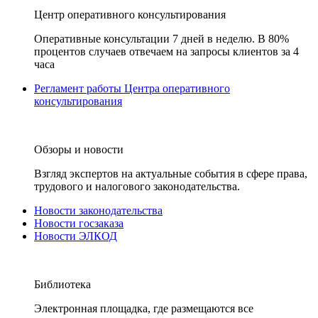
Центр оперативного консультирования
Оперативные консультации 7 дней в неделю. В 80%
процентов случаев отвечаем на запросы клиентов за 4
часа
Регламент работы Центра оперативного
консультирования
Обзоры и новости
Взгляд экспертов на актуальные события в сфере права,
трудового и налогового законодательства.
Новости законодательства
Новости госзаказа
Новости ЭЛКОД
Библиотека
Электронная площадка, где размещаются все