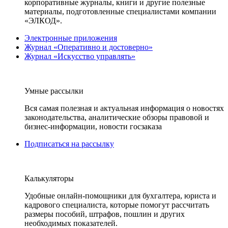
корпоративные журналы, книги и другие полезные
материалы, подготовленные специалистами компании
«ЭЛКОД».
Электронные приложения
Журнал «Оперативно и достоверно»
Журнал «Искусство управлять»
Умные рассылки
Вся самая полезная и актуальная информация о новостях
законодательства, аналитические обзоры правовой и
бизнес-информации, новости госзаказа
Подписаться на рассылку
Калькуляторы
Удобные онлайн-помощники для бухгалтера, юриста и
кадрового специалиста, которые помогут рассчитать
размеры пособий, штрафов, пошлин и других
необходимых показателей.