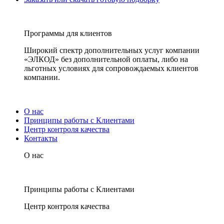
Программы для клиентов
Широкий спектр дополнительных услуг компании
«ЭЛКОД» без дополнительной оплаты, либо на
льготных условиях для сопровождаемых клиентов
компании.
О нас
Принципы работы с Клиентами
Центр контроля качества
Контакты
О нас
Принципы работы с Клиентами
Центр контроля качества