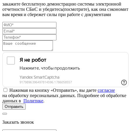
закажите бесплатную демонстрацию системы электронной
отчетности СБиС и убедитесь(посмотрите), как она сэкономит
вам время и сбережет силы при работе с документами
Нажимая на кнопку «Отправить», вы даете
согласие
на обработку персональных данных. Подробнее об обработке
данных в
Политике
.
Отправить
Заказать звонок