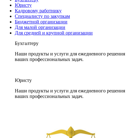
Юристу
Кадровому работнику
Специалисту по закупкам
Бюджетной организации
Для малой организации
Для средней и крупной организации
Бухгалтеру
Наши продукты и услуги для ежедневного решения
ваших профессиональных задач.
Юристу
Наши продукты и услуги для ежедневного решения
ваших профессиональных задач.