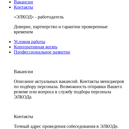
Вакансии
Контакты
«ЭЛКОД» - работодатель
Доверие, партнерство и гарантии проверенные
временем
Условия работы
Корпоративная жизнь
Профессиональное развитие
Вакансии
Описание актуальных вакансий. Контакты менеджеров
по подбору персонала. Возможность отправки Вашего
резюме или вопроса в службу подбора персонала
ЭЛКОДа
Контакты
Точный адрес проведения собеседования в ЭЛКОДе.