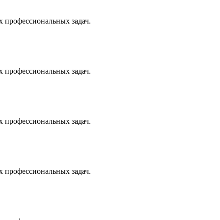
х профессиональных задач.
х профессиональных задач.
х профессиональных задач.
х профессиональных задач.