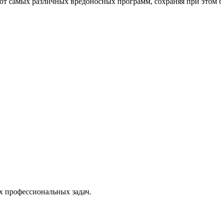
от самых различных вредоносных программ, сохраняя при этом 
х профессиональных задач.