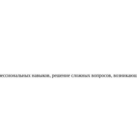
ессиональных навыков, решение сложных вопросов, возникающи