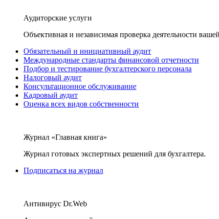
Аудиторские услуги
Объективная и независимая проверка деятельности вашей
Обязательный и инициативный аудит
Международные стандарты финансовой отчетности
Подбор и тестирование бухгалтерского персонала
Налоговый аудит
Консультационное обслуживание
Кадровый аудит
Оценка всех видов собственности
Журнал «Главная книга»
Журнал готовых экспертных решений для бухгалтера.
Подписаться на журнал
Антивирус Dr.Web