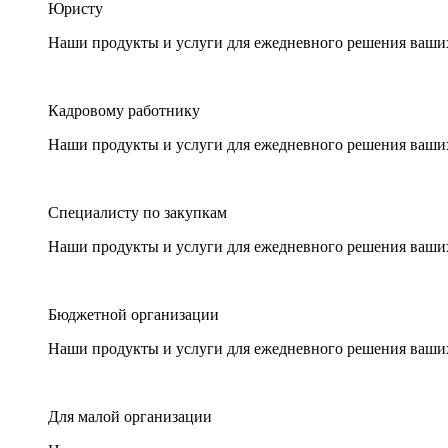
Юристу
Наши продукты и услуги для ежедневного решения ваши
Кадровому работнику
Наши продукты и услуги для ежедневного решения ваши
Специалисту по закупкам
Наши продукты и услуги для ежедневного решения ваши
Бюджетной организации
Наши продукты и услуги для ежедневного решения ваши
Для малой организации