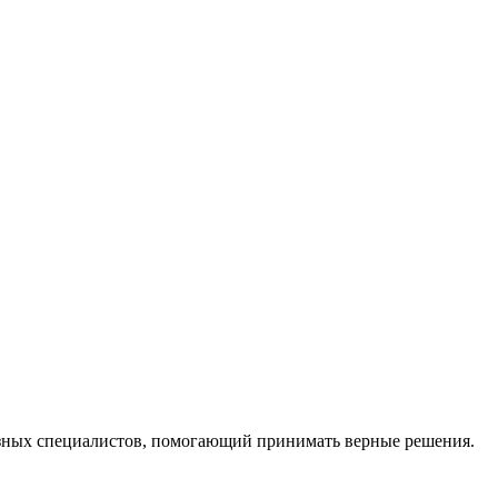
ных специалистов, помогающий принимать верные решения.