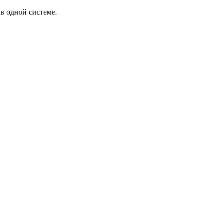
в одной системе.