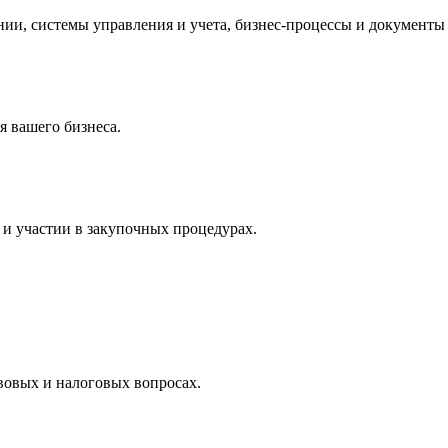
и, системы управления и учета, бизнес-процессы и документы 
 вашего бизнеса.
и участии в закупочных процедурах.
вовых и налоговых вопросах.