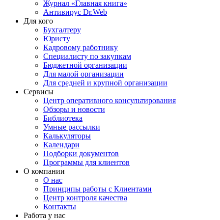
Журнал «Главная книга»
Антивирус Dr.Web
Для кого
Бухгалтеру
Юристу
Кадровому работнику
Специалисту по закупкам
Бюджетной организации
Для малой организации
Для средней и крупной организации
Сервисы
Центр оперативного консультирования
Обзоры и новости
Библиотека
Умные рассылки
Калькуляторы
Календари
Подборки документов
Программы для клиентов
О компании
О нас
Принципы работы с Клиентами
Центр контроля качества
Контакты
Работа у нас