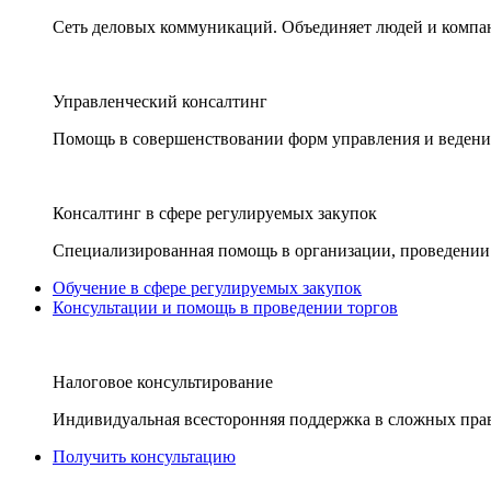
Сеть деловых коммуникаций. Объединяет людей и компани
Управленческий консалтинг
Помощь в совершенствовании форм управления и ведения
Консалтинг в сфере регулируемых закупок
Специализированная помощь в организации, проведении 
Обучение в сфере регулируемых закупок
Консультации и помощь в проведении торгов
Налоговое консультирование
Индивидуальная всесторонняя поддержка в сложных пра
Получить консультацию