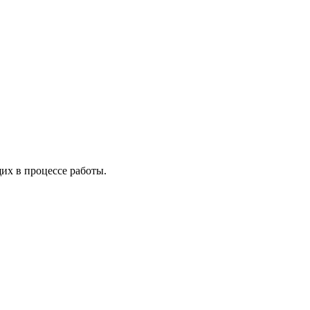
х в процессе работы.