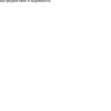
быстродействие и надежность