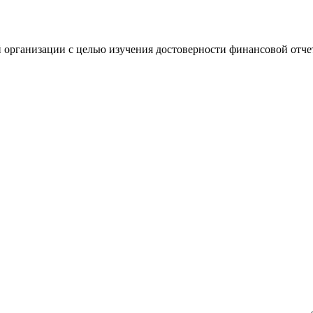
 организации с целью изучения достоверности финансовой отче