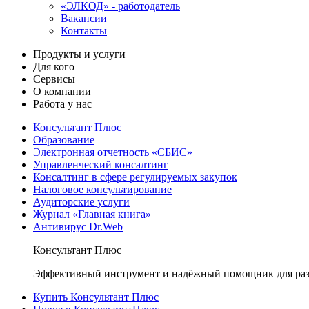
«ЭЛКОД» - работодатель
Вакансии
Контакты
Продукты и услуги
Для кого
Сервисы
О компании
Работа у нас
Консультант Плюс
Образование
Электронная отчетность «СБИС»
Управленческий консалтинг
Консалтинг в сфере регулируемых закупок
Налоговое консультирование
Аудиторские услуги
Журнал «Главная книга»
Антивирус Dr.Web
Консультант Плюс
Эффективный инструмент и надёжный помощник для раз
Купить Консультант Плюс