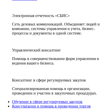
Электронная отчетность «СБИС»
Сеть деловых коммуникаций. Объединяет людей и
компании, системы управления и учета, бизнес-
процессы и документы в одной системе.
Управленческий консалтинг
Помощь в совершенствовании форм управления и
ведения вашего бизнеса.
Консалтинг в сфере регулируемых закупок
Специализированная помощь в организации,
проведении и участии в закупочных процедурах.
Обучение в сфере регулируемых закупок
Консультации и помощь в проведении торгов