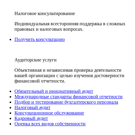
Налоговое консультирование
Индивидуальная всесторонняя поддержка в сложных
правовых и налоговых вопросах.
Получить консультацию
Аудиторские услуги
Объективная и независимая проверка деятельности
вашей организации с целью изучения достоверности
финансовой отчетности.
Обязательный и инициативный аудит
Международные стандарты финансовой отчетности
Подбор и тестирование бухгалтерского персонала
Налоговый аудит
Консультационное обслуживание
Кадровый аудит
Оценка всех видов собственности