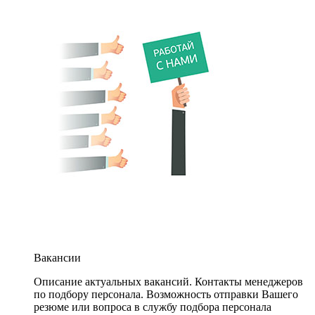
Вакансии
Описание актуальных вакансий. Контакты менеджеров
по подбору персонала. Возможность отправки Вашего
резюме или вопроса в службу подбора персонала