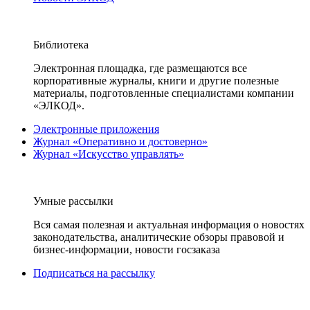
Библиотека
Электронная площадка, где размещаются все
корпоративные журналы, книги и другие полезные
материалы, подготовленные специалистами компании
«ЭЛКОД».
Электронные приложения
Журнал «Оперативно и достоверно»
Журнал «Искусство управлять»
Умные рассылки
Вся самая полезная и актуальная информация о новостях
законодательства, аналитические обзоры правовой и
бизнес-информации, новости госзаказа
Подписаться на рассылку