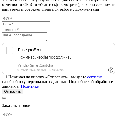
отчетности СБиС и убедитесь(посмотрите), как она сэкономит
вам время и сбережет силы при работе с документами
Нажимая на кнопку «Отправить», вы даете
согласие
на обработку персональных данных. Подробнее об обработке
данных в
Политике
.
Отправить
Заказать звонок