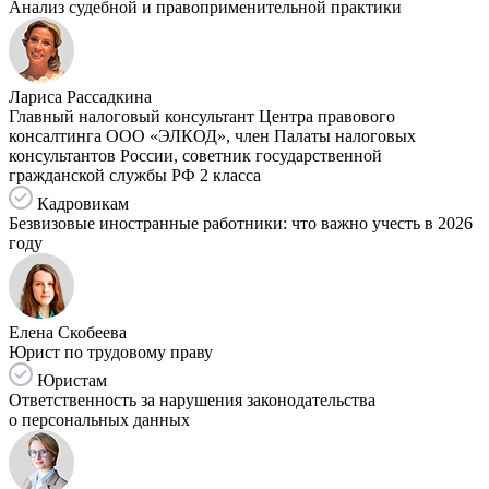
Анализ судебной и правоприменительной практики
Лариса Рассадкина
Главный налоговый консультант Центра правового
консалтинга ООО «ЭЛКОД», член Палаты налоговых
консультантов России, советник государственной
гражданской службы РФ 2 класса
Кадровикам
Безвизовые иностранные работники: что важно учесть в 2026
году
Елена Скобеева
Юрист по трудовому праву
Юристам
Ответственность за нарушения законодательства
о персональных данных