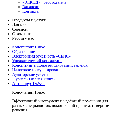
«ЭЛКОД» - работодатель
Вакансии
Контакты
Продукты и услуги
Для кого
Сервисы
О компании
Работа у нас
Консультант Плюс
Образование
Электронная отчетность «СБИС»
Управленческий консалтинг
Консалтинг в сфере регулируемых закупок
Налоговое консультирование
Аудиторские услуги
Журнал «Главная книга»
Антивирус Dr.Web
Консультант Плюс
Эффективный инструмент и надёжный помощник для
разных специалистов, помогающий принимать верные
решения.