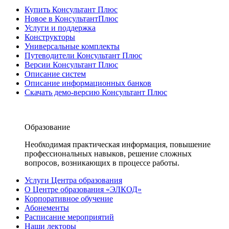
Купить Консультант Плюс
Новое в КонсультантПлюс
Услуги и поддержка
Конструкторы
Универсальные комплекты
Путеводители Консультант Плюс
Версии Консультант Плюс
Описание систем
Описание информационных банков
Скачать демо-версию Консультант Плюс
Образование
Необходимая практическая информация, повышение
профессиональных навыков, решение сложных
вопросов, возникающих в процессе работы.
Услуги Центра образования
О Центре образования «ЭЛКОД»
Корпоративное обучение
Абонементы
Расписание мероприятий
Наши лекторы