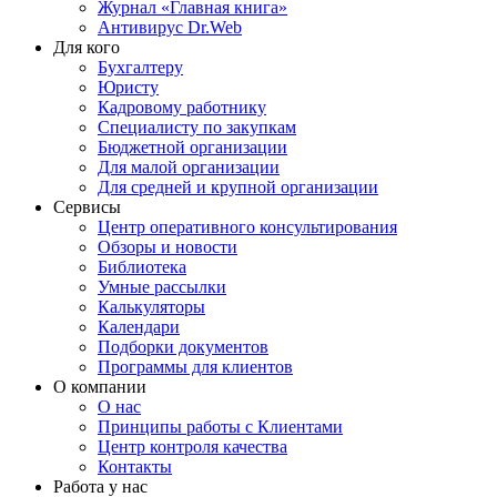
Журнал «Главная книга»
Антивирус Dr.Web
Для кого
Бухгалтеру
Юристу
Кадровому работнику
Специалисту по закупкам
Бюджетной организации
Для малой организации
Для средней и крупной организации
Сервисы
Центр оперативного консультирования
Обзоры и новости
Библиотека
Умные рассылки
Калькуляторы
Календари
Подборки документов
Программы для клиентов
О компании
О нас
Принципы работы с Клиентами
Центр контроля качества
Контакты
Работа у нас