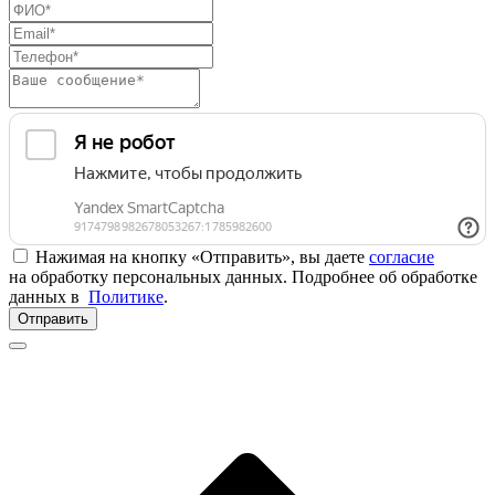
Нажимая на кнопку «Отправить», вы даете
согласие
на обработку персональных данных. Подробнее об обработке
данных в
Политике
.
Отправить