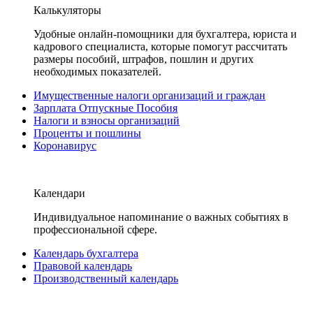
Калькуляторы
Удобные онлайн-помощники для бухгалтера, юриста и
кадрового специалиста, которые помогут рассчитать
размеры пособий, штрафов, пошлин и других
необходимых показателей.
Имущественные налоги организаций и граждан
Зарплата Отпускные Пособия
Налоги и взносы организаций
Проценты и пошлины
Коронавирус
Календари
Индивидуальное напоминание о важных событиях в
профессиональной сфере.
Календарь бухгалтера
Правовой календарь
Производственный календарь