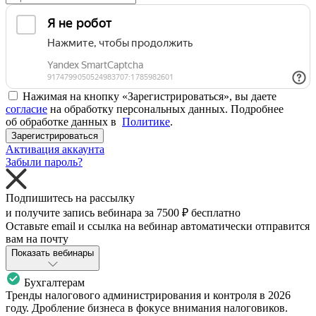
Нажимая на кнопку «Зарегистрироваться», вы даете
согласие
на обработку персональных данных. Подробнее
об обработке данных в
Политике
.
Зарегистрироваться
Активация аккаунта
Забыли пароль?
Подпишитесь на рассылку
и получите запись вебинара за
7500 ₽
бесплатно
Оставьте email и ссылка на вебинар автоматически отправится
вам на почту
Показать вебинары
Бухгалтерам
Тренды налогового администрирования и контроля в 2026
году. Дробление бизнеса в фокусе внимания налоговиков.