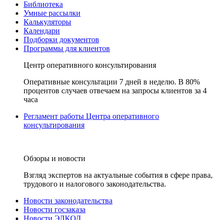
Библиотека
Умные рассылки
Калькуляторы
Календари
Подборки документов
Программы для клиентов
Центр оперативного консультирования
Оперативные консультации 7 дней в неделю. В 80%
процентов случаев отвечаем на запросы клиентов за 4
часа
Регламент работы Центра оперативного
консультирования
Обзоры и новости
Взгляд экспертов на актуальные события в сфере права,
трудового и налогового законодательства.
Новости законодательства
Новости госзаказа
Новости ЭЛКОД