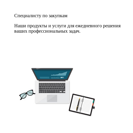
Специалисту по закупкам
Наши продукты и услуги для ежедневного решения
ваших профессиональных задач.