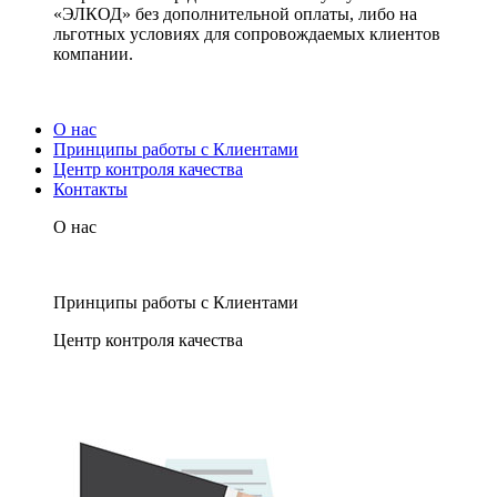
«ЭЛКОД» без дополнительной оплаты, либо на
льготных условиях для сопровождаемых клиентов
компании.
О нас
Принципы работы с Клиентами
Центр контроля качества
Контакты
О нас
Принципы работы с Клиентами
Центр контроля качества