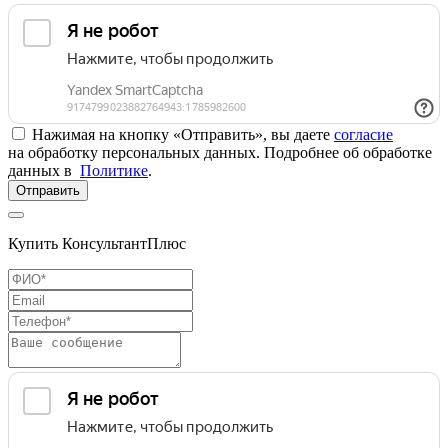
Нажимая на кнопку «Отправить», вы даете
согласие
на обработку персональных данных. Подробнее об обработке
данных в
Политике
.
Отправить
Купить КонсультантПлюс