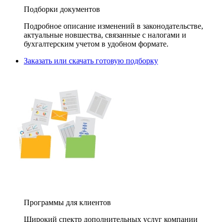
Подборки документов
Подробное описание изменений в законодательстве,
актуальные новшества, связанные с налогами и
бухгалтерским учетом в удобном формате.
Заказать или скачать готовую подборку
Программы для клиентов
Широкий спектр дополнительных услуг компании