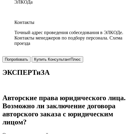
ЭЛКОДа
Контакты
Точный адрес проведения собеседования в ЭЛКОДе.
Контакты менеджеров по подбору персонала. Схема
проезда
Попробовать
Купить КонсультантПлюс
ЭКСПЕРТиЗА
Авторские права юридического лица.
Возможно ли заключение договора
авторского заказа с юридическим
лицом?