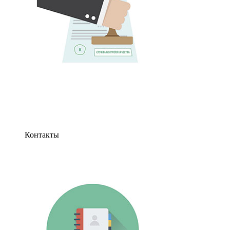
Контакты