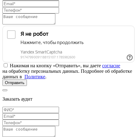
Нажимая на кнопку «Отправить», вы даете
согласие
на обработку персональных данных. Подробнее об обработке
данных в
Политике
.
Отправить
Заказать аудит