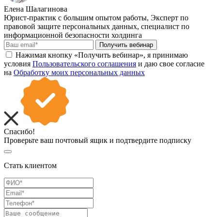
Елена Шалагинова
Юрист-практик с большим опытом работы, Эксперт по
правовой защите персональных данных, специалист по
информационной безопасности холдинга
Получить вебинар
Нажимая кнопку «Получить вебинар», я принимаю
условия
Пользовательского соглашения
и даю свое согласие
на
Обработку моих персональных данных
Спасибо!
Проверьте ваш почтовый ящик и подтвердите подписку
Стать клиентом