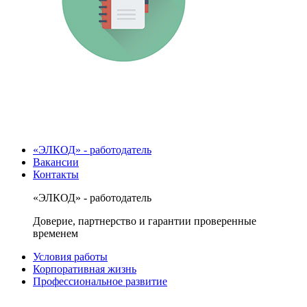
«ЭЛКОД» - работодатель
Вакансии
Контакты
«ЭЛКОД» - работодатель
Доверие, партнерство и гарантии проверенные
временем
Условия работы
Корпоративная жизнь
Профессиональное развитие