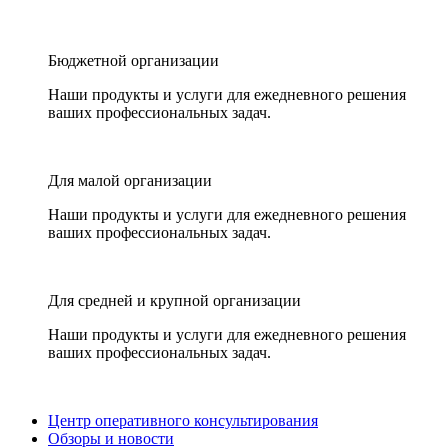
Бюджетной организации
Наши продукты и услуги для ежедневного решения
ваших профессиональных задач.
Для малой организации
Наши продукты и услуги для ежедневного решения
ваших профессиональных задач.
Для средней и крупной организации
Наши продукты и услуги для ежедневного решения
ваших профессиональных задач.
Центр оперативного консультирования
Обзоры и новости