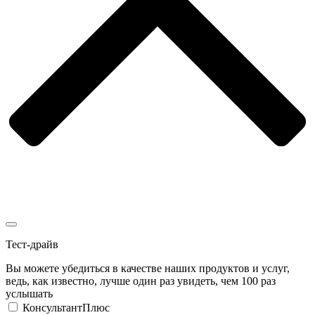
Тест-драйв
Вы можете убедиться в качестве наших продуктов и услуг,
ведь, как известно, лучше один раз увидеть, чем 100 раз
услышать
КонсультантПлюс