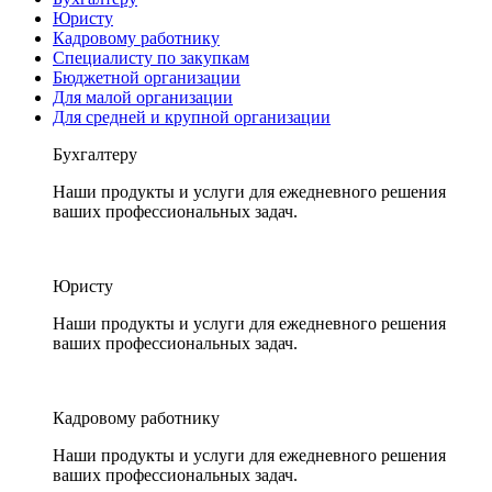
Юристу
Кадровому работнику
Специалисту по закупкам
Бюджетной организации
Для малой организации
Для средней и крупной организации
Бухгалтеру
Наши продукты и услуги для ежедневного решения
ваших профессиональных задач.
Юристу
Наши продукты и услуги для ежедневного решения
ваших профессиональных задач.
Кадровому работнику
Наши продукты и услуги для ежедневного решения
ваших профессиональных задач.