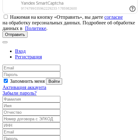
Нажимая на кнопку «Отправить», вы даете
согласие
на обработку персональных данных. Подробнее об обработке
данных в
Политике
.
Отправить
Вход
Регистрация
Запомнить меня
Войти
Активация аккаунта
Забыли пароль?