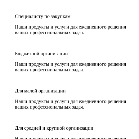
Специалисту по закупкам
Наши продукты и услуги для ежедневного решения
ваших профессиональных задач.
Бюджетной организации
Наши продукты и услуги для ежедневного решения
ваших профессиональных задач.
Для малой организации
Наши продукты и услуги для ежедневного решения
ваших профессиональных задач.
Для средней и крупной организации
Наши продукты и услуги для ежедневного решения