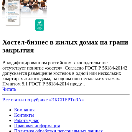
Хостел-бизнес в жилых домах на грани
закрытия
В кодифицированном российском законодательстве
отсутствует понятие «хостел». Согласно ГОСТ Р 56184-20142
допускается размещение хостелов в одной или нескольких
квартирах жилого дома, на одном или нескольких этажах.
Пунктом 5.1 ГОСТ Р 56184-2014 преду...
Читать
Все статьи по рубрике «ЭКСПЕРТиЗА»
Компания
Контакты
Работа у нас
Правовая информация
Политика обработки персональных данных