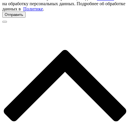
на обработку персональных данных. Подробнее об обработке
данных в
Политике
.
Отправить