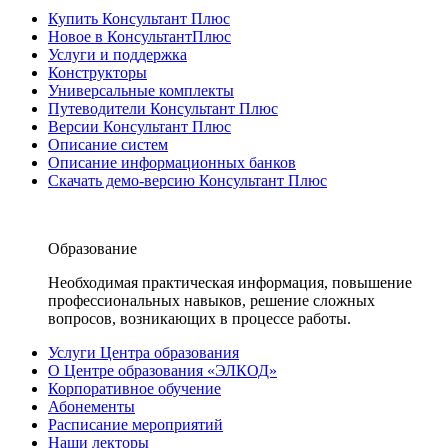
Купить Консультант Плюс
Новое в КонсультантПлюс
Услуги и поддержка
Конструкторы
Универсальные комплекты
Путеводители Консультант Плюс
Версии Консультант Плюс
Описание систем
Описание информационных банков
Скачать демо-версию Консультант Плюс
Образование
Необходимая практическая информация, повышение
профессиональных навыков, решение сложных
вопросов, возникающих в процессе работы.
Услуги Центра образования
О Центре образования «ЭЛКОД»
Корпоративное обучение
Абонементы
Расписание мероприятий
Наши лекторы