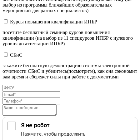
выбор из программы ближайших образовательных
мероприятий для разных специалистов)
Курсы повышения квалификации ИПБР
посетите бесплатный семинар курсов повышения
квалификации (на выбор из 11 спецкурсов ИПБР с нулевого
уровня до аттестации ИПБР)
СБиС
закажите бесплатную демонстрацию системы электронной
отчетности СБиС и убедитесь(посмотрите), как она сэкономит
вам время и сбережет силы при работе с документами