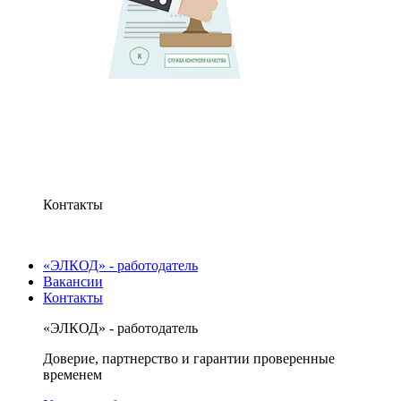
Контакты
«ЭЛКОД» - работодатель
Вакансии
Контакты
«ЭЛКОД» - работодатель
Доверие, партнерство и гарантии проверенные
временем