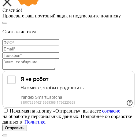
Спасибо!
Проверьте ваш почтовый ящик и подтвердите подписку
Стать клиентом
Нажимая на кнопку «Отправить», вы даете
согласие
на обработку персональных данных. Подробнее об обработке
данных в
Политике
.
Отправить