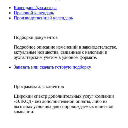
Календарь бухгалтера
Правовой календарь
Производственный календарь
Подборки документов
Подробное описание изменений в законодательстве,
актуальные новшества, связанные с налогами и
бухгалтерским учетом в удобном формате.
Заказать или скачать готовую подборку
Программы для клиентов
Широкий спектр дополнительных услуг компании
«ЭЛКОД» без дополнительной оплаты, либо на
льготных условиях для сопровождаемых клиентов
компании.