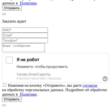
данных в
Политике
.
Отправить
Заказать аудит
Нажимая на кнопку «Отправить», вы даете
согласие
на обработку персональных данных. Подробнее об обработке
данных в
Политике
.
Отправить