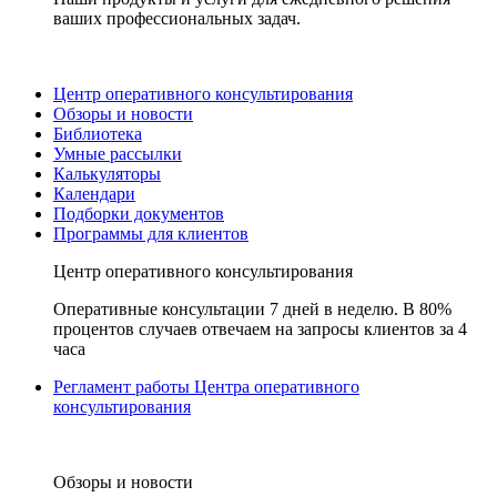
ваших профессиональных задач.
Центр оперативного консультирования
Обзоры и новости
Библиотека
Умные рассылки
Калькуляторы
Календари
Подборки документов
Программы для клиентов
Центр оперативного консультирования
Оперативные консультации 7 дней в неделю. В 80%
процентов случаев отвечаем на запросы клиентов за 4
часа
Регламент работы Центра оперативного
консультирования
Обзоры и новости