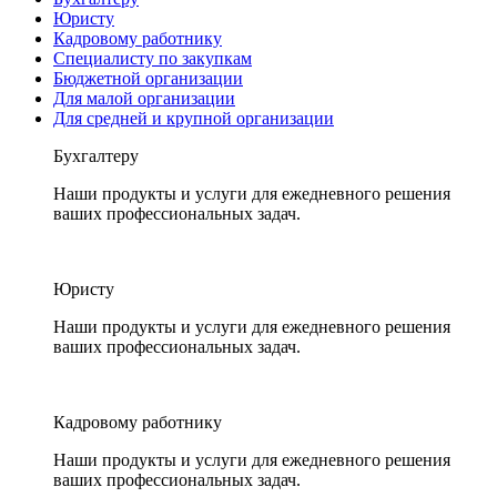
Юристу
Кадровому работнику
Специалисту по закупкам
Бюджетной организации
Для малой организации
Для средней и крупной организации
Бухгалтеру
Наши продукты и услуги для ежедневного решения
ваших профессиональных задач.
Юристу
Наши продукты и услуги для ежедневного решения
ваших профессиональных задач.
Кадровому работнику
Наши продукты и услуги для ежедневного решения
ваших профессиональных задач.