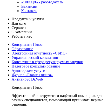
«ЭЛКОД» - работодатель
Вакансии
Контакты
Продукты и услуги
Для кого
Сервисы
О компании
Работа у нас
Консультант Плюс
Образование
Электронная отчетность «СБИС»
Управленческий консалтинг
Консалтинг в сфере регулируемых закупок
Налоговое консультирование
Аудиторские услуги
Журнал «Главная книга»
Антивирус Dr.Web
Консультант Плюс
Эффективный инструмент и надёжный помощник для
разных специалистов, помогающий принимать верные
решения.