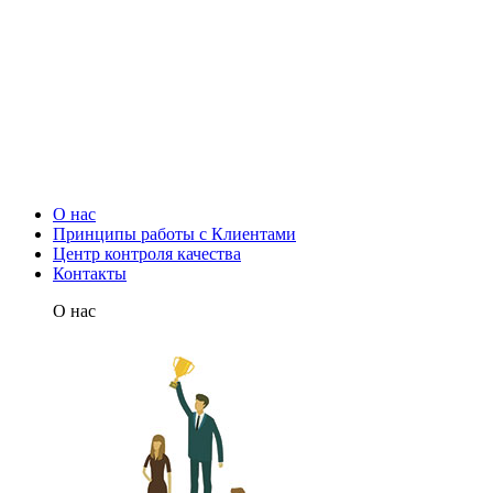
О нас
Принципы работы с Клиентами
Центр контроля качества
Контакты
О нас