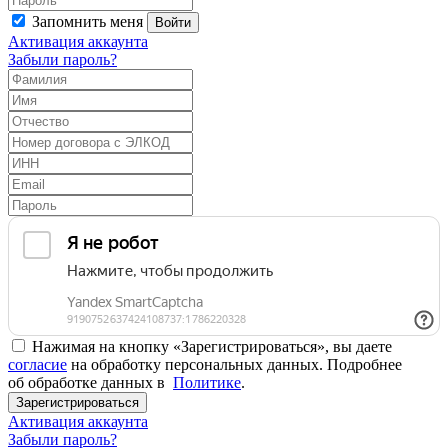
Запомнить меня
Войти
Активация аккаунта
Забыли пароль?
Нажимая на кнопку «Зарегистрироваться», вы даете
согласие
на обработку персональных данных. Подробнее
об обработке данных в
Политике
.
Зарегистрироваться
Активация аккаунта
Забыли пароль?