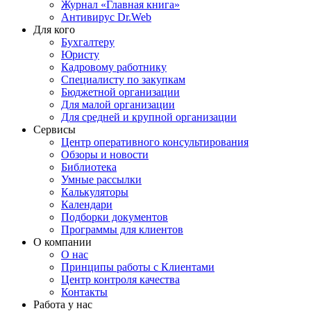
Журнал «Главная книга»
Антивирус Dr.Web
Для кого
Бухгалтеру
Юристу
Кадровому работнику
Специалисту по закупкам
Бюджетной организации
Для малой организации
Для средней и крупной организации
Сервисы
Центр оперативного консультирования
Обзоры и новости
Библиотека
Умные рассылки
Калькуляторы
Календари
Подборки документов
Программы для клиентов
О компании
О нас
Принципы работы с Клиентами
Центр контроля качества
Контакты
Работа у нас