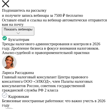
Подпишитесь на рассылку
и получите запись вебинара за
7500 ₽
бесплатно
Оставьте email и ссылка на вебинар автоматически отправится
вам на почту
Показать вебинары
Бухгалтерам
Тренды налогового администрирования и контроля в 2026
году. Дробление бизнеса в фокусе внимания налоговиков.
Анализ судебной и правоприменительной практики
Лариса Рассадкина
Главный налоговый консультант Центра правового
консалтинга ООО «ЭЛКОД», член Палаты налоговых
консультантов России, советник государственной
гражданской службы РФ 2 класса
Кадровикам
Безвизовые иностранные работники: что важно учесть в 2026
году