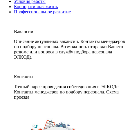
Условия работы
Корпоративная жизнь
Профессиональное развитие
Вакансии
Описание актуальных вакансий. Контакты менеджеров
по подбору персонала. Возможность отправки Вашего
резюме или вопроса в службу подбора персонала
ЭЛКОДа
Контакты
Точный адрес проведения собеседования в ЭЛКОДе.
Контакты менеджеров по подбору персонала. Схема
проезда