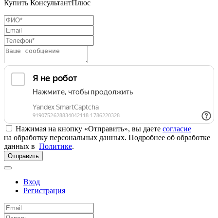
Купить КонсультантПлюс
Нажимая на кнопку «Отправить», вы даете
согласие
на обработку персональных данных. Подробнее об обработке
данных в
Политике
.
Отправить
Вход
Регистрация