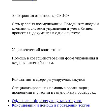
Электронная отчетность «СБИС»
Сеть деловых коммуникаций. Объединяет людей и
компании, системы управления и учета, бизнес-
процессы и документы в одной системе.
Управленческий консалтинг
Помощь в совершенствовании форм управления и
ведения вашего бизнеса.
Консалтинг в сфере регулируемых закупок
Специализированная помощь в организации,
проведении и участии в закупочных процедурах.
Обучение в сфере регулируемых закупок
Консультации и помощь в проведении торгов