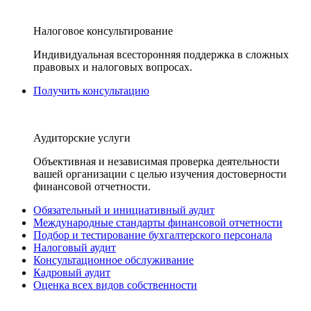
Налоговое консультирование
Индивидуальная всесторонняя поддержка в сложных
правовых и налоговых вопросах.
Получить консультацию
Аудиторские услуги
Объективная и независимая проверка деятельности
вашей организации с целью изучения достоверности
финансовой отчетности.
Обязательный и инициативный аудит
Международные стандарты финансовой отчетности
Подбор и тестирование бухгалтерского персонала
Налоговый аудит
Консультационное обслуживание
Кадровый аудит
Оценка всех видов собственности