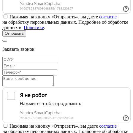
Нажимая на кнопку «Отправить», вы даете
согласие
на обработку персональных данных. Подробнее об обработке
данных в
Политике
.
Отправить
Заказать звонок
Нажимая на кнопку «Отправить», вы даете
согласие
на обработку персональных данных. Подробнее об обработке