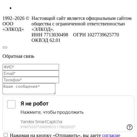
1992–2026 ©
Настоящий сайт является официальным сайтом
ООО
общества с ограниченной ответственностью
«ЭЛКОД»
«ЭЛКОД».
ИНН 7713030498 ОГРН 1027739625770
ОКВЭД 62.01
Обратная связь
Нажимая на кнопку «Отправить», вы даете
согласие