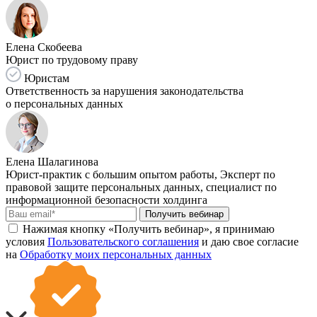
Елена Скобеева
Юрист по трудовому праву
Юристам
Ответственность за нарушения законодательства
о персональных данных
Елена Шалагинова
Юрист-практик с большим опытом работы, Эксперт по
правовой защите персональных данных, специалист по
информационной безопасности холдинга
Получить вебинар
Нажимая кнопку «Получить вебинар», я принимаю
условия
Пользовательского соглашения
и даю свое согласие
на
Обработку моих персональных данных