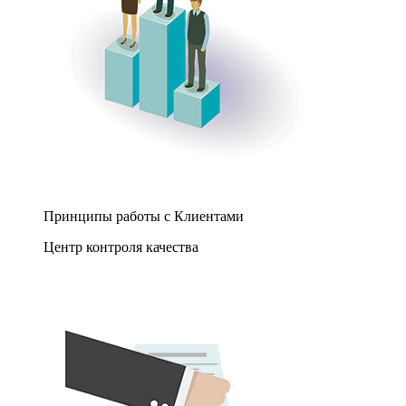
Принципы работы с Клиентами
Центр контроля качества