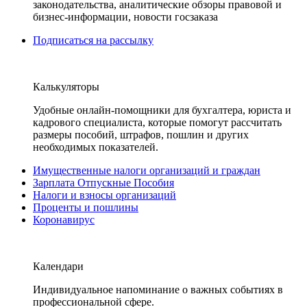
законодательства, аналитические обзоры правовой и
бизнес-информации, новости госзаказа
Подписаться на рассылку
Калькуляторы
Удобные онлайн-помощники для бухгалтера, юриста и
кадрового специалиста, которые помогут рассчитать
размеры пособий, штрафов, пошлин и других
необходимых показателей.
Имущественные налоги организаций и граждан
Зарплата Отпускные Пособия
Налоги и взносы организаций
Проценты и пошлины
Коронавирус
Календари
Индивидуальное напоминание о важных событиях в
профессиональной сфере.