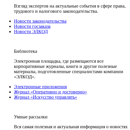
Взгляд экспертов на актуальные события в сфере права,
трудового и налогового законодательства.
Новости законодательства
Новости госзаказа
Новости ЭЛКОД
Библиотека
Электронная площадка, где размещаются все
корпоративные журналы, книги и другие полезные
материалы, подготовленные специалистами компании
«ЭЛКОД».
Электронные приложения
Журнал «Оперативно и достоверно»
Журнал «Искусство управлять»
Умные рассылки
Вся самая полезная и актуальная информация о новостях