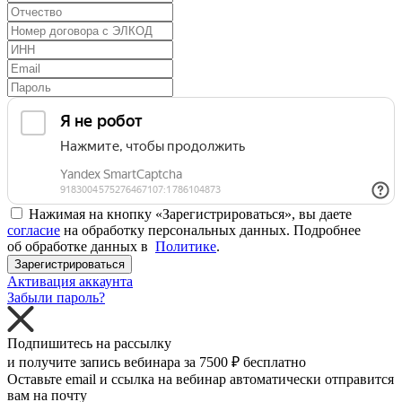
Нажимая на кнопку «Зарегистрироваться», вы даете
согласие
на обработку персональных данных. Подробнее
об обработке данных в
Политике
.
Зарегистрироваться
Активация аккаунта
Забыли пароль?
Подпишитесь на рассылку
и получите запись вебинара за
7500 ₽
бесплатно
Оставьте email и ссылка на вебинар автоматически отправится
вам на почту