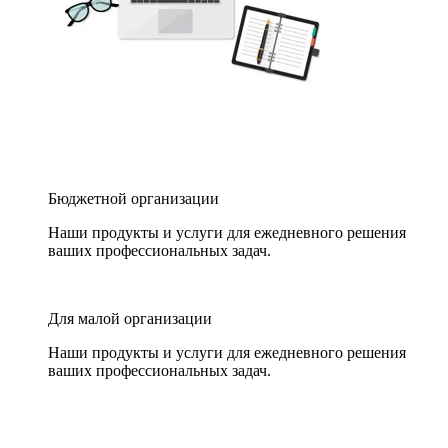
Бюджетной организации
Наши продукты и услуги для ежедневного решения
ваших профессиональных задач.
Для малой организации
Наши продукты и услуги для ежедневного решения
ваших профессиональных задач.