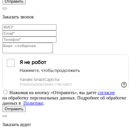
Отправить
Заказать звонок
Нажимая на кнопку «Отправить», вы даете
согласие
на обработку персональных данных. Подробнее об обработке
данных в
Политике
.
Отправить
Заказать аудит