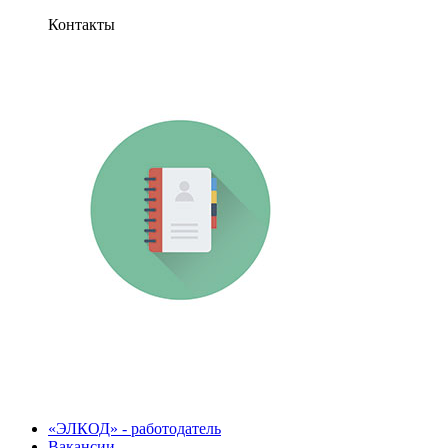
Контакты
«ЭЛКОД» - работодатель
Вакансии