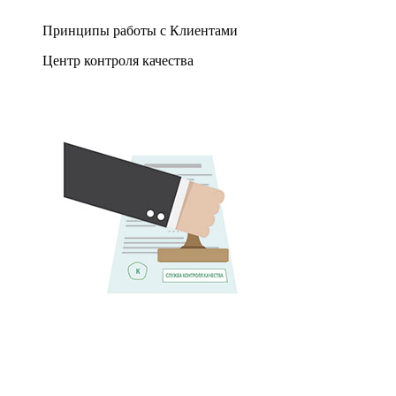
Принципы работы с Клиентами
Центр контроля качества