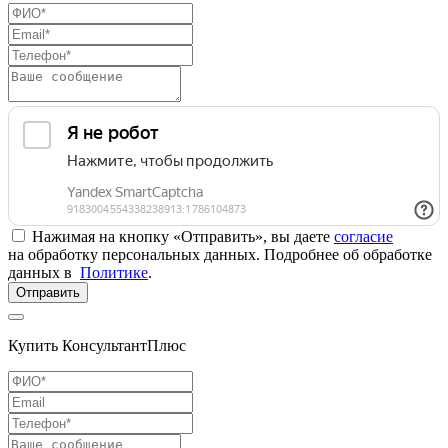
Нажимая на кнопку «Отправить», вы даете
согласие
на обработку персональных данных. Подробнее об обработке
данных в
Политике
.
Отправить
Купить КонсультантПлюс