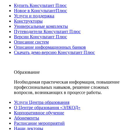
Купить Консультант Плюс
Новое в КонсультантПлюс
Услуги и поддержка
Конструкторы
Универсальные комплекты
Путеводители Консультант Плюс
Версии Консультант Плюс
Описание систем
Описание информационных банков
Скачать демо-версию Консультант Плюс
Образование
Необходимая практическая информация, повышение
профессиональных навыков, решение сложных
вопросов, возникающих в процессе работы.
Услуги Центра образования
О Центре образования «ЭЛКОД»
Корпоративное обучение
Абонементы
Расписание мероприятий
Наши лекторы