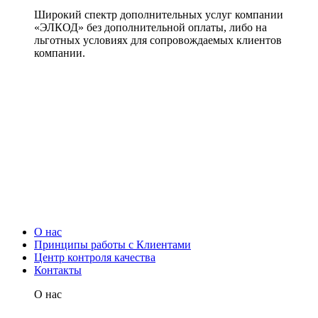
Широкий спектр дополнительных услуг компании
«ЭЛКОД» без дополнительной оплаты, либо на
льготных условиях для сопровождаемых клиентов
компании.
О нас
Принципы работы с Клиентами
Центр контроля качества
Контакты
О нас