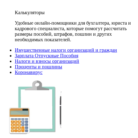
Калькуляторы
Удобные онлайн-помощники для бухгалтера, юриста и
кадрового специалиста, которые помогут рассчитать
размеры пособий, штрафов, пошлин и других
необходимых показателей.
Имущественные налоги организаций и граждан
Зарплата Отпускные Пособия
Налоги и взносы организаций
Проценты и пошлины
Коронавирус