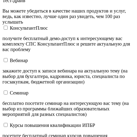
Тест-драйв
Вы можете убедиться в качестве наших продуктов и услуг,
ведь, как известно, лучше один раз увидеть, чем 100 раз
услышать
КонсультантПлюс
получите бесплатный демо-доступ к интересующему вас
комплекту СПС КонсультантПлюс и решите актуальную для
вас проблему
Вебинар
закажите доступ к записи вебинара на актуальную тему (на
выбор для бухгалтера, кадровика, юриста, специалиста по
госзакупкам, бюджетной организации)
Семинар
бесплатно посетите семинар на интересующую вас тему (на
выбор из программы ближайших образовательных
мероприятий для разных специалистов)
Курсы повышения квалификации ИПБР
посетите бесплатный семинар курсов повышения