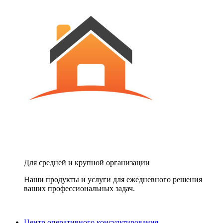
Для средней и крупной организации
Наши продукты и услуги для ежедневного решения
ваших профессиональных задач.
Центр оперативного консультирования