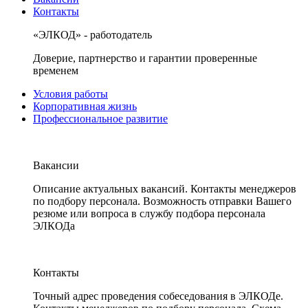
Контакты
«ЭЛКОД» - работодатель
Доверие, партнерство и гарантии проверенные
временем
Условия работы
Корпоративная жизнь
Профессиональное развитие
Вакансии
Описание актуальных вакансий. Контакты менеджеров
по подбору персонала. Возможность отправки Вашего
резюме или вопроса в службу подбора персонала
ЭЛКОДа
Контакты
Точный адрес проведения собеседования в ЭЛКОДе.