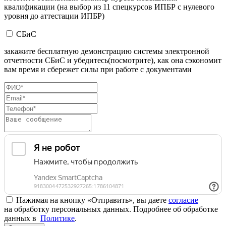
квалификации (на выбор из 11 спецкурсов ИПБР с нулевого
уровня до аттестации ИПБР)
СБиС
закажите бесплатную демонстрацию системы электронной
отчетности СБиС и убедитесь(посмотрите), как она сэкономит
вам время и сбережет силы при работе с документами
Нажимая на кнопку «Отправить», вы даете
согласие
на обработку персональных данных. Подробнее об обработке
данных в
Политике
.