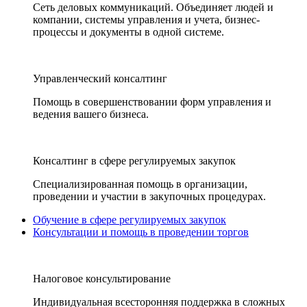
Сеть деловых коммуникаций. Объединяет людей и
компании, системы управления и учета, бизнес-
процессы и документы в одной системе.
Управленческий консалтинг
Помощь в совершенствовании форм управления и
ведения вашего бизнеса.
Консалтинг в сфере регулируемых закупок
Специализированная помощь в организации,
проведении и участии в закупочных процедурах.
Обучение в сфере регулируемых закупок
Консультации и помощь в проведении торгов
Налоговое консультирование
Индивидуальная всесторонняя поддержка в сложных