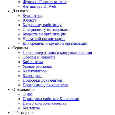
Журнал «Главная книга»
Антивирус Dr.Web
Для кого
Бухгалтеру
Юристу
Кадровому работнику
Специалисту по закупкам
Бюджетной организации
Для малой организации
Для средней и крупной организации
Сервисы
Центр оперативного консультирования
Обзоры и новости
Библиотека
Умные рассылки
Калькуляторы
Календари
Подборки документов
Программы для клиентов
О компании
О нас
Принципы работы с Клиентами
Центр контроля качества
Контакты
Работа у нас