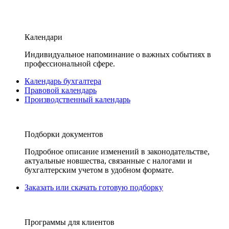
Календари
Индивидуальное напоминание о важных событиях в
профессиональной сфере.
Календарь бухгалтера
Правовой календарь
Производственный календарь
Подборки документов
Подробное описание изменений в законодательстве,
актуальные новшества, связанные с налогами и
бухгалтерским учетом в удобном формате.
Заказать или скачать готовую подборку
Программы для клиентов