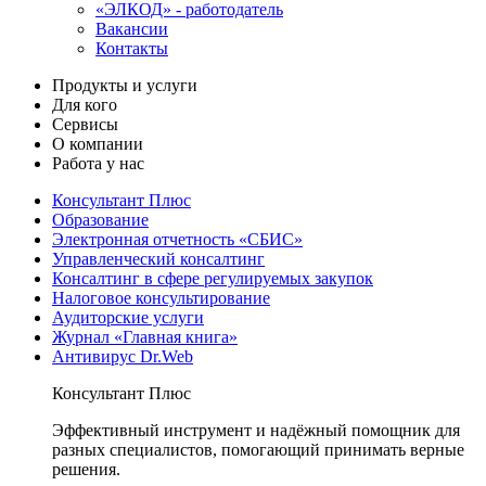
«ЭЛКОД» - работодатель
Вакансии
Контакты
Продукты и услуги
Для кого
Сервисы
О компании
Работа у нас
Консультант Плюс
Образование
Электронная отчетность «СБИС»
Управленческий консалтинг
Консалтинг в сфере регулируемых закупок
Налоговое консультирование
Аудиторские услуги
Журнал «Главная книга»
Антивирус Dr.Web
Консультант Плюс
Эффективный инструмент и надёжный помощник для
разных специалистов, помогающий принимать верные
решения.