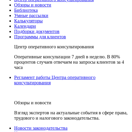
Обзоры и новости
Библиотека
Умные рассылки
Калькуляторы
Календари
Подборки документов
Программы для клиентов
Центр оперативного консультирования
Оперативные консультации 7 дней в неделю. В 80%
процентов случаев отвечаем на запросы клиентов за 4
часа
Регламент работы Центра оперативного
консультирования
Обзоры и новости
Взгляд экспертов на актуальные события в сфере права,
трудового и налогового законодательства.
Новости законодательства