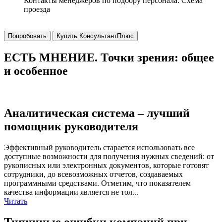
Контакты менеджеров по подбору персонала. Схема
проезда
Попробовать
Купить КонсультантПлюс
ЕСТЬ МНЕНИЕ. Точки зрения: общее
и особенное
Аналитическая система – лучший
помощник руководителя
Эффективный руководитель старается использовать все
доступные возможности для получения нужных сведений: от
рукописных или электронных документов, которые готовят
сотрудники, до всевозможных отчетов, создаваемых
программными средствами. Отметим, что показателем
качества информации является не тол...
Читать
Типичные ошибки компаний при