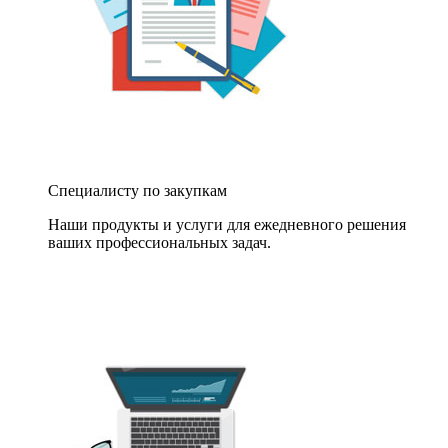
Специалисту по закупкам
Наши продукты и услуги для ежедневного решения
ваших профессиональных задач.