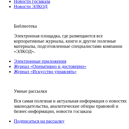
Новости госзаказа
Новости ЭЛКОД
Библиотека
Электронная площадка, где размещаются все
корпоративные журналы, книги и другие полезные
материалы, подготовленные специалистами компании
«ЭЛКОД».
Электронные приложения
Журнал «Оперативно и достоверно»
Журнал «Искусство управлять»
Умные рассылки
Вся самая полезная и актуальная информация о новостях
законодательства, аналитические обзоры правовой и
бизнес-информации, новости госзаказа
Подписаться на рассылку