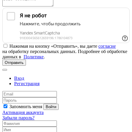
Нажимая на кнопку «Отправить», вы даете
согласие
на обработку персональных данных. Подробнее об обработке
данных в
Политике
.
Отправить
Вход
Регистрация
Запомнить меня
Войти
Активация аккаунта
Забыли пароль?