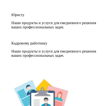
Юристу
Наши продукты и услуги для ежедневного решения
ваших профессиональных задач.
Кадровому работнику
Наши продукты и услуги для ежедневного решения
ваших профессиональных задач.