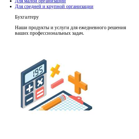
Для малой организации
Для средней и крупной организации
Бухгалтеру
Наши продукты и услуги для ежедневного решения
ваших профессиональных задач.