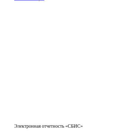
Электронная отчетность «СБИС»