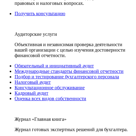
правовых и налоговых вопросах.
Получить консультацию
Аудиторские услуги
Объективная и независимая проверка деятельности
вашей организации с целью изучения достоверности
финансовой отчетности.
Обязательный и инициативный аудит
Международные стандарты финансовой отчетности
Подбор и тестирование бухгалтерского персонала
Налоговый аудит
Консультационное обслуживание
Кадровый аудит
Оценка всех видов собственности
Журнал «Главная книга»
Журнал готовых экспертных решений для бухгалтера.