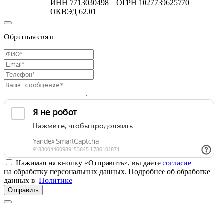
ИНН 7713030498 ОГРН 1027739625770
ОКВЭД 62.01
Обратная связь
Нажимая на кнопку «Отправить», вы даете
согласие
на обработку персональных данных. Подробнее об обработке
данных в
Политике
.
Отправить