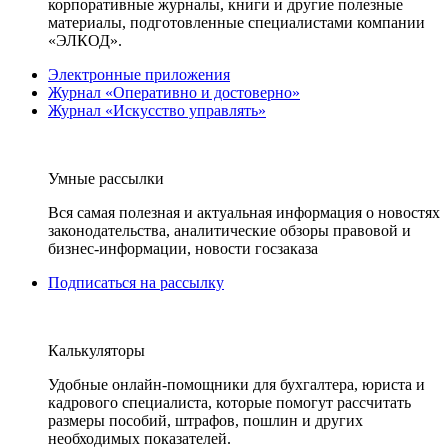
корпоративные журналы, книги и другие полезные
материалы, подготовленные специалистами компании
«ЭЛКОД».
Электронные приложения
Журнал «Оперативно и достоверно»
Журнал «Искусство управлять»
Умные рассылки
Вся самая полезная и актуальная информация о новостях
законодательства, аналитические обзоры правовой и
бизнес-информации, новости госзаказа
Подписаться на рассылку
Калькуляторы
Удобные онлайн-помощники для бухгалтера, юриста и
кадрового специалиста, которые помогут рассчитать
размеры пособий, штрафов, пошлин и других
необходимых показателей.