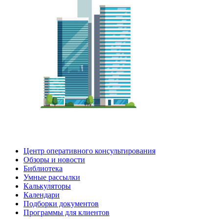
Центр оперативного консультирования
Обзоры и новости
Библиотека
Умные рассылки
Калькуляторы
Календари
Подборки документов
Программы для клиентов