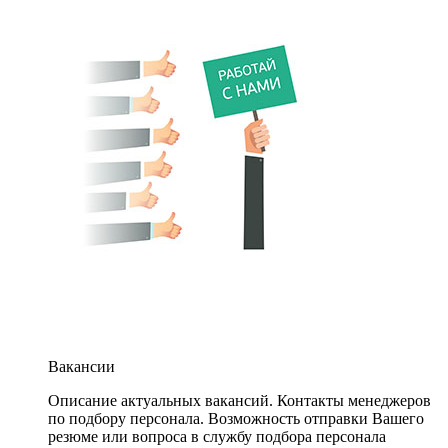
Вакансии
Описание актуальных вакансий. Контакты менеджеров
по подбору персонала. Возможность отправки Вашего
резюме или вопроса в службу подбора персонала