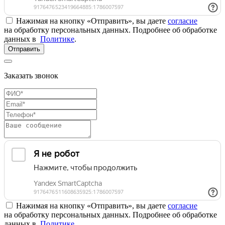
Нажимая на кнопку «Отправить», вы даете
согласие
на обработку персональных данных. Подробнее об обработке
данных в
Политике
.
Отправить
Заказать звонок
Нажимая на кнопку «Отправить», вы даете
согласие
на обработку персональных данных. Подробнее об обработке
данных в
Политике
.