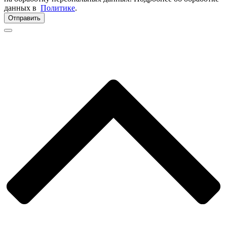
данных в
Политике
.
Отправить