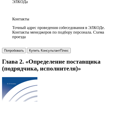
ЭЛКОДа
Контакты
Точный адрес проведения собеседования в ЭЛКОДе.
Контакты менеджеров по подбору персонала. Схема
проезда
Попробовать
Купить КонсультантПлюс
Глава 2. «Определение поставщика
(подрядчика, исполнителя)»