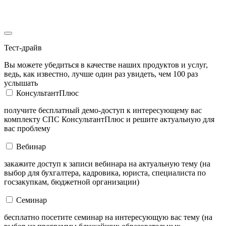
Тест-драйв
Вы можете убедиться в качестве наших продуктов и услуг,
ведь, как известно, лучше один раз увидеть, чем 100 раз
услышать
КонсультантПлюс
получите бесплатный демо-доступ к интересующему вас
комплекту СПС КонсультантПлюс и решите актуальную для
вас проблему
Вебинар
закажите доступ к записи вебинара на актуальную тему (на
выбор для бухгалтера, кадровика, юриста, специалиста по
госзакупкам, бюджетной организации)
Семинар
бесплатно посетите семинар на интересующую вас тему (на