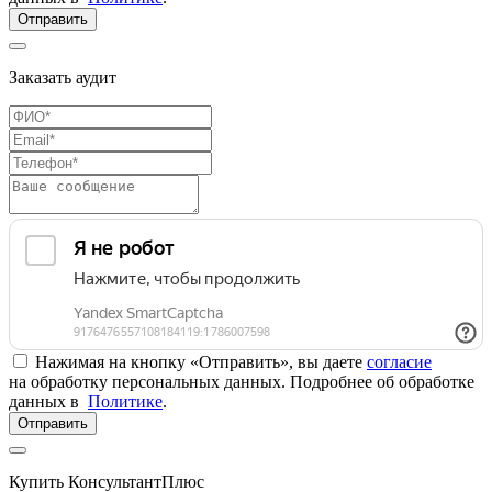
Отправить
Заказать аудит
Нажимая на кнопку «Отправить», вы даете
согласие
на обработку персональных данных. Подробнее об обработке
данных в
Политике
.
Отправить
Купить КонсультантПлюс