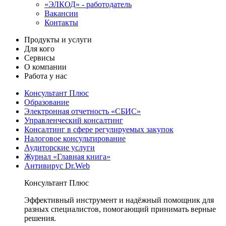
«ЭЛКОД» - работодатель
Вакансии
Контакты
Продукты и услуги
Для кого
Сервисы
О компании
Работа у нас
Консультант Плюс
Образование
Электронная отчетность «СБИС»
Управленческий консалтинг
Консалтинг в сфере регулируемых закупок
Налоговое консультирование
Аудиторские услуги
Журнал «Главная книга»
Антивирус Dr.Web
Консультант Плюс
Эффективный инструмент и надёжный помощник для
разных специалистов, помогающий принимать верные
решения.