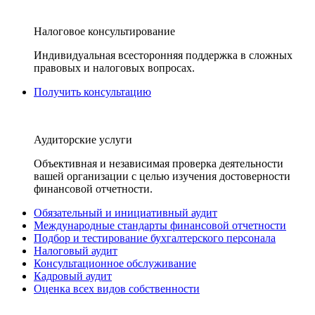
Налоговое консультирование
Индивидуальная всесторонняя поддержка в сложных
правовых и налоговых вопросах.
Получить консультацию
Аудиторские услуги
Объективная и независимая проверка деятельности
вашей организации с целью изучения достоверности
финансовой отчетности.
Обязательный и инициативный аудит
Международные стандарты финансовой отчетности
Подбор и тестирование бухгалтерского персонала
Налоговый аудит
Консультационное обслуживание
Кадровый аудит
Оценка всех видов собственности