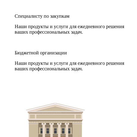
Специалисту по закупкам
Наши продукты и услуги для ежедневного решения
ваших профессиональных задач.
Бюджетной организации
Наши продукты и услуги для ежедневного решения
ваших профессиональных задач.