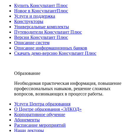
Купить Консультант Плюс
Новое в КонсультантПлюс
Услуги и поддержка
Конструкторы
Универсальные комплекты
Путеводители Консультант Плюс
Версии Консультант Плюс
Описание систем
Описание информационных банков
Скачать демо-версию Консультант Плюс
Образование
Необходимая практическая информация, повышение
профессиональных навыков, решение сложных
вопросов, возникающих в процессе работы.
Услуги Центра образования
О Центре образования «ЭЛКОД»
Корпоративное обучение
Абонементы
Расписание мероприятий
Наши лекторы