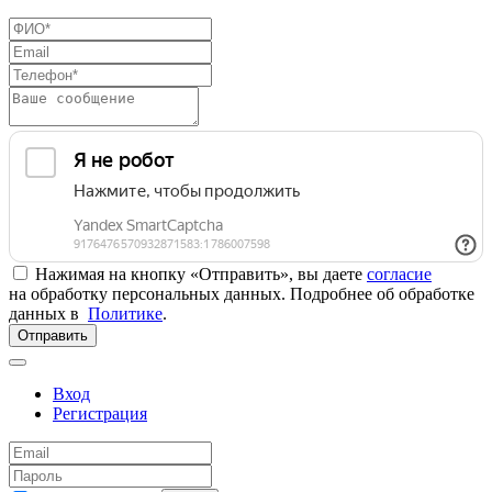
Нажимая на кнопку «Отправить», вы даете
согласие
на обработку персональных данных. Подробнее об обработке
данных в
Политике
.
Отправить
Вход
Регистрация