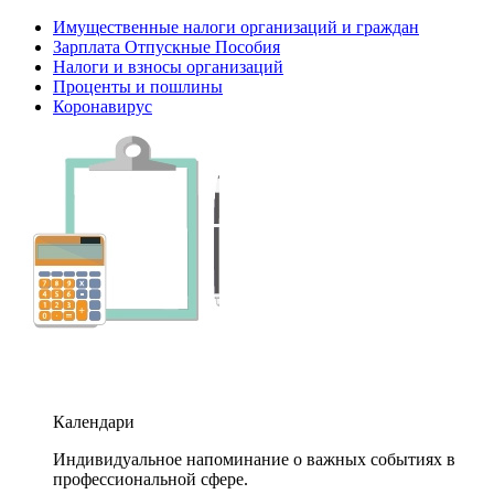
Имущественные налоги организаций и граждан
Зарплата Отпускные Пособия
Налоги и взносы организаций
Проценты и пошлины
Коронавирус
Календари
Индивидуальное напоминание о важных событиях в
профессиональной сфере.