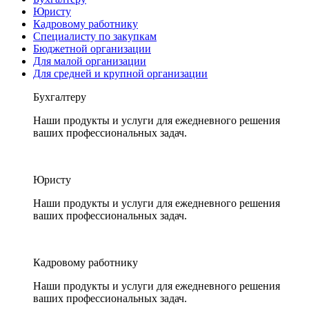
Юристу
Кадровому работнику
Специалисту по закупкам
Бюджетной организации
Для малой организации
Для средней и крупной организации
Бухгалтеру
Наши продукты и услуги для ежедневного решения
ваших профессиональных задач.
Юристу
Наши продукты и услуги для ежедневного решения
ваших профессиональных задач.
Кадровому работнику
Наши продукты и услуги для ежедневного решения
ваших профессиональных задач.