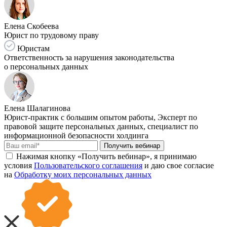
Елена Скобеева
Юрист по трудовому праву
Юристам
Ответственность за нарушения законодательства
о персональных данных
Елена Шалагинова
Юрист-практик с большим опытом работы, Эксперт по
правовой защите персональных данных, специалист по
информационной безопасности холдинга
Получить вебинар
Нажимая кнопку «Получить вебинар», я принимаю
условия
Пользовательского соглашения
и даю свое согласие
на
Обработку моих персональных данных