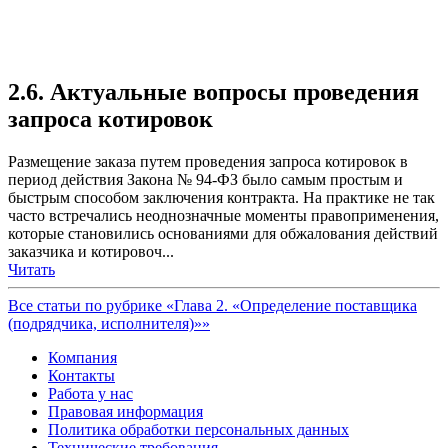
2.6. Актуальные вопросы проведения
запроса котировок
Размещение заказа путем проведения запроса котировок в
период действия Закона № 94-ФЗ было самым простым и
быстрым способом заключения контракта. На практике не так
часто встречались неоднозначные моменты правоприменения,
которые становились основаниями для обжалования действий
заказчика и котировоч...
Читать
Все статьи по рубрике «Глава 2. «Определение поставщика
(подрядчика, исполнителя)»»
Компания
Контакты
Работа у нас
Правовая информация
Политика обработки персональных данных
Технические требования