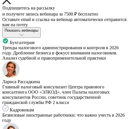
Подпишитесь на рассылку
и получите запись вебинара за
7500 ₽
бесплатно
Оставьте email и ссылка на вебинар автоматически отправится
вам на почту
Показать вебинары
Бухгалтерам
Тренды налогового администрирования и контроля в 2026
году. Дробление бизнеса в фокусе внимания налоговиков.
Анализ судебной и правоприменительной практики
Лариса Рассадкина
Главный налоговый консультант Центра правового
консалтинга ООО «ЭЛКОД», член Палаты налоговых
консультантов России, советник государственной
гражданской службы РФ 2 класса
Кадровикам
Безвизовые иностранные работники: что важно учесть в 2026
году