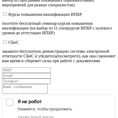
выбор из программы ближайших образовательных
мероприятий для разных специалистов)
Курсы повышения квалификации ИПБР
посетите бесплатный семинар курсов повышения
квалификации (на выбор из 11 спецкурсов ИПБР с нулевого
уровня до аттестации ИПБР)
СБиС
закажите бесплатную демонстрацию системы электронной
отчетности СБиС и убедитесь(посмотрите), как она сэкономит
вам время и сбережет силы при работе с документами