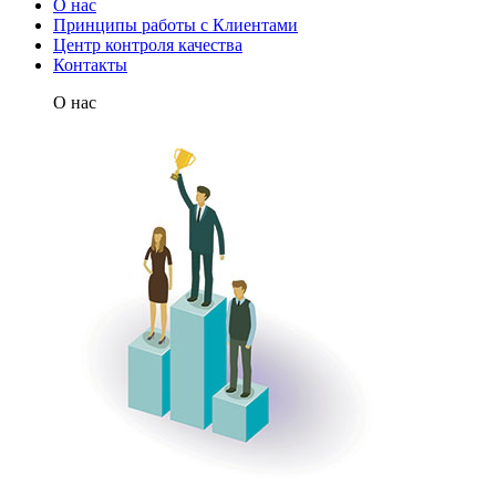
О нас
Принципы работы с Клиентами
Центр контроля качества
Контакты
О нас