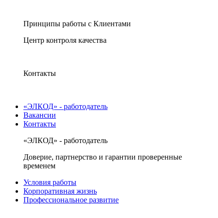
Принципы работы с Клиентами
Центр контроля качества
Контакты
«ЭЛКОД» - работодатель
Вакансии
Контакты
«ЭЛКОД» - работодатель
Доверие, партнерство и гарантии проверенные
временем
Условия работы
Корпоративная жизнь
Профессиональное развитие