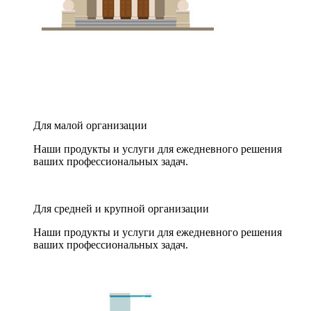
Для малой организации
Наши продукты и услуги для ежедневного решения
ваших профессиональных задач.
Для средней и крупной организации
Наши продукты и услуги для ежедневного решения
ваших профессиональных задач.