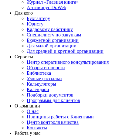
Журнал «Главная книга»
Антивирус Dr.Web
Для кого
Бухгалтеру
Юристу
Кадровому работнику
Специалисту по закупкам
Бюджетной организации
Для малой организации
Для средней и крупной организации
Сервисы
Центр оперативного консультирования
Обзоры и новости
Библиотека
Умные рассылки
Калькуляторы
Календари
Подборки документов
Программы для клиентов
О компании
О нас
Принципы работы с Клиентами
Центр контроля качества
Контакты
Работа у нас