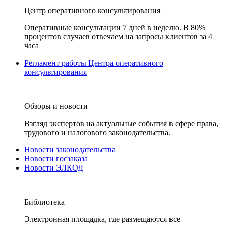
Центр оперативного консультирования
Оперативные консультации 7 дней в неделю. В 80%
процентов случаев отвечаем на запросы клиентов за 4
часа
Регламент работы Центра оперативного
консультирования
Обзоры и новости
Взгляд экспертов на актуальные события в сфере права,
трудового и налогового законодательства.
Новости законодательства
Новости госзаказа
Новости ЭЛКОД
Библиотека
Электронная площадка, где размещаются все