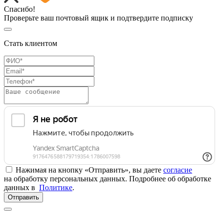
Спасибо!
Проверьте ваш почтовый ящик и подтвердите подписку
Стать клиентом
Нажимая на кнопку «Отправить», вы даете
согласие
на обработку персональных данных. Подробнее об обработке
данных в
Политике
.
Отправить