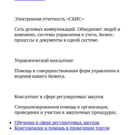
Электронная отчетность «СБИС»
Сеть деловых коммуникаций. Объединяет людей и
компании, системы управления и учета, бизнес-
процессы и документы в одной системе.
Управленческий консалтинг
Помощь в совершенствовании форм управления и
ведения вашего бизнеса.
Консалтинг в сфере регулируемых закупок
Специализированная помощь в организации,
проведении и участии в закупочных процедурах.
Обучение в сфере регулируемых закупок
Консультации и помощь в проведении торгов