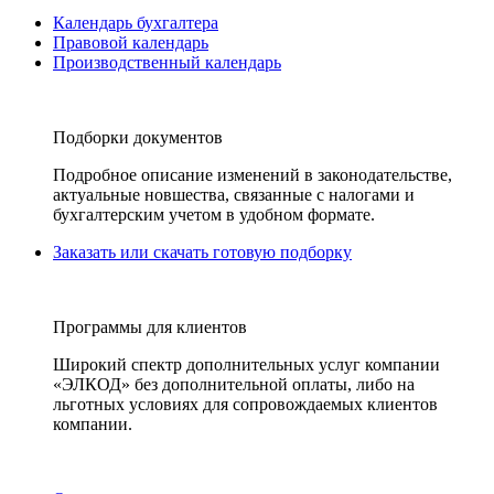
Календарь бухгалтера
Правовой календарь
Производственный календарь
Подборки документов
Подробное описание изменений в законодательстве,
актуальные новшества, связанные с налогами и
бухгалтерским учетом в удобном формате.
Заказать или скачать готовую подборку
Программы для клиентов
Широкий спектр дополнительных услуг компании
«ЭЛКОД» без дополнительной оплаты, либо на
льготных условиях для сопровождаемых клиентов
компании.