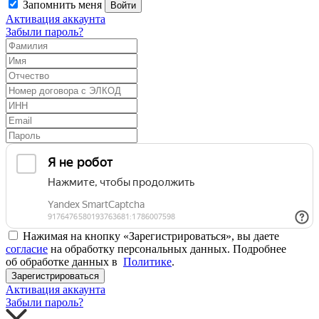
Запомнить меня
Войти
Активация аккаунта
Забыли пароль?
Нажимая на кнопку «Зарегистрироваться», вы даете
согласие
на обработку персональных данных. Подробнее
об обработке данных в
Политике
.
Зарегистрироваться
Активация аккаунта
Забыли пароль?