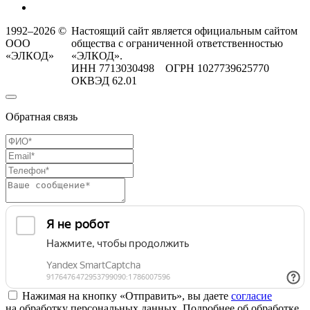
1992–2026 ©
Настоящий сайт является официальным сайтом
ООО
общества с ограниченной ответственностью
«ЭЛКОД»
«ЭЛКОД».
ИНН 7713030498 ОГРН 1027739625770
ОКВЭД 62.01
Обратная связь
Нажимая на кнопку «Отправить», вы даете
согласие
на обработку персональных данных. Подробнее об обработке