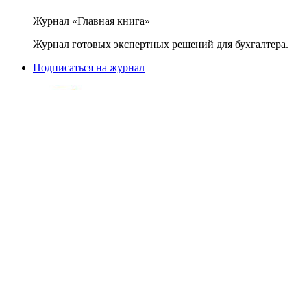
Журнал «Главная книга»
Журнал готовых экспертных решений для бухгалтера.
Подписаться на журнал