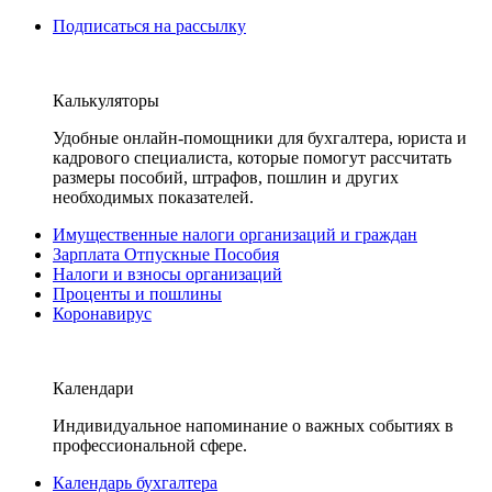
Подписаться на рассылку
Калькуляторы
Удобные онлайн-помощники для бухгалтера, юриста и
кадрового специалиста, которые помогут рассчитать
размеры пособий, штрафов, пошлин и других
необходимых показателей.
Имущественные налоги организаций и граждан
Зарплата Отпускные Пособия
Налоги и взносы организаций
Проценты и пошлины
Коронавирус
Календари
Индивидуальное напоминание о важных событиях в
профессиональной сфере.
Календарь бухгалтера