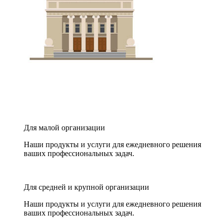
Для малой организации
Наши продукты и услуги для ежедневного решения
ваших профессиональных задач.
Для средней и крупной организации
Наши продукты и услуги для ежедневного решения
ваших профессиональных задач.