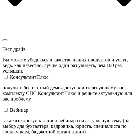
Тест-драйв
Вы можете убедиться в качестве наших продуктов и услуг,
ведь, как известно, лучше один раз увидеть, чем 100 раз
услышать
КонсультантПлюс
получите бесплатный демо-доступ к интересующему вас
комплекту СПС КонсультантПлюс и решите актуальную для
вас проблему
Вебинар
закажите доступ к записи вебинара на актуальную тему (на
выбор для бухгалтера, кадровика, юриста, специалиста по
госзакупкам, бюджетной организации)