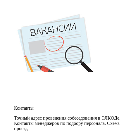
Контакты
Точный адрес проведения собеседования в ЭЛКОДе.
Контакты менеджеров по подбору персонала. Схема
проезда