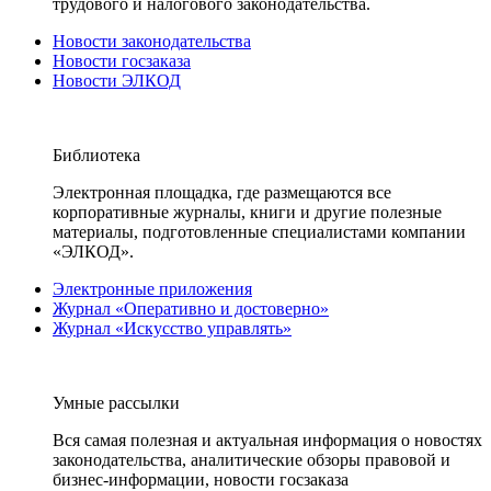
трудового и налогового законодательства.
Новости законодательства
Новости госзаказа
Новости ЭЛКОД
Библиотека
Электронная площадка, где размещаются все
корпоративные журналы, книги и другие полезные
материалы, подготовленные специалистами компании
«ЭЛКОД».
Электронные приложения
Журнал «Оперативно и достоверно»
Журнал «Искусство управлять»
Умные рассылки
Вся самая полезная и актуальная информация о новостях
законодательства, аналитические обзоры правовой и
бизнес-информации, новости госзаказа