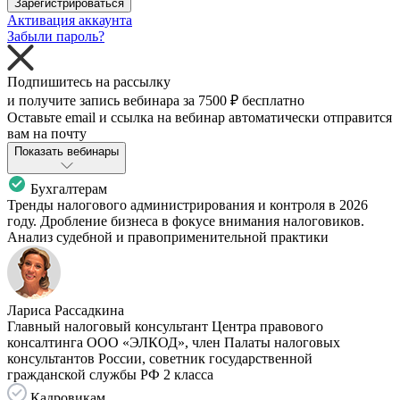
Зарегистрироваться
Активация аккаунта
Забыли пароль?
Подпишитесь на рассылку
и получите запись вебинара за
7500 ₽
бесплатно
Оставьте email и ссылка на вебинар автоматически отправится
вам на почту
Показать вебинары
Бухгалтерам
Тренды налогового администрирования и контроля в 2026
году. Дробление бизнеса в фокусе внимания налоговиков.
Анализ судебной и правоприменительной практики
Лариса Рассадкина
Главный налоговый консультант Центра правового
консалтинга ООО «ЭЛКОД», член Палаты налоговых
консультантов России, советник государственной
гражданской службы РФ 2 класса
Кадровикам