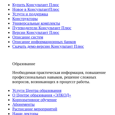
Купить Консультант Плюс
Новое в КонсультантПлюс
Услуги и поддержка
Конструкторы
Универсальные комплекты
Путеводители Консультант Плюс
Версии Консультант Плюс
Описание систем
Описание информационных банков
Скачать демо-версию Консультант Плюс
Образование
Необходимая практическая информация, повышение
профессиональных навыков, решение сложных
вопросов, возникающих в процессе работы.
Услуги Центра образования
О Центре образования «ЭЛКОД»
Корпоративное обучение
Абонементы
Расписание мероприятий
Наши лекторы