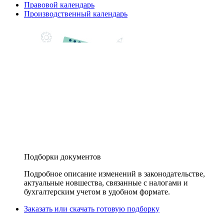
Правовой календарь
Производственный календарь
Подборки документов
Подробное описание изменений в законодательстве,
актуальные новшества, связанные с налогами и
бухгалтерским учетом в удобном формате.
Заказать или скачать готовую подборку