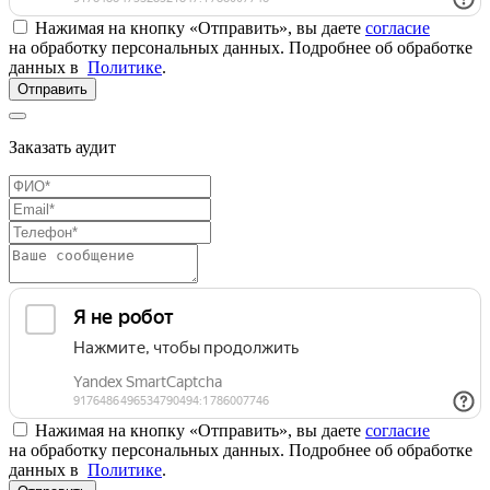
Нажимая на кнопку «Отправить», вы даете
согласие
на обработку персональных данных. Подробнее об обработке
данных в
Политике
.
Отправить
Заказать аудит
Нажимая на кнопку «Отправить», вы даете
согласие
на обработку персональных данных. Подробнее об обработке
данных в
Политике
.