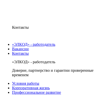
Контакты
«ЭЛКОД» - работодатель
Вакансии
Контакты
«ЭЛКОД» - работодатель
Доверие, партнерство и гарантии проверенные
временем
Условия работы
Корпоративная жизнь
Профессиональное развитие