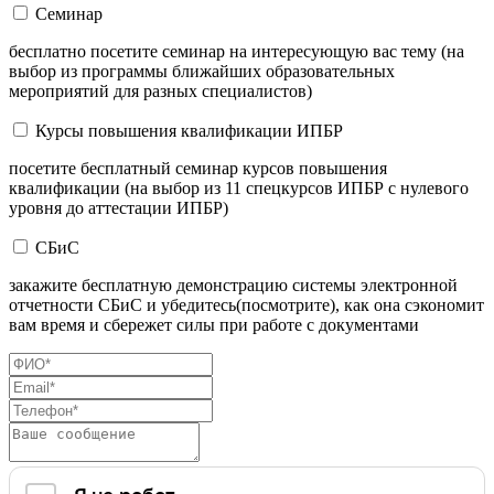
Семинар
бесплатно посетите семинар на интересующую вас тему (на
выбор из программы ближайших образовательных
мероприятий для разных специалистов)
Курсы повышения квалификации ИПБР
посетите бесплатный семинар курсов повышения
квалификации (на выбор из 11 спецкурсов ИПБР с нулевого
уровня до аттестации ИПБР)
СБиС
закажите бесплатную демонстрацию системы электронной
отчетности СБиС и убедитесь(посмотрите), как она сэкономит
вам время и сбережет силы при работе с документами