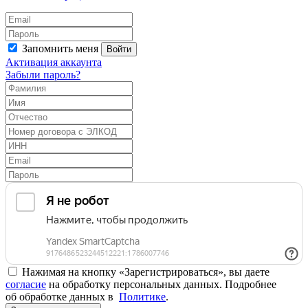
Запомнить меня
Войти
Активация аккаунта
Забыли пароль?
Нажимая на кнопку «Зарегистрироваться», вы даете
согласие
на обработку персональных данных. Подробнее
об обработке данных в
Политике
.