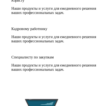
Юристу
Наши продукты и услуги для ежедневного решения
ваших профессиональных задач.
Кадровому работнику
Наши продукты и услуги для ежедневного решения
ваших профессиональных задач.
Специалисту по закупкам
Наши продукты и услуги для ежедневного решения
ваших профессиональных задач.