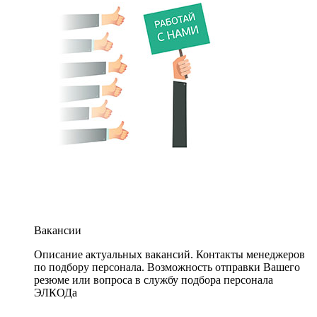
Вакансии
Описание актуальных вакансий. Контакты менеджеров
по подбору персонала. Возможность отправки Вашего
резюме или вопроса в службу подбора персонала
ЭЛКОДа