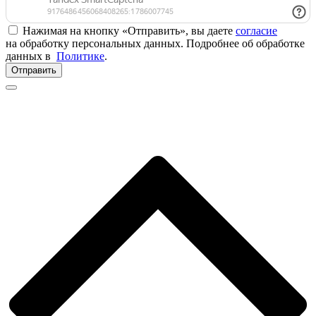
Нажимая на кнопку «Отправить», вы даете
согласие
на обработку персональных данных. Подробнее об обработке
данных в
Политике
.
Отправить