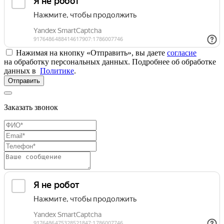
Нажимая на кнопку «Отправить», вы даете
согласие
на обработку персональных данных. Подробнее об обработке
данных в
Политике
.
Отправить
Заказать звонок