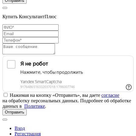
Отправить
Купить КонсультантПлюс
Нажимая на кнопку «Отправить», вы даете
согласие
на обработку персональных данных. Подробнее об обработке
данных в
Политике
.
Отправить
Вход
Регистрация