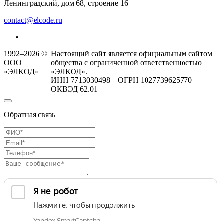
Ленинградский, дом 68, строение 16
contact@elcode.ru
1992–2026 ©
Настоящий сайт является официальным сайтом
ООО
общества с ограниченной ответственностью
«ЭЛКОД»
«ЭЛКОД».
ИНН 7713030498 ОГРН 1027739625770
ОКВЭД 62.01
Обратная связь