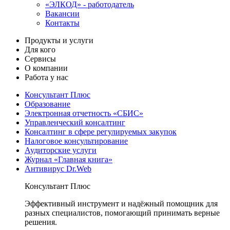
«ЭЛКОД» - работодатель
Вакансии
Контакты
Продукты и услуги
Для кого
Сервисы
О компании
Работа у нас
Консультант Плюс
Образование
Электронная отчетность «СБИС»
Управленческий консалтинг
Консалтинг в сфере регулируемых закупок
Налоговое консультирование
Аудиторские услуги
Журнал «Главная книга»
Антивирус Dr.Web
Консультант Плюс
Эффективный инструмент и надёжный помощник для
разных специалистов, помогающий принимать верные
решения.