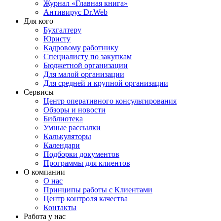
Журнал «Главная книга»
Антивирус Dr.Web
Для кого
Бухгалтеру
Юристу
Кадровому работнику
Специалисту по закупкам
Бюджетной организации
Для малой организации
Для средней и крупной организации
Сервисы
Центр оперативного консультирования
Обзоры и новости
Библиотека
Умные рассылки
Калькуляторы
Календари
Подборки документов
Программы для клиентов
О компании
О нас
Принципы работы с Клиентами
Центр контроля качества
Контакты
Работа у нас