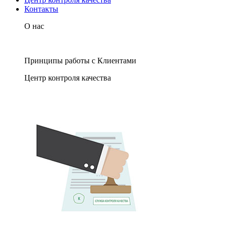
Контакты
О нас
Принципы работы с Клиентами
Центр контроля качества