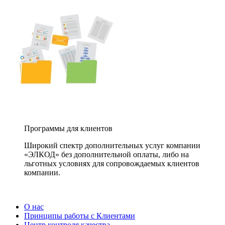
Программы для клиентов
Широкий спектр дополнительных услуг компании
«ЭЛКОД» без дополнительной оплаты, либо на
льготных условиях для сопровождаемых клиентов
компании.
О нас
Принципы работы с Клиентами
Центр контроля качества