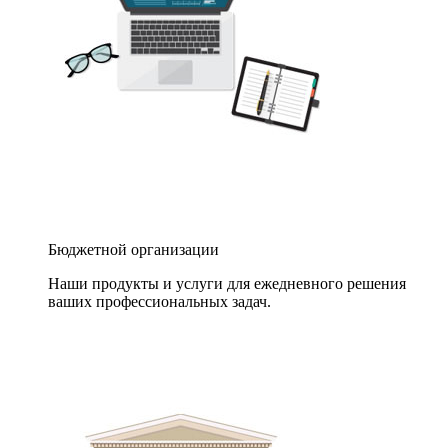
Бюджетной организации
Наши продукты и услуги для ежедневного решения
ваших профессиональных задач.