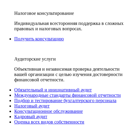
Налоговое консультирование
Индивидуальная всесторонняя поддержка в сложных
правовых и налоговых вопросах.
Получить консультацию
Аудиторские услуги
Объективная и независимая проверка деятельности
вашей организации с целью изучения достоверности
финансовой отчетности.
Обязательный и инициативный аудит
Международные стандарты финансовой отчетности
Подбор и тестирование бухгалтерского персонала
Налоговый аудит
Консультационное обслуживание
Кадровый аудит
Оценка всех видов собственности