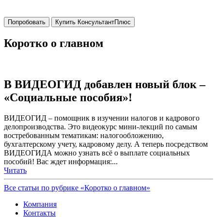
Попробовать
Купить КонсультантПлюс
Коротко о главном
В ВИДЕОГИД добавлен новый блок –
«Социальные пособия»!
ВИДЕОГИД – помощник в изучении налогов и кадрового
делопроизводства. Это видеокурс мини-лекций по самым
востребованным тематикам: налогообложению,
бухгалтерскому учету, кадровому делу. А теперь посредством
ВИДЕОГИДА можно узнать всё о выплате социальных
пособий! Вас ждет информация:...
Читать
Все статьи по рубрике «Коротко о главном»
Компания
Контакты