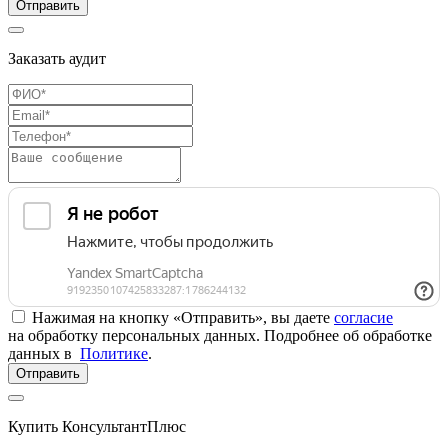
Отправить
Заказать аудит
Нажимая на кнопку «Отправить», вы даете
согласие
на обработку персональных данных. Подробнее об обработке
данных в
Политике
.
Отправить
Купить КонсультантПлюс