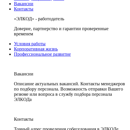
Вакансии
Контакты
«ЭЛКОД» - работодатель
Доверие, партнерство и гарантии проверенные
временем
Условия работы
Корпоративная жизнь
Профессиональное развитие
Вакансии
Описание актуальных вакансий. Контакты менеджеров
по подбору персонала. Возможность отправки Вашего
резюме или вопроса в службу подбора персонала
ЭЛКОДа
Контакты
Точный адрес проведения собеседования в ЭЛКОДе.