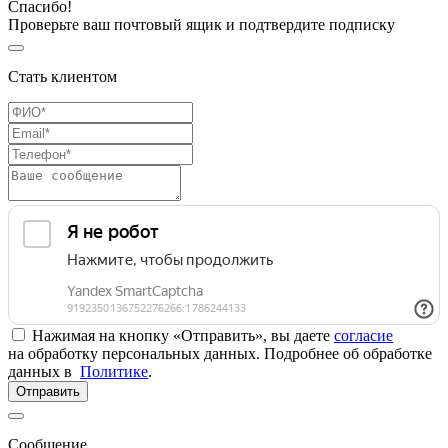
Спасибо!
Проверьте ваш почтовый ящик и подтвердите подписку
Стать клиентом
Нажимая на кнопку «Отправить», вы даете
согласие
на обработку персональных данных. Подробнее об обработке
данных в
Политике
.
Отправить
Сообщение