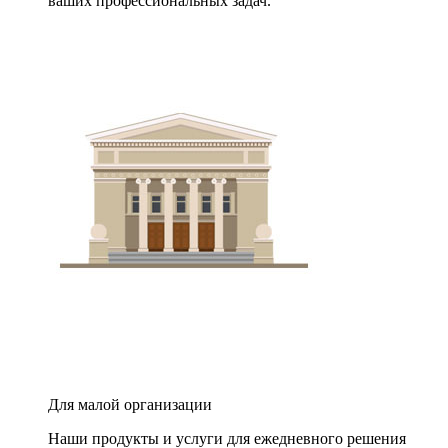
ваших профессиональных задач.
Для малой организации
Наши продукты и услуги для ежедневного решения