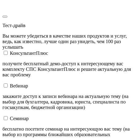
Тест-драйв
Вы можете убедиться в качестве наших продуктов и услуг,
ведь, как известно, лучше один раз увидеть, чем 100 раз
услышать
КонсультантПлюс
получите бесплатный демо-доступ к интересующему вас
комплекту СПС КонсультантПлюс и решите актуальную для
вас проблему
Вебинар
закажите доступ к записи вебинара на актуальную тему (на
выбор для бухгалтера, кадровика, юриста, специалиста по
госзакупкам, бюджетной организации)
Семинар
бесплатно посетите семинар на интересующую вас тему (на
выбор из программы ближайших образовательных