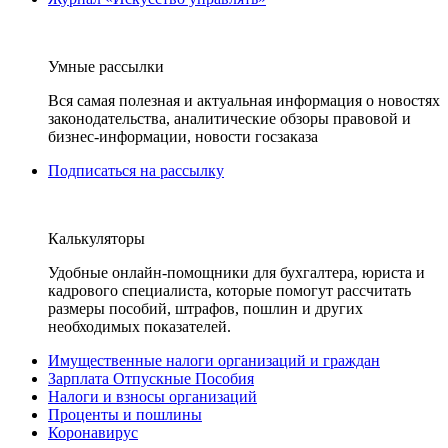
Умные рассылки
Вся самая полезная и актуальная информация о новостях
законодательства, аналитические обзоры правовой и
бизнес-информации, новости госзаказа
Подписаться на рассылку
Калькуляторы
Удобные онлайн-помощники для бухгалтера, юриста и
кадрового специалиста, которые помогут рассчитать
размеры пособий, штрафов, пошлин и других
необходимых показателей.
Имущественные налоги организаций и граждан
Зарплата Отпускные Пособия
Налоги и взносы организаций
Проценты и пошлины
Коронавирус