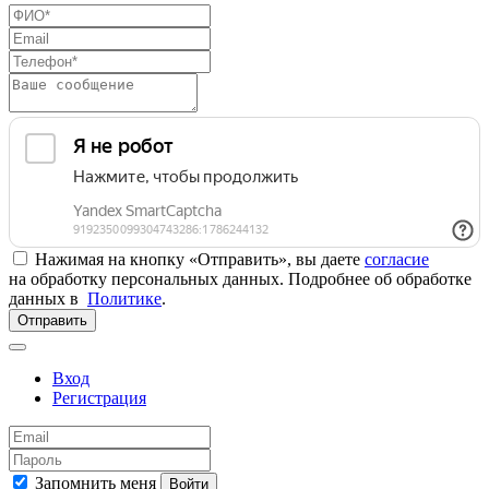
Нажимая на кнопку «Отправить», вы даете
согласие
на обработку персональных данных. Подробнее об обработке
данных в
Политике
.
Отправить
Вход
Регистрация
Запомнить меня
Войти