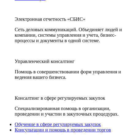
Электронная отчетность «СБИС»
Сеть деловых коммуникаций. Объединяет людей и
компании, системы управления и учета, бизнес-
процессы и документы в одной системе.
Управленческий консалтинг
Помощь в совершенствовании форм управления и
ведения вашего бизнеса.
Консалтинг в сфере регулируемых закупок
Специализированная помощь в организации,
проведении и участии в закупочных процедурах.
Обучение в сфере регулируемых закупок
Консультации и помощь в проведении торгов