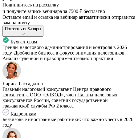
Подпишитесь на рассылку
и получите запись вебинара за
7500 ₽
бесплатно
Оставьте email и ссылка на вебинар автоматически отправится
вам на почту
Показать вебинары
Бухгалтерам
Тренды налогового администрирования и контроля в 2026
году. Дробление бизнеса в фокусе внимания налоговиков.
Анализ судебной и правоприменительной практики
Лариса Рассадкина
Главный налоговый консультант Центра правового
консалтинга ООО «ЭЛКОД», член Палаты налоговых
консультантов России, советник государственной
гражданской службы РФ 2 класса
Кадровикам
Безвизовые иностранные работники: что важно учесть в 2026
году