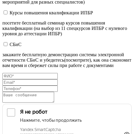
мероприятий для разных специалистов)
Курсы повышения квалификации ИПБР
посетите бесплатный семинар курсов повышения
квалификации (на выбор из 11 спецкурсов ИПБР с нулевого
уровня до аттестации ИПБР)
СБиС
закажите бесплатную демонстрацию системы электронной
отчетности СБиС и убедитесь(посмотрите), как она сэкономит
вам время и сбережет силы при работе с документами