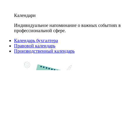
Календари
Индивидуальное напоминание о важных событиях в
профессиональной сфере.
Календарь бухгалтера
Правовой календарь
Производственный календарь