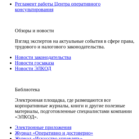
Регламент работы Центра оперативного
консультирования
Обзоры и новости
Взгляд экспертов на актуальные события в сфере права,
трудового и налогового законодательства.
Новости законодательства
Новости госзаказа
Новости ЭЛКОД
Библиотека
Электронная площадка, где размещаются все
корпоративные журналы, книги и другие полезные
материалы, подготовленные специалистами компании
«ЭЛКОД».
Электронные приложения
Журнал «Оперативно и достоверно»
Журнал «Искусство управлять»