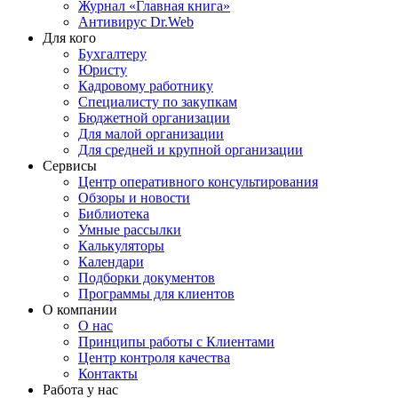
Журнал «Главная книга»
Антивирус Dr.Web
Для кого
Бухгалтеру
Юристу
Кадровому работнику
Специалисту по закупкам
Бюджетной организации
Для малой организации
Для средней и крупной организации
Сервисы
Центр оперативного консультирования
Обзоры и новости
Библиотека
Умные рассылки
Калькуляторы
Календари
Подборки документов
Программы для клиентов
О компании
О нас
Принципы работы с Клиентами
Центр контроля качества
Контакты
Работа у нас