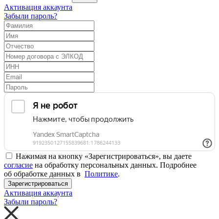
Активация аккаунта
Забыли пароль?
Нажимая на кнопку «Зарегистрироваться», вы даете
согласие
на обработку персональных данных. Подробнее
об обработке данных в
Политике
.
Зарегистрироваться
Активация аккаунта
Забыли пароль?