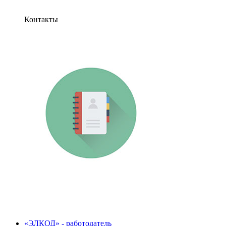
Контакты
«ЭЛКОД» - работодатель