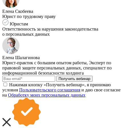
Елена Скобеева
Юрист по трудовому праву
Юристам
Ответственность за нарушения законодательства
о персональных данных
Елена Шалагинова
Юрист-практик с большим опытом работы, Эксперт по
правовой защите персональных данных, специалист по
информационной безопасности холдинга
Получить вебинар
Нажимая кнопку «Получить вебинар», я принимаю
условия
Пользовательского соглашения
и даю свое согласие
на
Обработку моих персональных данных