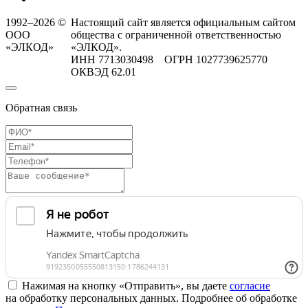
1992–2026 ©
Настоящий сайт является официальным сайтом
ООО
общества с ограниченной ответственностью
«ЭЛКОД»
«ЭЛКОД».
ИНН 7713030498 ОГРН 1027739625770
ОКВЭД 62.01
Обратная связь
Нажимая на кнопку «Отправить», вы даете
согласие
на обработку персональных данных. Подробнее об обработке