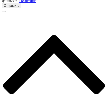
данных в
Политике
.
Отправить