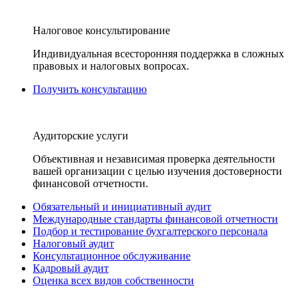
Налоговое консультирование
Индивидуальная всесторонняя поддержка в сложных
правовых и налоговых вопросах.
Получить консультацию
Аудиторские услуги
Объективная и независимая проверка деятельности
вашей организации с целью изучения достоверности
финансовой отчетности.
Обязательный и инициативный аудит
Международные стандарты финансовой отчетности
Подбор и тестирование бухгалтерского персонала
Налоговый аудит
Консультационное обслуживание
Кадровый аудит
Оценка всех видов собственности