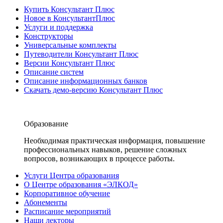
Купить Консультант Плюс
Новое в КонсультантПлюс
Услуги и поддержка
Конструкторы
Универсальные комплекты
Путеводители Консультант Плюс
Версии Консультант Плюс
Описание систем
Описание информационных банков
Скачать демо-версию Консультант Плюс
Образование
Необходимая практическая информация, повышение
профессиональных навыков, решение сложных
вопросов, возникающих в процессе работы.
Услуги Центра образования
О Центре образования «ЭЛКОД»
Корпоративное обучение
Абонементы
Расписание мероприятий
Наши лекторы