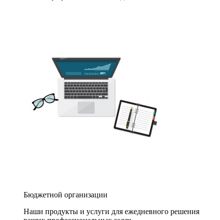
Бюджетной организации
Наши продукты и услуги для ежедневного решения