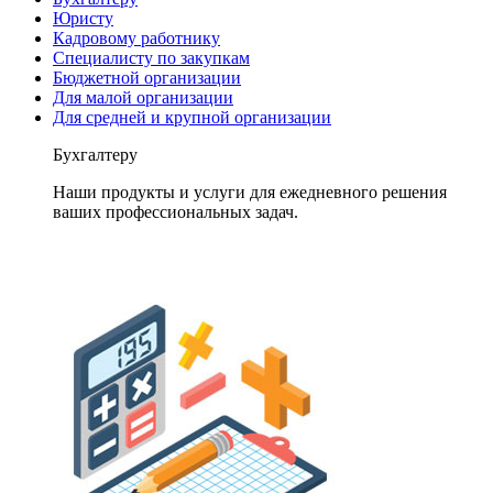
Юристу
Кадровому работнику
Специалисту по закупкам
Бюджетной организации
Для малой организации
Для средней и крупной организации
Бухгалтеру
Наши продукты и услуги для ежедневного решения
ваших профессиональных задач.