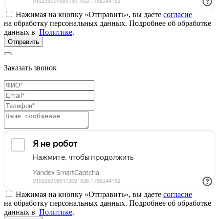
Нажимая на кнопку «Отправить», вы даете
согласие
на обработку персональных данных. Подробнее об обработке
данных в
Политике
.
Отправить
Заказать звонок
Нажимая на кнопку «Отправить», вы даете
согласие
на обработку персональных данных. Подробнее об обработке
данных в
Политике
.