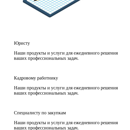
Юристу
Наши продукты и услуги для ежедневного решения
ваших профессиональных задач.
Кадровому работнику
Наши продукты и услуги для ежедневного решения
ваших профессиональных задач.
Специалисту по закупкам
Наши продукты и услуги для ежедневного решения
ваших профессиональных задач.