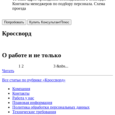
Контакты менеджеров по подбору персонала. Схема
проезда
Попробовать
Купить КонсультантПлюс
Кроссворд
О работе и не только
1 2 3 &nbs...
Читать
Все статьи по рубрике «Кроссворд»
Компания
Контакты
Работа у нас
Правовая информация
Политика обработки персональных данных
Технические требования