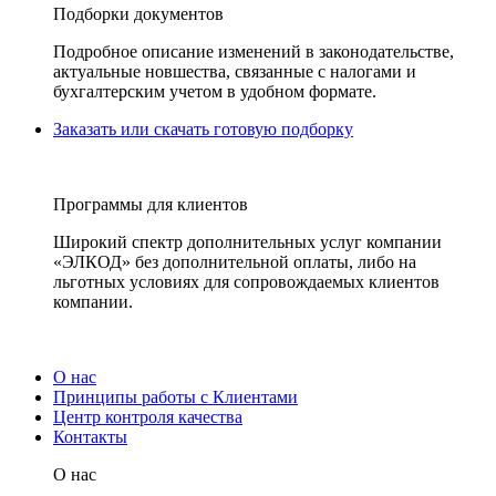
Подборки документов
Подробное описание изменений в законодательстве,
актуальные новшества, связанные с налогами и
бухгалтерским учетом в удобном формате.
Заказать или скачать готовую подборку
Программы для клиентов
Широкий спектр дополнительных услуг компании
«ЭЛКОД» без дополнительной оплаты, либо на
льготных условиях для сопровождаемых клиентов
компании.
О нас
Принципы работы с Клиентами
Центр контроля качества
Контакты
О нас