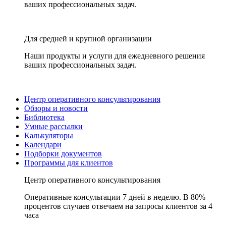
ваших профессиональных задач.
Для средней и крупной организации
Наши продукты и услуги для ежедневного решения
ваших профессиональных задач.
Центр оперативного консультирования
Обзоры и новости
Библиотека
Умные рассылки
Калькуляторы
Календари
Подборки документов
Программы для клиентов
Центр оперативного консультирования
Оперативные консультации 7 дней в неделю. В 80%
процентов случаев отвечаем на запросы клиентов за 4
часа