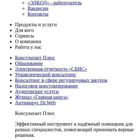
«ЭЛКОД» - работодатель
Вакансии
Контакты
Продукты и услуги
Для кого
Сервисы
О компании
Работа у нас
Консультант Плюс
Образование
Электронная отчетность «СБИС»
Управленческий консалтинг
Консалтинг в сфере регулируемых закупок
Налоговое консультирование
Аудиторские услуги
Журнал «Главная книга»
Антивирус Dr.Web
Консультант Плюс
Эффективный инструмент и надёжный помощник для
разных специалистов, помогающий принимать верные
решения.