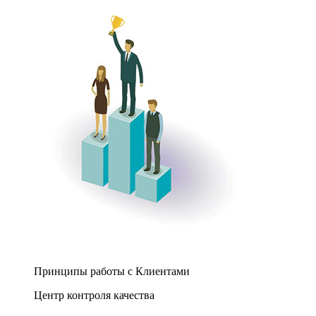
Принципы работы с Клиентами
Центр контроля качества