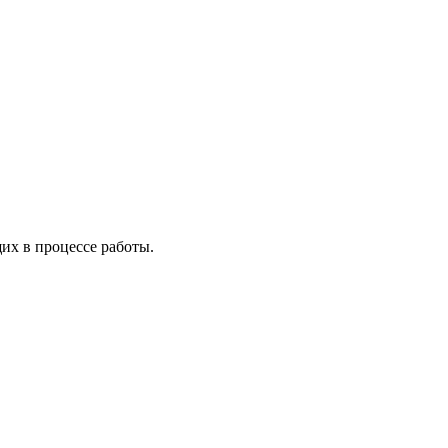
х в процессе работы.