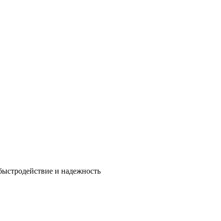
быстродействие и надежность