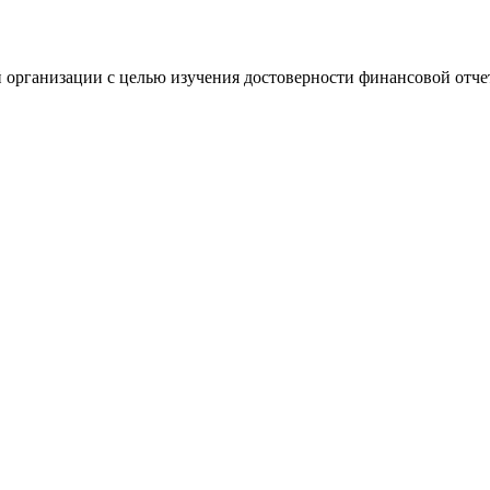
 организации с целью изучения достоверности финансовой отче