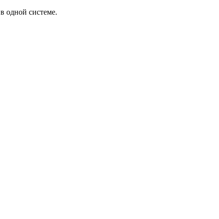
в одной системе.