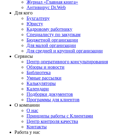
Журнал «Главная книга»
Антивирус Dr.Web
Для кого
Бухгалтеру
Юристу
Кадровому работнику
Специалисту по закупкам
Бюджетной организации
Для малой организации
Для средней и крупной организации
Сервисы
Центр оперативного консультирования
Обзоры и новости
Библиотека
Умные рассылки
Калькуляторы
Календари
Подборки документов
Программы для клиентов
О компании
О нас
Принципы работы с Клиентами
Центр контроля качества
Контакты
Работа у нас