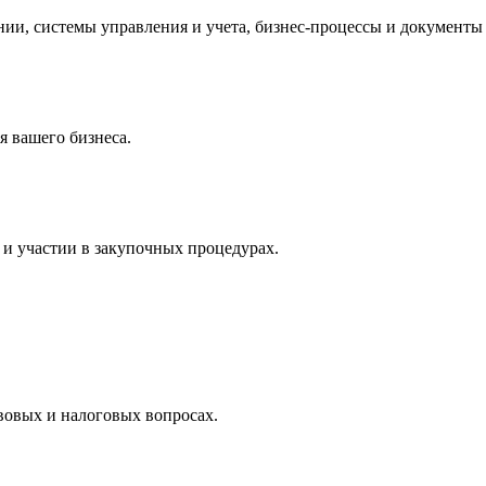
и, системы управления и учета, бизнес-процессы и документы 
 вашего бизнеса.
и участии в закупочных процедурах.
вовых и налоговых вопросах.