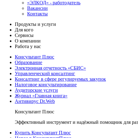
«ЭЛКОД» - работодатель
Вакансии
Контакты
Продукты и услуги
Для кого
Сервисы
О компании
Работа у нас
Консультант Плюс
Образование
Электронная отчетность «СБИС»
Управленческий консалтинг
Консалтинг в сфере регулируемых закупок
Налоговое консультирование
Аудиторские услуги
Журнал «Главная книга»
Антивирус Dr.Web
Консультант Плюс
Эффективный инструмент и надёжный помощник для раз
Купить Консультант Плюс