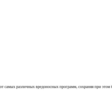
от самых различных вредоносных программ, сохраняя при этом 