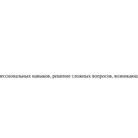
ессиональных навыков, решение сложных вопросов, возникающи