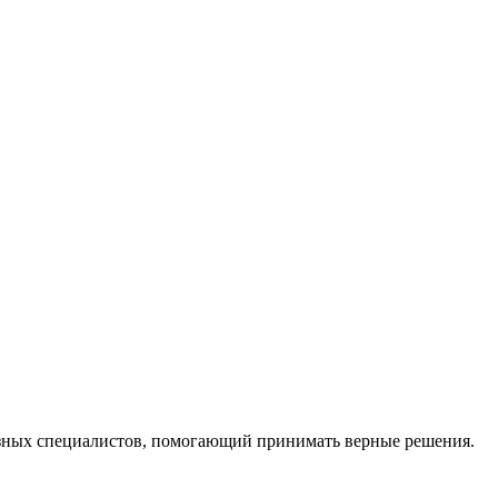
ных специалистов, помогающий принимать верные решения.