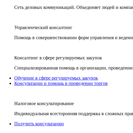
Сеть деловых коммуникаций. Объединяет людей и компани
Управленческий консалтинг
Помощь в совершенствовании форм управления и ведения
Консалтинг в сфере регулируемых закупок
Специализированная помощь в организации, проведении 
Обучение в сфере регулируемых закупок
Консультации и помощь в проведении торгов
Налоговое консультирование
Индивидуальная всесторонняя поддержка в сложных пра
Получить консультацию