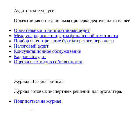
Аудиторские услуги
Объективная и независимая проверка деятельности вашей
Обязательный и инициативный аудит
Международные стандарты финансовой отчетности
Подбор и тестирование бухгалтерского персонала
Налоговый аудит
Консультационное обслуживание
Кадровый аудит
Оценка всех видов собственности
Журнал «Главная книга»
Журнал готовых экспертных решений для бухгалтера.
Подписаться на журнал