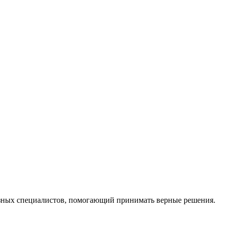
ных специалистов, помогающий принимать верные решения.