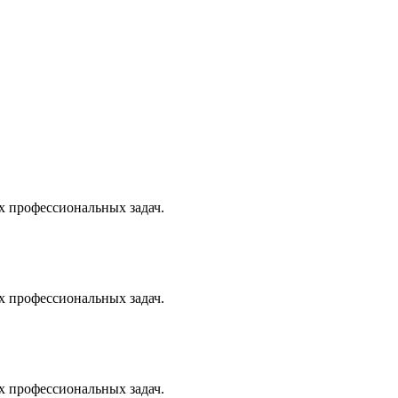
х профессиональных задач.
х профессиональных задач.
х профессиональных задач.