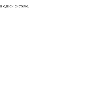
в одной системе.