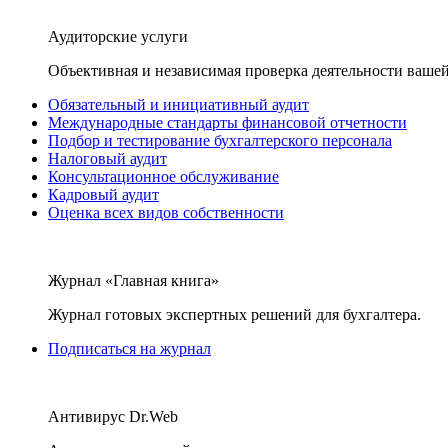
Аудиторские услуги
Объективная и независимая проверка деятельности вашей
Обязательный и инициативный аудит
Международные стандарты финансовой отчетности
Подбор и тестирование бухгалтерского персонала
Налоговый аудит
Консультационное обслуживание
Кадровый аудит
Оценка всех видов собственности
Журнал «Главная книга»
Журнал готовых экспертных решений для бухгалтера.
Подписаться на журнал
Антивирус Dr.Web