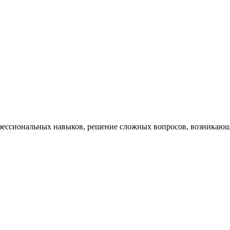
ессиональных навыков, решение сложных вопросов, возникающи