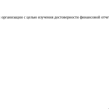
 организации с целью изучения достоверности финансовой отче