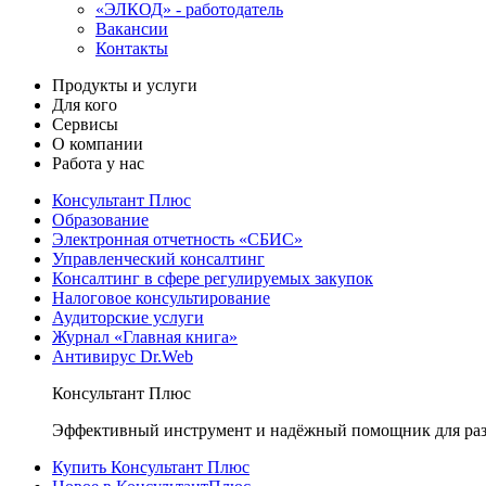
«ЭЛКОД» - работодатель
Вакансии
Контакты
Продукты и услуги
Для кого
Сервисы
О компании
Работа у нас
Консультант Плюс
Образование
Электронная отчетность «СБИС»
Управленческий консалтинг
Консалтинг в сфере регулируемых закупок
Налоговое консультирование
Аудиторские услуги
Журнал «Главная книга»
Антивирус Dr.Web
Консультант Плюс
Эффективный инструмент и надёжный помощник для раз
Купить Консультант Плюс