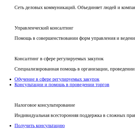
Сеть деловых коммуникаций. Объединяет людей и компани
Управленческий консалтинг
Помощь в совершенствовании форм управления и ведения
Консалтинг в сфере регулируемых закупок
Специализированная помощь в организации, проведении 
Обучение в сфере регулируемых закупок
Консультации и помощь в проведении торгов
Налоговое консультирование
Индивидуальная всесторонняя поддержка в сложных пра
Получить консультацию