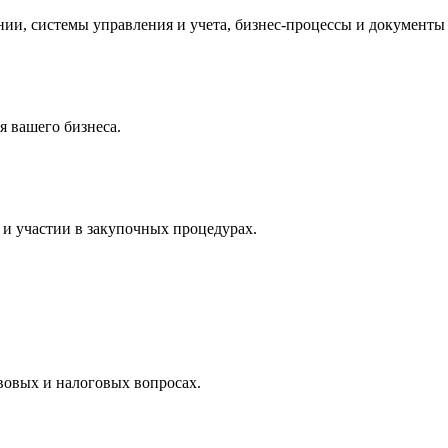
и, системы управления и учета, бизнес-процессы и документы 
 вашего бизнеса.
и участии в закупочных процедурах.
вовых и налоговых вопросах.