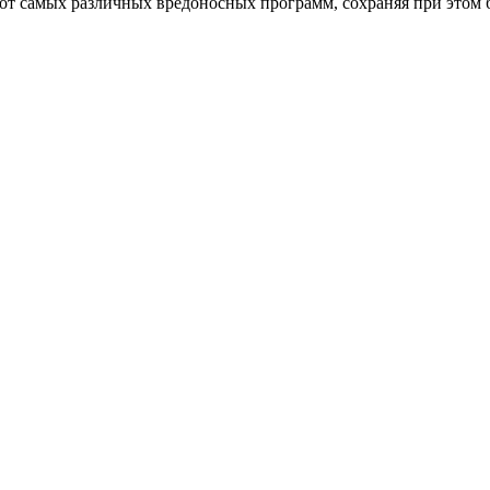
от самых различных вредоносных программ, сохраняя при этом 