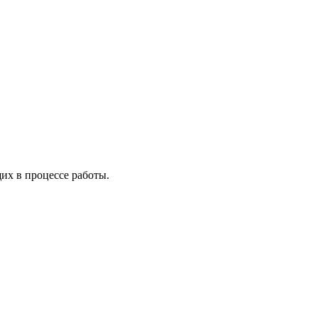
х в процессе работы.