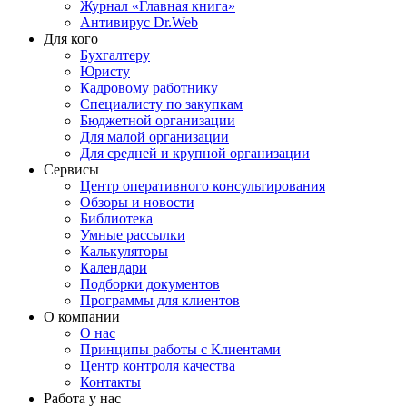
Журнал «Главная книга»
Антивирус Dr.Web
Для кого
Бухгалтеру
Юристу
Кадровому работнику
Специалисту по закупкам
Бюджетной организации
Для малой организации
Для средней и крупной организации
Сервисы
Центр оперативного консультирования
Обзоры и новости
Библиотека
Умные рассылки
Калькуляторы
Календари
Подборки документов
Программы для клиентов
О компании
О нас
Принципы работы с Клиентами
Центр контроля качества
Контакты
Работа у нас