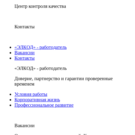
Центр контроля качества
Контакты
«ЭЛКОД» - работодатель
Вакансии
Контакты
«ЭЛКОД» - работодатель
Доверие, партнерство и гарантии проверенные
временем
Условия работы
Корпоративная жизнь
Профессиональное развитие
Вакансии