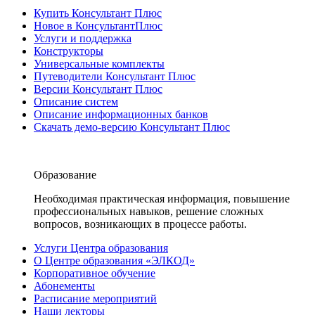
Купить Консультант Плюс
Новое в КонсультантПлюс
Услуги и поддержка
Конструкторы
Универсальные комплекты
Путеводители Консультант Плюс
Версии Консультант Плюс
Описание систем
Описание информационных банков
Скачать демо-версию Консультант Плюс
Образование
Необходимая практическая информация, повышение
профессиональных навыков, решение сложных
вопросов, возникающих в процессе работы.
Услуги Центра образования
О Центре образования «ЭЛКОД»
Корпоративное обучение
Абонементы
Расписание мероприятий
Наши лекторы