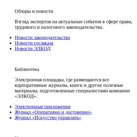
Обзоры и новости
Взгляд экспертов на актуальные события в сфере права,
трудового и налогового законодательства.
Новости законодательства
Новости госзаказа
Новости ЭЛКОД
Библиотека
Электронная площадка, где размещаются все
корпоративные журналы, книги и другие полезные
материалы, подготовленные специалистами компании
«ЭЛКОД».
Электронные приложения
Журнал «Оперативно и достоверно»
Журнал «Искусство управлять»