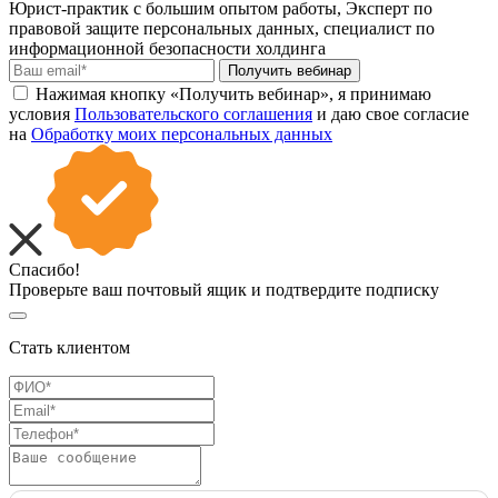
Юрист-практик с большим опытом работы, Эксперт по
правовой защите персональных данных, специалист по
информационной безопасности холдинга
Получить вебинар
Нажимая кнопку «Получить вебинар», я принимаю
условия
Пользовательского соглашения
и даю свое согласие
на
Обработку моих персональных данных
Спасибо!
Проверьте ваш почтовый ящик и подтвердите подписку
Стать клиентом