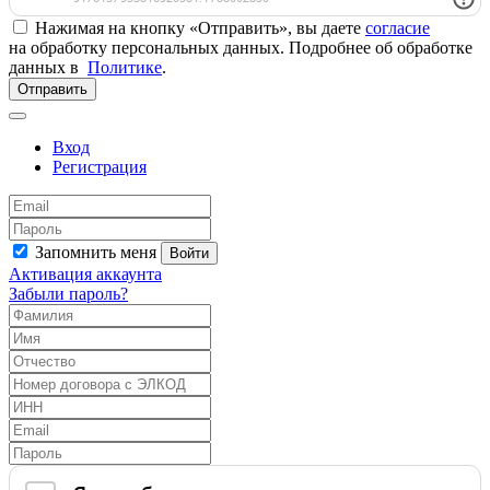
Нажимая на кнопку «Отправить», вы даете
согласие
на обработку персональных данных. Подробнее об обработке
данных в
Политике
.
Отправить
Вход
Регистрация
Запомнить меня
Войти
Активация аккаунта
Забыли пароль?