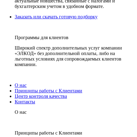
актуальные новшества, связанные с налогами и
бухгалтерским учетом в удобном формате.
Заказать или скачать готовую подборку
Программы для клиентов
Широкий спектр дополнительных услуг компании
«ЭЛКОД» без дополнительной оплаты, либо на
льготных условиях для сопровождаемых клиентов
компании.
О нас
Принципы работы с Клиентами
Центр контроля качества
Контакты
О нас
Принципы работы с Клиентами