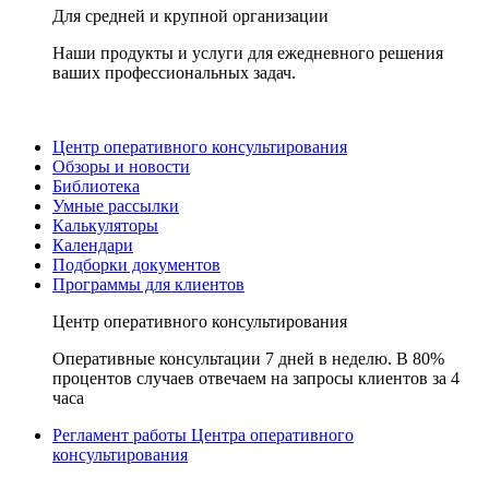
Для средней и крупной организации
Наши продукты и услуги для ежедневного решения
ваших профессиональных задач.
Центр оперативного консультирования
Обзоры и новости
Библиотека
Умные рассылки
Калькуляторы
Календари
Подборки документов
Программы для клиентов
Центр оперативного консультирования
Оперативные консультации 7 дней в неделю. В 80%
процентов случаев отвечаем на запросы клиентов за 4
часа
Регламент работы Центра оперативного
консультирования