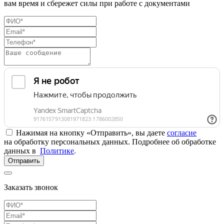
вам время и сбережет силы при работе с документами
Нажимая на кнопку «Отправить», вы даете
согласие
на обработку персональных данных. Подробнее об обработке
данных в
Политике
.
Отправить
Заказать звонок