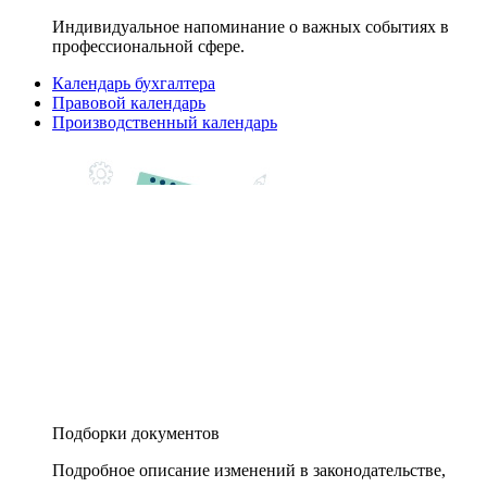
Индивидуальное напоминание о важных событиях в
профессиональной сфере.
Календарь бухгалтера
Правовой календарь
Производственный календарь
Подборки документов
Подробное описание изменений в законодательстве,