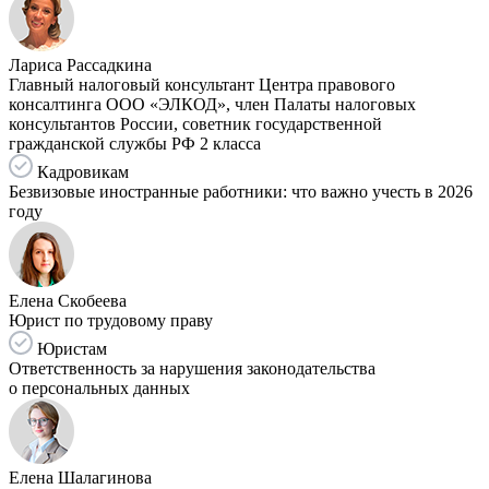
Лариса Рассадкина
Главный налоговый консультант Центра правового
консалтинга ООО «ЭЛКОД», член Палаты налоговых
консультантов России, советник государственной
гражданской службы РФ 2 класса
Кадровикам
Безвизовые иностранные работники: что важно учесть в 2026
году
Елена Скобеева
Юрист по трудовому праву
Юристам
Ответственность за нарушения законодательства
о персональных данных
Елена Шалагинова