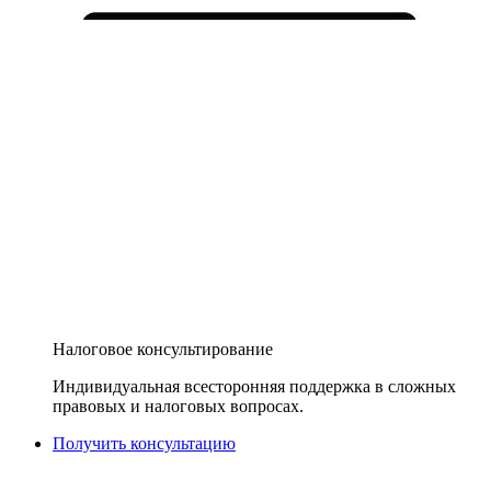
Налоговое консультирование
Индивидуальная всесторонняя поддержка в сложных
правовых и налоговых вопросах.
Получить консультацию