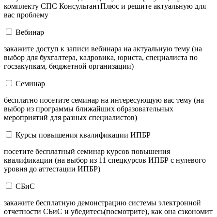
комплекту СПС КонсультантПлюс и решите актуальную для
вас проблему
Вебинар
закажите доступ к записи вебинара на актуальную тему (на
выбор для бухгалтера, кадровика, юриста, специалиста по
госзакупкам, бюджетной организации)
Семинар
бесплатно посетите семинар на интересующую вас тему (на
выбор из программы ближайших образовательных
мероприятий для разных специалистов)
Курсы повышения квалификации ИПБР
посетите бесплатный семинар курсов повышения
квалификации (на выбор из 11 спецкурсов ИПБР с нулевого
уровня до аттестации ИПБР)
СБиС
закажите бесплатную демонстрацию системы электронной
отчетности СБиС и убедитесь(посмотрите), как она сэкономит