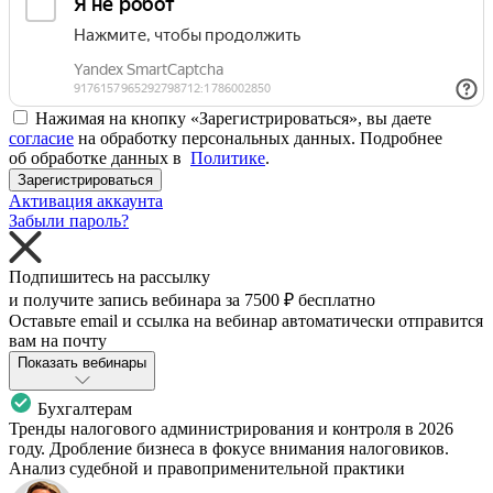
Нажимая на кнопку «Зарегистрироваться», вы даете
согласие
на обработку персональных данных. Подробнее
об обработке данных в
Политике
.
Зарегистрироваться
Активация аккаунта
Забыли пароль?
Подпишитесь на рассылку
и получите запись вебинара за
7500 ₽
бесплатно
Оставьте email и ссылка на вебинар автоматически отправится
вам на почту
Показать вебинары
Бухгалтерам
Тренды налогового администрирования и контроля в 2026
году. Дробление бизнеса в фокусе внимания налоговиков.
Анализ судебной и правоприменительной практики