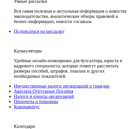
Умные рассылки
Вся самая полезная и актуальная информация о новостях
законодательства, аналитические обзоры правовой и
бизнес-информации, новости госзаказа
Подписаться на рассылку
Калькуляторы
Удобные онлайн-помощники для бухгалтера, юриста и
кадрового специалиста, которые помогут рассчитать
размеры пособий, штрафов, пошлин и других
необходимых показателей.
Имущественные налоги организаций и граждан
Зарплата Отпускные Пособия
Налоги и взносы организаций
Проценты и пошлины
Коронавирус
Календари