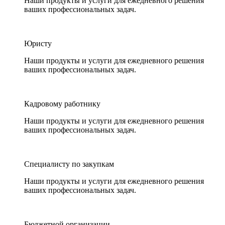
Наши продукты и услуги для ежедневного решения
ваших профессиональных задач.
Юристу
Наши продукты и услуги для ежедневного решения
ваших профессиональных задач.
Кадровому работнику
Наши продукты и услуги для ежедневного решения
ваших профессиональных задач.
Специалисту по закупкам
Наши продукты и услуги для ежедневного решения
ваших профессиональных задач.
Бюджетной организации