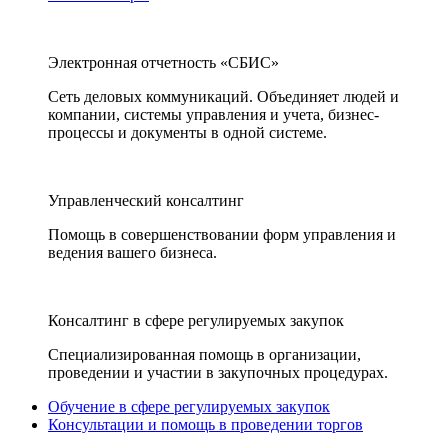
Электронная отчетность «СБИС»
Сеть деловых коммуникаций. Объединяет людей и
компании, системы управления и учета, бизнес-
процессы и документы в одной системе.
Управленческий консалтинг
Помощь в совершенствовании форм управления и
ведения вашего бизнеса.
Консалтинг в сфере регулируемых закупок
Специализированная помощь в организации,
проведении и участии в закупочных процедурах.
Обучение в сфере регулируемых закупок
Консультации и помощь в проведении торгов