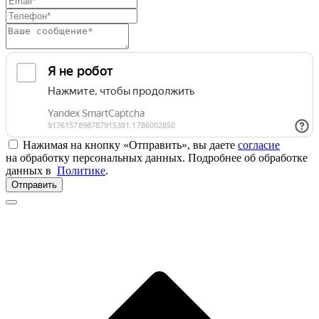
Нажимая на кнопку «Отправить», вы даете
согласие
на обработку персональных данных. Подробнее об обработке
данных в
Политике
.
Отправить