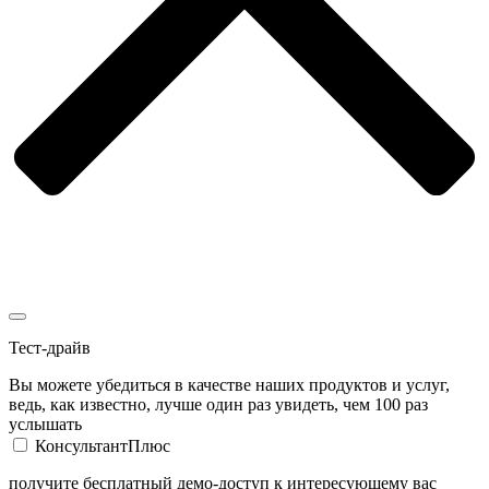
Тест-драйв
Вы можете убедиться в качестве наших продуктов и услуг,
ведь, как известно, лучше один раз увидеть, чем 100 раз
услышать
КонсультантПлюс
получите бесплатный демо-доступ к интересующему вас