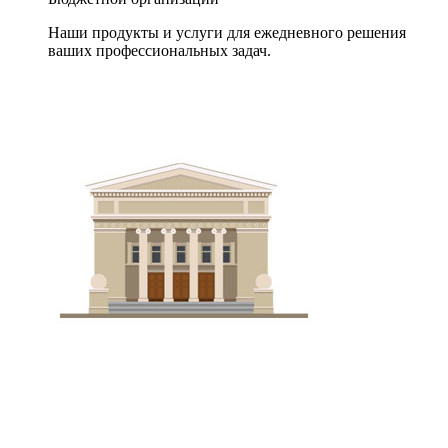
Наши продукты и услуги для ежедневного решения
ваших профессиональных задач.