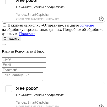
Нажимая на кнопку «Отправить», вы даете
согласие
на обработку персональных данных. Подробнее об обработке
данных в
Политике
.
Отправить
Купить КонсультантПлюс