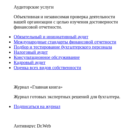
Аудиторские услуги
Объективная и независимая проверка деятельности
вашей организации с целью изучения достоверности
финансовой отчетности.
Обязательный и инициативный аудит
Международные стандарты финансовой отчетности
Подбор и тестирование бухгалтерского персонала
Налоговый аудит
Консультационное обслуживание
Кадровый аудит
Оценка всех видов собственности
Журнал «Главная книга»
Журнал готовых экспертных решений для бухгалтера.
Подписаться на журнал
Антивирус Dr.Web