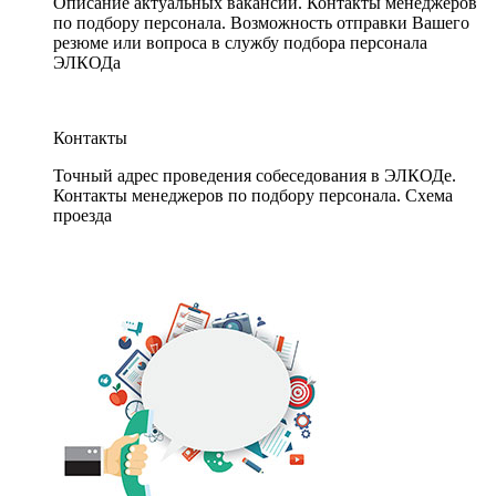
Описание актуальных вакансий. Контакты менеджеров
по подбору персонала. Возможность отправки Вашего
резюме или вопроса в службу подбора персонала
ЭЛКОДа
Контакты
Точный адрес проведения собеседования в ЭЛКОДе.
Контакты менеджеров по подбору персонала. Схема
проезда