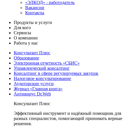
«ЭЛКОД» - работодатель
Вакансии
Контакты
Продукты и услуги
Для кого
Сервисы
О компании
Работа у нас
Консультант Плюс
Образование
Электронная отчетность «СБИС»
Управленческий консалтинг
Консалтинг в сфере регулируемых закупок
Налоговое консультирование
Аудиторские услуги
Журнал «Главная книга»
Антивирус Dr.Web
Консультант Плюс
Эффективный инструмент и надёжный помощник для
разных специалистов, помогающий принимать верные
решения.