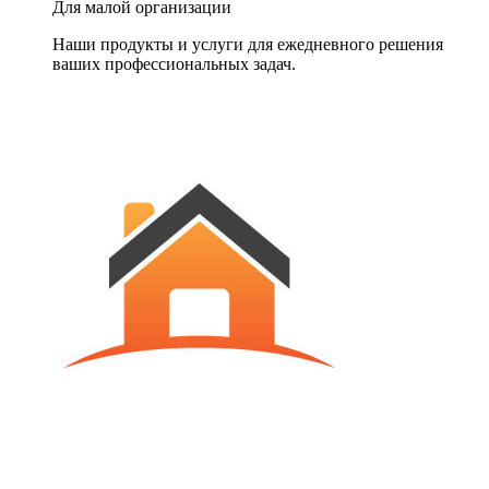
Для малой организации
Наши продукты и услуги для ежедневного решения
ваших профессиональных задач.