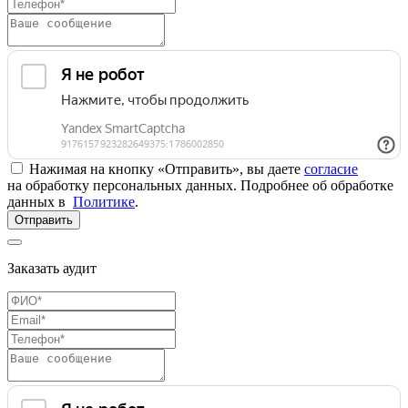
Нажимая на кнопку «Отправить», вы даете
согласие
на обработку персональных данных. Подробнее об обработке
данных в
Политике
.
Отправить
Заказать аудит