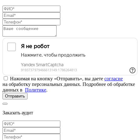
Нажимая на кнопку «Отправить», вы даете
согласие
на обработку персональных данных. Подробнее об обработке
данных в
Политике
.
Отправить
Заказать аудит