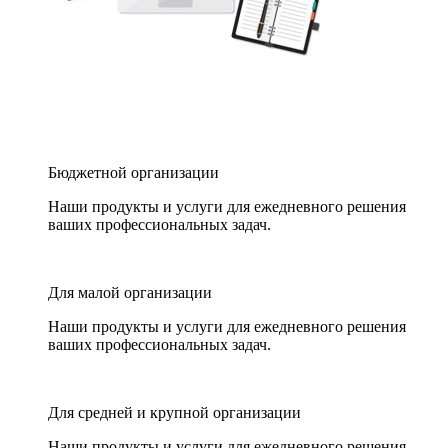
Бюджетной организации
Наши продукты и услуги для ежедневного решения
ваших профессиональных задач.
Для малой организации
Наши продукты и услуги для ежедневного решения
ваших профессиональных задач.
Для средней и крупной организации
Наши продукты и услуги для ежедневного решения