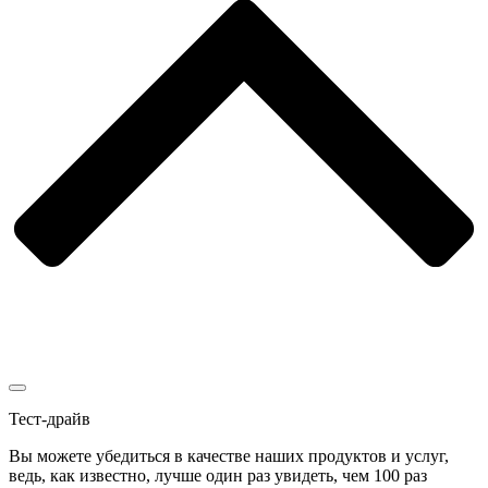
Тест-драйв
Вы можете убедиться в качестве наших продуктов и услуг,
ведь, как известно, лучше один раз увидеть, чем 100 раз