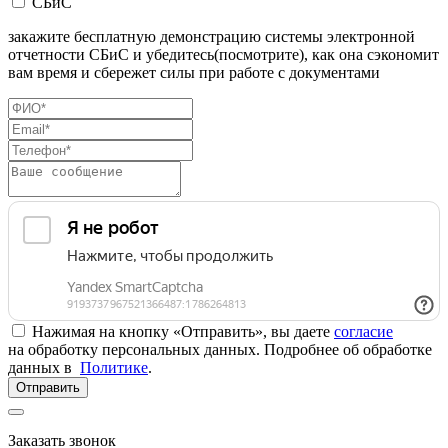
СБиС
закажите бесплатную демонстрацию системы электронной
отчетности СБиС и убедитесь(посмотрите), как она сэкономит
вам время и сбережет силы при работе с документами
Нажимая на кнопку «Отправить», вы даете
согласие
на обработку персональных данных. Подробнее об обработке
данных в
Политике
.
Отправить
Заказать звонок