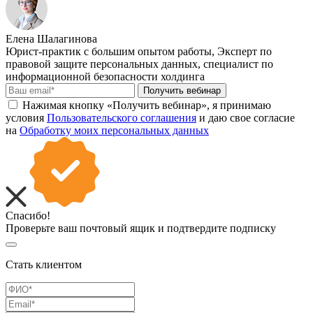
Елена Шалагинова
Юрист-практик с большим опытом работы, Эксперт по
правовой защите персональных данных, специалист по
информационной безопасности холдинга
Получить вебинар
Нажимая кнопку «Получить вебинар», я принимаю
условия
Пользовательского соглашения
и даю свое согласие
на
Обработку моих персональных данных
Спасибо!
Проверьте ваш почтовый ящик и подтвердите подписку
Стать клиентом