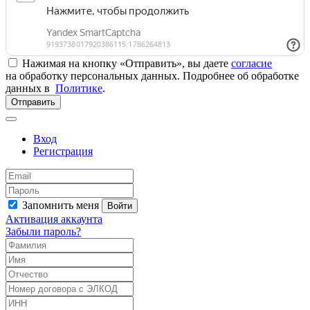
Нажимая на кнопку «Отправить», вы даете
согласие
на обработку персональных данных. Подробнее об обработке
данных в
Политике
.
Отправить
Вход
Регистрация
Запомнить меня
Войти
Активация аккаунта
Забыли пароль?