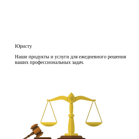
Юристу
Наши продукты и услуги для ежедневного решения
ваших профессиональных задач.