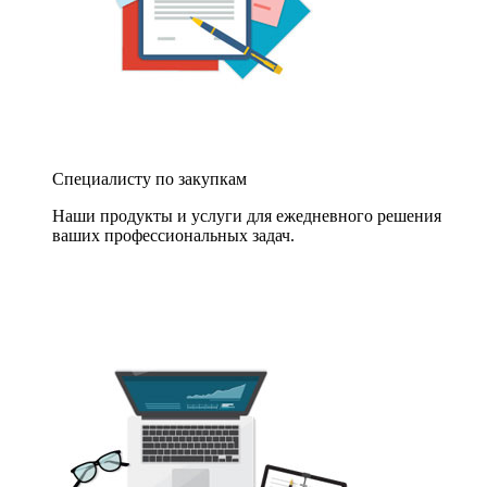
Специалисту по закупкам
Наши продукты и услуги для ежедневного решения
ваших профессиональных задач.