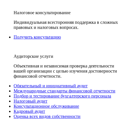
Налоговое консультирование
Индивидуальная всесторонняя поддержка в сложных
правовых и налоговых вопросах.
Получить консультацию
Аудиторские услуги
Объективная и независимая проверка деятельности
вашей организации с целью изучения достоверности
финансовой отчетности.
Обязательный и инициативный аудит
Международные стандарты финансовой отчетности
Подбор и тестирование бухгалтерского персонала
Налоговый аудит
Консультационное обслуживание
Кадровый аудит
Оценка всех видов собственности