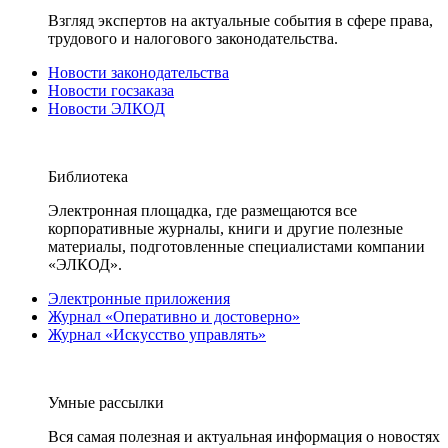
Взгляд экспертов на актуальные события в сфере права,
трудового и налогового законодательства.
Новости законодательства
Новости госзаказа
Новости ЭЛКОД
Библиотека
Электронная площадка, где размещаются все
корпоративные журналы, книги и другие полезные
материалы, подготовленные специалистами компании
«ЭЛКОД».
Электронные приложения
Журнал «Оперативно и достоверно»
Журнал «Искусство управлять»
Умные рассылки
Вся самая полезная и актуальная информация о новостях