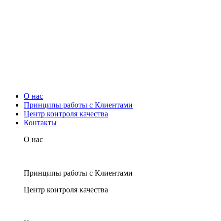
О нас
Принципы работы с Клиентами
Центр контроля качества
Контакты
О нас
Принципы работы с Клиентами
Центр контроля качества