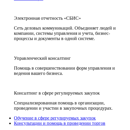
Электронная отчетность «СБИС»
Сеть деловых коммуникаций. Объединяет людей и
компании, системы управления и учета, бизнес-
процессы и документы в одной системе.
Управленческий консалтинг
Помощь в совершенствовании форм управления и
ведения вашего бизнеса.
Консалтинг в сфере регулируемых закупок
Специализированная помощь в организации,
проведении и участии в закупочных процедурах.
Обучение в сфере регулируемых закупок
Консультации и помощь в проведении торгов