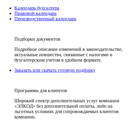
Календарь бухгалтера
Правовой календарь
Производственный календарь
Подборки документов
Подробное описание изменений в законодательстве,
актуальные новшества, связанные с налогами и
бухгалтерским учетом в удобном формате.
Заказать или скачать готовую подборку
Программы для клиентов
Широкий спектр дополнительных услуг компании
«ЭЛКОД» без дополнительной оплаты, либо на
льготных условиях для сопровождаемых клиентов
компании.