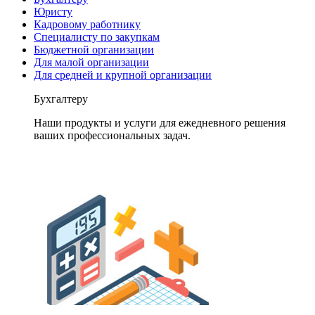
Юристу
Кадровому работнику
Специалисту по закупкам
Бюджетной организации
Для малой организации
Для средней и крупной организации
Бухгалтеру
Наши продукты и услуги для ежедневного решения
ваших профессиональных задач.