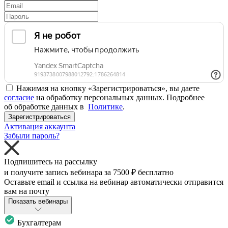
Нажимая на кнопку «Зарегистрироваться», вы даете
согласие
на обработку персональных данных. Подробнее
об обработке данных в
Политике
.
Зарегистрироваться
Активация аккаунта
Забыли пароль?
Подпишитесь на рассылку
и получите запись вебинара за
7500 ₽
бесплатно
Оставьте email и ссылка на вебинар автоматически отправится
вам на почту
Показать вебинары
Бухгалтерам