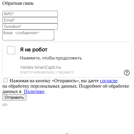
Обратная связь
Нажимая на кнопку «Отправить», вы даете
согласие
на обработку персональных данных. Подробнее об обработке
данных в
Политике
.
Отправить