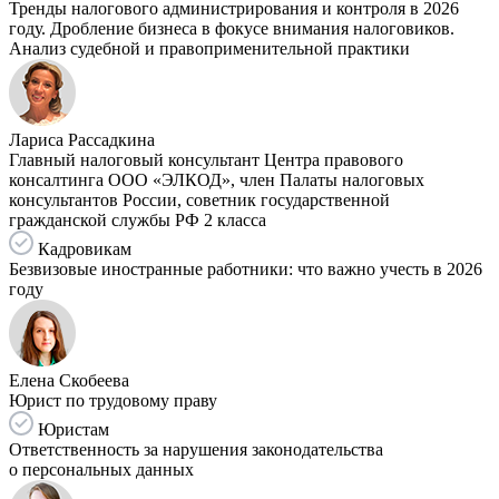
Тренды налогового администрирования и контроля в 2026
году. Дробление бизнеса в фокусе внимания налоговиков.
Анализ судебной и правоприменительной практики
Лариса Рассадкина
Главный налоговый консультант Центра правового
консалтинга ООО «ЭЛКОД», член Палаты налоговых
консультантов России, советник государственной
гражданской службы РФ 2 класса
Кадровикам
Безвизовые иностранные работники: что важно учесть в 2026
году
Елена Скобеева
Юрист по трудовому праву
Юристам
Ответственность за нарушения законодательства
о персональных данных