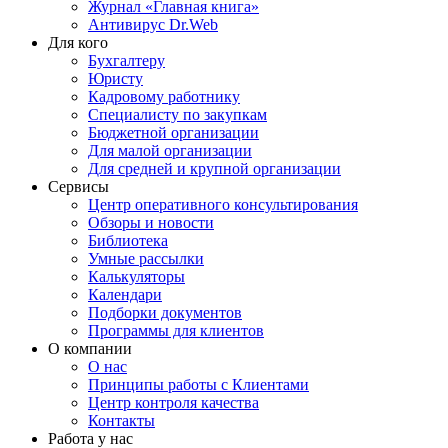
Журнал «Главная книга»
Антивирус Dr.Web
Для кого
Бухгалтеру
Юристу
Кадровому работнику
Специалисту по закупкам
Бюджетной организации
Для малой организации
Для средней и крупной организации
Сервисы
Центр оперативного консультирования
Обзоры и новости
Библиотека
Умные рассылки
Калькуляторы
Календари
Подборки документов
Программы для клиентов
О компании
О нас
Принципы работы с Клиентами
Центр контроля качества
Контакты
Работа у нас