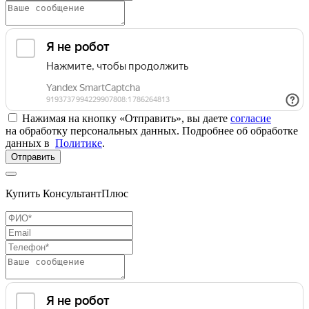
Нажимая на кнопку «Отправить», вы даете
согласие
на обработку персональных данных. Подробнее об обработке
данных в
Политике
.
Отправить
Купить КонсультантПлюс