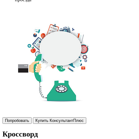
Попробовать
Купить КонсультантПлюс
Кроссворд