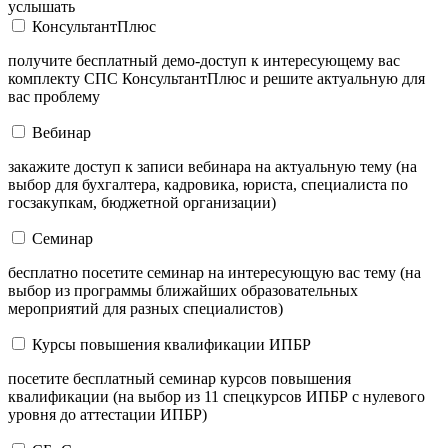
услышать
КонсультантПлюс
получите бесплатный демо-доступ к интересующему вас
комплекту СПС КонсультантПлюс и решите актуальную для
вас проблему
Вебинар
закажите доступ к записи вебинара на актуальную тему (на
выбор для бухгалтера, кадровика, юриста, специалиста по
госзакупкам, бюджетной организации)
Семинар
бесплатно посетите семинар на интересующую вас тему (на
выбор из программы ближайших образовательных
мероприятий для разных специалистов)
Курсы повышения квалификации ИПБР
посетите бесплатный семинар курсов повышения
квалификации (на выбор из 11 спецкурсов ИПБР с нулевого
уровня до аттестации ИПБР)