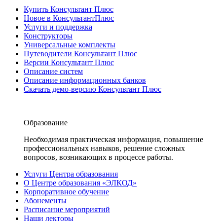
Купить Консультант Плюс
Новое в КонсультантПлюс
Услуги и поддержка
Конструкторы
Универсальные комплекты
Путеводители Консультант Плюс
Версии Консультант Плюс
Описание систем
Описание информационных банков
Скачать демо-версию Консультант Плюс
Образование
Необходимая практическая информация, повышение
профессиональных навыков, решение сложных
вопросов, возникающих в процессе работы.
Услуги Центра образования
О Центре образования «ЭЛКОД»
Корпоративное обучение
Абонементы
Расписание мероприятий
Наши лекторы