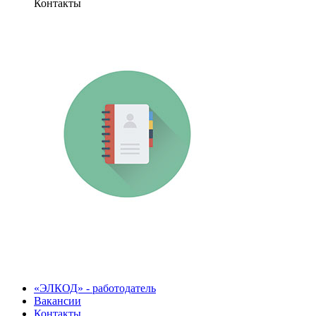
Контакты
«ЭЛКОД» - работодатель
Вакансии
Контакты