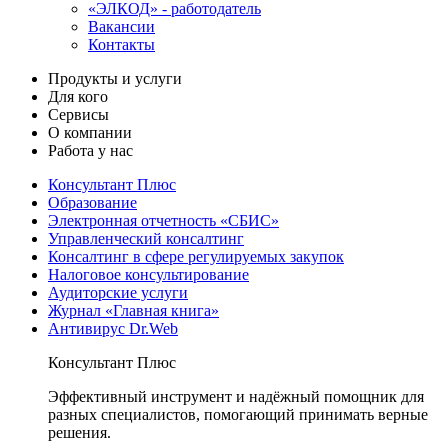
«ЭЛКОД» - работодатель
Вакансии
Контакты
Продукты и услуги
Для кого
Сервисы
О компании
Работа у нас
Консультант Плюс
Образование
Электронная отчетность «СБИС»
Управленческий консалтинг
Консалтинг в сфере регулируемых закупок
Налоговое консультирование
Аудиторские услуги
Журнал «Главная книга»
Антивирус Dr.Web
Консультант Плюс
Эффективный инструмент и надёжный помощник для
разных специалистов, помогающий принимать верные
решения.