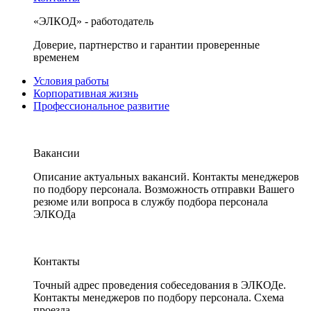
«ЭЛКОД» - работодатель
Доверие, партнерство и гарантии проверенные
временем
Условия работы
Корпоративная жизнь
Профессиональное развитие
Вакансии
Описание актуальных вакансий. Контакты менеджеров
по подбору персонала. Возможность отправки Вашего
резюме или вопроса в службу подбора персонала
ЭЛКОДа
Контакты
Точный адрес проведения собеседования в ЭЛКОДе.
Контакты менеджеров по подбору персонала. Схема
проезда