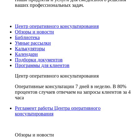
ваших профессиональных задач.
Центр оперативного консультирования
Обзоры и новости
Библиотека
Умные рассылки
Калькуляторы
Календари
Подборки документов
Программы для клиентов
Центр оперативного консультирования
Оперативные консультации 7 дней в неделю. В 80%
процентов случаев отвечаем на запросы клиентов за 4
часа
Регламент работы Центра оперативного
консультирования
Обзоры и новости