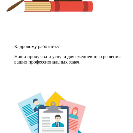
Кадровому работнику
Наши продукты и услуги для ежедневного решения
ваших профессиональных задач.