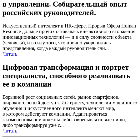
в управлении. Собирательный опыт
российских руководителей.
Искусственный интеллект в HR-сфере. Прорыв Сфера Human
Resource дольше прочих оставалась вне активного вторжения
инновационных технологий — и в силу сложности объекта
(человека), и в силу того, что прочно укоренились
представления, когда каждый руководитель счи...
Читать
Цифровая трансформация и портрет
специалиста, способного реализовать
ее в компании
Взрывной рост социальных сетей, рынок смартфонов,
широкополосный доступ к Интернету, технологии машинного
обучения и искусственного интеллекта меняют мир,
в котором действуют компании. Адаптироваться
к изменениям они должны либо завоевывая новые ниши,
либо трансформируя уже с...
Читать