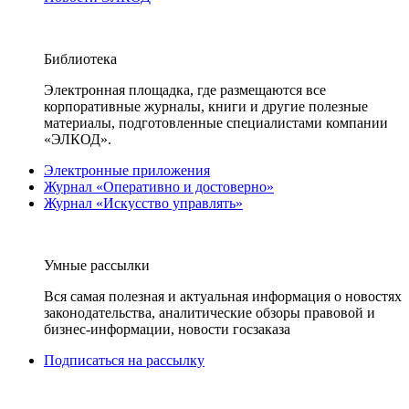
Библиотека
Электронная площадка, где размещаются все
корпоративные журналы, книги и другие полезные
материалы, подготовленные специалистами компании
«ЭЛКОД».
Электронные приложения
Журнал «Оперативно и достоверно»
Журнал «Искусство управлять»
Умные рассылки
Вся самая полезная и актуальная информация о новостях
законодательства, аналитические обзоры правовой и
бизнес-информации, новости госзаказа
Подписаться на рассылку