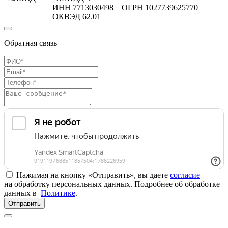
ИНН 7713030498 ОГРН 1027739625770
ОКВЭД 62.01
Обратная связь
Нажимая на кнопку «Отправить», вы даете
согласие
на обработку персональных данных. Подробнее об обработке
данных в
Политике
.
Отправить