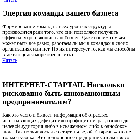
Энергия команды вашего бизнеса
Формирование команд на всех уровнях структуры
производится ради того, что они позволяют получить
эффекты, укрепляющие наш бизнес. Даже нашим семьям
может быть всё равно, работаем ли мы в командах в своих
организациях или нет. Но их интересует то, как мы способны
в меняющемся мире обеспечить с...
Читать
ИНТЕРНЕТ-СТАРТАП. Насколько
рискованно быть инновационным
предпринимателем?
Как это часто и бывает, информация об отраслях,
испытывающих дефицит или профицит пиара, доходит до
целевой аудитории либо в искаженном, либо в однобоком
виде. Так получилось и со стартап-средой. Стартап – это не
только тусовка. Это полноценное предпринимательство со