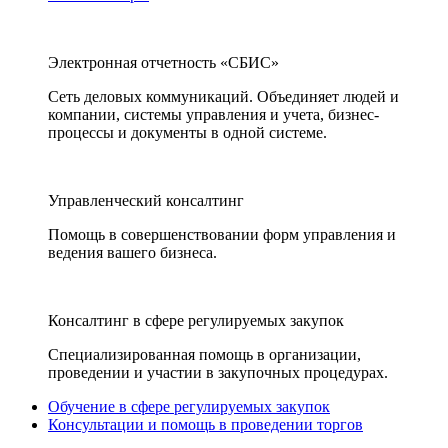
Электронная отчетность «СБИС»
Сеть деловых коммуникаций. Объединяет людей и
компании, системы управления и учета, бизнес-
процессы и документы в одной системе.
Управленческий консалтинг
Помощь в совершенствовании форм управления и
ведения вашего бизнеса.
Консалтинг в сфере регулируемых закупок
Специализированная помощь в организации,
проведении и участии в закупочных процедурах.
Обучение в сфере регулируемых закупок
Консультации и помощь в проведении торгов