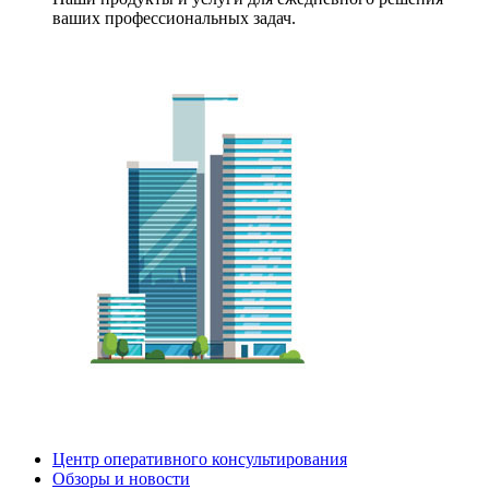
ваших профессиональных задач.
Центр оперативного консультирования
Обзоры и новости