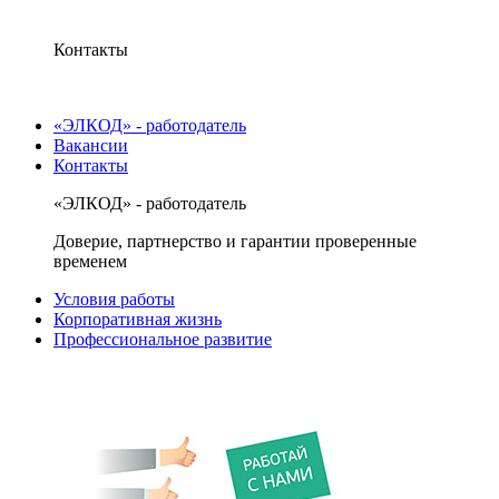
Контакты
«ЭЛКОД» - работодатель
Вакансии
Контакты
«ЭЛКОД» - работодатель
Доверие, партнерство и гарантии проверенные
временем
Условия работы
Корпоративная жизнь
Профессиональное развитие