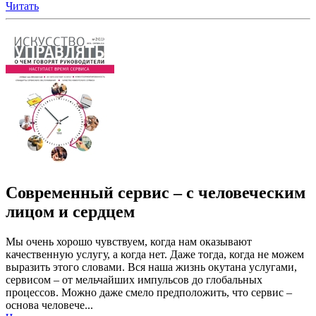
Читать
Современный сервис – с человеческим
лицом и сердцем
Мы очень хорошо чувствуем, когда нам оказывают
качественную услугу, а когда нет. Даже тогда, когда не можем
выразить этого словами. Вся наша жизнь окутана услугами,
сервисом – от мельчайших импульсов до глобальных
процессов. Можно даже смело предположить, что сервис –
основа человече...