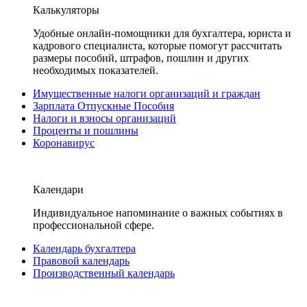
Калькуляторы
Удобные онлайн-помощники для бухгалтера, юриста и
кадрового специалиста, которые помогут рассчитать
размеры пособий, штрафов, пошлин и других
необходимых показателей.
Имущественные налоги организаций и граждан
Зарплата Отпускные Пособия
Налоги и взносы организаций
Проценты и пошлины
Коронавирус
Календари
Индивидуальное напоминание о важных событиях в
профессиональной сфере.
Календарь бухгалтера
Правовой календарь
Производственный календарь