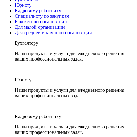
Юристу
Кадровому работнику
Специалисту по закупкам
Бюджетной организации
Для малой организации
Для средней и крупной организации
Бухгалтеру
Наши продукты и услуги для ежедневного решения
ваших профессиональных задач.
Юристу
Наши продукты и услуги для ежедневного решения
ваших профессиональных задач.
Кадровому работнику
Наши продукты и услуги для ежедневного решения
ваших профессиональных задач.