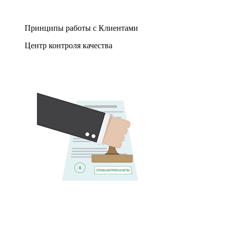
Принципы работы с Клиентами
Центр контроля качества