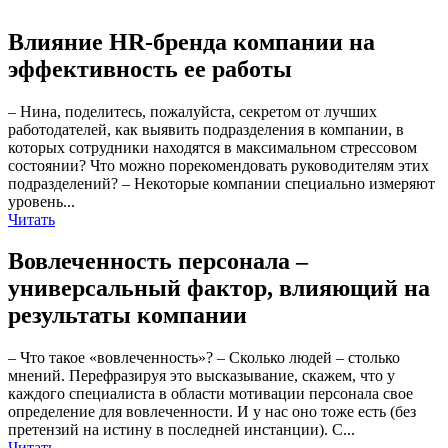
Влияние HR-бренда компании на
эффективность ее работы
– Нина, поделитесь, пожалуйста, секретом от лучших
работодателей, как выявить подразделения в компании, в
которых сотрудники находятся в максимальном стрессовом
состоянии? Что можно порекомендовать руководителям этих
подразделений? – Некоторые компании специально измеряют
уровень...
Читать
Вовлеченность персонала –
универсальный фактор, влияющий на
результаты компании
– Что такое «вовлеченность»? – Сколько людей – столько
мнений. Перефразируя это высказывание, скажем, что у
каждого специалиста в области мотивации персонала свое
определение для вовлеченности. И у нас оно тоже есть (без
претензий на истину в последней инстанции). С...
Читать