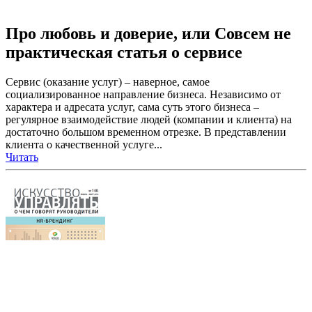
Про любовь и доверие, или Совсем не
практическая статья о сервисе
Сервис (оказание услуг) – наверное, самое
социализированное направление бизнеса. Независимо от
характера и адресата услуг, сама суть этого бизнеса –
регулярное взаимодействие людей (компании и клиента) на
достаточно большом временном отрезке. В представлении
клиента о качественной услуге...
Читать