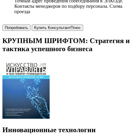
Точный адрес проведения собеседования в ЭЛКОДе.
Контакты менеджеров по подбору персонала. Схема
проезда
Попробовать
Купить КонсультантПлюс
КРУПНЫМ ШРИФТОМ: Стратегия и
тактика успешного бизнеса
Инновационные технологии