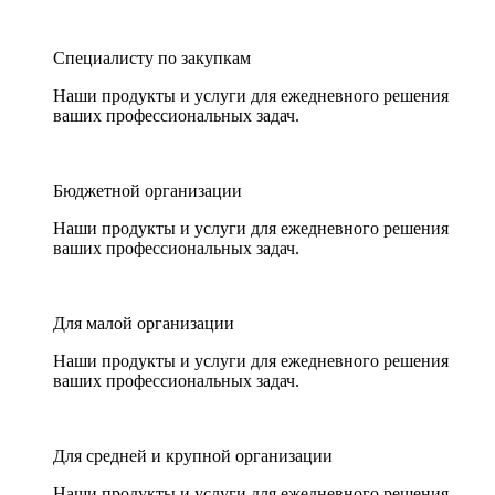
Специалисту по закупкам
Наши продукты и услуги для ежедневного решения
ваших профессиональных задач.
Бюджетной организации
Наши продукты и услуги для ежедневного решения
ваших профессиональных задач.
Для малой организации
Наши продукты и услуги для ежедневного решения
ваших профессиональных задач.
Для средней и крупной организации
Наши продукты и услуги для ежедневного решения