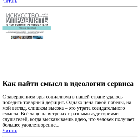
Читать
Как найти смысл в идеологии сервиса
С завершением эры социализма в нашей стране удалось
победить товарный дефицит. Однако цена такой победы, на
мой взгляд, слишком высока – это утрата созидательного
смысла. Всё чаще на встречах с разными аудиториями
слушателей, когда высказываешь идею, что человек получает
большее удовлетворение...
Читать