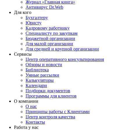
Журнал «Главная книга»
Антивирус Dr.Web
Для кого
Бухгалтеру
Юристу
Кадровому работнику
Специалисту по закупкам
Бюджетной организации
Для малой организации
Для средней и крупной организации
Сервисы
Центр оперативного консультирования
Обзоры и новости
Библиотека
Умные рассылки
Калькуляторы
Календари
Подборки документов
Программы для клиентов
О компании
О нас
Принципы работы с Клиентами
Центр контроля качества
Контакты
Работа у нас