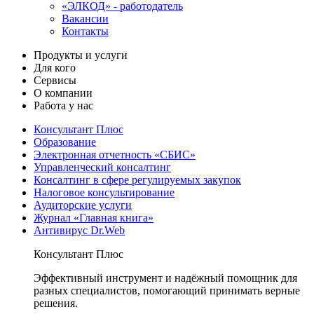
«ЭЛКОД» - работодатель
Вакансии
Контакты
Продукты и услуги
Для кого
Сервисы
О компании
Работа у нас
Консультант Плюс
Образование
Электронная отчетность «СБИС»
Управленческий консалтинг
Консалтинг в сфере регулируемых закупок
Налоговое консультирование
Аудиторские услуги
Журнал «Главная книга»
Антивирус Dr.Web
Консультант Плюс
Эффективный инструмент и надёжный помощник для
разных специалистов, помогающий принимать верные
решения.