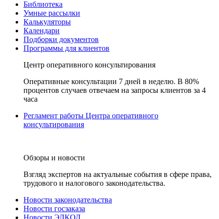
Библиотека
Умные рассылки
Калькуляторы
Календари
Подборки документов
Программы для клиентов
Центр оперативного консультирования
Оперативные консультации 7 дней в неделю. В 80%
процентов случаев отвечаем на запросы клиентов за 4
часа
Регламент работы Центра оперативного
консультирования
Обзоры и новости
Взгляд экспертов на актуальные события в сфере права,
трудового и налогового законодательства.
Новости законодательства
Новости госзаказа
Новости ЭЛКОД