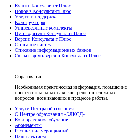
Купить Консультант Плюс
Новое в КонсультантПлюс
Услуги и поддержка
Конструкторы
Универсальные комплекты
Путеводители Консультант Плюс
Версии Консультант Плюс
Описание систем
Описание информационных банков
Скачать демо-версию Консультант Плюс
Образование
Необходимая практическая информация, повышение
профессиональных навыков, решение сложных
вопросов, возникающих в процессе работы.
Услуги Центра образования
О Центре образования «ЭЛКОД»
Корпоративное обучение
Абонементы
Расписание мероприятий
Наши лекторы