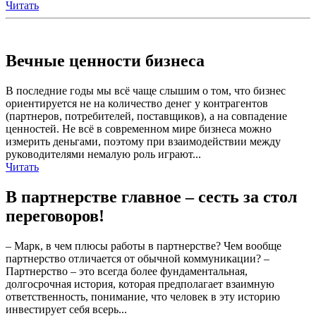
Читать
Вечные ценности бизнеса
В последние годы мы всё чаще слышим о том, что бизнес
ориентируется не на количество денег у контрагентов
(партнеров, потребителей, поставщиков), а на совпадение
ценностей. Не всё в современном мире бизнеса можно
измерить деньгами, поэтому при взаимодействии между
руководителями немалую роль играют...
Читать
В партнерстве главное – сесть за стол
переговоров!
– Марк, в чем плюсы работы в партнерстве? Чем вообще
партнерство отличается от обычной коммуникации? –
Партнерство – это всегда более фундаментальная,
долгосрочная история, которая предполагает взаимную
ответственность, понимание, что человек в эту историю
инвестирует себя всерь...