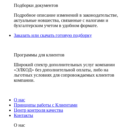
Подборки документов
Подробное описание изменений в законодательстве,
актуальные новшества, связанные с налогами и
бухгалтерским учетом в удобном формате.
Заказать или скачать готовую подборку
Программы для клиентов
Широкий спектр дополнительных услуг компании
«ЭЛКОД» без дополнительной оплаты, либо на
льготных условиях для сопровождаемых клиентов
компании.
О нас
Принципы работы с Клиентами
Центр контроля качества
Контакты
О нас