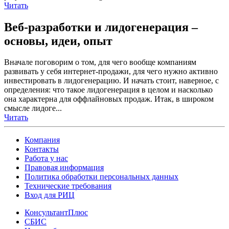
Читать
Веб-разработки и лидогенерация –
основы, идеи, опыт
Вначале поговорим о том, для чего вообще компаниям
развивать у себя интернет-продажи, для чего нужно активно
инвестировать в лидогенерацию. И начать стоит, наверное, с
определения: что такое лидогенерация в целом и насколько
она характерна для оффлайновых продаж. Итак, в широком
смысле лидоге...
Читать
Компания
Контакты
Работа у нас
Правовая информация
Политика обработки персональных данных
Технические требования
Вход для РИЦ
КонсультантПлюс
СБИС