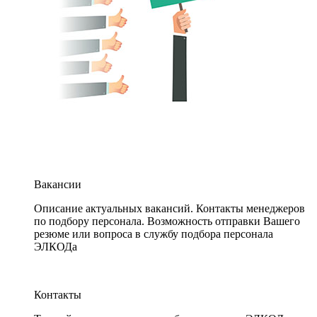
Вакансии
Описание актуальных вакансий. Контакты менеджеров
по подбору персонала. Возможность отправки Вашего
резюме или вопроса в службу подбора персонала
ЭЛКОДа
Контакты