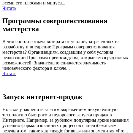
всеми его плюсами и минуса...
Читать
Программы совершенствования
мастерства
В чем состоит отдача возврата от усилий, затраченных на
разработку и внедрение Программ совершенствования
мастерства? Организациям, создавшим у себя условия
реализации Программ превосходства, открывается ряд новых
возможностей: Значительно снижается значимость
человеческого фактора в ключе...
Читать
Запуск интернет-продаж
Но я хочу закрепить за этим выражением некую единую
технологию быстрого и недорогого запуска продаж в
Интернете. Например, за рубежом популярны яркие названия
успешно формализованных процессов с «неизбежным»
результатом, такие как «magic formula» или знаменитая «Pro...