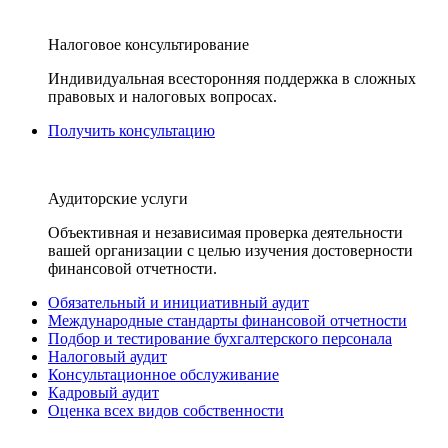
Налоговое консультирование
Индивидуальная всесторонняя поддержка в сложных
правовых и налоговых вопросах.
Получить консультацию
Аудиторские услуги
Объективная и независимая проверка деятельности
вашей организации с целью изучения достоверности
финансовой отчетности.
Обязательный и инициативный аудит
Международные стандарты финансовой отчетности
Подбор и тестирование бухгалтерского персонала
Налоговый аудит
Консультационное обслуживание
Кадровый аудит
Оценка всех видов собственности