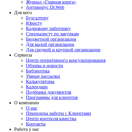
Журнал «Главная книга»
Антивирус Dr.Web
Для кого
Бухгалтеру
Юристу
Кадровому работнику
Специалисту по закупкам
Бюджетной организации
Для малой организации
Для средней и крупной организации
Сервисы
Центр оперативного консультирования
Обзоры и новости
Библиотека
Умные рассылки
Калькуляторы
Календари
Подборки документов
Программы для клиентов
О компании
О нас
Принципы работы с Клиентами
Центр контроля качества
Контакты
Работа у нас