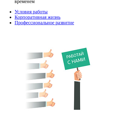
временем
Условия работы
Корпоративная жизнь
Профессиональное развитие