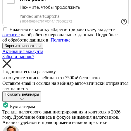
Нажимая на кнопку «Зарегистрироваться», вы даете
согласие
на обработку персональных данных. Подробнее
об обработке данных в
Политике
.
Зарегистрироваться
Активация аккаунта
Забыли пароль?
Подпишитесь на рассылку
и получите запись вебинара за
7500 ₽
бесплатно
Оставьте email и ссылка на вебинар автоматически отправится
вам на почту
Показать вебинары
Бухгалтерам
Тренды налогового администрирования и контроля в 2026
году. Дробление бизнеса в фокусе внимания налоговиков.
Анализ судебной и правоприменительной практики