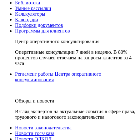
Библиотека
Умные рассылки
Калькуляторы
Календари
Подборки документов
Программы для клиентов
Центр оперативного консультирования
Оперативные консультации 7 дней в неделю. В 80%
процентов случаев отвечаем на запросы клиентов за 4
часа
Регламент работы Центра оперативного
консультирования
Обзоры и новости
Взгляд экспертов на актуальные события в сфере права,
трудового и налогового законодательства.
Новости законодательства
Новости госзаказа
Новости ЭЛКОД