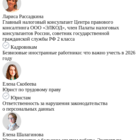
Лариса Рассадкина
Главный налоговый консультант Центра правового
консалтинга ООО «ЭЛКОД», член Палаты налоговых
консультантов России, советник государственной
гражданской службы РФ 2 класса
Кадровикам
Безвизовые иностранные работники: что важно учесть в 2026
году
Елена Скобеева
Юрист по трудовому праву
Юристам
Ответственность за нарушения законодательства
о персональных данных
Елена Шалагинова