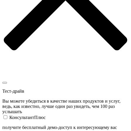
Тест-драйв
Вы можете убедиться в качестве наших продуктов и услуг,
ведь, как известно, лучше один раз увидеть, чем 100 раз
услышать
КонсультантПлюс
получите бесплатный демо-доступ к интересующему вас