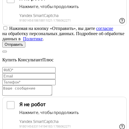
Нажимая на кнопку «Отправить», вы даете
согласие
на обработку персональных данных. Подробнее об обработке
данных в
Политике
.
Отправить
Купить КонсультантПлюс