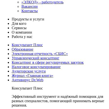
«ЭЛКОД» - работодатель
Вакансии
Контакты
Продукты и услуги
Для кого
Сервисы
О компании
Работа у нас
Консультант Плюс
Образование
Электронная отчетность «СБИС»
Управленческий консалтинг
Консалтинг в сфере регулируемых закупок
Налоговое консультирование
Аудиторские услуги
Журнал «Главная книга»
Антивирус Dr.Web
Консультант Плюс
Эффективный инструмент и надёжный помощник для
разных специалистов, помогающий принимать верные
решения.