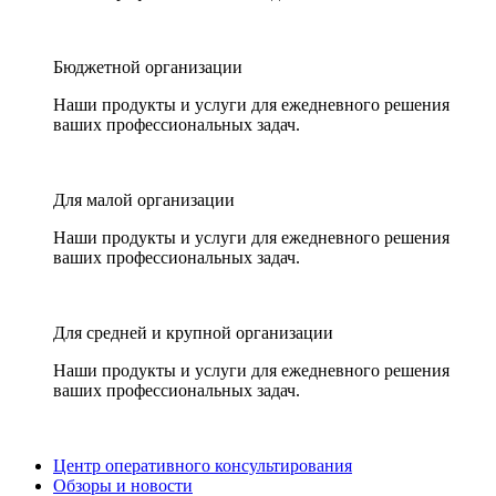
Бюджетной организации
Наши продукты и услуги для ежедневного решения
ваших профессиональных задач.
Для малой организации
Наши продукты и услуги для ежедневного решения
ваших профессиональных задач.
Для средней и крупной организации
Наши продукты и услуги для ежедневного решения
ваших профессиональных задач.
Центр оперативного консультирования
Обзоры и новости