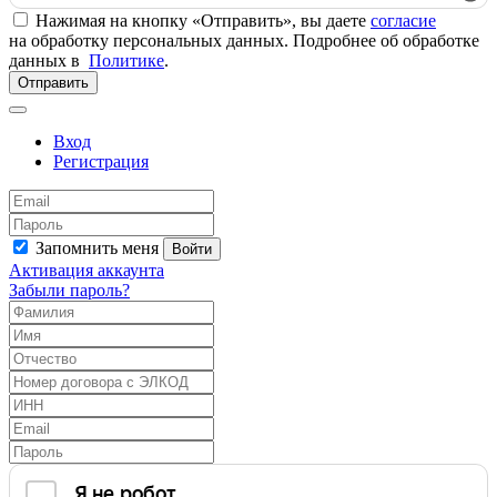
Нажимая на кнопку «Отправить», вы даете
согласие
на обработку персональных данных. Подробнее об обработке
данных в
Политике
.
Отправить
Вход
Регистрация
Запомнить меня
Войти
Активация аккаунта
Забыли пароль?