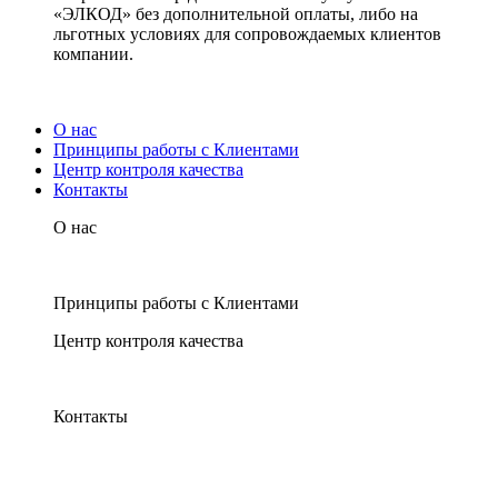
«ЭЛКОД» без дополнительной оплаты, либо на
льготных условиях для сопровождаемых клиентов
компании.
О нас
Принципы работы с Клиентами
Центр контроля качества
Контакты
О нас
Принципы работы с Клиентами
Центр контроля качества
Контакты