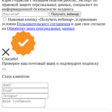
Юрист-практик с большим опытом работы, Эксперт по
правовой защите персональных данных, специалист по
информационной безопасности холдинга
Получить вебинар
Нажимая кнопку «Получить вебинар», я принимаю
условия
Пользовательского соглашения
и даю свое согласие
на
Обработку моих персональных данных
Спасибо!
Проверьте ваш почтовый ящик и подтвердите подписку
Стать клиентом