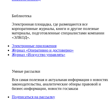
Библиотека
Электронная площадка, где размещаются все
корпоративные журналы, книги и другие полезные
материалы, подготовленные специалистами компании
«ЭЛКОД».
Электронные приложения
Журнал «Оперативно и достоверно»
Журнал «Искусство управлять»
Умные рассылки
Вся самая полезная и актуальная информация о новостях
законодательства, аналитические обзоры правовой и
бизнес-информации, новости госзаказа
Подписаться на рассылку