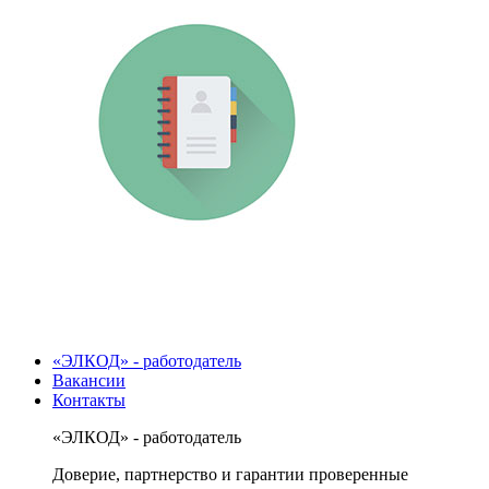
«ЭЛКОД» - работодатель
Вакансии
Контакты
«ЭЛКОД» - работодатель
Доверие, партнерство и гарантии проверенные