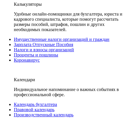
Калькуляторы
Удобные онлайн-помощники для бухгалтера, юриста и
кадрового специалиста, которые помогут рассчитать
размеры пособий, штрафов, пошлин и других
необходимых показателей.
Имущественные налоги организаций и граждан
Зарплата Отпускные Пособия
Налоги и взносы организаций
Проценты и пошлины
Коронавирус
Календари
Индивидуальное напоминание о важных событиях в
профессиональной сфере.
Календарь бухгалтера
Правовой календарь
Производственный календарь