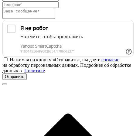
Нажимая на кнопку «Отправить», вы даете
согласие
на обработку персональных данных. Подробнее об обработке
данных в
Политике
.
Отправить