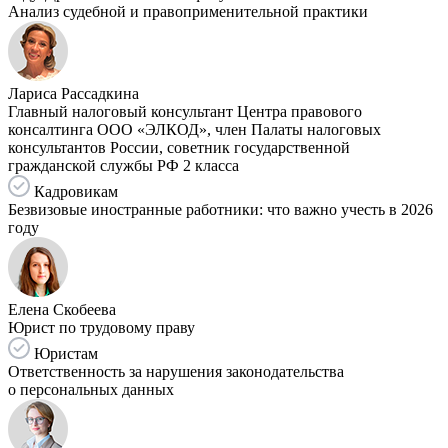
Анализ судебной и правоприменительной практики
Лариса Рассадкина
Главный налоговый консультант Центра правового
консалтинга ООО «ЭЛКОД», член Палаты налоговых
консультантов России, советник государственной
гражданской службы РФ 2 класса
Кадровикам
Безвизовые иностранные работники: что важно учесть в 2026
году
Елена Скобеева
Юрист по трудовому праву
Юристам
Ответственность за нарушения законодательства
о персональных данных