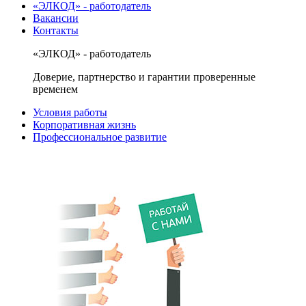
«ЭЛКОД» - работодатель
Вакансии
Контакты
«ЭЛКОД» - работодатель
Доверие, партнерство и гарантии проверенные
временем
Условия работы
Корпоративная жизнь
Профессиональное развитие