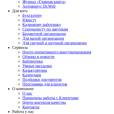
Журнал «Главная книга»
Антивирус Dr.Web
Для кого
Бухгалтеру
Юристу
Кадровому работнику
Специалисту по закупкам
Бюджетной организации
Для малой организации
Для средней и крупной организации
Сервисы
Центр оперативного консультирования
Обзоры и новости
Библиотека
Умные рассылки
Калькуляторы
Календари
Подборки документов
Программы для клиентов
О компании
О нас
Принципы работы с Клиентами
Центр контроля качества
Контакты
Работа у нас