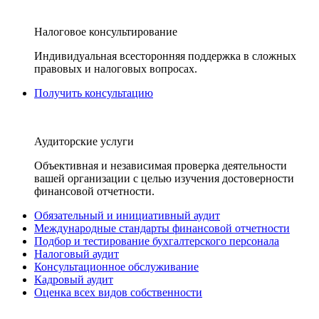
Налоговое консультирование
Индивидуальная всесторонняя поддержка в сложных
правовых и налоговых вопросах.
Получить консультацию
Аудиторские услуги
Объективная и независимая проверка деятельности
вашей организации с целью изучения достоверности
финансовой отчетности.
Обязательный и инициативный аудит
Международные стандарты финансовой отчетности
Подбор и тестирование бухгалтерского персонала
Налоговый аудит
Консультационное обслуживание
Кадровый аудит
Оценка всех видов собственности