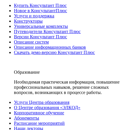
Купить Консультант Плюс
Новое в КонсультантПлюс
Услуги и поддержка
Конструкторы
Универсальные комплекты
Путеводители Консультант Плюс
Версии Консультант Плюс
Описание систем
Описание информационных банков
Скачать демо-версию Консультант Плюс
Образование
Необходимая практическая информация, повышение
профессиональных навыков, решение сложных
вопросов, возникающих в процессе работы.
Услуги Центра образования
О Центре образования «ЭЛКОД»
Корпоративное обучение
Абонементы
Расписание мероприятий
Наши лекторы