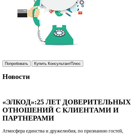
Попробовать
Купить КонсультантПлюс
Новости
«ЭЛКОД»:25 ЛЕТ ДОВЕРИТЕЛЬНЫХ
ОТНОШЕНИЙ С КЛИЕНТАМИ И
ПАРТНЕРАМИ
Атмосфера единства и дружелюбия, по признанию гостей,