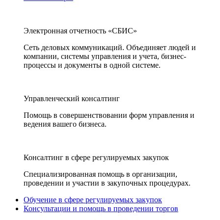
Электронная отчетность «СБИС»
Сеть деловых коммуникаций. Объединяет людей и
компании, системы управления и учета, бизнес-
процессы и документы в одной системе.
Управленческий консалтинг
Помощь в совершенствовании форм управления и
ведения вашего бизнеса.
Консалтинг в сфере регулируемых закупок
Специализированная помощь в организации,
проведении и участии в закупочных процедурах.
Обучение в сфере регулируемых закупок
Консультации и помощь в проведении торгов