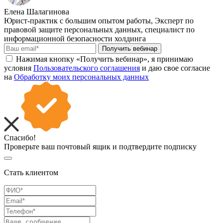
Елена Шалагинова
Юрист-практик с большим опытом работы, Эксперт по
правовой защите персональных данных, специалист по
информационной безопасности холдинга
Получить вебинар
Нажимая кнопку «Получить вебинар», я принимаю
условия
Пользовательского соглашения
и даю свое согласие
на
Обработку моих персональных данных
Спасибо!
Проверьте ваш почтовый ящик и подтвердите подписку
Стать клиентом