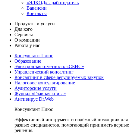
«ЭЛКОД» - работодатель
Вакансии
Контакты
Продукты и услуги
Для кого
Сервисы
О компании
Работа у нас
Консультант Плюс
Образование
Электронная отчетность «СБИС»
Управленческий консалтинг
Консалтинг в сфере регулируемых закупок
Налоговое консультирование
Аудиторские услуги
Журнал «Главная книга»
Антивирус Dr.Web
Консультант Плюс
Эффективный инструмент и надёжный помощник для
разных специалистов, помогающий принимать верные
решения.