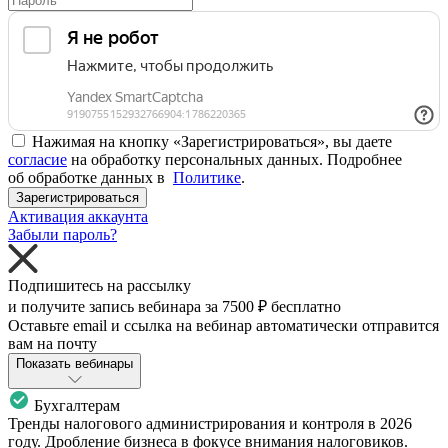
Нажимая на кнопку «Зарегистрироваться», вы даете
согласие
на обработку персональных данных. Подробнее
об обработке данных в
Политике
.
Зарегистрироваться
Активация аккаунта
Забыли пароль?
Подпишитесь на рассылку
и получите запись вебинара за
7500 ₽
бесплатно
Оставьте email и ссылка на вебинар автоматически отправится
вам на почту
Показать вебинары
Бухгалтерам
Тренды налогового администрирования и контроля в 2026
году. Дробление бизнеса в фокусе внимания налоговиков.