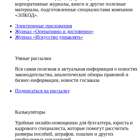
корпоративные журналы, книги и другие полезные
материалы, подготовленные специалистами компании
«ЭЛКОД».
Электронные приложения
Журнал «Оперативно и достоверно»
Журнал «Искусство управлять»
Умные рассылки
Вся самая полезная и актуальная информация о новостях
законодательства, аналитические обзоры правовой и
бизнес-информации, новости госзаказа
Подписаться на рассылку
Калькуляторы
Удобные онлайн-помощники для бухгалтера, юриста и
кадрового специалиста, которые помогут рассчитать
размеры пособий, штрафов, пошлин и других
необходимых показателей.