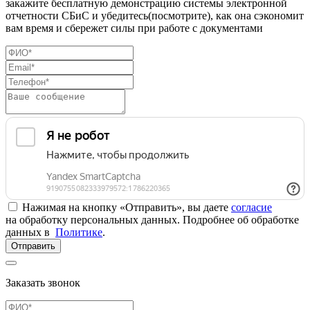
закажите бесплатную демонстрацию системы электронной
отчетности СБиС и убедитесь(посмотрите), как она сэкономит
вам время и сбережет силы при работе с документами
Нажимая на кнопку «Отправить», вы даете
согласие
на обработку персональных данных. Подробнее об обработке
данных в
Политике
.
Отправить
Заказать звонок