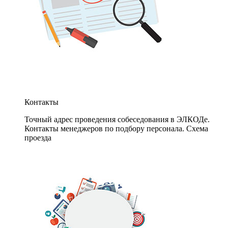
Контакты
Точный адрес проведения собеседования в ЭЛКОДе.
Контакты менеджеров по подбору персонала. Схема
проезда