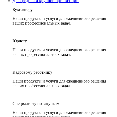
Для средней и крупной организации
Бухгалтеру
Наши продукты и услуги для ежедневного решения
ваших профессиональных задач.
Юристу
Наши продукты и услуги для ежедневного решения
ваших профессиональных задач.
Кадровому работнику
Наши продукты и услуги для ежедневного решения
ваших профессиональных задач.
Специалисту по закупкам
Наши продукты и услуги для ежедневного решения