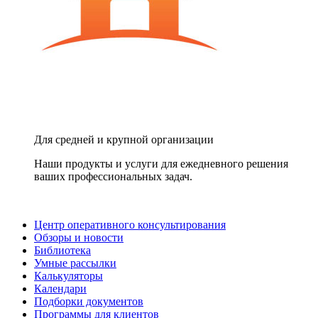
Для средней и крупной организации
Наши продукты и услуги для ежедневного решения
ваших профессиональных задач.
Центр оперативного консультирования
Обзоры и новости
Библиотека
Умные рассылки
Калькуляторы
Календари
Подборки документов
Программы для клиентов