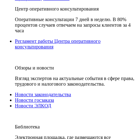
Центр оперативного консультирования
Оперативные консультации 7 дней в неделю. В 80%
процентов случаев отвечаем на запросы клиентов за 4
часа
Регламент работы Центра оперативного
консультирования
Обзоры и новости
Взгляд экспертов на актуальные события в сфере права,
трудового и налогового законодательства.
Новости законодательства
Новости госзаказа
Новости ЭЛКОД
Библиотека
Электронная площадка, где размещаются все