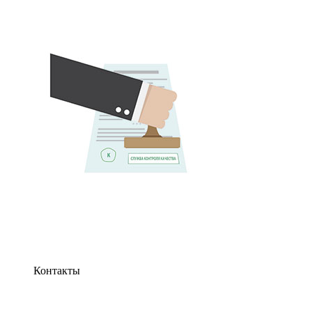
Контакты