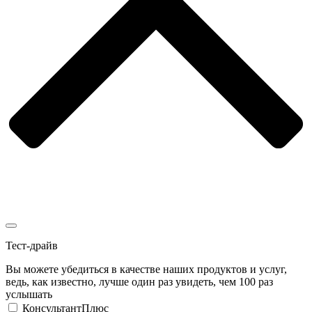
Тест-драйв
Вы можете убедиться в качестве наших продуктов и услуг,
ведь, как известно, лучше один раз увидеть, чем 100 раз
услышать
КонсультантПлюс