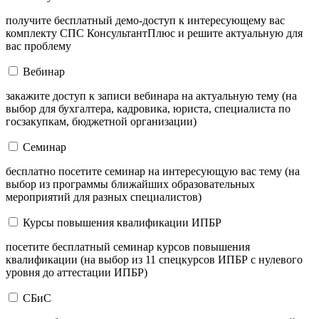
получите бесплатный демо-доступ к интересующему вас
комплекту СПС КонсультантПлюс и решите актуальную для
вас проблему
Вебинар
закажите доступ к записи вебинара на актуальную тему (на
выбор для бухгалтера, кадровика, юриста, специалиста по
госзакупкам, бюджетной организации)
Семинар
бесплатно посетите семинар на интересующую вас тему (на
выбор из программы ближайших образовательных
мероприятий для разных специалистов)
Курсы повышения квалификации ИПБР
посетите бесплатный семинар курсов повышения
квалификации (на выбор из 11 спецкурсов ИПБР с нулевого
уровня до аттестации ИПБР)
СБиС