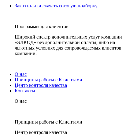
Заказать или скачать готовую подборку
Программы для клиентов
Широкий спектр дополнительных услуг компании
«ЭЛКОД» без дополнительной оплаты, либо на
льготных условиях для сопровождаемых клиентов
компании.
О нас
Принципы работы с Клиентами
Центр контроля качества
Контакты
О нас
Принципы работы с Клиентами
Центр контроля качества