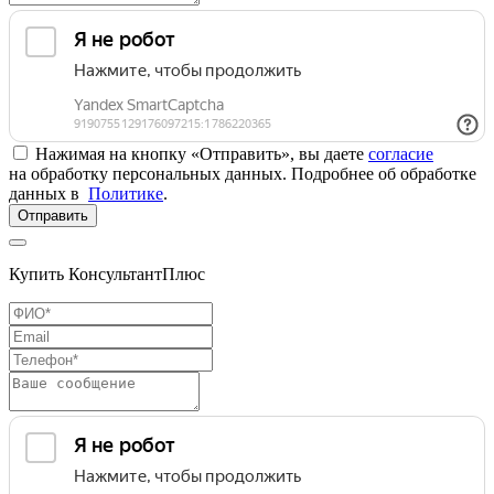
Нажимая на кнопку «Отправить», вы даете
согласие
на обработку персональных данных. Подробнее об обработке
данных в
Политике
.
Отправить
Купить КонсультантПлюс