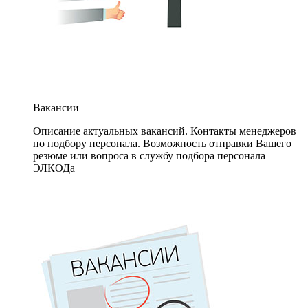
Вакансии
Описание актуальных вакансий. Контакты менеджеров
по подбору персонала. Возможность отправки Вашего
резюме или вопроса в службу подбора персонала
ЭЛКОДа