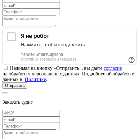
Нажимая на кнопку «Отправить», вы даете
согласие
на обработку персональных данных. Подробнее об обработке
данных в
Политике
.
Отправить
Заказать аудит