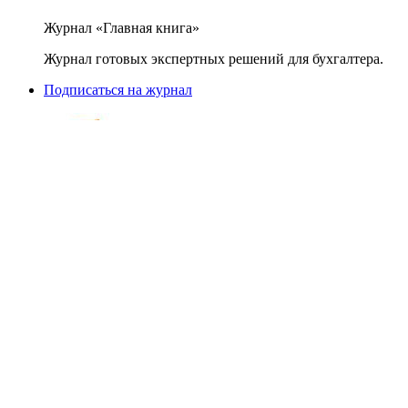
Журнал «Главная книга»
Журнал готовых экспертных решений для бухгалтера.
Подписаться на журнал