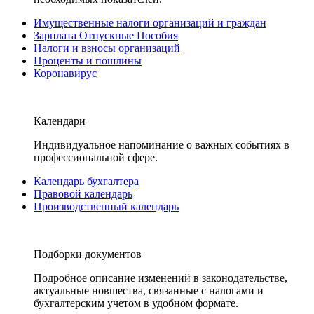
Имущественные налоги организаций и граждан
Зарплата Отпускные Пособия
Налоги и взносы организаций
Проценты и пошлины
Коронавирус
Календари
Индивидуальное напоминание о важных событиях в
профессиональной сфере.
Календарь бухгалтера
Правовой календарь
Производственный календарь
Подборки документов
Подробное описание изменений в законодательстве,
актуальные новшества, связанные с налогами и
бухгалтерским учетом в удобном формате.