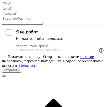
Нажимая на кнопку «Отправить», вы даете
согласие
на обработку персональных данных. Подробнее об обработке
данных в
Политике
.
Отправить