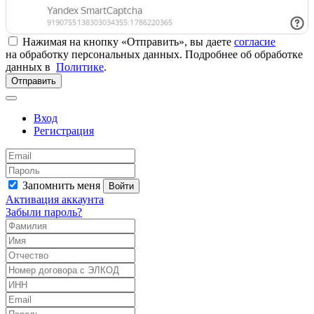
Нажимая на кнопку «Отправить», вы даете
согласие
на обработку персональных данных. Подробнее об обработке
данных в
Политике
.
Отправить
Вход
Регистрация
Запомнить меня
Войти
Активация аккаунта
Забыли пароль?