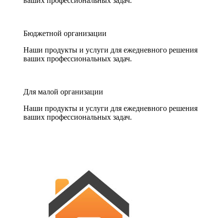
ваших профессиональных задач.
Бюджетной организации
Наши продукты и услуги для ежедневного решения
ваших профессиональных задач.
Для малой организации
Наши продукты и услуги для ежедневного решения
ваших профессиональных задач.