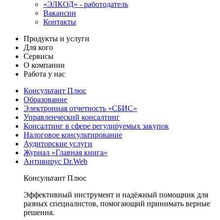
«ЭЛКОД» - работодатель
Вакансии
Контакты
Продукты и услуги
Для кого
Сервисы
О компании
Работа у нас
Консультант Плюс
Образование
Электронная отчетность «СБИС»
Управленческий консалтинг
Консалтинг в сфере регулируемых закупок
Налоговое консультирование
Аудиторские услуги
Журнал «Главная книга»
Антивирус Dr.Web
Консультант Плюс
Эффективный инструмент и надёжный помощник для
разных специалистов, помогающий принимать верные
решения.