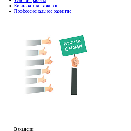
Условия работы
Корпоративная жизнь
Профессиональное развитие
Вакансии