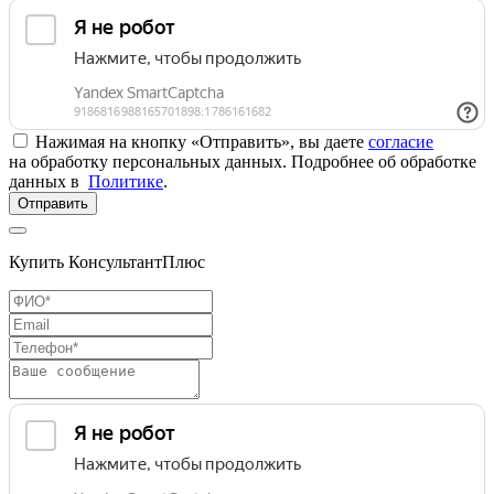
Нажимая на кнопку «Отправить», вы даете
согласие
на обработку персональных данных. Подробнее об обработке
данных в
Политике
.
Отправить
Купить КонсультантПлюс