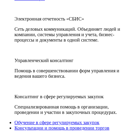
Электронная отчетность «СБИС»
Сеть деловых коммуникаций. Объединяет людей и
компании, системы управления и учета, бизнес-
процессы и документы в одной системе.
Управленческий консалтинг
Помощь в совершенствовании форм управления и
ведения вашего бизнеса.
Консалтинг в сфере регулируемых закупок
Специализированная помощь в организации,
проведении и участии в закупочных процедурах.
Обучение в сфере регулируемых закупок
Консультации и помощь в проведении торгов