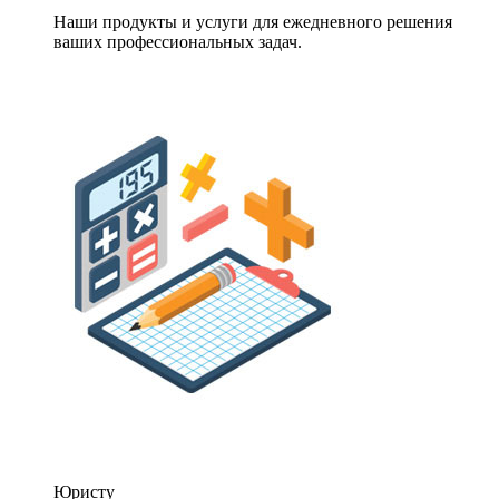
Наши продукты и услуги для ежедневного решения
ваших профессиональных задач.
Юристу