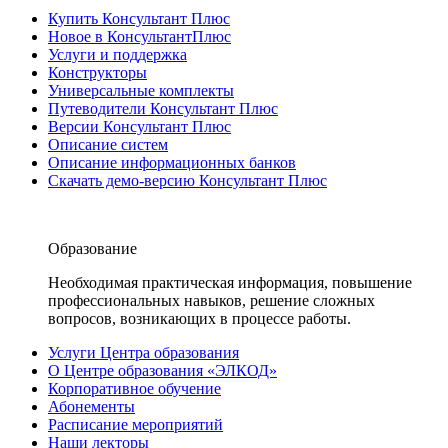
Купить Консультант Плюс
Новое в КонсультантПлюс
Услуги и поддержка
Конструкторы
Универсальные комплекты
Путеводители Консультант Плюс
Версии Консультант Плюс
Описание систем
Описание информационных банков
Скачать демо-версию Консультант Плюс
Образование
Необходимая практическая информация, повышение
профессиональных навыков, решение сложных
вопросов, возникающих в процессе работы.
Услуги Центра образования
О Центре образования «ЭЛКОД»
Корпоративное обучение
Абонементы
Расписание мероприятий
Наши лекторы