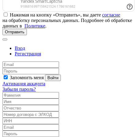
Нажимая на кнопку «Отправить», вы даете
согласие
на обработку персональных данных. Подробнее об обработке
данных в
Политике
.
Отправить
Вход
Регистрация
Запомнить меня
Войти
Активация аккаунта
Забыли пароль?