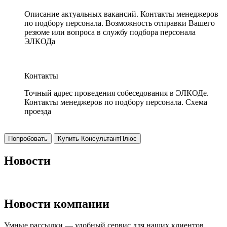
Описание актуальных вакансий. Контакты менеджеров
по подбору персонала. Возможность отправки Вашего
резюме или вопроса в службу подбора персонала
ЭЛКОДа
Контакты
Точный адрес проведения собеседования в ЭЛКОДе.
Контакты менеджеров по подбору персонала. Схема
проезда
Попробовать
Купить КонсультантПлюс
Новости
Новости компании
Умные рассылки — удобный сервис для наших клиентов