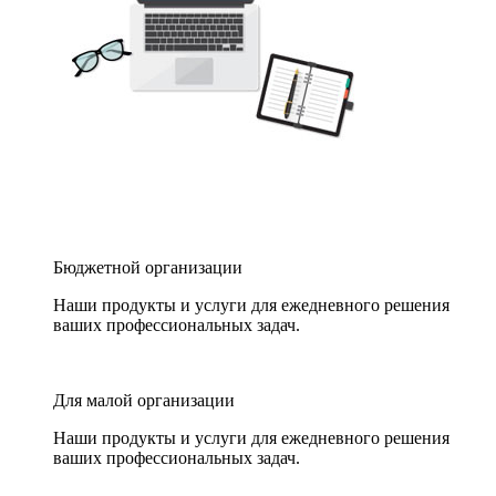
Бюджетной организации
Наши продукты и услуги для ежедневного решения
ваших профессиональных задач.
Для малой организации
Наши продукты и услуги для ежедневного решения
ваших профессиональных задач.