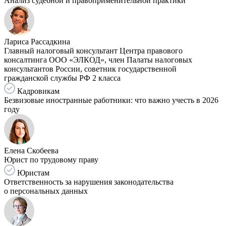
Анализ судебной и правоприменительной практики
Лариса Рассадкина
Главный налоговый консультант Центра правового
консалтинга ООО «ЭЛКОД», член Палаты налоговых
консультантов России, советник государственной
гражданской службы РФ 2 класса
Кадровикам
Безвизовые иностранные работники: что важно учесть в 2026
году
Елена Скобеева
Юрист по трудовому праву
Юристам
Ответственность за нарушения законодательства
о персональных данных