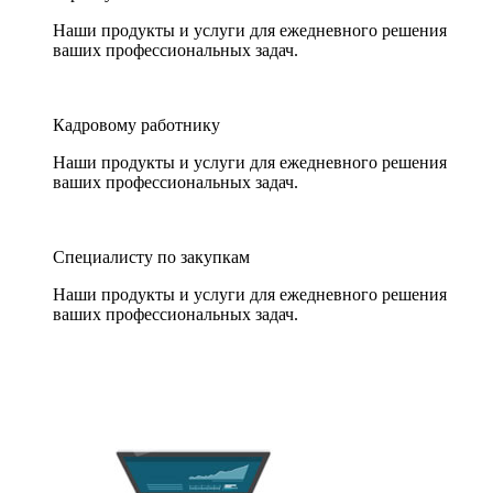
Наши продукты и услуги для ежедневного решения
ваших профессиональных задач.
Кадровому работнику
Наши продукты и услуги для ежедневного решения
ваших профессиональных задач.
Специалисту по закупкам
Наши продукты и услуги для ежедневного решения
ваших профессиональных задач.