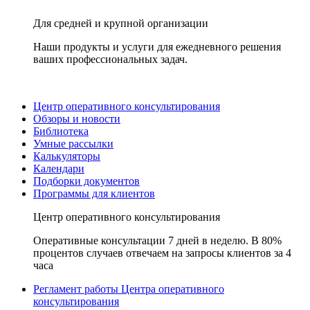
Для средней и крупной организации
Наши продукты и услуги для ежедневного решения
ваших профессиональных задач.
Центр оперативного консультирования
Обзоры и новости
Библиотека
Умные рассылки
Калькуляторы
Календари
Подборки документов
Программы для клиентов
Центр оперативного консультирования
Оперативные консультации 7 дней в неделю. В 80%
процентов случаев отвечаем на запросы клиентов за 4
часа
Регламент работы Центра оперативного
консультирования