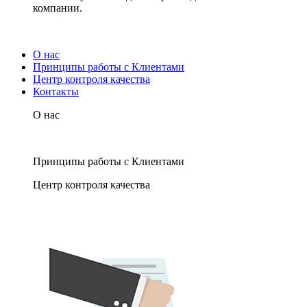
компании.
О нас
Принципы работы с Клиентами
Центр контроля качества
Контакты
О нас
Принципы работы с Клиентами
Центр контроля качества