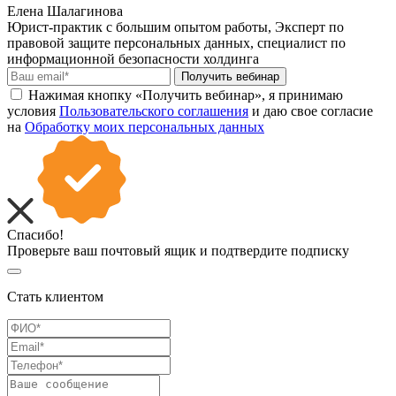
Елена Шалагинова
Юрист-практик с большим опытом работы, Эксперт по
правовой защите персональных данных, специалист по
информационной безопасности холдинга
Получить вебинар
Нажимая кнопку «Получить вебинар», я принимаю
условия
Пользовательского соглашения
и даю свое согласие
на
Обработку моих персональных данных
Спасибо!
Проверьте ваш почтовый ящик и подтвердите подписку
Стать клиентом