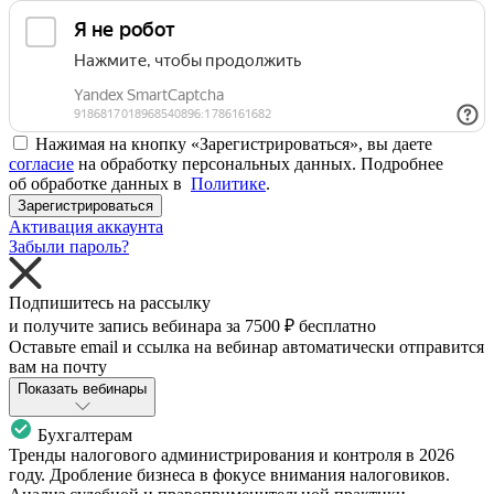
Нажимая на кнопку «Зарегистрироваться», вы даете
согласие
на обработку персональных данных. Подробнее
об обработке данных в
Политике
.
Зарегистрироваться
Активация аккаунта
Забыли пароль?
Подпишитесь на рассылку
и получите запись вебинара за
7500 ₽
бесплатно
Оставьте email и ссылка на вебинар автоматически отправится
вам на почту
Показать вебинары
Бухгалтерам
Тренды налогового администрирования и контроля в 2026
году. Дробление бизнеса в фокусе внимания налоговиков.