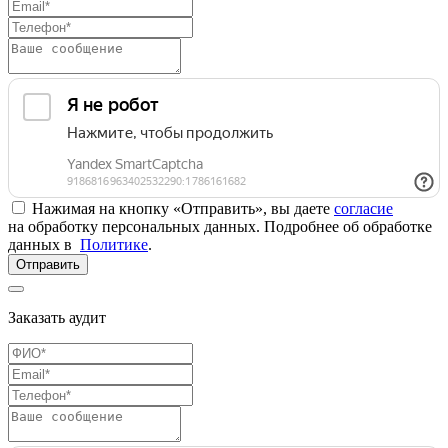
Нажимая на кнопку «Отправить», вы даете
согласие
на обработку персональных данных. Подробнее об обработке
данных в
Политике
.
Отправить
Заказать аудит