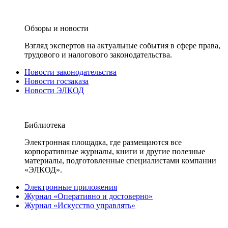
Обзоры и новости
Взгляд экспертов на актуальные события в сфере права,
трудового и налогового законодательства.
Новости законодательства
Новости госзаказа
Новости ЭЛКОД
Библиотека
Электронная площадка, где размещаются все
корпоративные журналы, книги и другие полезные
материалы, подготовленные специалистами компании
«ЭЛКОД».
Электронные приложения
Журнал «Оперативно и достоверно»
Журнал «Искусство управлять»