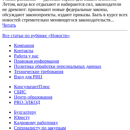
Летом, когда все отдыхают и набираются сил, законодатели
не дремлют: принимают новые федеральные законы,
обсуждают законопроекты, издают приказы. Быть в курсе всех
новостей стремительно меняющегося законодательств...
Читать
Все статьи по рубрике «Новости»
Компания
Контакты
Работа у нас
Правовая информация
Политика обработки персональных данных
Технические требования
Вход для РИЦ
КонсультантПлюс
СБИС
Центр образования
PRO.ЭЛКОД
Бухгалтеру
Юристу
Кадровому работнику
Специалисту по закупкам