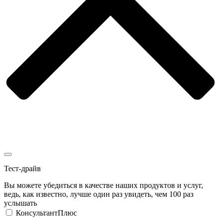
Тест-драйв
Вы можете убедиться в качестве наших продуктов и услуг,
ведь, как известно, лучше один раз увидеть, чем 100 раз
услышать
КонсультантПлюс