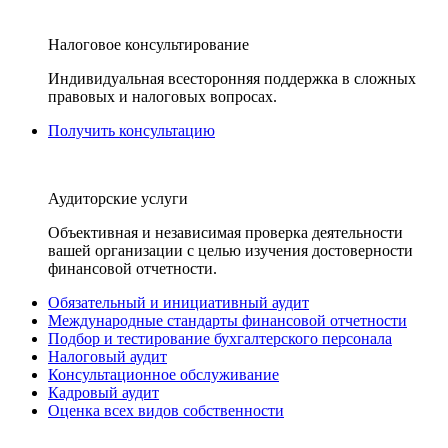
Налоговое консультирование
Индивидуальная всесторонняя поддержка в сложных
правовых и налоговых вопросах.
Получить консультацию
Аудиторские услуги
Объективная и независимая проверка деятельности
вашей организации с целью изучения достоверности
финансовой отчетности.
Обязательный и инициативный аудит
Международные стандарты финансовой отчетности
Подбор и тестирование бухгалтерского персонала
Налоговый аудит
Консультационное обслуживание
Кадровый аудит
Оценка всех видов собственности