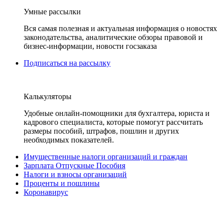
Умные рассылки
Вся самая полезная и актуальная информация о новостях
законодательства, аналитические обзоры правовой и
бизнес-информации, новости госзаказа
Подписаться на рассылку
Калькуляторы
Удобные онлайн-помощники для бухгалтера, юриста и
кадрового специалиста, которые помогут рассчитать
размеры пособий, штрафов, пошлин и других
необходимых показателей.
Имущественные налоги организаций и граждан
Зарплата Отпускные Пособия
Налоги и взносы организаций
Проценты и пошлины
Коронавирус