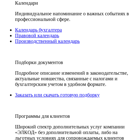
Календари
Индивидуальное напоминание о важных событиях в
профессиональной сфере.
Календарь бухгалтера
Правовой календарь
Производственный календарь
Подборки документов
Подробное описание изменений в законодательстве,
актуальные новшества, связанные с налогами и
бухгалтерским учетом в удобном формате.
Заказать или скачать готовую подборку
Программы для клиентов
Широкий спектр дополнительных услуг компании
«ЭЛКОД» без дополнительной оплаты, либо на
льготных условиях для сопровождаемых клиентов