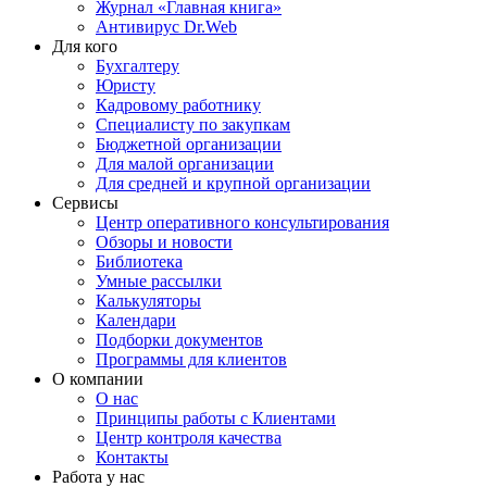
Журнал «Главная книга»
Антивирус Dr.Web
Для кого
Бухгалтеру
Юристу
Кадровому работнику
Специалисту по закупкам
Бюджетной организации
Для малой организации
Для средней и крупной организации
Сервисы
Центр оперативного консультирования
Обзоры и новости
Библиотека
Умные рассылки
Калькуляторы
Календари
Подборки документов
Программы для клиентов
О компании
О нас
Принципы работы с Клиентами
Центр контроля качества
Контакты
Работа у нас