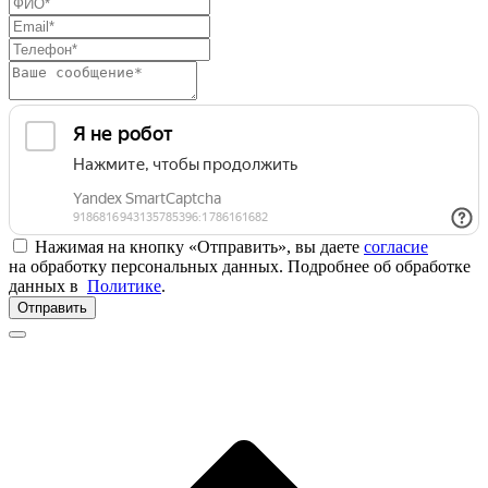
Нажимая на кнопку «Отправить», вы даете
согласие
на обработку персональных данных. Подробнее об обработке
данных в
Политике
.
Отправить