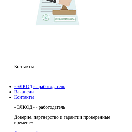
Контакты
«ЭЛКОД» - работодатель
Вакансии
Контакты
«ЭЛКОД» - работодатель
Доверие, партнерство и гарантии проверенные
временем