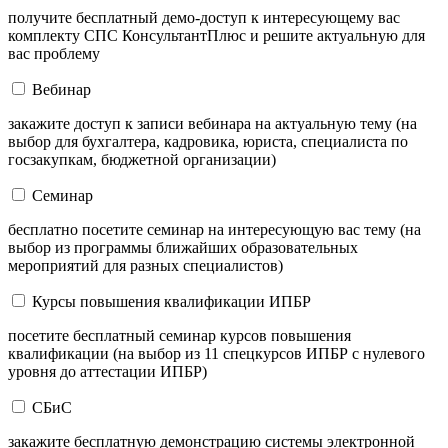
получите бесплатный демо-доступ к интересующему вас
комплекту СПС КонсультантПлюс и решите актуальную для
вас проблему
Вебинар
закажите доступ к записи вебинара на актуальную тему (на
выбор для бухгалтера, кадровика, юриста, специалиста по
госзакупкам, бюджетной организации)
Семинар
бесплатно посетите семинар на интересующую вас тему (на
выбор из программы ближайших образовательных
мероприятий для разных специалистов)
Курсы повышения квалификации ИПБР
посетите бесплатный семинар курсов повышения
квалификации (на выбор из 11 спецкурсов ИПБР с нулевого
уровня до аттестации ИПБР)
СБиС
закажите бесплатную демонстрацию системы электронной