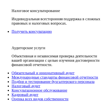
Налоговое консультирование
Индивидуальная всесторонняя поддержка в сложных
правовых и налоговых вопросах.
Получить консультацию
Аудиторские услуги
Объективная и независимая проверка деятельности
вашей организации с целью изучения достоверности
финансовой отчетности.
Обязательный и инициативный аудит
Международные стандарты финансовой отчетности
Подбор и тестирование бухгалтерского персонала
Налоговый аудит
Консультационное обслуживание
Кадровый аудит
Оценка всех видов собственности