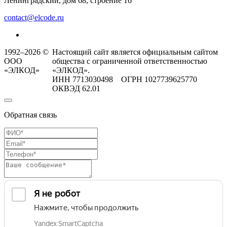
Ленинградский, дом 68, строение 16
contact@elcode.ru
1992–2026 ©
Настоящий сайт является официальным сайтом
ООО
общества с ограниченной ответственностью
«ЭЛКОД»
«ЭЛКОД».
ИНН 7713030498 ОГРН 1027739625770
ОКВЭД 62.01
Обратная связь