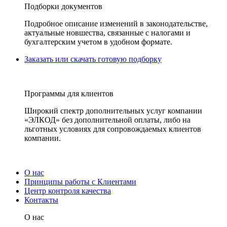
Подборки документов
Подробное описание изменений в законодательстве,
актуальные новшества, связанные с налогами и
бухгалтерским учетом в удобном формате.
Заказать или скачать готовую подборку
Программы для клиентов
Широкий спектр дополнительных услуг компании
«ЭЛКОД» без дополнительной оплаты, либо на
льготных условиях для сопровождаемых клиентов
компании.
О нас
Принципы работы с Клиентами
Центр контроля качества
Контакты
О нас