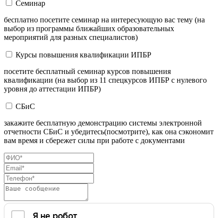
Семинар
бесплатно посетите семинар на интересующую вас тему (на
выбор из программы ближайших образовательных
мероприятий для разных специалистов)
Курсы повышения квалификации ИПБР
посетите бесплатный семинар курсов повышения
квалификации (на выбор из 11 спецкурсов ИПБР с нулевого
уровня до аттестации ИПБР)
СБиС
закажите бесплатную демонстрацию системы электронной
отчетности СБиС и убедитесь(посмотрите), как она сэкономит
вам время и сбережет силы при работе с документами