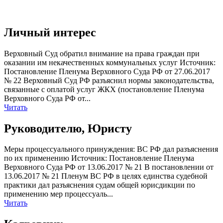
Личный интерес
Верховный Суд обратил внимание на права граждан при
оказании им некачественных коммунальных услуг Источник:
Постановление Пленума Верховного Суда РФ от 27.06.2017
№ 22 Верховный Суд РФ разъяснил нормы законодательства,
связанные с оплатой услуг ЖКХ (постановление Пленума
Верховного Суда РФ от...
Читать
Руководителю, Юристу
Меры процессуального принуждения: ВС РФ дал разъяснения
по их применению Источник: Постановление Пленума
Верховного Суда РФ от 13.06.2017 № 21 В постановлении от
13.06.2017 № 21 Пленум ВС РФ в целях единства судебной
практики дал разъяснения судам общей юрисдикции по
применению мер процессуаль...
Читать