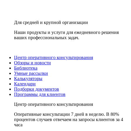
Для средней и крупной организации
Наши продукты и услуги для ежедневного решения
ваших профессиональных задач.
Центр оперативного консультирования
Обзоры и новости
Библиотека
Умные рассылки
Калькуляторы
Календари
Подборки документов
Программы для клиентов
Центр оперативного консультирования
Оперативные консультации 7 дней в неделю. В 80%
процентов случаев отвечаем на запросы клиентов за 4
часа