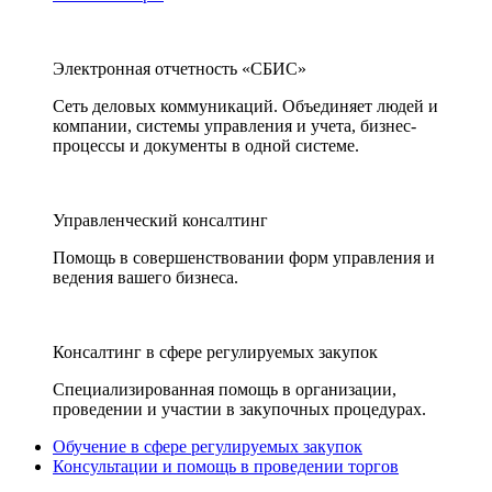
Электронная отчетность «СБИС»
Сеть деловых коммуникаций. Объединяет людей и
компании, системы управления и учета, бизнес-
процессы и документы в одной системе.
Управленческий консалтинг
Помощь в совершенствовании форм управления и
ведения вашего бизнеса.
Консалтинг в сфере регулируемых закупок
Специализированная помощь в организации,
проведении и участии в закупочных процедурах.
Обучение в сфере регулируемых закупок
Консультации и помощь в проведении торгов