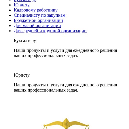
Юристу
Кадровому работнику
Специалисту по закупкам
Бюджетной организации
Для малой организации
Для средней и крупной организации
Бухгалтеру
Наши продукты и услуги для ежедневного решения
ваших профессиональных задач.
Юристу
Наши продукты и услуги для ежедневного решения
ваших профессиональных задач.