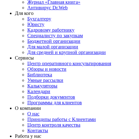
Журнал «Главная книга»
Антивирус Dr.Web
Для кого
Бухгалтеру
Юристу
Кадровому работнику
Специалисту по закупкам
Бюджетной организации
Для малой организации
Для средней и крупной организации
Сервисы
Центр оперативного консультирования
Обзоры и новости
Библиотека
Умные рассылки
Калькуляторы
Календари
Подборки документов
Программы для клиентов
О компании
О нас
Принципы работы с Клиентами
Центр контроля качества
Контакты
Работа у нас