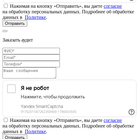
Нажимая на кнопку «Отправить», вы даете
согласие
на обработку персональных данных. Подробнее об обработке
данных в
Политике
.
Отправить
Заказать аудит
Нажимая на кнопку «Отправить», вы даете
согласие
на обработку персональных данных. Подробнее об обработке
данных в
Политике
.
Отправить