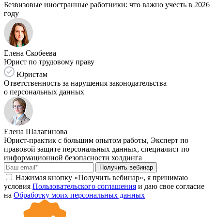
Безвизовые иностранные работники: что важно учесть в 2026
году
Елена Скобеева
Юрист по трудовому праву
Юристам
Ответственность за нарушения законодательства
о персональных данных
Елена Шалагинова
Юрист-практик с большим опытом работы, Эксперт по
правовой защите персональных данных, специалист по
информационной безопасности холдинга
Получить вебинар
Нажимая кнопку «Получить вебинар», я принимаю
условия
Пользовательского соглашения
и даю свое согласие
на
Обработку моих персональных данных