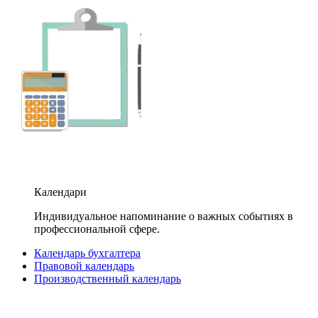
Календари
Индивидуальное напоминание о важных событиях в
профессиональной сфере.
Календарь бухгалтера
Правовой календарь
Производственный календарь