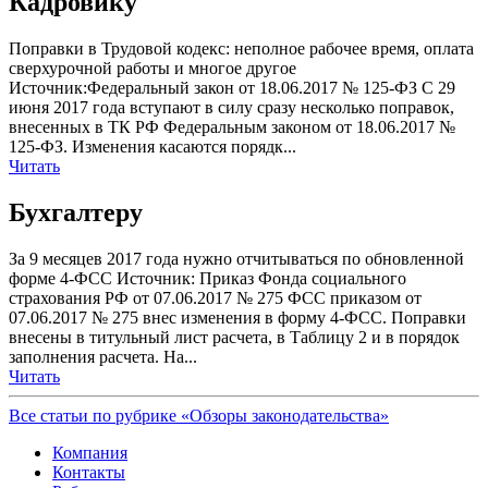
Кадровику
Поправки в Трудовой кодекс: неполное рабочее время, оплата
сверхурочной работы и многое другое
Источник:Федеральный закон от 18.06.2017 № 125-ФЗ С 29
июня 2017 года вступают в силу сразу несколько поправок,
внесенных в ТК РФ Федеральным законом от 18.06.2017 №
125-ФЗ. Изменения касаются порядк...
Читать
Бухгалтеру
За 9 месяцев 2017 года нужно отчитываться по обновленной
форме 4-ФСС Источник: Приказ Фонда социального
страхования РФ от 07.06.2017 № 275 ФСС приказом от
07.06.2017 № 275 внес изменения в форму 4-ФСС. Поправки
внесены в титульный лист расчета, в Таблицу 2 и в порядок
заполнения расчета. На...
Читать
Все статьи по рубрике «Обзоры законодательства»
Компания
Контакты