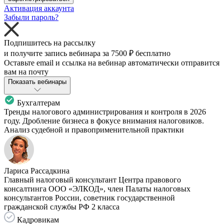
Активация аккаунта
Забыли пароль?
Подпишитесь на рассылку
и получите запись вебинара за
7500 ₽
бесплатно
Оставьте email и ссылка на вебинар автоматически отправится
вам на почту
Показать вебинары
Бухгалтерам
Тренды налогового администрирования и контроля в 2026
году. Дробление бизнеса в фокусе внимания налоговиков.
Анализ судебной и правоприменительной практики
Лариса Рассадкина
Главный налоговый консультант Центра правового
консалтинга ООО «ЭЛКОД», член Палаты налоговых
консультантов России, советник государственной
гражданской службы РФ 2 класса
Кадровикам