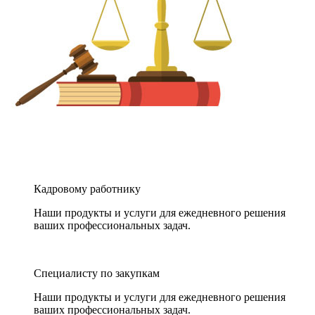
Кадровому работнику
Наши продукты и услуги для ежедневного решения
ваших профессиональных задач.
Специалисту по закупкам
Наши продукты и услуги для ежедневного решения
ваших профессиональных задач.