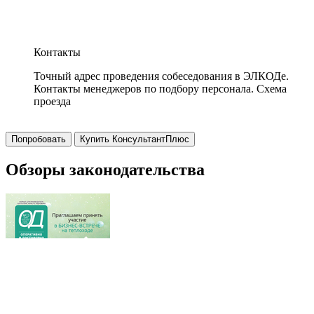
Контакты
Точный адрес проведения собеседования в ЭЛКОДе.
Контакты менеджеров по подбору персонала. Схема
проезда
Попробовать
Купить КонсультантПлюс
Обзоры законодательства