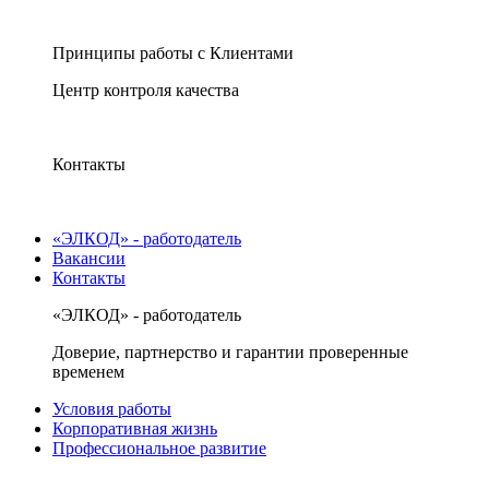
Принципы работы с Клиентами
Центр контроля качества
Контакты
«ЭЛКОД» - работодатель
Вакансии
Контакты
«ЭЛКОД» - работодатель
Доверие, партнерство и гарантии проверенные
временем
Условия работы
Корпоративная жизнь
Профессиональное развитие