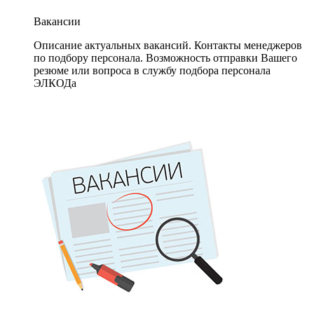
Вакансии
Описание актуальных вакансий. Контакты менеджеров
по подбору персонала. Возможность отправки Вашего
резюме или вопроса в службу подбора персонала
ЭЛКОДа