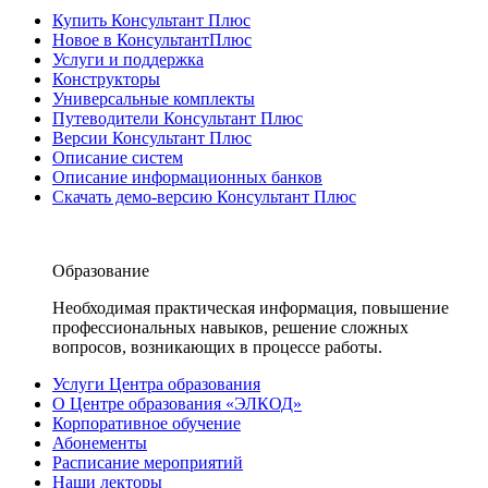
Купить Консультант Плюс
Новое в КонсультантПлюс
Услуги и поддержка
Конструкторы
Универсальные комплекты
Путеводители Консультант Плюс
Версии Консультант Плюс
Описание систем
Описание информационных банков
Скачать демо-версию Консультант Плюс
Образование
Необходимая практическая информация, повышение
профессиональных навыков, решение сложных
вопросов, возникающих в процессе работы.
Услуги Центра образования
О Центре образования «ЭЛКОД»
Корпоративное обучение
Абонементы
Расписание мероприятий
Наши лекторы