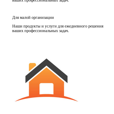
ваших профессиональных задач.
Для малой организации
Наши продукты и услуги для ежедневного решения
ваших профессиональных задач.