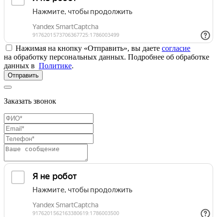
Нажимая на кнопку «Отправить», вы даете
согласие
на обработку персональных данных. Подробнее об обработке
данных в
Политике
.
Отправить
Заказать звонок