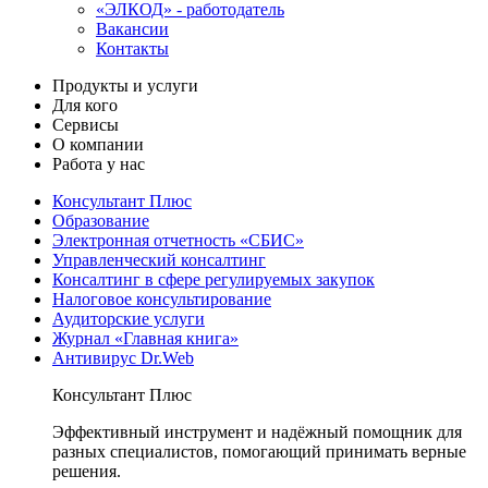
«ЭЛКОД» - работодатель
Вакансии
Контакты
Продукты и услуги
Для кого
Сервисы
О компании
Работа у нас
Консультант Плюс
Образование
Электронная отчетность «СБИС»
Управленческий консалтинг
Консалтинг в сфере регулируемых закупок
Налоговое консультирование
Аудиторские услуги
Журнал «Главная книга»
Антивирус Dr.Web
Консультант Плюс
Эффективный инструмент и надёжный помощник для
разных специалистов, помогающий принимать верные
решения.