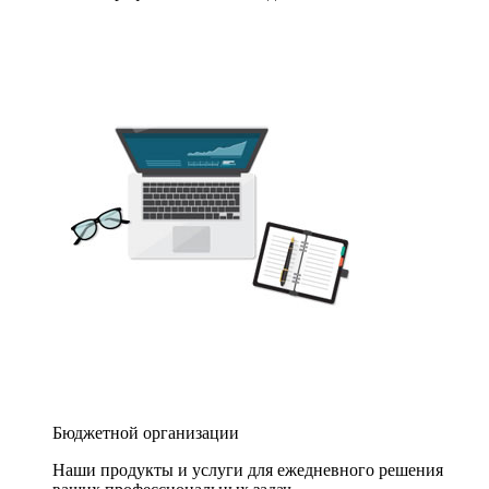
Бюджетной организации
Наши продукты и услуги для ежедневного решения