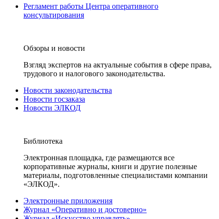
Регламент работы Центра оперативного
консультирования
Обзоры и новости
Взгляд экспертов на актуальные события в сфере права,
трудового и налогового законодательства.
Новости законодательства
Новости госзаказа
Новости ЭЛКОД
Библиотека
Электронная площадка, где размещаются все
корпоративные журналы, книги и другие полезные
материалы, подготовленные специалистами компании
«ЭЛКОД».
Электронные приложения
Журнал «Оперативно и достоверно»
Журнал «Искусство управлять»