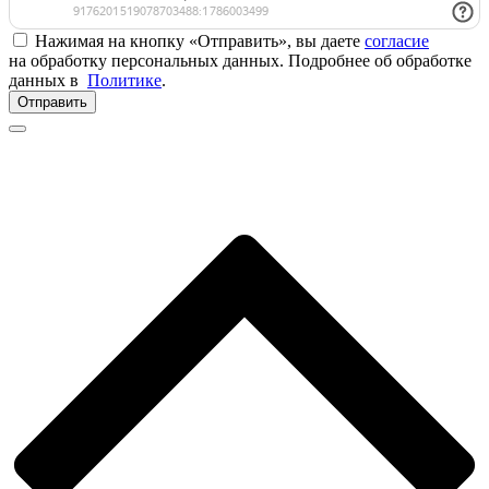
Нажимая на кнопку «Отправить», вы даете
согласие
на обработку персональных данных. Подробнее об обработке
данных в
Политике
.
Отправить