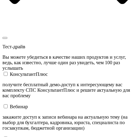
Тест-драйв
Вы можете убедиться в качестве наших продуктов и услуг,
ведь, как известно, лучше один раз увидеть, чем 100 раз
услышать
КонсультантПлюс
получите бесплатный демо-доступ к интересующему вас
комплекту СПС КонсультантПлюс и решите актуальную для
вас проблему
Вебинар
закажите доступ к записи вебинара на актуальную тему (на
выбор для бухгалтера, кадровика, юриста, специалиста по
госзакупкам, бюджетной организации)