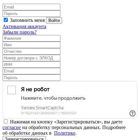
Запомнить меня
Войти
Активация аккаунта
Забыли пароль?
Нажимая на кнопку «Зарегистрироваться», вы даете
согласие
на обработку персональных данных. Подробнее
об обработке данных в
Политике
.
Зарегистрироваться