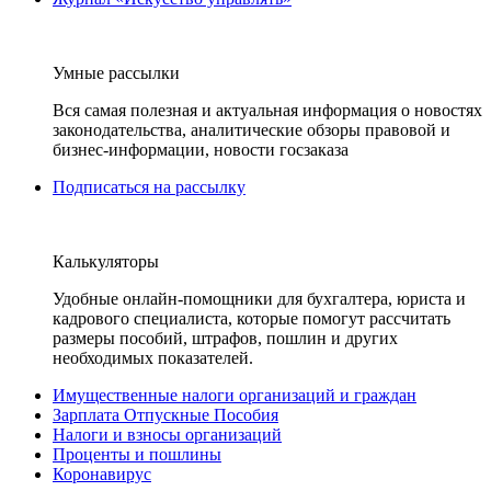
Умные рассылки
Вся самая полезная и актуальная информация о новостях
законодательства, аналитические обзоры правовой и
бизнес-информации, новости госзаказа
Подписаться на рассылку
Калькуляторы
Удобные онлайн-помощники для бухгалтера, юриста и
кадрового специалиста, которые помогут рассчитать
размеры пособий, штрафов, пошлин и других
необходимых показателей.
Имущественные налоги организаций и граждан
Зарплата Отпускные Пособия
Налоги и взносы организаций
Проценты и пошлины
Коронавирус