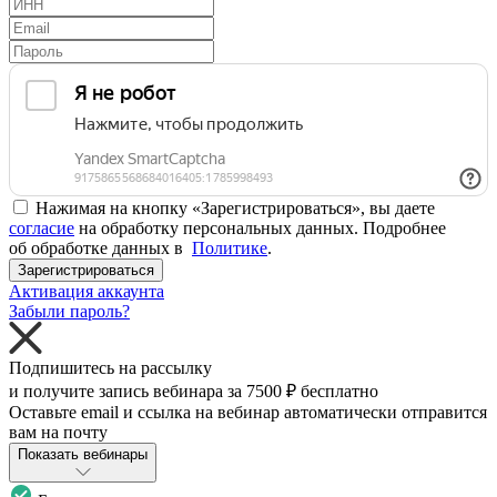
Нажимая на кнопку «Зарегистрироваться», вы даете
согласие
на обработку персональных данных. Подробнее
об обработке данных в
Политике
.
Зарегистрироваться
Активация аккаунта
Забыли пароль?
Подпишитесь на рассылку
и получите запись вебинара за
7500 ₽
бесплатно
Оставьте email и ссылка на вебинар автоматически отправится
вам на почту
Показать вебинары