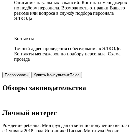
Описание актуальных вакансий. Контакты менеджеров
по подбору персонала. Возможность отправки Вашего
резюме или вопроса в службу подбора персонала
ЭЛКОДа
Контакты
Точный адрес проведения собеседования в ЭЛКОДе.
Контакты менеджеров по подбору персонала. Схема
проезда
Попробовать
Купить КонсультантПлюс
Обзоры законодательства
Личный интерес
Рождение ребенка: Минтруд дал ответы по получению выплат
с 1 января 2018 года Источник: Письмо Минтруда России