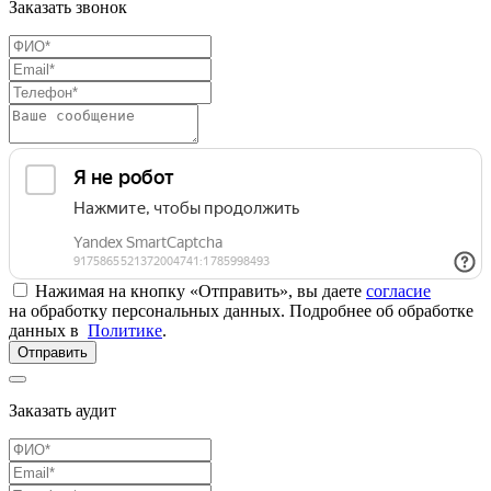
Заказать звонок
Нажимая на кнопку «Отправить», вы даете
согласие
на обработку персональных данных. Подробнее об обработке
данных в
Политике
.
Отправить
Заказать аудит