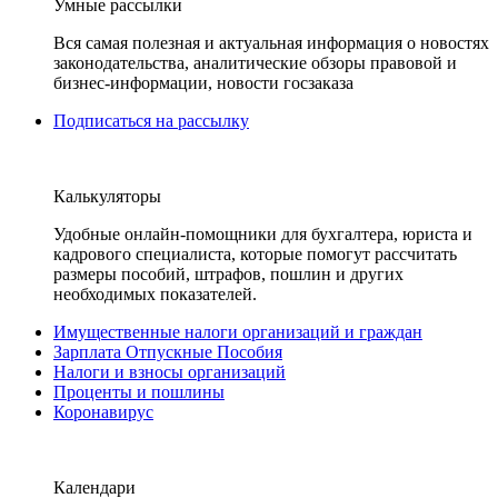
Умные рассылки
Вся самая полезная и актуальная информация о новостях
законодательства, аналитические обзоры правовой и
бизнес-информации, новости госзаказа
Подписаться на рассылку
Калькуляторы
Удобные онлайн-помощники для бухгалтера, юриста и
кадрового специалиста, которые помогут рассчитать
размеры пособий, штрафов, пошлин и других
необходимых показателей.
Имущественные налоги организаций и граждан
Зарплата Отпускные Пособия
Налоги и взносы организаций
Проценты и пошлины
Коронавирус
Календари