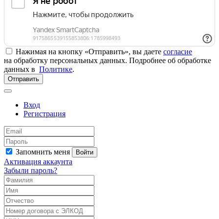
Нажимая на кнопку «Отправить», вы даете
согласие
на обработку персональных данных. Подробнее об обработке
данных в
Политике
.
Отправить
Вход
Регистрация
Запомнить меня
Войти
Активация аккаунта
Забыли пароль?