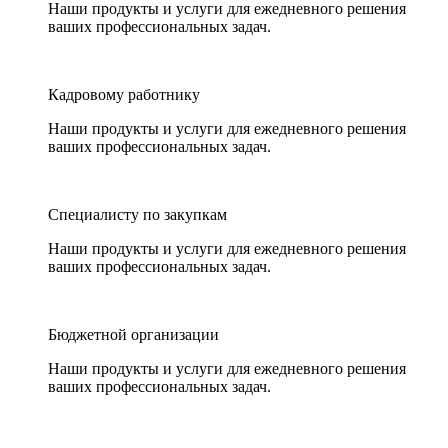
Наши продукты и услуги для ежедневного решения
ваших профессиональных задач.
Кадровому работнику
Наши продукты и услуги для ежедневного решения
ваших профессиональных задач.
Специалисту по закупкам
Наши продукты и услуги для ежедневного решения
ваших профессиональных задач.
Бюджетной организации
Наши продукты и услуги для ежедневного решения
ваших профессиональных задач.