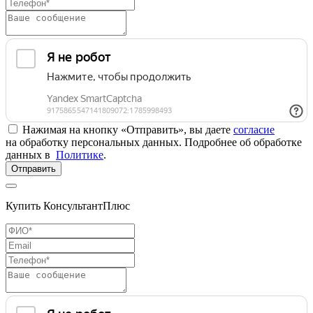
Нажимая на кнопку «Отправить», вы даете
согласие
на обработку персональных данных. Подробнее об обработке
данных в
Политике
.
Отправить
Купить КонсультантПлюс