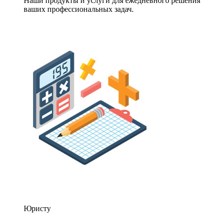
Наши продукты и услуги для ежедневного решения
ваших профессиональных задач.
Юристу