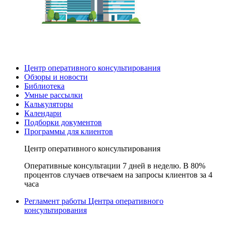
Центр оперативного консультирования
Обзоры и новости
Библиотека
Умные рассылки
Калькуляторы
Календари
Подборки документов
Программы для клиентов
Центр оперативного консультирования
Оперативные консультации 7 дней в неделю. В 80%
процентов случаев отвечаем на запросы клиентов за 4
часа
Регламент работы Центра оперативного
консультирования