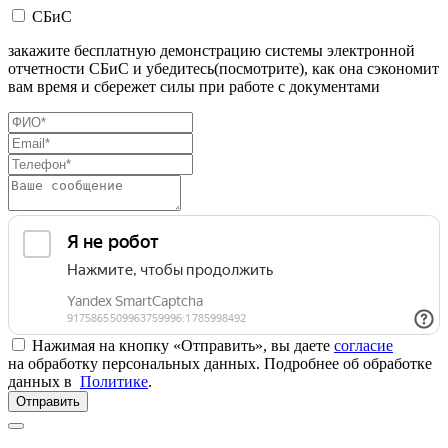
СБиС
закажите бесплатную демонстрацию системы электронной
отчетности СБиС и убедитесь(посмотрите), как она сэкономит
вам время и сбережет силы при работе с документами
Нажимая на кнопку «Отправить», вы даете
согласие
на обработку персональных данных. Подробнее об обработке
данных в
Политике
.
Отправить