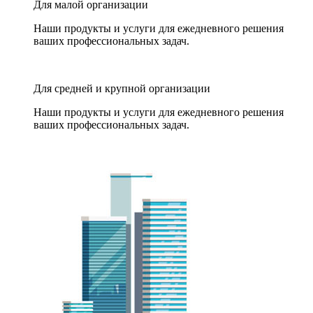
Для малой организации
Наши продукты и услуги для ежедневного решения
ваших профессиональных задач.
Для средней и крупной организации
Наши продукты и услуги для ежедневного решения
ваших профессиональных задач.