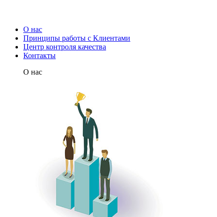
О нас
Принципы работы с Клиентами
Центр контроля качества
Контакты
О нас