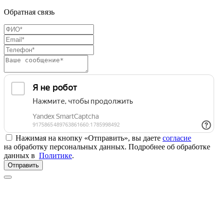
Обратная связь
Нажимая на кнопку «Отправить», вы даете
согласие
на обработку персональных данных. Подробнее об обработке
данных в
Политике
.
Отправить