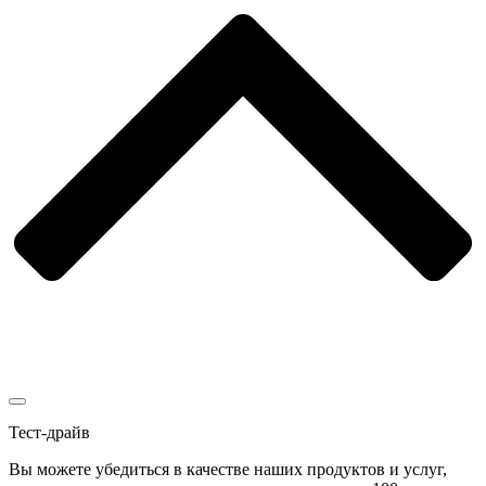
Тест-драйв
Вы можете убедиться в качестве наших продуктов и услуг,