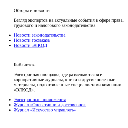
Обзоры и новости
Взгляд экспертов на актуальные события в сфере права,
трудового и налогового законодательства.
Новости законодательства
Новости госзаказа
Новости ЭЛКОД
Библиотека
Электронная площадка, где размещаются все
корпоративные журналы, книги и другие полезные
материалы, подготовленные специалистами компании
«ЭЛКОД».
Электронные приложения
Журнал «Оперативно и достоверно»
Журнал «Искусство управлять»