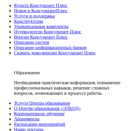
Купить Консультант Плюс
Новое в КонсультантПлюс
Услуги и поддержка
Конструкторы
Универсальные комплекты
Путеводители Консультант Плюс
Версии Консультант Плюс
Описание систем
Описание информационных банков
Скачать демо-версию Консультант Плюс
Образование
Необходимая практическая информация, повышение
профессиональных навыков, решение сложных
вопросов, возникающих в процессе работы.
Услуги Центра образования
О Центре образования «ЭЛКОД»
Корпоративное обучение
Абонементы
Расписание мероприятий
Наши лекторы