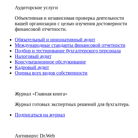
Аудиторские услуги
Объективная и независимая проверка деятельности
вашей организации с целью изучения достоверности
финансовой отчетности.
Обязательный и инициативный аудит
Международные стандарты финансовой отчетности
Подбор и тестирование бухгалтерского персонала
Налоговый аудит
Консультационное обслуживание
Кадровый аудит
Оценка всех видов собственности
Журнал «Главная книга»
Журнал готовых экспертных решений для бухгалтера.
Подписаться на журнал
Антивирус Dr.Web