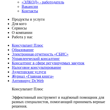
«ЭЛКОД» - работодатель
Вакансии
Контакты
Продукты и услуги
Для кого
Сервисы
О компании
Работа у нас
Консультант Плюс
Образование
Электронная отчетность «СБИС»
Управленческий консалтинг
Консалтинг в сфере регулируемых закупок
Налоговое консультирование
Аудиторские услуги
Журнал «Главная книга»
Антивирус Dr.Web
Консультант Плюс
Эффективный инструмент и надёжный помощник для
разных специалистов, помогающий принимать верные
решения.