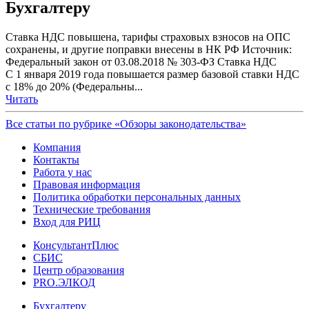
Бухгалтеру
Ставка НДС повышена, тарифы страховых взносов на ОПС
сохранены, и другие поправки внесены в НК РФ Источник:
Федеральный закон от 03.08.2018 № 303-ФЗ Ставка НДС
С 1 января 2019 года повышается размер базовой ставки НДС
с 18% до 20% (Федеральны...
Читать
Все статьи по рубрике «Обзоры законодательства»
Компания
Контакты
Работа у нас
Правовая информация
Политика обработки персональных данных
Технические требования
Вход для РИЦ
КонсультантПлюс
СБИС
Центр образования
PRO.ЭЛКОД
Бухгалтеру