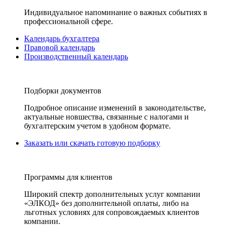
Индивидуальное напоминание о важных событиях в
профессиональной сфере.
Календарь бухгалтера
Правовой календарь
Производственный календарь
Подборки документов
Подробное описание изменений в законодательстве,
актуальные новшества, связанные с налогами и
бухгалтерским учетом в удобном формате.
Заказать или скачать готовую подборку
Программы для клиентов
Широкий спектр дополнительных услуг компании
«ЭЛКОД» без дополнительной оплаты, либо на
льготных условиях для сопровождаемых клиентов
компании.