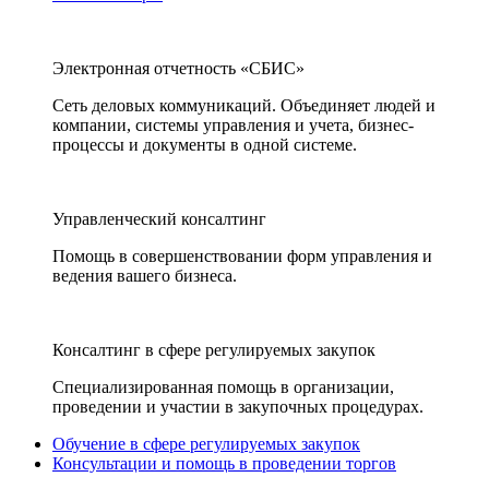
Электронная отчетность «СБИС»
Сеть деловых коммуникаций. Объединяет людей и
компании, системы управления и учета, бизнес-
процессы и документы в одной системе.
Управленческий консалтинг
Помощь в совершенствовании форм управления и
ведения вашего бизнеса.
Консалтинг в сфере регулируемых закупок
Специализированная помощь в организации,
проведении и участии в закупочных процедурах.
Обучение в сфере регулируемых закупок
Консультации и помощь в проведении торгов