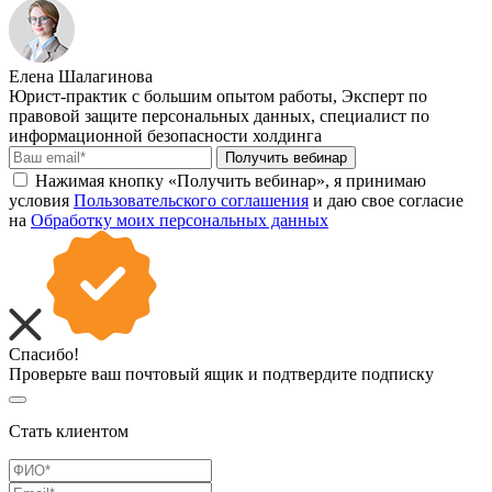
Елена Шалагинова
Юрист-практик с большим опытом работы, Эксперт по
правовой защите персональных данных, специалист по
информационной безопасности холдинга
Получить вебинар
Нажимая кнопку «Получить вебинар», я принимаю
условия
Пользовательского соглашения
и даю свое согласие
на
Обработку моих персональных данных
Спасибо!
Проверьте ваш почтовый ящик и подтвердите подписку
Стать клиентом