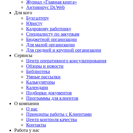
Журнал «Главная книга»
Антивирус Dr.Web
Для кого
Бухгалтеру
Юристу
Кадровому работнику
Специалисту по закупкам
Бюджетной организации
Для малой организации
Для средней и крупной организации
Сервисы
Центр оперативного консультирования
Обзоры и новости
Библиотека
Умные рассылки
Калькуляторы
Календари
Подборки документов
Программы для клиентов
О компании
О нас
Принципы работы с Клиентами
Центр контроля качества
Контакты
Работа у нас