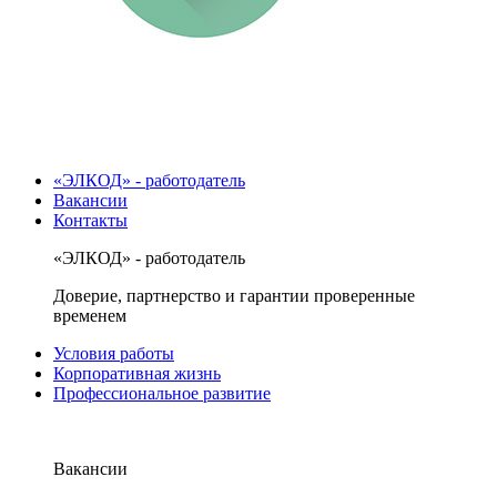
«ЭЛКОД» - работодатель
Вакансии
Контакты
«ЭЛКОД» - работодатель
Доверие, партнерство и гарантии проверенные
временем
Условия работы
Корпоративная жизнь
Профессиональное развитие
Вакансии