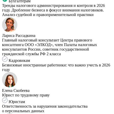
Бухгалтерам
Тренды налогового администрирования и контроля в 2026
году. Дробление бизнеса в фокусе внимания налоговиков.
Анализ судебной и правоприменительной практики
Лариса Рассадкина
Главный налоговый консультант Центра правового
консалтинга ООО «ЭЛКОД», член Палаты налоговых
консультантов России, советник государственной
гражданской службы РФ 2 класса
Кадровикам
Безвизовые иностранные работники: что важно учесть в 2026
году
Елена Скобеева
Юрист по трудовому праву
Юристам
Ответственность за нарушения законодательства
о персональных данных