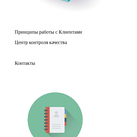
Принципы работы с Клиентами
Центр контроля качества
Контакты