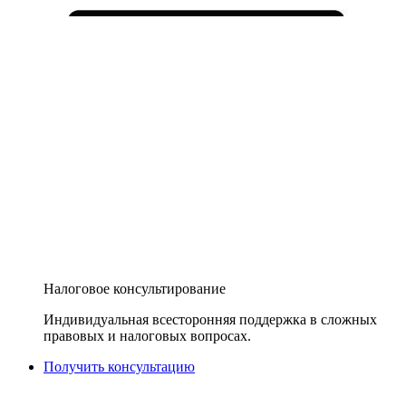
Налоговое консультирование
Индивидуальная всесторонняя поддержка в сложных
правовых и налоговых вопросах.
Получить консультацию