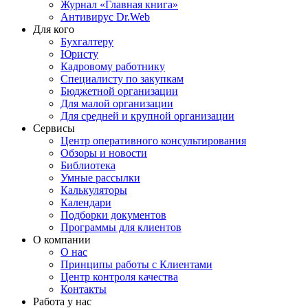
Журнал «Главная книга»
Антивирус Dr.Web
Для кого
Бухгалтеру
Юристу
Кадровому работнику
Специалисту по закупкам
Бюджетной организации
Для малой организации
Для средней и крупной организации
Сервисы
Центр оперативного консультирования
Обзоры и новости
Библиотека
Умные рассылки
Калькуляторы
Календари
Подборки документов
Программы для клиентов
О компании
О нас
Принципы работы с Клиентами
Центр контроля качества
Контакты
Работа у нас