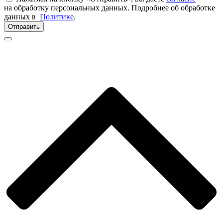
на обработку персональных данных. Подробнее об обработке
данных в
Политике
.
Отправить