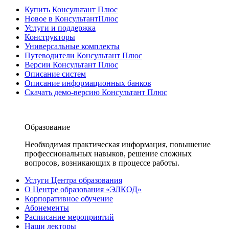
Купить Консультант Плюс
Новое в КонсультантПлюс
Услуги и поддержка
Конструкторы
Универсальные комплекты
Путеводители Консультант Плюс
Версии Консультант Плюс
Описание систем
Описание информационных банков
Скачать демо-версию Консультант Плюс
Образование
Необходимая практическая информация, повышение
профессиональных навыков, решение сложных
вопросов, возникающих в процессе работы.
Услуги Центра образования
О Центре образования «ЭЛКОД»
Корпоративное обучение
Абонементы
Расписание мероприятий
Наши лекторы