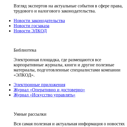
Взгляд экспертов на актуальные события в сфере права,
трудового и налогового законодательства.
Новости законодательства
Новости госзаказа
Новости ЭЛКОД
Библиотека
Электронная площадка, где размещаются все
корпоративные журналы, книги и другие полезные
материалы, подготовленные специалистами компании
«ЭЛКОД».
Электронные приложения
Журнал «Оперативно и достоверно»
Журнал «Искусство управлять»
Умные рассылки
Вся самая полезная и актуальная информация о новостях