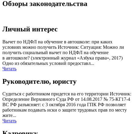
Обзоры законодательства
Личный интерес
Вычет по НДФЛ на обучение в автошколе: при каких
условиях можно получить Источник: Ситуация: Можно ли
получить социальный вычет по НДФЛ на обучение
в автошколе? (электронный журнал «Азбука права», 2017)
Одно из обязательных условий предоставл...
Читать
Руководителю, юристу
Судиться с работником придется на его территории Источник:
Определение Верховного Суда РФ от 14.08.2017 № 75-КГ17-4
ВС РФ разъясняет: с 3 октября 2016 года ГПК РФ позволяет
работникам подавать иски о защите трудовых прав по месту
жите...
Читать
Кадровику