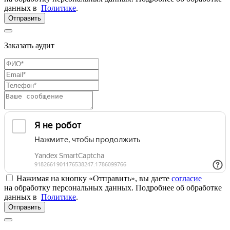
данных в
Политике
.
Отправить
Заказать аудит
Нажимая на кнопку «Отправить», вы даете
согласие
на обработку персональных данных. Подробнее об обработке
данных в
Политике
.
Отправить