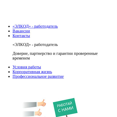
«ЭЛКОД» - работодатель
Вакансии
Контакты
«ЭЛКОД» - работодатель
Доверие, партнерство и гарантии проверенные
временем
Условия работы
Корпоративная жизнь
Профессиональное развитие