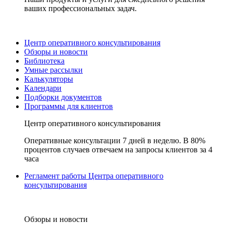
ваших профессиональных задач.
Центр оперативного консультирования
Обзоры и новости
Библиотека
Умные рассылки
Калькуляторы
Календари
Подборки документов
Программы для клиентов
Центр оперативного консультирования
Оперативные консультации 7 дней в неделю. В 80%
процентов случаев отвечаем на запросы клиентов за 4
часа
Регламент работы Центра оперативного
консультирования
Обзоры и новости