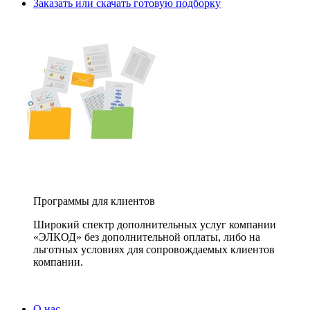
Заказать или скачать готовую подборку
Программы для клиентов
Широкий спектр дополнительных услуг компании
«ЭЛКОД» без дополнительной оплаты, либо на
льготных условиях для сопровождаемых клиентов
компании.
О нас