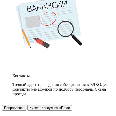
Контакты
Точный адрес проведения собеседования в ЭЛКОДе.
Контакты менеджеров по подбору персонала. Схема
проезда
Попробовать
Купить КонсультантПлюс