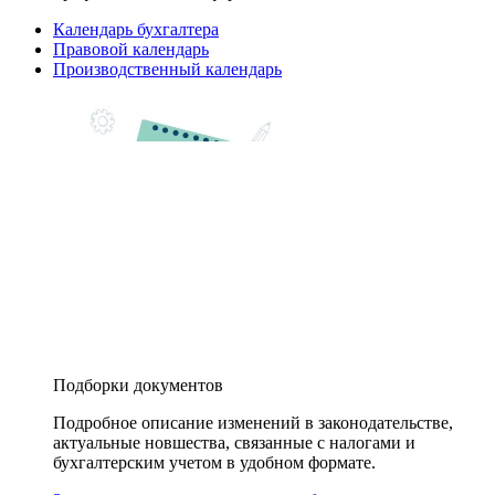
Календарь бухгалтера
Правовой календарь
Производственный календарь
Подборки документов
Подробное описание изменений в законодательстве,
актуальные новшества, связанные с налогами и
бухгалтерским учетом в удобном формате.