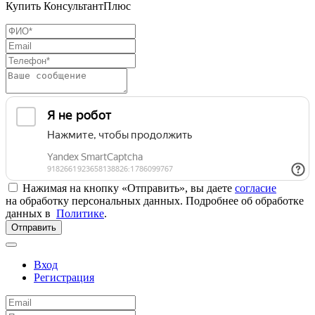
Купить КонсультантПлюс
Нажимая на кнопку «Отправить», вы даете
согласие
на обработку персональных данных. Подробнее об обработке
данных в
Политике
.
Отправить
Вход
Регистрация