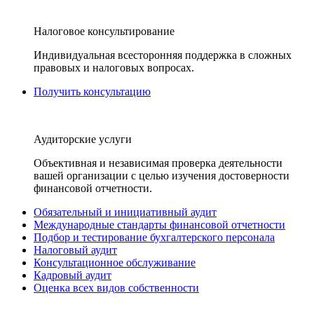
Налоговое консультирование
Индивидуальная всесторонняя поддержка в сложных
правовых и налоговых вопросах.
Получить консультацию
Аудиторские услуги
Объективная и независимая проверка деятельности
вашей организации с целью изучения достоверности
финансовой отчетности.
Обязательный и инициативный аудит
Международные стандарты финансовой отчетности
Подбор и тестирование бухгалтерского персонала
Налоговый аудит
Консультационное обслуживание
Кадровый аудит
Оценка всех видов собственности