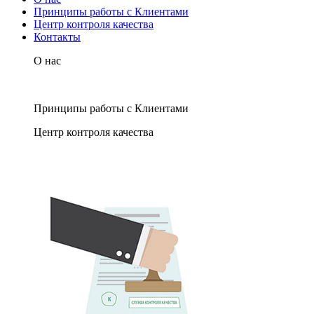
Принципы работы с Клиентами
Центр контроля качества
Контакты
О нас
Принципы работы с Клиентами
Центр контроля качества