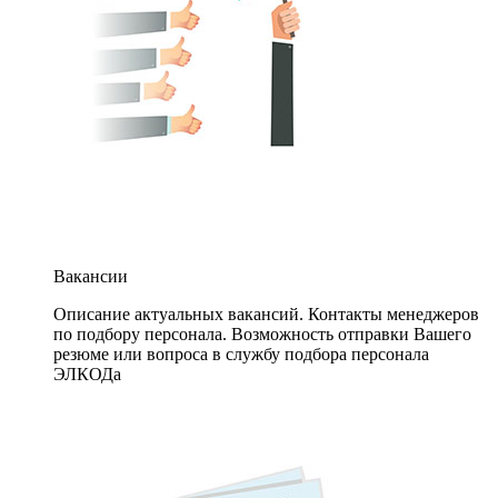
Вакансии
Описание актуальных вакансий. Контакты менеджеров
по подбору персонала. Возможность отправки Вашего
резюме или вопроса в службу подбора персонала
ЭЛКОДа