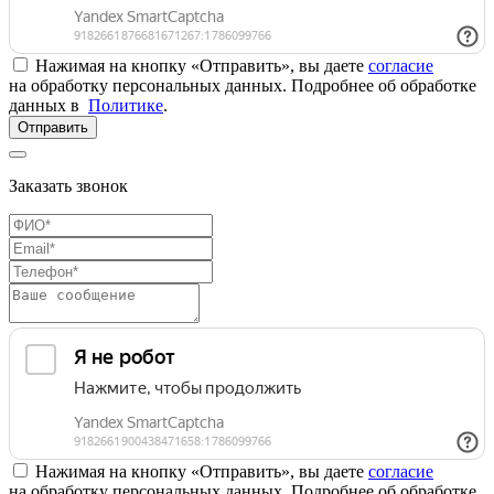
Нажимая на кнопку «Отправить», вы даете
согласие
на обработку персональных данных. Подробнее об обработке
данных в
Политике
.
Отправить
Заказать звонок
Нажимая на кнопку «Отправить», вы даете
согласие
на обработку персональных данных. Подробнее об обработке