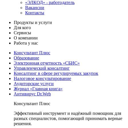
«ЭЛКОД» - работодатель
Вакансии
Контакты
Продукты и услуги
Для кого
Сервисы
О компании
Работа у нас
Консультант Плюс
Образование
Электронная отчетность «СБИС»
Управленческий консалтинг
Консалтинг в сфере регулируемых закупок
Налоговое консультирование
Аудиторские услуги
Журнал «Главная книга»
Антивирус Dr.Web
Консультант Плюс
Эффективный инструмент и надёжный помощник для
разных специалистов, помогающий принимать верные
решения.