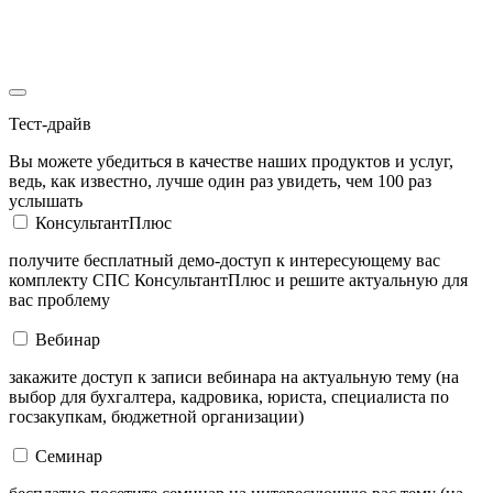
Тест-драйв
Вы можете убедиться в качестве наших продуктов и услуг,
ведь, как известно, лучше один раз увидеть, чем 100 раз
услышать
КонсультантПлюс
получите бесплатный демо-доступ к интересующему вас
комплекту СПС КонсультантПлюс и решите актуальную для
вас проблему
Вебинар
закажите доступ к записи вебинара на актуальную тему (на
выбор для бухгалтера, кадровика, юриста, специалиста по
госзакупкам, бюджетной организации)
Семинар