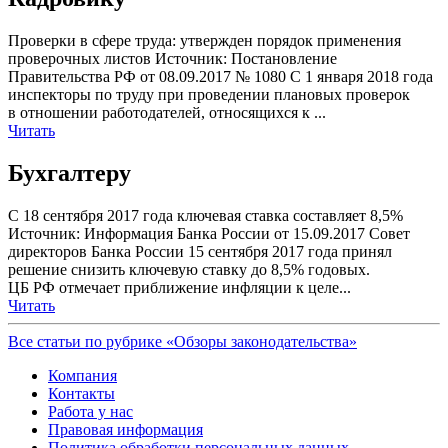
Проверки в сфере труда: утвержден порядок применения
проверочных листов Источник: Постановление
Правительства РФ от 08.09.2017 № 1080 С 1 января 2018 года
инспекторы по труду при проведении плановых проверок
в отношении работодателей, относящихся к ...
Читать
Бухгалтеру
С 18 сентября 2017 года ключевая ставка составляет 8,5%
Источник: Информация Банка России от 15.09.2017 Совет
директоров Банка России 15 сентября 2017 года принял
решение снизить ключевую ставку до 8,5% годовых.
ЦБ РФ отмечает приближение инфляции к целе...
Читать
Все статьи по рубрике «Обзоры законодательства»
Компания
Контакты
Работа у нас
Правовая информация
Политика обработки персональных данных