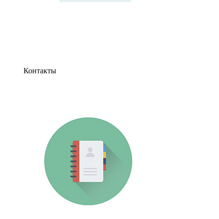
Контакты