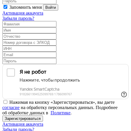
Запомнить меня
Войти
Активация аккаунта
Забыли пароль?
Нажимая на кнопку «Зарегистрироваться», вы даете
согласие
на обработку персональных данных. Подробнее
об обработке данных в
Политике
.
Зарегистрироваться
Активация аккаунта
Забыли пароль?