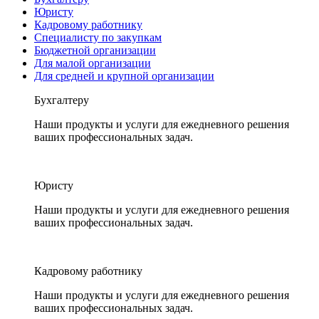
Юристу
Кадровому работнику
Специалисту по закупкам
Бюджетной организации
Для малой организации
Для средней и крупной организации
Бухгалтеру
Наши продукты и услуги для ежедневного решения
ваших профессиональных задач.
Юристу
Наши продукты и услуги для ежедневного решения
ваших профессиональных задач.
Кадровому работнику
Наши продукты и услуги для ежедневного решения
ваших профессиональных задач.