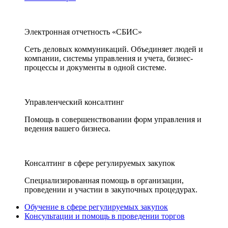
Электронная отчетность «СБИС»
Сеть деловых коммуникаций. Объединяет людей и
компании, системы управления и учета, бизнес-
процессы и документы в одной системе.
Управленческий консалтинг
Помощь в совершенствовании форм управления и
ведения вашего бизнеса.
Консалтинг в сфере регулируемых закупок
Специализированная помощь в организации,
проведении и участии в закупочных процедурах.
Обучение в сфере регулируемых закупок
Консультации и помощь в проведении торгов