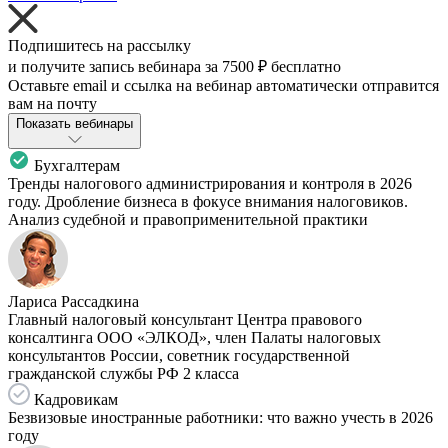
Подпишитесь на рассылку
и получите запись вебинара за
7500 ₽
бесплатно
Оставьте email и ссылка на вебинар автоматически отправится
вам на почту
Показать вебинары
Бухгалтерам
Тренды налогового администрирования и контроля в 2026
году. Дробление бизнеса в фокусе внимания налоговиков.
Анализ судебной и правоприменительной практики
Лариса Рассадкина
Главный налоговый консультант Центра правового
консалтинга ООО «ЭЛКОД», член Палаты налоговых
консультантов России, советник государственной
гражданской службы РФ 2 класса
Кадровикам
Безвизовые иностранные работники: что важно учесть в 2026
году