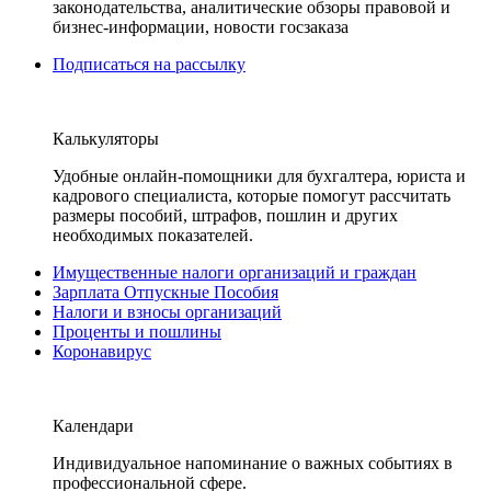
законодательства, аналитические обзоры правовой и
бизнес-информации, новости госзаказа
Подписаться на рассылку
Калькуляторы
Удобные онлайн-помощники для бухгалтера, юриста и
кадрового специалиста, которые помогут рассчитать
размеры пособий, штрафов, пошлин и других
необходимых показателей.
Имущественные налоги организаций и граждан
Зарплата Отпускные Пособия
Налоги и взносы организаций
Проценты и пошлины
Коронавирус
Календари
Индивидуальное напоминание о важных событиях в
профессиональной сфере.