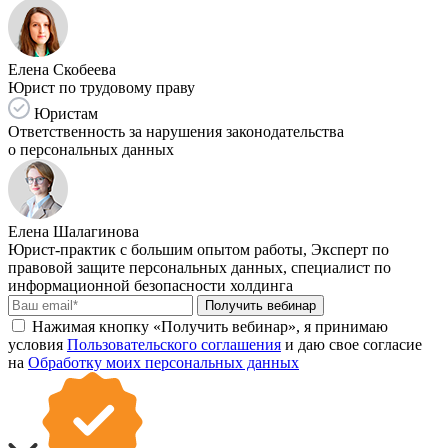
Елена Скобеева
Юрист по трудовому праву
Юристам
Ответственность за нарушения законодательства
о персональных данных
Елена Шалагинова
Юрист-практик с большим опытом работы, Эксперт по
правовой защите персональных данных, специалист по
информационной безопасности холдинга
Получить вебинар
Нажимая кнопку «Получить вебинар», я принимаю
условия
Пользовательского соглашения
и даю свое согласие
на
Обработку моих персональных данных