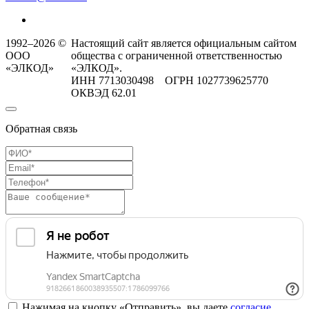
1992–2026 ©
Настоящий сайт является официальным сайтом
ООО
общества с ограниченной ответственностью
«ЭЛКОД»
«ЭЛКОД».
ИНН 7713030498 ОГРН 1027739625770
ОКВЭД 62.01
Обратная связь
Нажимая на кнопку «Отправить», вы даете
согласие