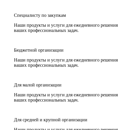
Специалисту по закупкам
Наши продукты и услуги для ежедневного решения
ваших профессиональных задач.
Бюджетной организации
Наши продукты и услуги для ежедневного решения
ваших профессиональных задач.
Для малой организации
Наши продукты и услуги для ежедневного решения
ваших профессиональных задач.
Для средней и крупной организации
Наши продукты и услуги для ежедневного решения