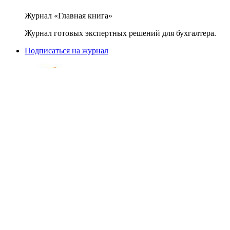
Журнал «Главная книга»
Журнал готовых экспертных решений для бухгалтера.
Подписаться на журнал