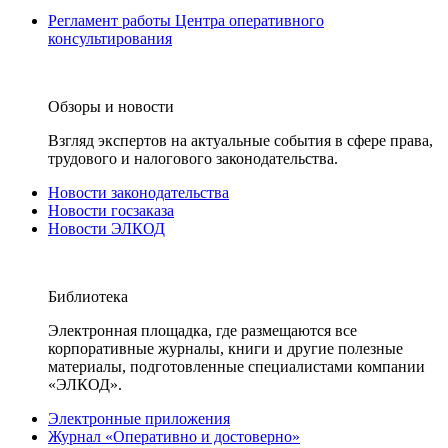
Регламент работы Центра оперативного
консультирования
Обзоры и новости
Взгляд экспертов на актуальные события в сфере права,
трудового и налогового законодательства.
Новости законодательства
Новости госзаказа
Новости ЭЛКОД
Библиотека
Электронная площадка, где размещаются все
корпоративные журналы, книги и другие полезные
материалы, подготовленные специалистами компании
«ЭЛКОД».
Электронные приложения
Журнал «Оперативно и достоверно»