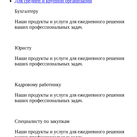
Для средней и крупной организации
Бухгалтеру
Наши продукты и услуги для ежедневного решения
ваших профессиональных задач.
Юристу
Наши продукты и услуги для ежедневного решения
ваших профессиональных задач.
Кадровому работнику
Наши продукты и услуги для ежедневного решения
ваших профессиональных задач.
Специалисту по закупкам
Наши продукты и услуги для ежедневного решения