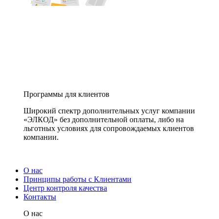
Программы для клиентов
Широкий спектр дополнительных услуг компании
«ЭЛКОД» без дополнительной оплаты, либо на
льготных условиях для сопровождаемых клиентов
компании.
О нас
Принципы работы с Клиентами
Центр контроля качества
Контакты
О нас