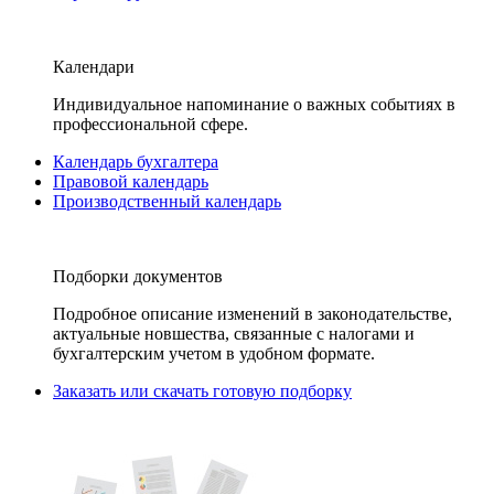
Календари
Индивидуальное напоминание о важных событиях в
профессиональной сфере.
Календарь бухгалтера
Правовой календарь
Производственный календарь
Подборки документов
Подробное описание изменений в законодательстве,
актуальные новшества, связанные с налогами и
бухгалтерским учетом в удобном формате.
Заказать или скачать готовую подборку