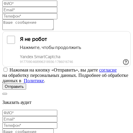
Нажимая на кнопку «Отправить», вы даете
согласие
на обработку персональных данных. Подробнее об обработке
данных в
Политике
.
Отправить
Заказать аудит