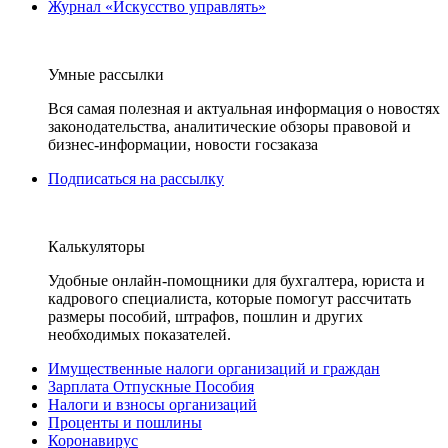
Журнал «Искусство управлять»
Умные рассылки
Вся самая полезная и актуальная информация о новостях
законодательства, аналитические обзоры правовой и
бизнес-информации, новости госзаказа
Подписаться на рассылку
Калькуляторы
Удобные онлайн-помощники для бухгалтера, юриста и
кадрового специалиста, которые помогут рассчитать
размеры пособий, штрафов, пошлин и других
необходимых показателей.
Имущественные налоги организаций и граждан
Зарплата Отпускные Пособия
Налоги и взносы организаций
Проценты и пошлины
Коронавирус