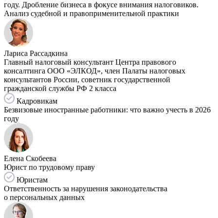
году. Дробление бизнеса в фокусе внимания налоговиков.
Анализ судебной и правоприменительной практики
Лариса Рассадкина
Главный налоговый консультант Центра правового
консалтинга ООО «ЭЛКОД», член Палаты налоговых
консультантов России, советник государственной
гражданской службы РФ 2 класса
Кадровикам
Безвизовые иностранные работники: что важно учесть в 2026
году
Елена Скобеева
Юрист по трудовому праву
Юристам
Ответственность за нарушения законодательства
о персональных данных