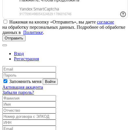
Нажимая на кнопку «Отправить», вы даете
согласие
на обработку персональных данных. Подробнее об обработке
данных в
Политике
.
Отправить
Вход
Регистрация
Запомнить меня
Войти
Активация аккаунта
Забыли пароль?