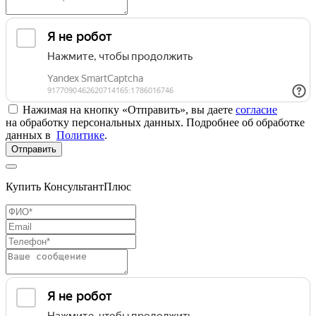
Нажимая на кнопку «Отправить», вы даете
согласие
на обработку персональных данных. Подробнее об обработке
данных в
Политике
.
Отправить
Купить КонсультантПлюс