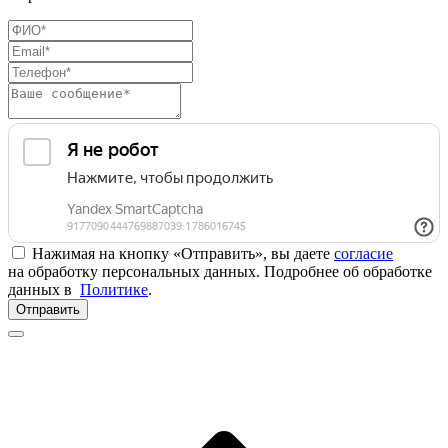
Нажимая на кнопку «Отправить», вы даете
согласие
на обработку персональных данных. Подробнее об обработке
данных в
Политике
.
Отправить