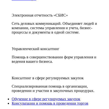
Электронная отчетность «СБИС»
Сеть деловых коммуникаций. Объединяет людей и
компании, системы управления и учета, бизнес-
процессы и документы в одной системе.
Управленческий консалтинг
Помощь в совершенствовании форм управления и
ведения вашего бизнеса.
Консалтинг в сфере регулируемых закупок
Специализированная помощь в организации,
проведении и участии в закупочных процедурах.
Обучение в сфере регулируемых закупок
Консультации и помощь в проведении торгов