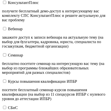
КонсультантПлюс
получите бесплатный демо-доступ к интересующему вас
комплекту СПС КонсультантПлюс и решите актуальную для
вас проблему
Вебинар
закажите доступ к записи вебинара на актуальную тему (на
выбор для бухгалтера, кадровика, юриста, специалиста по
госзакупкам, бюджетной организации)
Семинар
бесплатно посетите семинар на интересующую вас тему (на
выбор из программы ближайших образовательных
мероприятий для разных специалистов)
Курсы повышения квалификации ИПБР
посетите бесплатный семинар курсов повышения
квалификации (на выбор из 11 спецкурсов ИПБР с нулевого
уровня до аттестации ИПБР)
СБиС