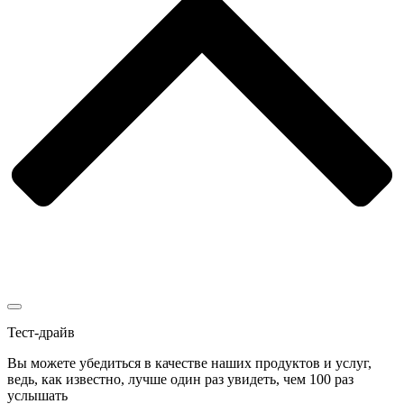
Тест-драйв
Вы можете убедиться в качестве наших продуктов и услуг,
ведь, как известно, лучше один раз увидеть, чем 100 раз
услышать