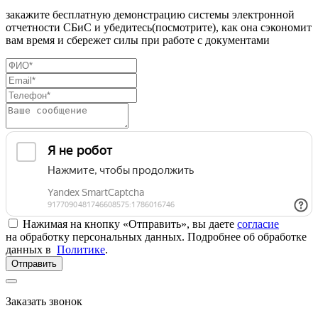
закажите бесплатную демонстрацию системы электронной
отчетности СБиС и убедитесь(посмотрите), как она сэкономит
вам время и сбережет силы при работе с документами
Нажимая на кнопку «Отправить», вы даете
согласие
на обработку персональных данных. Подробнее об обработке
данных в
Политике
.
Отправить
Заказать звонок