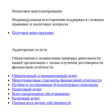
Налоговое консультирование
Индивидуальная всесторонняя поддержка в сложных
правовых и налоговых вопросах.
Получить консультацию
Аудиторские услуги
Объективная и независимая проверка деятельности
вашей организации с целью изучения достоверности
финансовой отчетности.
Обязательный и инициативный аудит
Международные стандарты финансовой отчетности
Подбор и тестирование бухгалтерского персонала
Налоговый аудит
Консультационное обслуживание
Кадровый аудит
Оценка всех видов собственности