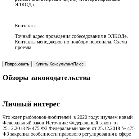
ЭЛКОДа
Контакты
Точный адрес проведения собеседования в ЭЛКОДе.
Контакты менеджеров по подбору персонала. Схема
проезда
Попробовать
Купить КонсультантПлюс
Обзоры законодательства
Личный интерес
Что ждет рыболовов-любителей в 2020 году: изучаем новый
Федеральный закон Источник: Федеральный закон от
25.12.2018 № 475-ФЗ Федеральный закон от 25.12.2018 № 475-
ФЗ закрепил особенности правового регулирования в сфере