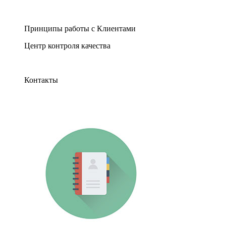
Принципы работы с Клиентами
Центр контроля качества
Контакты