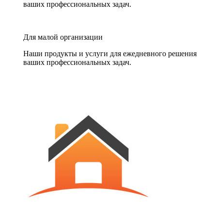
ваших профессиональных задач.
Для малой организации
Наши продукты и услуги для ежедневного решения
ваших профессиональных задач.