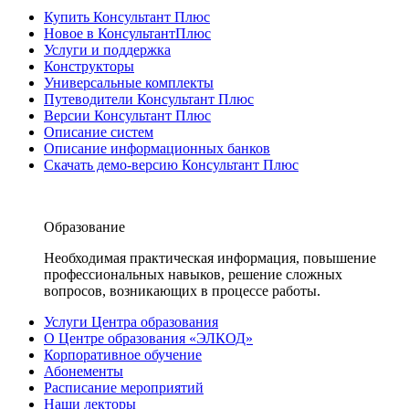
Купить Консультант Плюс
Новое в КонсультантПлюс
Услуги и поддержка
Конструкторы
Универсальные комплекты
Путеводители Консультант Плюс
Версии Консультант Плюс
Описание систем
Описание информационных банков
Скачать демо-версию Консультант Плюс
Образование
Необходимая практическая информация, повышение
профессиональных навыков, решение сложных
вопросов, возникающих в процессе работы.
Услуги Центра образования
О Центре образования «ЭЛКОД»
Корпоративное обучение
Абонементы
Расписание мероприятий
Наши лекторы