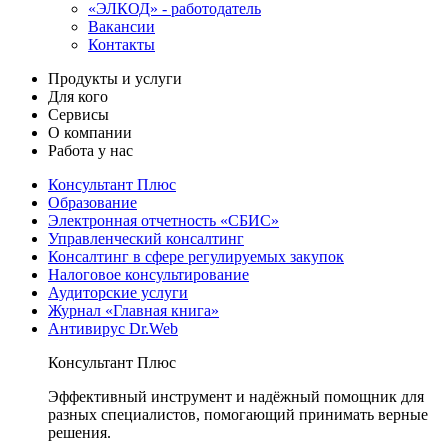
«ЭЛКОД» - работодатель
Вакансии
Контакты
Продукты и услуги
Для кого
Сервисы
О компании
Работа у нас
Консультант Плюс
Образование
Электронная отчетность «СБИС»
Управленческий консалтинг
Консалтинг в сфере регулируемых закупок
Налоговое консультирование
Аудиторские услуги
Журнал «Главная книга»
Антивирус Dr.Web
Консультант Плюс
Эффективный инструмент и надёжный помощник для
разных специалистов, помогающий принимать верные
решения.