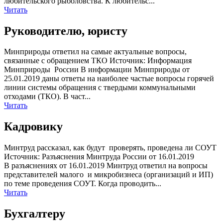
любительского рыболовства. К любительс...
Читать
Руководителю, юристу
Минприроды ответил на самые актуальные вопросы,
связанные с обращением ТКО Источник: Информация
Минприроды России В информации Минприроды от
25.01.2019 даны ответы на наиболее частые вопросы горячей
линии системы обращения с твердыми коммунальными
отходами (ТКО). В част...
Читать
Кадровику
Минтруд рассказал, как будут проверять, проведена ли СОУТ
Источник: Разъяснения Минтруда России от 16.01.2019
В разъяснениях от 16.01.2019 Минтруд ответил на вопросы
представителей малого и микробизнеса (организаций и ИП)
по теме проведения СОУТ. Когда проводить...
Читать
Бухгалтеру