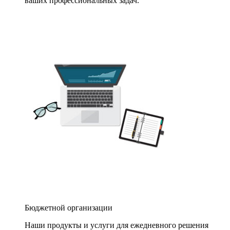
ваших профессиональных задач.
Бюджетной организации
Наши продукты и услуги для ежедневного решения