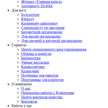
Журнал «Главная книга»
Антивирус Dr.Web
Для кого
Бухгалтеру
Юристу
Кадровому работнику
Специалисту по закупкам
Бюджетной организации
Для малой организации
Для средней и крупной организации
Сервисы
Центр оперативного консультирования
Обзоры и новости
Библиотека
Умные рассылки
Калькуляторы
Календари
Подборки документов
Программы для клиентов
О компании
О нас
Принципы работы с Клиентами
Центр контроля качества
Контакты
Работа у нас