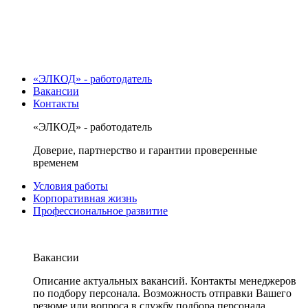
«ЭЛКОД» - работодатель
Вакансии
Контакты
«ЭЛКОД» - работодатель
Доверие, партнерство и гарантии проверенные
временем
Условия работы
Корпоративная жизнь
Профессиональное развитие
Вакансии
Описание актуальных вакансий. Контакты менеджеров
по подбору персонала. Возможность отправки Вашего
резюме или вопроса в службу подбора персонала