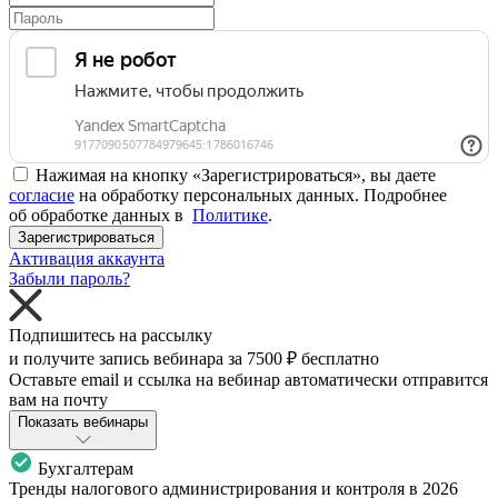
Нажимая на кнопку «Зарегистрироваться», вы даете
согласие
на обработку персональных данных. Подробнее
об обработке данных в
Политике
.
Зарегистрироваться
Активация аккаунта
Забыли пароль?
Подпишитесь на рассылку
и получите запись вебинара за
7500 ₽
бесплатно
Оставьте email и ссылка на вебинар автоматически отправится
вам на почту
Показать вебинары
Бухгалтерам
Тренды налогового администрирования и контроля в 2026