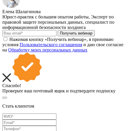
Елена Шалагинова
Юрист-практик с большим опытом работы, Эксперт по
правовой защите персональных данных, специалист по
информационной безопасности холдинга
Получить вебинар
Нажимая кнопку «Получить вебинар», я принимаю
условия
Пользовательского соглашения
и даю свое согласие
на
Обработку моих персональных данных
Спасибо!
Проверьте ваш почтовый ящик и подтвердите подписку
Стать клиентом