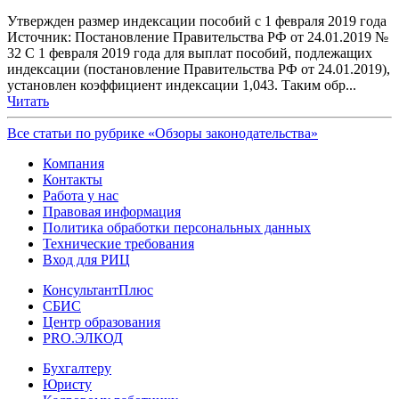
Утвержден размер индексации пособий с 1 февраля 2019 года
Источник: Постановление Правительства РФ от 24.01.2019 №
32 С 1 февраля 2019 года для выплат пособий, подлежащих
индексации (постановление Правительства РФ от 24.01.2019),
установлен коэффициент индексации 1,043. Таким обр...
Читать
Все статьи по рубрике «Обзоры законодательства»
Компания
Контакты
Работа у нас
Правовая информация
Политика обработки персональных данных
Технические требования
Вход для РИЦ
КонсультантПлюс
СБИС
Центр образования
PRO.ЭЛКОД
Бухгалтеру
Юристу