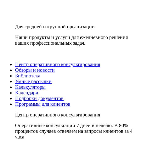
Для средней и крупной организации
Наши продукты и услуги для ежедневного решения
ваших профессиональных задач.
Центр оперативного консультирования
Обзоры и новости
Библиотека
Умные рассылки
Калькуляторы
Календари
Подборки документов
Программы для клиентов
Центр оперативного консультирования
Оперативные консультации 7 дней в неделю. В 80%
процентов случаев отвечаем на запросы клиентов за 4
часа