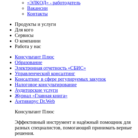
«ЭЛКОД» - работодатель
Вакансии
Контакты
Продукты и услуги
Для кого
Сервисы
О компании
Работа у нас
Консультант Плюс
Образование
Электронная отчетность «СБИС»
Управленческий консалтинг
Консалтинг в сфере регулируемых закупок
Налоговое консультирование
Аудиторские услуги
Журнал «Главная книга»
Антивирус Dr.Web
Консультант Плюс
Эффективный инструмент и надёжный помощник для
разных специалистов, помогающий принимать верные
решения.