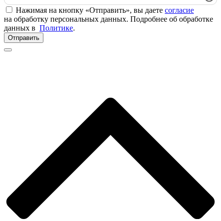
Нажимая на кнопку «Отправить», вы даете
согласие
на обработку персональных данных. Подробнее об обработке
данных в
Политике
.
Отправить