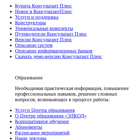
Купить Консультант Плюс
Новое в КонсультантПлюс
Услуги и поддержка
Конструкторы
Универсальные комплекты
Путеводители Консультант Плюс
Версии Консультант Плюс
Описание систем
Описание информационных банков
Скачать демо-версию Консультант Плюс
Образование
Необходимая практическая информация, повышение
профессиональных навыков, решение сложных
вопросов, возникающих в процессе работы.
Услуги Центра образования
О Центре образования «ЭЛКОД»
Корпоративное обучение
Абонементы
Расписание мероприятий
Наши лекторы