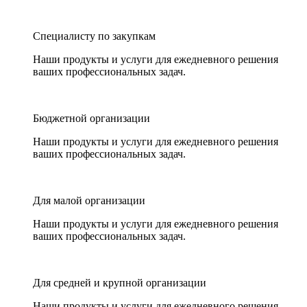
Специалисту по закупкам
Наши продукты и услуги для ежедневного решения
ваших профессиональных задач.
Бюджетной организации
Наши продукты и услуги для ежедневного решения
ваших профессиональных задач.
Для малой организации
Наши продукты и услуги для ежедневного решения
ваших профессиональных задач.
Для средней и крупной организации
Наши продукты и услуги для ежедневного решения