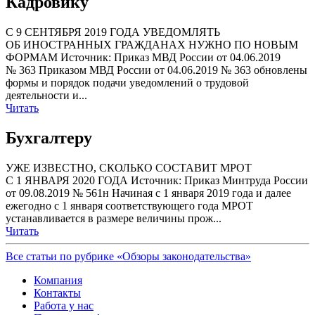
Кадровику
С 9 СЕНТЯБРЯ 2019 ГОДА УВЕДОМЛЯТЬ
ОБ ИНОСТРАННЫХ ГРАЖДАНАХ НУЖНО ПО НОВЫМ
ФОРМАМ Источник: Приказ МВД России от 04.06.2019
№ 363 Приказом МВД России от 04.06.2019 № 363 обновлены
формы и порядок подачи уведомлений о трудовой
деятельности и...
Читать
Бухгалтеру
УЖЕ ИЗВЕСТНО, СКОЛЬКО СОСТАВИТ МРОТ
С 1 ЯНВАРЯ 2020 ГОДА Источник: Приказ Минтруда России
от 09.08.2019 № 561н Начиная с 1 января 2019 года и далее
ежегодно с 1 января соответствующего года МРОТ
устанавливается в размере величины прож...
Читать
Все статьи по рубрике «Обзоры законодательства»
Компания
Контакты
Работа у нас