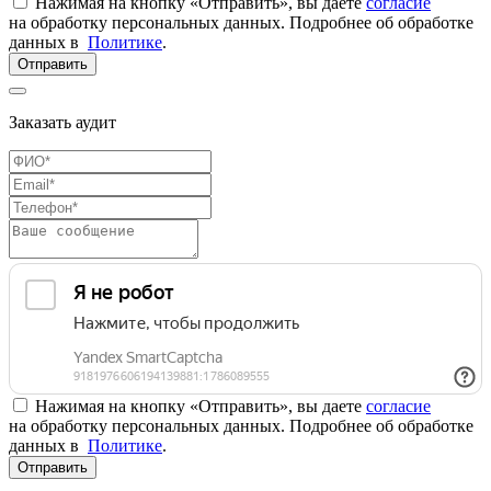
Нажимая на кнопку «Отправить», вы даете
согласие
на обработку персональных данных. Подробнее об обработке
данных в
Политике
.
Отправить
Заказать аудит
Нажимая на кнопку «Отправить», вы даете
согласие
на обработку персональных данных. Подробнее об обработке
данных в
Политике
.
Отправить