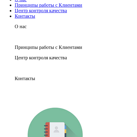
Принципы работы с Клиентами
Центр контроля качества
Контакты
О нас
Принципы работы с Клиентами
Центр контроля качества
Контакты