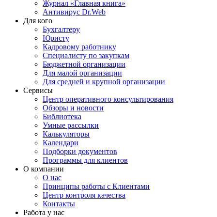
Журнал «Главная книга»
Антивирус Dr.Web
Для кого
Бухгалтеру
Юристу
Кадровому работнику
Специалисту по закупкам
Бюджетной организации
Для малой организации
Для средней и крупной организации
Сервисы
Центр оперативного консультирования
Обзоры и новости
Библиотека
Умные рассылки
Калькуляторы
Календари
Подборки документов
Программы для клиентов
О компании
О нас
Принципы работы с Клиентами
Центр контроля качества
Контакты
Работа у нас