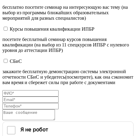
бесплатно посетите семинар на интересующую вас тему (на
выбор из программы ближайших образовательных
мероприятий для разных специалистов)
Курсы повышения квалификации ИПБР
посетите бесплатный семинар курсов повышения
квалификации (на выбор из 11 спецкурсов ИПБР с нулевого
уровня до аттестации ИПБР)
СБиС
закажите бесплатную демонстрацию системы электронной
отчетности СБиС и убедитесь(посмотрите), как она сэкономит
вам время и сбережет силы при работе с документами