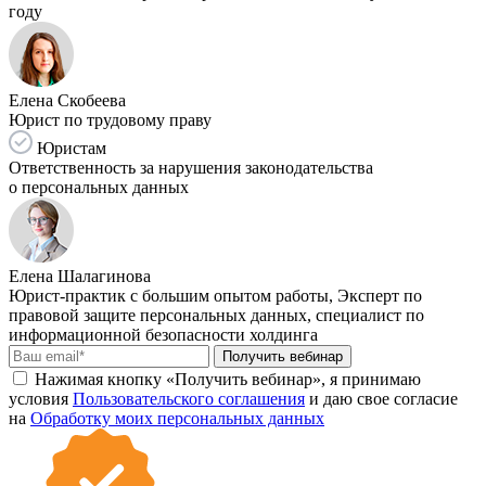
году
Елена Скобеева
Юрист по трудовому праву
Юристам
Ответственность за нарушения законодательства
о персональных данных
Елена Шалагинова
Юрист-практик с большим опытом работы, Эксперт по
правовой защите персональных данных, специалист по
информационной безопасности холдинга
Получить вебинар
Нажимая кнопку «Получить вебинар», я принимаю
условия
Пользовательского соглашения
и даю свое согласие
на
Обработку моих персональных данных