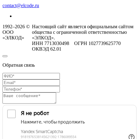
contact@elcode.ru
1992–2026 ©
Настоящий сайт является официальным сайтом
ООО
общества с ограниченной ответственностью
«ЭЛКОД»
«ЭЛКОД».
ИНН 7713030498 ОГРН 1027739625770
ОКВЭД 62.01
Обратная связь