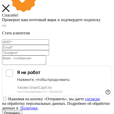
Спасибо!
Проверьте ваш почтовый ящик и подтвердите подписку
Стать клиентом
Нажимая на кнопку «Отправить», вы даете
согласие
на обработку персональных данных. Подробнее об обработке
данных в
Политике
.
Отправить