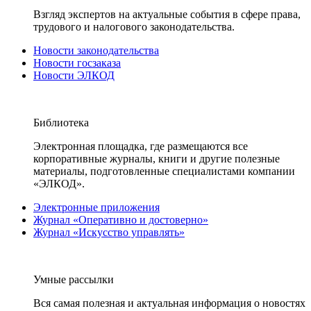
Взгляд экспертов на актуальные события в сфере права,
трудового и налогового законодательства.
Новости законодательства
Новости госзаказа
Новости ЭЛКОД
Библиотека
Электронная площадка, где размещаются все
корпоративные журналы, книги и другие полезные
материалы, подготовленные специалистами компании
«ЭЛКОД».
Электронные приложения
Журнал «Оперативно и достоверно»
Журнал «Искусство управлять»
Умные рассылки
Вся самая полезная и актуальная информация о новостях