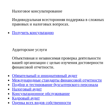
Налоговое консультирование
Индивидуальная всесторонняя поддержка в сложных
правовых и налоговых вопросах.
Получить консультацию
Аудиторские услуги
Объективная и независимая проверка деятельности
вашей организации с целью изучения достоверности
финансовой отчетности.
Обязательный и инициативный аудит
Международные стандарты финансовой отчетности
Подбор и тестирование бухгалтерского персонала
Налоговый аудит
Консультационное обслуживание
Кадровый аудит
Оценка всех видов собственности