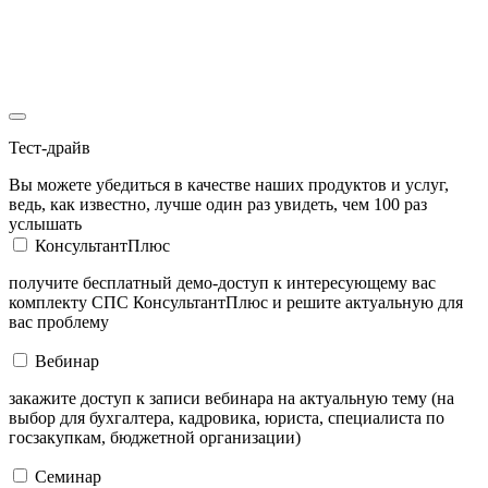
Тест-драйв
Вы можете убедиться в качестве наших продуктов и услуг,
ведь, как известно, лучше один раз увидеть, чем 100 раз
услышать
КонсультантПлюс
получите бесплатный демо-доступ к интересующему вас
комплекту СПС КонсультантПлюс и решите актуальную для
вас проблему
Вебинар
закажите доступ к записи вебинара на актуальную тему (на
выбор для бухгалтера, кадровика, юриста, специалиста по
госзакупкам, бюджетной организации)
Семинар