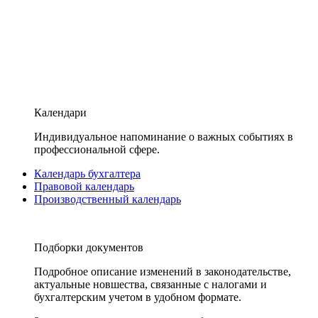
Календари
Индивидуальное напоминание о важных событиях в
профессиональной сфере.
Календарь бухгалтера
Правовой календарь
Производственный календарь
Подборки документов
Подробное описание изменений в законодательстве,
актуальные новшества, связанные с налогами и
бухгалтерским учетом в удобном формате.