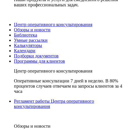
ваших профессиональных задач.
Центр оперативного консультирования
Обзоры и новости
Библиотека
Умные рассылки
Калькуляторы
Календари
Подборки документов
Программы для клиентов
Центр оперативного консультирования
Оперативные консультации 7 дней в неделю. В 80%
процентов случаев отвечаем на запросы клиентов за 4
часа
Регламент работы Центра оперативного
консультирования
Обзоры и новости