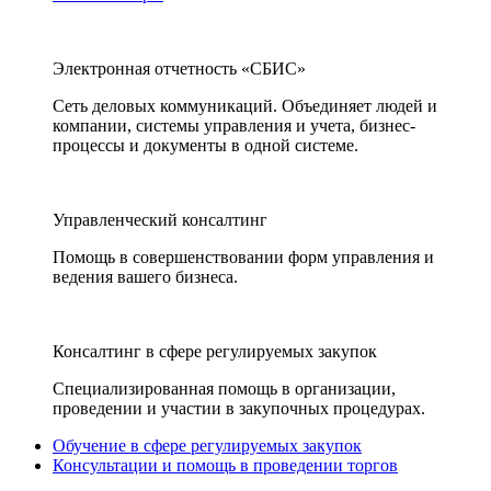
Электронная отчетность «СБИС»
Сеть деловых коммуникаций. Объединяет людей и
компании, системы управления и учета, бизнес-
процессы и документы в одной системе.
Управленческий консалтинг
Помощь в совершенствовании форм управления и
ведения вашего бизнеса.
Консалтинг в сфере регулируемых закупок
Специализированная помощь в организации,
проведении и участии в закупочных процедурах.
Обучение в сфере регулируемых закупок
Консультации и помощь в проведении торгов