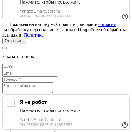
Нажимая на кнопку «Отправить», вы даете
согласие
на обработку персональных данных. Подробнее об обработке
данных в
Политике
.
Отправить
Заказать звонок