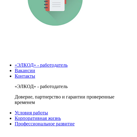
«ЭЛКОД» - работодатель
Вакансии
Контакты
«ЭЛКОД» - работодатель
Доверие, партнерство и гарантии проверенные
временем
Условия работы
Корпоративная жизнь
Профессиональное развитие