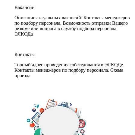
Вакансии
Описание актуальных вакансий. Контакты менеджеров
по подбору персонала. Возможность отправки Вашего
резюме или вопроса в службу подбора персонала
ЭЛКОДа
Контакты
Точный адрес проведения собеседования в ЭЛКОДе.
Контакты менеджеров по подбору персонала. Схема
проезда