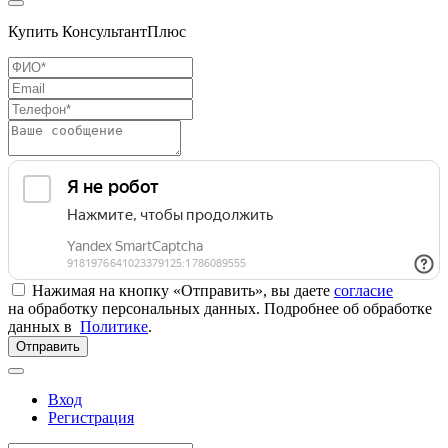
Купить КонсультантПлюс
Нажимая на кнопку «Отправить», вы даете
согласие
на обработку персональных данных. Подробнее об обработке
данных в
Политике
.
Отправить
Вход
Регистрация