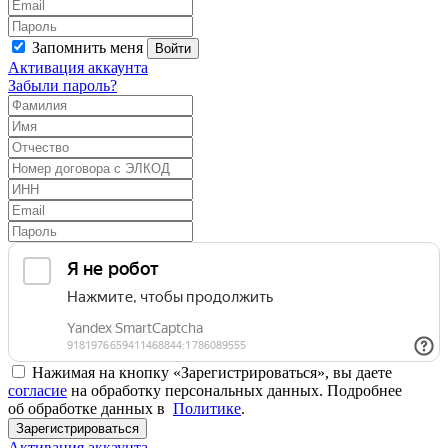
Запомнить меня
Войти
Активация аккаунта
Забыли пароль?
Нажимая на кнопку «Зарегистрироваться», вы даете
согласие
на обработку персональных данных. Подробнее
об обработке данных в
Политике
.
Зарегистрироваться
Активация аккаунта