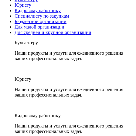
Юристу
Кадровому работнику
Специалисту по закупкам
Бюджетной организации
Для малой организации
Для средней и крупной организации
Бухгалтеру
Наши продукты и услуги для ежедневного решения
ваших профессиональных задач.
Юристу
Наши продукты и услуги для ежедневного решения
ваших профессиональных задач.
Кадровому работнику
Наши продукты и услуги для ежедневного решения
ваших профессиональных задач.