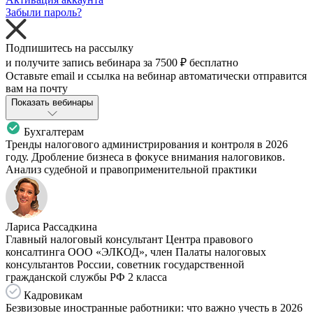
Забыли пароль?
Подпишитесь на рассылку
и получите запись вебинара за
7500 ₽
бесплатно
Оставьте email и ссылка на вебинар автоматически отправится
вам на почту
Показать вебинары
Бухгалтерам
Тренды налогового администрирования и контроля в 2026
году. Дробление бизнеса в фокусе внимания налоговиков.
Анализ судебной и правоприменительной практики
Лариса Рассадкина
Главный налоговый консультант Центра правового
консалтинга ООО «ЭЛКОД», член Палаты налоговых
консультантов России, советник государственной
гражданской службы РФ 2 класса
Кадровикам
Безвизовые иностранные работники: что важно учесть в 2026