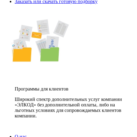
Заказать или скачать готовую подборку
Программы для клиентов
Широкий спектр дополнительных услуг компании
«ЭЛКОД» без дополнительной оплаты, либо на
льготных условиях для сопровождаемых клиентов
компании.
О нас