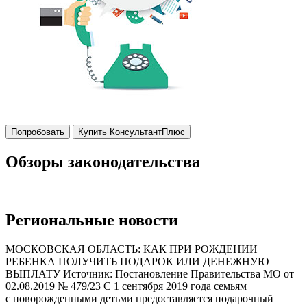
Попробовать
Купить КонсультантПлюс
Обзоры законодательства
Региональные новости
МОСКОВСКАЯ ОБЛАСТЬ: КАК ПРИ РОЖДЕНИИ
РЕБЕНКА ПОЛУЧИТЬ ПОДАРОК ИЛИ ДЕНЕЖНУЮ
ВЫПЛАТУ Источник: Постановление Правительства МО от
02.08.2019 № 479/23 С 1 сентября 2019 года семьям
с новорожденными детьми предоставляется подарочный