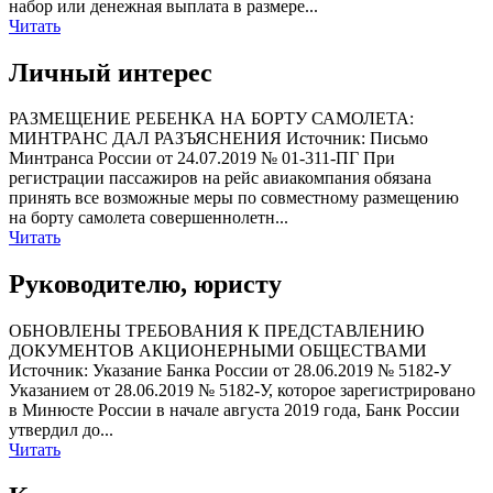
набор или денежная выплата в размере...
Читать
Личный интерес
РАЗМЕЩЕНИЕ РЕБЕНКА НА БОРТУ САМОЛЕТА:
МИНТРАНС ДАЛ РАЗЪЯСНЕНИЯ Источник: Письмо
Минтранса России от 24.07.2019 № 01-311-ПГ При
регистрации пассажиров на рейс авиакомпания обязана
принять все возможные меры по совместному размещению
на борту самолета совершеннолетн...
Читать
Руководителю, юристу
ОБНОВЛЕНЫ ТРЕБОВАНИЯ К ПРЕДСТАВЛЕНИЮ
ДОКУМЕНТОВ АКЦИОНЕРНЫМИ ОБЩЕСТВАМИ
Источник: Указание Банка России от 28.06.2019 № 5182-У
Указанием от 28.06.2019 № 5182-У, которое зарегистрировано
в Минюсте России в начале августа 2019 года, Банк России
утвердил до...
Читать