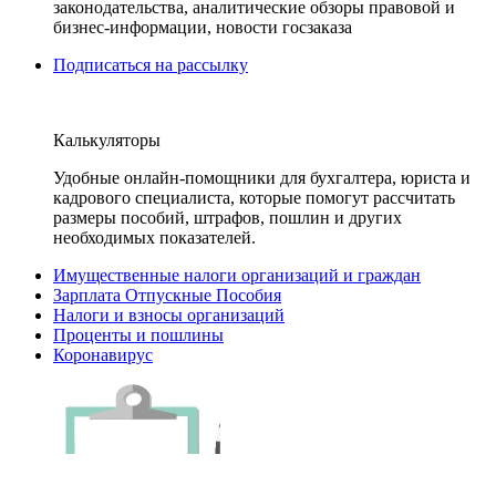
законодательства, аналитические обзоры правовой и
бизнес-информации, новости госзаказа
Подписаться на рассылку
Калькуляторы
Удобные онлайн-помощники для бухгалтера, юриста и
кадрового специалиста, которые помогут рассчитать
размеры пособий, штрафов, пошлин и других
необходимых показателей.
Имущественные налоги организаций и граждан
Зарплата Отпускные Пособия
Налоги и взносы организаций
Проценты и пошлины
Коронавирус