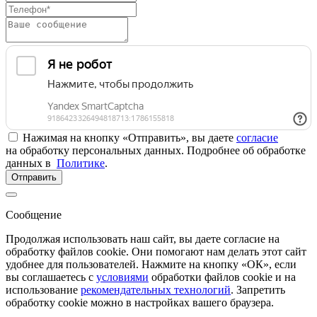
Нажимая на кнопку «Отправить», вы даете
согласие
на обработку персональных данных. Подробнее об обработке
данных в
Политике
.
Отправить
Сообщение
Продолжая использовать наш сайт, вы даете согласие на
обработку файлов cookie. Они помогают нам делать этот сайт
удобнее для пользователей. Нажмите на кнопку «ОК», если
вы соглашаетесь с
условиями
обработки файлов cookie и на
использование
рекомендательных технологий
. Запретить
обработку cookie можно в настройках вашего браузера.