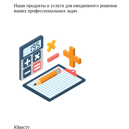
Наши продукты и услуги для ежедневного решения
ваших профессиональных задач.
Юристу