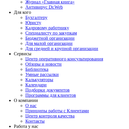
Журнал «Главная книга»
Антивирус Dr.Web
Для кого
Бухгалтеру
Юристу
Кадровому работнику
Специалисту по закупкам
Бюджетной организации
Для малой организации
Для средней и крупной организации
Сервисы
Центр оперативного консультирования
Обзоры и новости
Библиотека
Умные рассылки
Калькуляторы
Календари
Подборки документов
Программы для клиентов
О компании
О нас
Принципы работы с Клиентами
Центр контроля качества
Контакты
Работа у нас