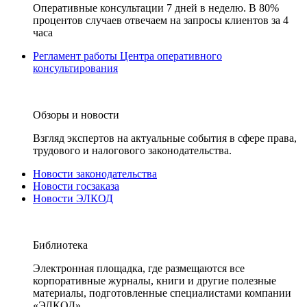
Оперативные консультации 7 дней в неделю. В 80%
процентов случаев отвечаем на запросы клиентов за 4
часа
Регламент работы Центра оперативного
консультирования
Обзоры и новости
Взгляд экспертов на актуальные события в сфере права,
трудового и налогового законодательства.
Новости законодательства
Новости госзаказа
Новости ЭЛКОД
Библиотека
Электронная площадка, где размещаются все
корпоративные журналы, книги и другие полезные
материалы, подготовленные специалистами компании
«ЭЛКОД».