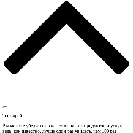
Тест-драйв
Вы можете убедиться в качестве наших продуктов и услуг,
ведь, как известно, лучше один раз увидеть, чем 100 раз