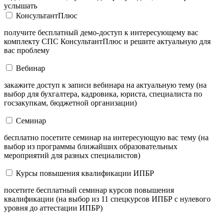
услышать
КонсультантПлюс
получите бесплатный демо-доступ к интересующему вас
комплекту СПС КонсультантПлюс и решите актуальную для
вас проблему
Вебинар
закажите доступ к записи вебинара на актуальную тему (на
выбор для бухгалтера, кадровика, юриста, специалиста по
госзакупкам, бюджетной организации)
Семинар
бесплатно посетите семинар на интересующую вас тему (на
выбор из программы ближайших образовательных
мероприятий для разных специалистов)
Курсы повышения квалификации ИПБР
посетите бесплатный семинар курсов повышения
квалификации (на выбор из 11 спецкурсов ИПБР с нулевого
уровня до аттестации ИПБР)