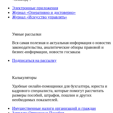
Электронные приложения
Журнал «Оперативно и достоверно»
Журнал «Искусство управлять»
Умные рассылки
Вся самая полезная и актуальная информация о новостях
законодательства, аналитические обзоры правовой и
бизнес-информации, новости госзаказа
Подписаться на рассылку
Калькуляторы
Удобные онлайн-помощники для бухгалтера, юриста и
кадрового специалиста, которые помогут рассчитать
размеры пособий, штрафов, пошлин и других
необходимых показателей.
Имущественные налоги организаций и граждан
Зарплата Отпускные Пособия