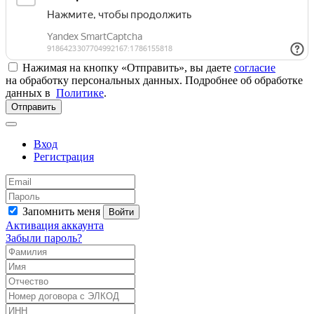
Нажимая на кнопку «Отправить», вы даете
согласие
на обработку персональных данных. Подробнее об обработке
данных в
Политике
.
Отправить
Вход
Регистрация
Запомнить меня
Войти
Активация аккаунта
Забыли пароль?