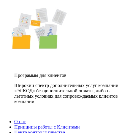
Программы для клиентов
Широкий спектр дополнительных услуг компании
«ЭЛКОД» без дополнительной оплаты, либо на
льготных условиях для сопровождаемых клиентов
компании.
О нас
Принципы работы с Клиентами
Центр контроля качества