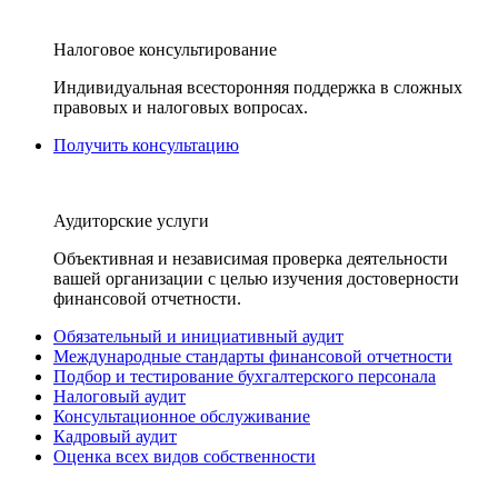
Налоговое консультирование
Индивидуальная всесторонняя поддержка в сложных
правовых и налоговых вопросах.
Получить консультацию
Аудиторские услуги
Объективная и независимая проверка деятельности
вашей организации с целью изучения достоверности
финансовой отчетности.
Обязательный и инициативный аудит
Международные стандарты финансовой отчетности
Подбор и тестирование бухгалтерского персонала
Налоговый аудит
Консультационное обслуживание
Кадровый аудит
Оценка всех видов собственности