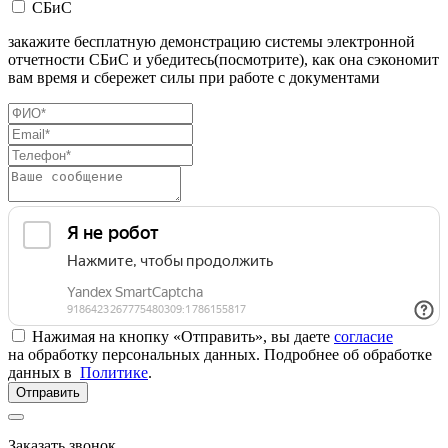
СБиС
закажите бесплатную демонстрацию системы электронной
отчетности СБиС и убедитесь(посмотрите), как она сэкономит
вам время и сбережет силы при работе с документами
Нажимая на кнопку «Отправить», вы даете
согласие
на обработку персональных данных. Подробнее об обработке
данных в
Политике
.
Отправить
Заказать звонок