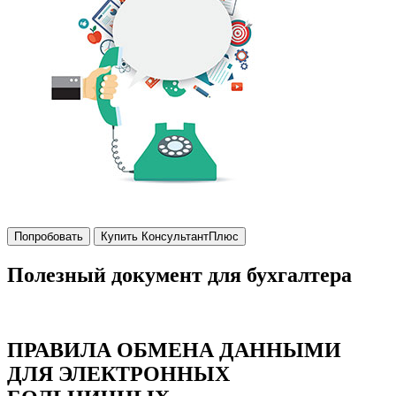
Попробовать
Купить КонсультантПлюс
Полезный документ для бухгалтера
ПРАВИЛА ОБМЕНА ДАННЫМИ
ДЛЯ ЭЛЕКТРОННЫХ