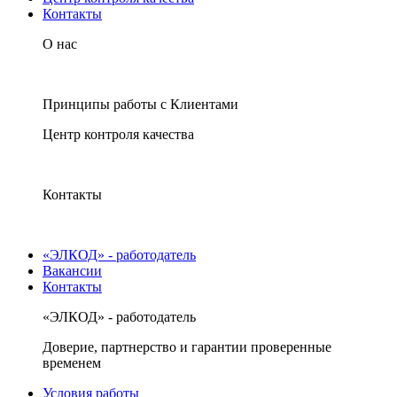
Контакты
О нас
Принципы работы с Клиентами
Центр контроля качества
Контакты
«ЭЛКОД» - работодатель
Вакансии
Контакты
«ЭЛКОД» - работодатель
Доверие, партнерство и гарантии проверенные
временем
Условия работы