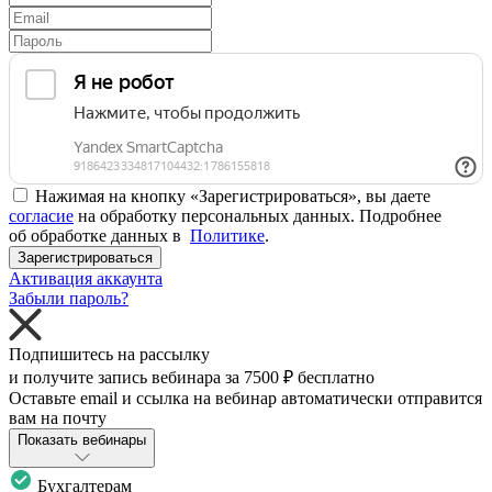
Нажимая на кнопку «Зарегистрироваться», вы даете
согласие
на обработку персональных данных. Подробнее
об обработке данных в
Политике
.
Зарегистрироваться
Активация аккаунта
Забыли пароль?
Подпишитесь на рассылку
и получите запись вебинара за
7500 ₽
бесплатно
Оставьте email и ссылка на вебинар автоматически отправится
вам на почту
Показать вебинары
Бухгалтерам