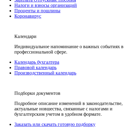
Налоги и взносы организаций
Проценты и пошлины
Коронавирус
Календари
Индивидуальное напоминание о важных событиях в
профессиональной сфере.
Календарь бухгалтера
Правовой календарь
Производственный календарь
Подборки документов
Подробное описание изменений в законодательстве,
актуальные новшества, связанные с налогами и
бухгалтерским учетом в удобном формате.
Заказать или скачать готовую подборку