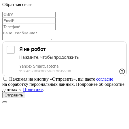
Обратная связь
Нажимая на кнопку «Отправить», вы даете
согласие
на обработку персональных данных. Подробнее об обработке
данных в
Политике
.
Отправить