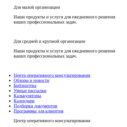
Для малой организации
Наши продукты и услуги для ежедневного решения
ваших профессиональных задач.
Для средней и крупной организации
Наши продукты и услуги для ежедневного решения
ваших профессиональных задач.
Центр оперативного консультирования
Обзоры и новости
Библиотека
Умные рассылки
Калькуляторы
Календари
Подборки документов
Программы для клиентов
Центр оперативного консультирования