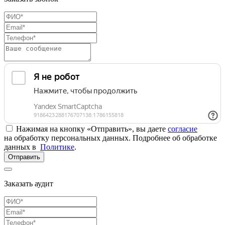
Нажимая на кнопку «Отправить», вы даете
согласие
на обработку персональных данных. Подробнее об обработке
данных в
Политике
.
Отправить
Заказать аудит