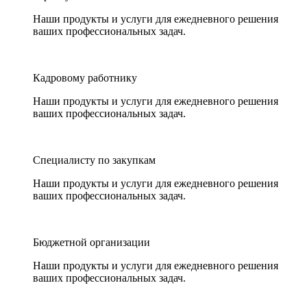
Наши продукты и услуги для ежедневного решения
ваших профессиональных задач.
Кадровому работнику
Наши продукты и услуги для ежедневного решения
ваших профессиональных задач.
Специалисту по закупкам
Наши продукты и услуги для ежедневного решения
ваших профессиональных задач.
Бюджетной организации
Наши продукты и услуги для ежедневного решения
ваших профессиональных задач.