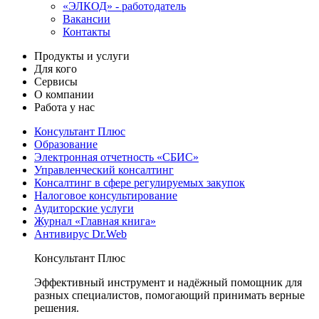
«ЭЛКОД» - работодатель
Вакансии
Контакты
Продукты и услуги
Для кого
Сервисы
О компании
Работа у нас
Консультант Плюс
Образование
Электронная отчетность «СБИС»
Управленческий консалтинг
Консалтинг в сфере регулируемых закупок
Налоговое консультирование
Аудиторские услуги
Журнал «Главная книга»
Антивирус Dr.Web
Консультант Плюс
Эффективный инструмент и надёжный помощник для
разных специалистов, помогающий принимать верные
решения.