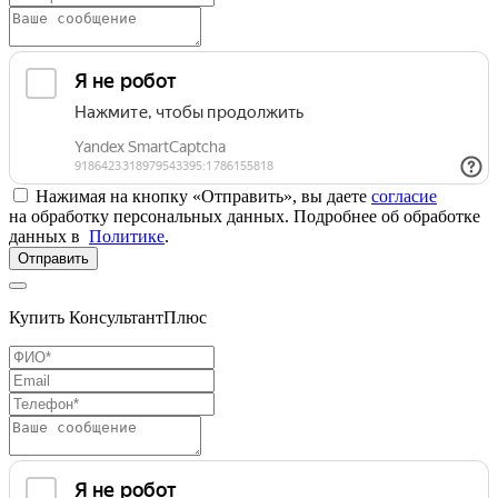
Нажимая на кнопку «Отправить», вы даете
согласие
на обработку персональных данных. Подробнее об обработке
данных в
Политике
.
Отправить
Купить КонсультантПлюс