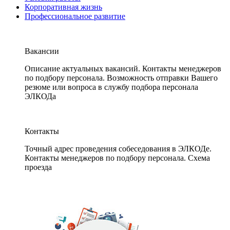
Корпоративная жизнь
Профессиональное развитие
Вакансии
Описание актуальных вакансий. Контакты менеджеров
по подбору персонала. Возможность отправки Вашего
резюме или вопроса в службу подбора персонала
ЭЛКОДа
Контакты
Точный адрес проведения собеседования в ЭЛКОДе.
Контакты менеджеров по подбору персонала. Схема
проезда