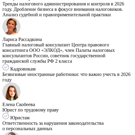
Тренды налогового администрирования и контроля в 2026
году. Дробление бизнеса в фокусе внимания налоговиков.
Анализ судебной и правоприменительной практики
Лариса Рассадкина
Главный налоговый консультант Центра правового
консалтинга ООО «ЭЛКОД», член Палаты налоговых
консультантов России, советник государственной
гражданской службы РФ 2 класса
Кадровикам
Безвизовые иностранные работники: что важно учесть в 2026
году
Елена Скобеева
Юрист по трудовому праву
Юристам
Ответственность за нарушения законодательства
о персональных данных