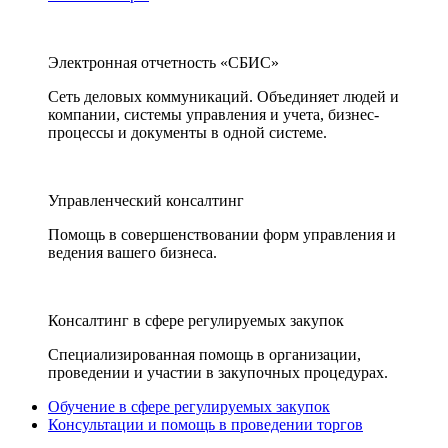
Электронная отчетность «СБИС»
Сеть деловых коммуникаций. Объединяет людей и
компании, системы управления и учета, бизнес-
процессы и документы в одной системе.
Управленческий консалтинг
Помощь в совершенствовании форм управления и
ведения вашего бизнеса.
Консалтинг в сфере регулируемых закупок
Специализированная помощь в организации,
проведении и участии в закупочных процедурах.
Обучение в сфере регулируемых закупок
Консультации и помощь в проведении торгов