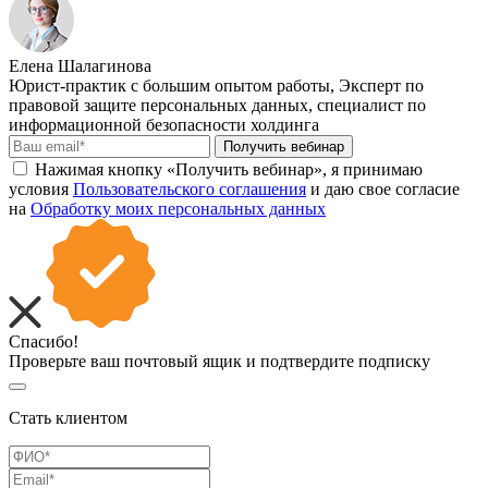
Елена Шалагинова
Юрист-практик с большим опытом работы, Эксперт по
правовой защите персональных данных, специалист по
информационной безопасности холдинга
Получить вебинар
Нажимая кнопку «Получить вебинар», я принимаю
условия
Пользовательского соглашения
и даю свое согласие
на
Обработку моих персональных данных
Спасибо!
Проверьте ваш почтовый ящик и подтвердите подписку
Стать клиентом