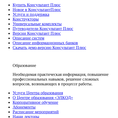
Купить Консультант Плюс
Новое в КонсультантПлюс
Услуги и поддержка
Конструкторы
Универсальные комплекты
Путеводители Консультант Плюс
Версии Консультант Плюс
Описание систем
Описание информационных банков
Скачать демо-версию Консультант Плюс
Образование
Необходимая практическая информация, повышение
профессиональных навыков, решение сложных
вопросов, возникающих в процессе работы.
Услуги Центра образования
О Центре образования «ЭЛКОД»
Корпоративное обучение
Абонементы
Расписание мероприятий
Наши лекторы