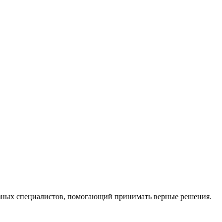
ных специалистов, помогающий принимать верные решения.