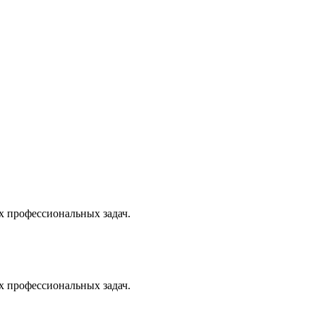
х профессиональных задач.
х профессиональных задач.