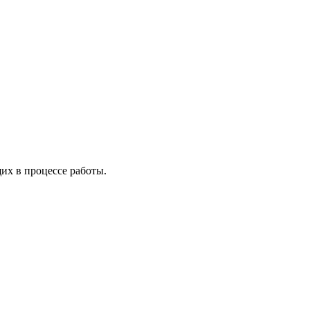
х в процессе работы.