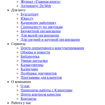
Журнал «Главная книга»
Антивирус Dr.Web
Для кого
Бухгалтеру
Юристу
Кадровому работнику
Специалисту по закупкам
Бюджетной организации
Для малой организации
Для средней и крупной организации
Сервисы
Центр оперативного консультирования
Обзоры и новости
Библиотека
Умные рассылки
Калькуляторы
Календари
Подборки документов
Программы для клиентов
О компании
О нас
Принципы работы с Клиентами
Центр контроля качества
Контакты
Работа у нас