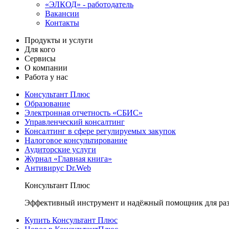
«ЭЛКОД» - работодатель
Вакансии
Контакты
Продукты и услуги
Для кого
Сервисы
О компании
Работа у нас
Консультант Плюс
Образование
Электронная отчетность «СБИС»
Управленческий консалтинг
Консалтинг в сфере регулируемых закупок
Налоговое консультирование
Аудиторские услуги
Журнал «Главная книга»
Антивирус Dr.Web
Консультант Плюс
Эффективный инструмент и надёжный помощник для раз
Купить Консультант Плюс