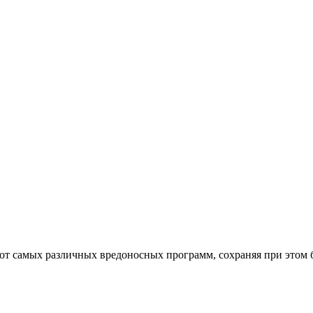
от самых различных вредоносных программ, сохраняя при этом 