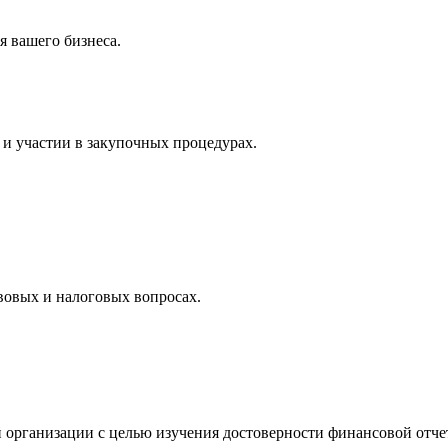
 вашего бизнеса.
и участии в закупочных процедурах.
вовых и налоговых вопросах.
 организации с целью изучения достоверности финансовой отче