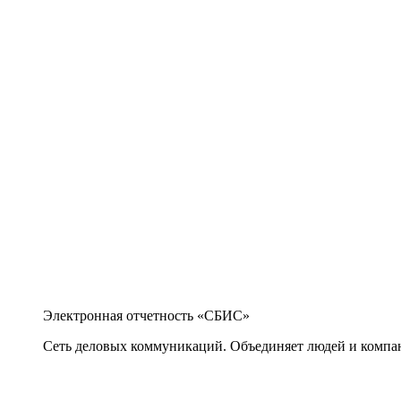
Электронная отчетность «СБИС»
Сеть деловых коммуникаций. Объединяет людей и компани