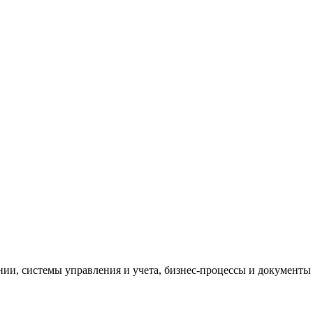
и, системы управления и учета, бизнес-процессы и документы 