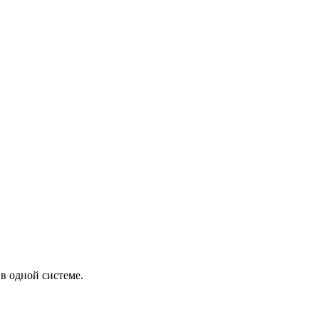
в одной системе.