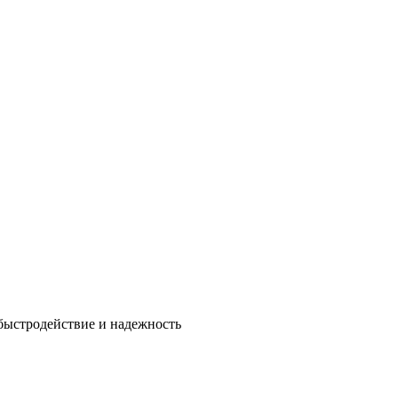
быстродействие и надежность