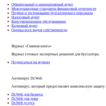
Обязательный и инициативный аудит
Международные стандарты финансовой отчетности
Подбор и тестирование бухгалтерского персонала
Налоговый аудит
Консультационное обслуживание
Кадровый аудит
Оценка всех видов собственности
Журнал «Главная книга»
Журнал готовых экспертных решений для бухгалтера.
Подписаться на журнал
Антивирус Dr.Web
Антивирус, который предоставляет комплексную защиту 
Dr.Web для бизнеса
Dr.Web для дома
Dr.Web услуга