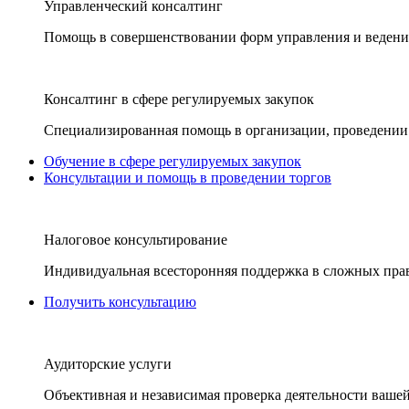
Управленческий консалтинг
Помощь в совершенствовании форм управления и ведения
Консалтинг в сфере регулируемых закупок
Специализированная помощь в организации, проведении 
Обучение в сфере регулируемых закупок
Консультации и помощь в проведении торгов
Налоговое консультирование
Индивидуальная всесторонняя поддержка в сложных пра
Получить консультацию
Аудиторские услуги
Объективная и независимая проверка деятельности вашей