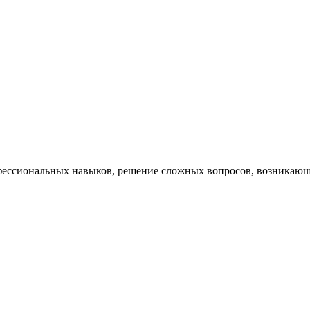
ессиональных навыков, решение сложных вопросов, возникающи