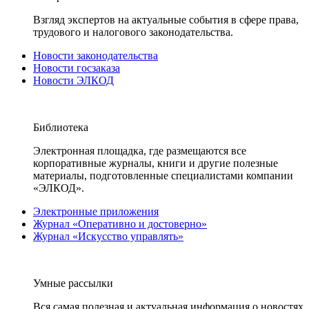
Взгляд экспертов на актуальные события в сфере права,
трудового и налогового законодательства.
Новости законодательства
Новости госзаказа
Новости ЭЛКОД
Библиотека
Электронная площадка, где размещаются все
корпоративные журналы, книги и другие полезные
материалы, подготовленные специалистами компании
«ЭЛКОД».
Электронные приложения
Журнал «Оперативно и достоверно»
Журнал «Искусство управлять»
Умные рассылки
Вся самая полезная и актуальная информация о новостях