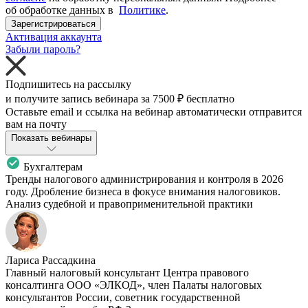
об обработке данных в
Политике
.
Зарегистрироваться
Активация аккаунта
Забыли пароль?
Подпишитесь на рассылку
и получите запись вебинара за
7500 ₽
бесплатно
Оставьте email и ссылка на вебинар автоматически отправится
вам на почту
Показать вебинары
Бухгалтерам
Тренды налогового администрирования и контроля в 2026
году. Дробление бизнеса в фокусе внимания налоговиков.
Анализ судебной и правоприменительной практики
Лариса Рассадкина
Главный налоговый консультант Центра правового
консалтинга ООО «ЭЛКОД», член Палаты налоговых
консультантов России, советник государственной