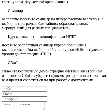
госзакупкам, бюджетной организации)
Семинар
бесплатно посетите семинар на интересующую вас тему (на
выбор из программы ближайших образовательных
мероприятий для разных специалистов)
Курсы повышения квалификации ИПБР
посетите бесплатный семинар курсов повышения
квалификации (на выбор из 11 спецкурсов ИПБР с нулевого
уровня до аттестации ИПБР)
СБиС
закажите бесплатную демонстрацию системы электронной
отчетности СБиС и убедитесь(посмотрите), как она сэкономит
вам время и сбережет силы при работе с документами