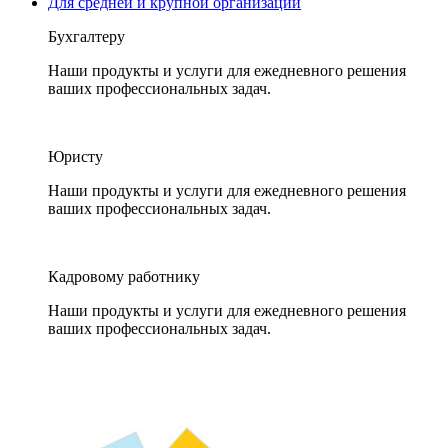
Для средней и крупной организации
Бухгалтеру
Наши продукты и услуги для ежедневного решения
ваших профессиональных задач.
Юристу
Наши продукты и услуги для ежедневного решения
ваших профессиональных задач.
Кадровому работнику
Наши продукты и услуги для ежедневного решения
ваших профессиональных задач.