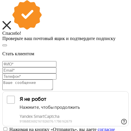
Спасибо!
Проверьте ваш почтовый ящик и подтвердите подписку
Стать клиентом
Нажимая на кнопку «Отправить», вы даете
согласие