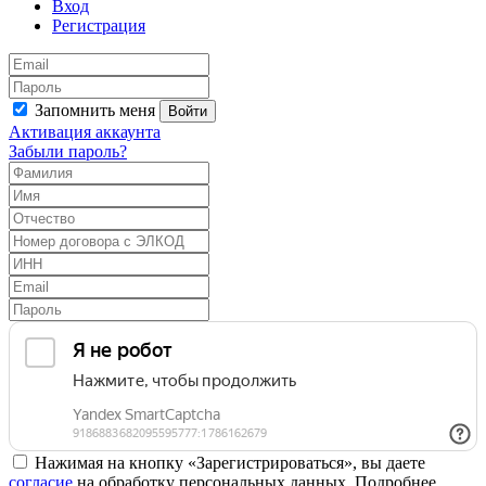
Вход
Регистрация
Запомнить меня
Войти
Активация аккаунта
Забыли пароль?
Нажимая на кнопку «Зарегистрироваться», вы даете
согласие
на обработку персональных данных. Подробнее