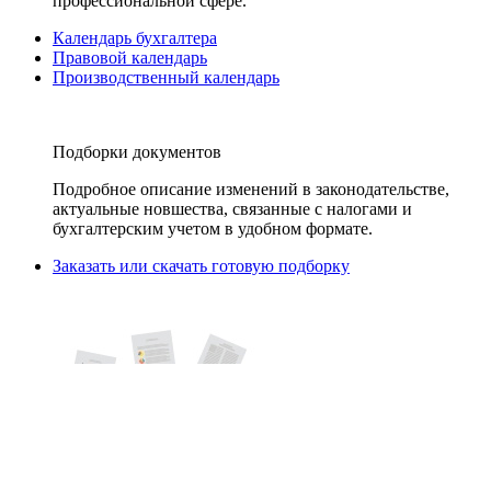
профессиональной сфере.
Календарь бухгалтера
Правовой календарь
Производственный календарь
Подборки документов
Подробное описание изменений в законодательстве,
актуальные новшества, связанные с налогами и
бухгалтерским учетом в удобном формате.
Заказать или скачать готовую подборку