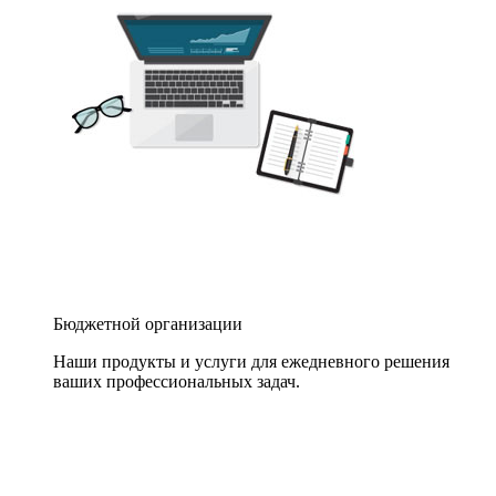
Бюджетной организации
Наши продукты и услуги для ежедневного решения
ваших профессиональных задач.