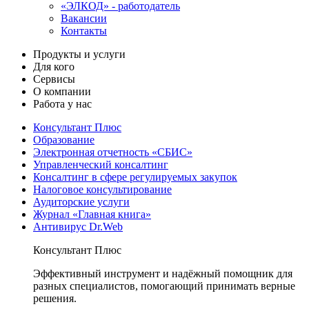
«ЭЛКОД» - работодатель
Вакансии
Контакты
Продукты и услуги
Для кого
Сервисы
О компании
Работа у нас
Консультант Плюс
Образование
Электронная отчетность «СБИС»
Управленческий консалтинг
Консалтинг в сфере регулируемых закупок
Налоговое консультирование
Аудиторские услуги
Журнал «Главная книга»
Антивирус Dr.Web
Консультант Плюс
Эффективный инструмент и надёжный помощник для
разных специалистов, помогающий принимать верные
решения.