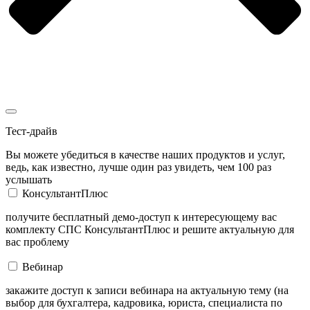
Тест-драйв
Вы можете убедиться в качестве наших продуктов и услуг,
ведь, как известно, лучше один раз увидеть, чем 100 раз
услышать
КонсультантПлюс
получите бесплатный демо-доступ к интересующему вас
комплекту СПС КонсультантПлюс и решите актуальную для
вас проблему
Вебинар
закажите доступ к записи вебинара на актуальную тему (на
выбор для бухгалтера, кадровика, юриста, специалиста по