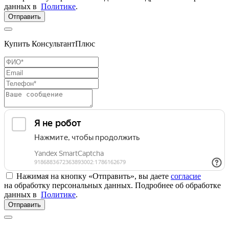
данных в
Политике
.
Отправить
Купить КонсультантПлюс
Нажимая на кнопку «Отправить», вы даете
согласие
на обработку персональных данных. Подробнее об обработке
данных в
Политике
.
Отправить