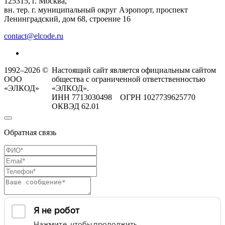
125315, г. Москва,
вн. тер. г. муниципальный округ Аэропорт, проспект
Ленинградский, дом 68, строение 16
contact@elcode.ru
1992–2026 ©
Настоящий сайт является официальным сайтом
ООО
общества с ограниченной ответственностью
«ЭЛКОД»
«ЭЛКОД».
ИНН 7713030498 ОГРН 1027739625770
ОКВЭД 62.01
Обратная связь