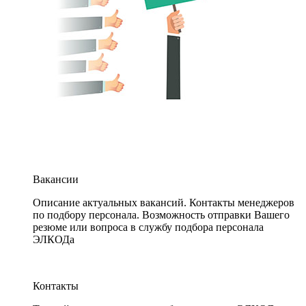
Вакансии
Описание актуальных вакансий. Контакты менеджеров
по подбору персонала. Возможность отправки Вашего
резюме или вопроса в службу подбора персонала
ЭЛКОДа
Контакты