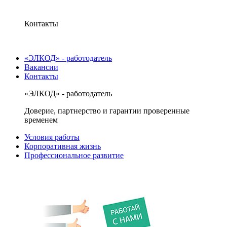
Контакты
«ЭЛКОД» - работодатель
Вакансии
Контакты
«ЭЛКОД» - работодатель
Доверие, партнерство и гарантии проверенные
временем
Условия работы
Корпоративная жизнь
Профессиональное развитие