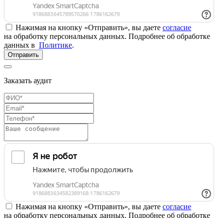
Нажимая на кнопку «Отправить», вы даете
согласие
на обработку персональных данных. Подробнее об обработке
данных в
Политике
.
Отправить
Заказать аудит
Нажимая на кнопку «Отправить», вы даете
согласие
на обработку персональных данных. Подробнее об обработке