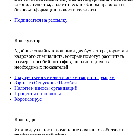
законодательства, аналитические обзоры правовой и
бизнес-информации, новости госзаказа
Подписаться на рассылку
Калькуляторы
Удобные онлайн-помощники для бухгалтера, юриста и
кадрового специалиста, которые помогут рассчитать
размеры пособий, штрафов, пошлин и других
необходимых показателей.
Имущественные налоги организаций и граждан
Зарплата Отпускные Пособия
Налоги и взносы организаций
Проценты и пошлины
Коронавирус
Календари
Индивидуальное напоминание о важных событиях в