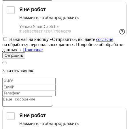
Нажимая на кнопку «Отправить», вы даете
согласие
на обработку персональных данных. Подробнее об обработке
данных в
Политике
.
Отправить
Заказать звонок