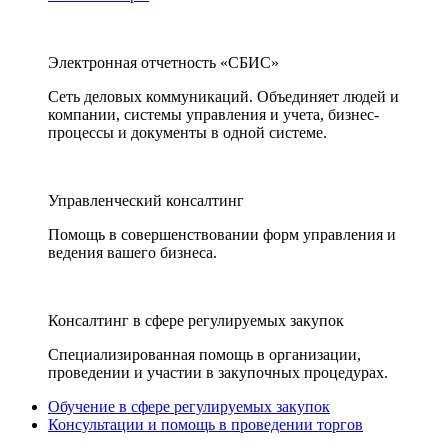
Электронная отчетность «СБИС»
Сеть деловых коммуникаций. Объединяет людей и
компании, системы управления и учета, бизнес-
процессы и документы в одной системе.
Управленческий консалтинг
Помощь в совершенствовании форм управления и
ведения вашего бизнеса.
Консалтинг в сфере регулируемых закупок
Специализированная помощь в организации,
проведении и участии в закупочных процедурах.
Обучение в сфере регулируемых закупок
Консультации и помощь в проведении торгов