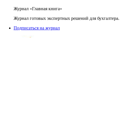
Журнал «Главная книга»
Журнал готовых экспертных решений для бухгалтера.
Подписаться на журнал