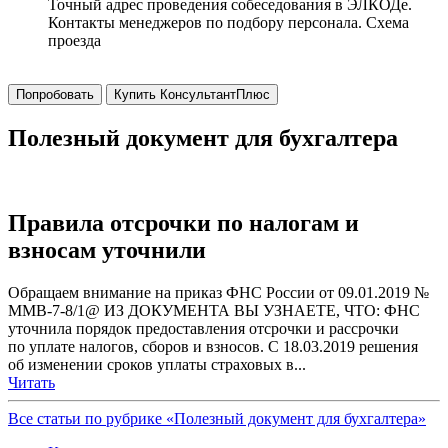
Точный адрес проведения собеседования в ЭЛКОДе.
Контакты менеджеров по подбору персонала. Схема
проезда
Попробовать
Купить КонсультантПлюс
Полезный документ для бухгалтера
Правила отсрочки по налогам и
взносам уточнили
Обращаем внимание на приказ ФНС России от 09.01.2019 №
ММВ-7-8/1@ ИЗ ДОКУМЕНТА ВЫ УЗНАЕТЕ, ЧТО: ФНС
уточнила порядок предоставления отсрочки и рассрочки
по уплате налогов, сборов и взносов. С 18.03.2019 решения
об изменении сроков уплаты страховых в...
Читать
Все статьи по рубрике «Полезный документ для бухгалтера»