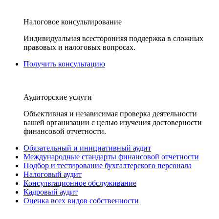
Налоговое консультирование
Индивидуальная всесторонняя поддержка в сложных
правовых и налоговых вопросах.
Получить консультацию
Аудиторские услуги
Объективная и независимая проверка деятельности
вашей организации с целью изучения достоверности
финансовой отчетности.
Обязательный и инициативный аудит
Международные стандарты финансовой отчетности
Подбор и тестирование бухгалтерского персонала
Налоговый аудит
Консультационное обслуживание
Кадровый аудит
Оценка всех видов собственности