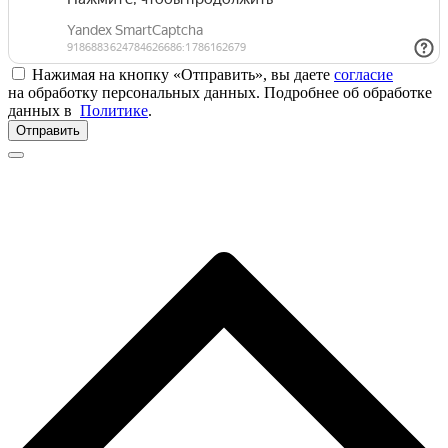
Нажимая на кнопку «Отправить», вы даете
согласие
на обработку персональных данных. Подробнее об обработке
данных в
Политике
.
Отправить