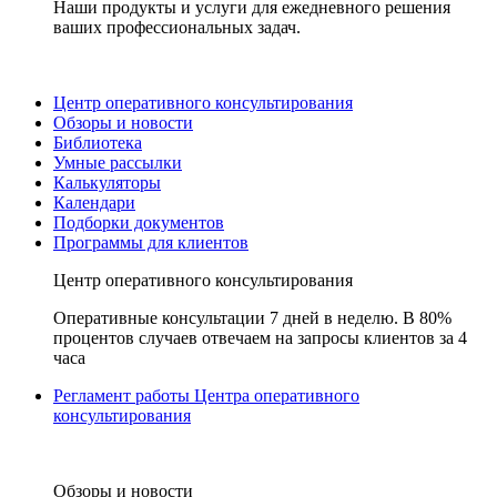
Наши продукты и услуги для ежедневного решения
ваших профессиональных задач.
Центр оперативного консультирования
Обзоры и новости
Библиотека
Умные рассылки
Калькуляторы
Календари
Подборки документов
Программы для клиентов
Центр оперативного консультирования
Оперативные консультации 7 дней в неделю. В 80%
процентов случаев отвечаем на запросы клиентов за 4
часа
Регламент работы Центра оперативного
консультирования
Обзоры и новости