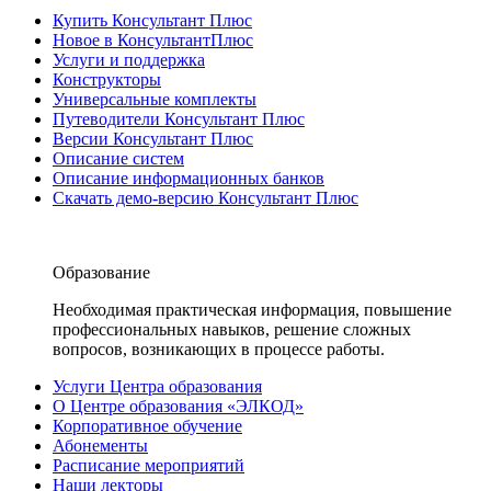
Купить Консультант Плюс
Новое в КонсультантПлюс
Услуги и поддержка
Конструкторы
Универсальные комплекты
Путеводители Консультант Плюс
Версии Консультант Плюс
Описание систем
Описание информационных банков
Скачать демо-версию Консультант Плюс
Образование
Необходимая практическая информация, повышение
профессиональных навыков, решение сложных
вопросов, возникающих в процессе работы.
Услуги Центра образования
О Центре образования «ЭЛКОД»
Корпоративное обучение
Абонементы
Расписание мероприятий
Наши лекторы