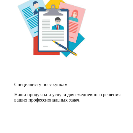
Специалисту по закупкам
Наши продукты и услуги для ежедневного решения
ваших профессиональных задач.