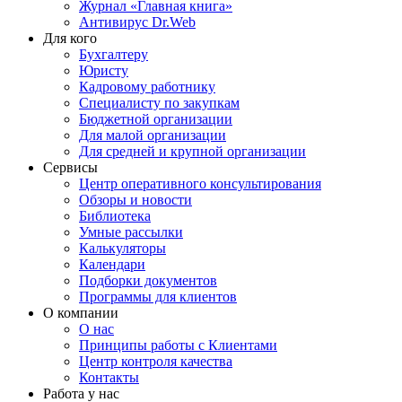
Журнал «Главная книга»
Антивирус Dr.Web
Для кого
Бухгалтеру
Юристу
Кадровому работнику
Специалисту по закупкам
Бюджетной организации
Для малой организации
Для средней и крупной организации
Сервисы
Центр оперативного консультирования
Обзоры и новости
Библиотека
Умные рассылки
Калькуляторы
Календари
Подборки документов
Программы для клиентов
О компании
О нас
Принципы работы с Клиентами
Центр контроля качества
Контакты
Работа у нас