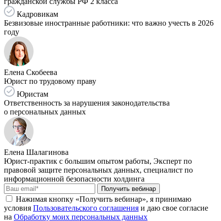
гражданской службы РФ 2 класса
Кадровикам
Безвизовые иностранные работники: что важно учесть в 2026
году
Елена Скобеева
Юрист по трудовому праву
Юристам
Ответственность за нарушения законодательства
о персональных данных
Елена Шалагинова
Юрист-практик с большим опытом работы, Эксперт по
правовой защите персональных данных, специалист по
информационной безопасности холдинга
Получить вебинар
Нажимая кнопку «Получить вебинар», я принимаю
условия
Пользовательского соглашения
и даю свое согласие
на
Обработку моих персональных данных