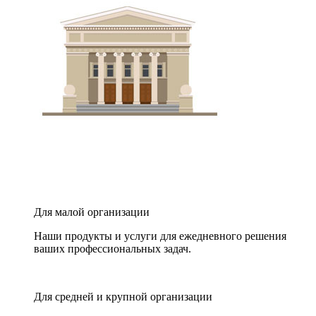
Для малой организации
Наши продукты и услуги для ежедневного решения
ваших профессиональных задач.
Для средней и крупной организации