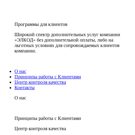
Программы для клиентов
Широкий спектр дополнительных услуг компании
«ЭЛКОД» без дополнительной оплаты, либо на
льготных условиях для сопровождаемых клиентов
компании.
О нас
Принципы работы с Клиентами
Центр контроля качества
Контакты
О нас
Принципы работы с Клиентами
Центр контроля качества