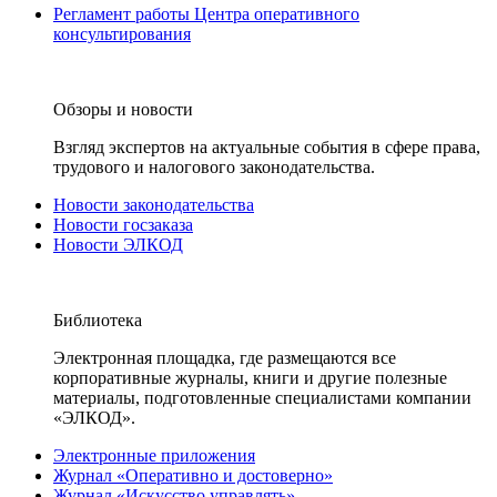
Регламент работы Центра оперативного
консультирования
Обзоры и новости
Взгляд экспертов на актуальные события в сфере права,
трудового и налогового законодательства.
Новости законодательства
Новости госзаказа
Новости ЭЛКОД
Библиотека
Электронная площадка, где размещаются все
корпоративные журналы, книги и другие полезные
материалы, подготовленные специалистами компании
«ЭЛКОД».
Электронные приложения
Журнал «Оперативно и достоверно»
Журнал «Искусство управлять»