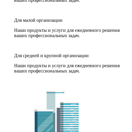
ваших профессиональных задач.
Для малой организации
Наши продукты и услуги для ежедневного решения
ваших профессиональных задач.
Для средней и крупной организации
Наши продукты и услуги для ежедневного решения
ваших профессиональных задач.