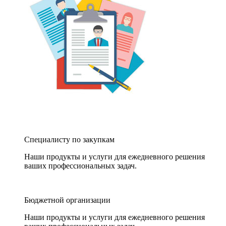
Специалисту по закупкам
Наши продукты и услуги для ежедневного решения
ваших профессиональных задач.
Бюджетной организации
Наши продукты и услуги для ежедневного решения