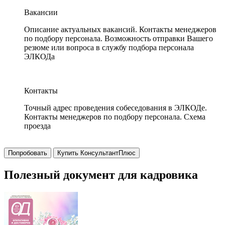
Вакансии
Описание актуальных вакансий. Контакты менеджеров
по подбору персонала. Возможность отправки Вашего
резюме или вопроса в службу подбора персонала
ЭЛКОДа
Контакты
Точный адрес проведения собеседования в ЭЛКОДе.
Контакты менеджеров по подбору персонала. Схема
проезда
Попробовать
Купить КонсультантПлюс
Полезный документ для кадровика