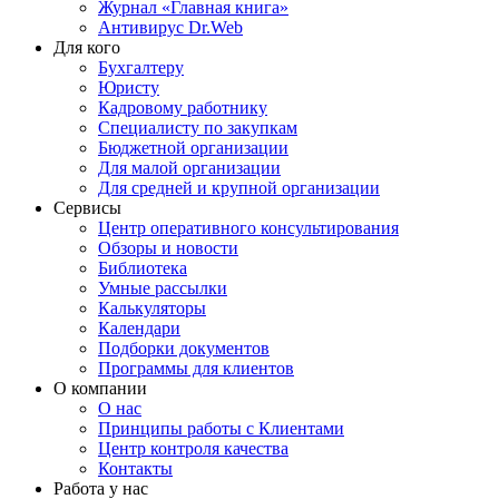
Журнал «Главная книга»
Антивирус Dr.Web
Для кого
Бухгалтеру
Юристу
Кадровому работнику
Специалисту по закупкам
Бюджетной организации
Для малой организации
Для средней и крупной организации
Сервисы
Центр оперативного консультирования
Обзоры и новости
Библиотека
Умные рассылки
Калькуляторы
Календари
Подборки документов
Программы для клиентов
О компании
О нас
Принципы работы с Клиентами
Центр контроля качества
Контакты
Работа у нас