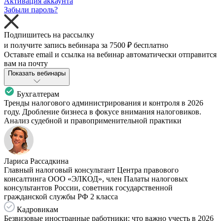
Активация аккаунта
Забыли пароль?
Подпишитесь на рассылку
и получите запись вебинара за
7500 ₽
бесплатно
Оставьте email и ссылка на вебинар автоматически отправится
вам на почту
Показать вебинары
Бухгалтерам
Тренды налогового администрирования и контроля в 2026
году. Дробление бизнеса в фокусе внимания налоговиков.
Анализ судебной и правоприменительной практики
Лариса Рассадкина
Главный налоговый консультант Центра правового
консалтинга ООО «ЭЛКОД», член Палаты налоговых
консультантов России, советник государственной
гражданской службы РФ 2 класса
Кадровикам
Безвизовые иностранные работники: что важно учесть в 2026