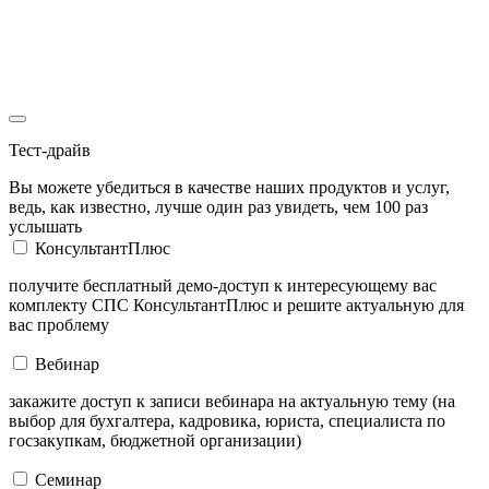
Тест-драйв
Вы можете убедиться в качестве наших продуктов и услуг,
ведь, как известно, лучше один раз увидеть, чем 100 раз
услышать
КонсультантПлюс
получите бесплатный демо-доступ к интересующему вас
комплекту СПС КонсультантПлюс и решите актуальную для
вас проблему
Вебинар
закажите доступ к записи вебинара на актуальную тему (на
выбор для бухгалтера, кадровика, юриста, специалиста по
госзакупкам, бюджетной организации)
Семинар