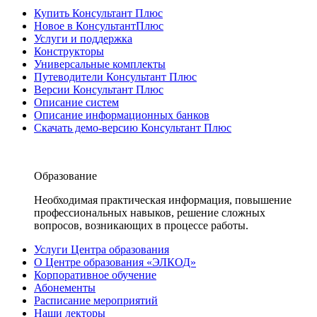
Купить Консультант Плюс
Новое в КонсультантПлюс
Услуги и поддержка
Конструкторы
Универсальные комплекты
Путеводители Консультант Плюс
Версии Консультант Плюс
Описание систем
Описание информационных банков
Скачать демо-версию Консультант Плюс
Образование
Необходимая практическая информация, повышение
профессиональных навыков, решение сложных
вопросов, возникающих в процессе работы.
Услуги Центра образования
О Центре образования «ЭЛКОД»
Корпоративное обучение
Абонементы
Расписание мероприятий
Наши лекторы