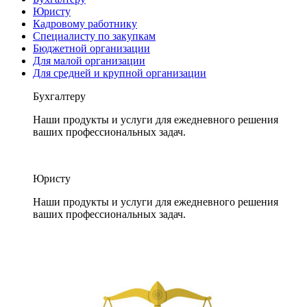
Юристу
Кадровому работнику
Специалисту по закупкам
Бюджетной организации
Для малой организации
Для средней и крупной организации
Бухгалтеру
Наши продукты и услуги для ежедневного решения
ваших профессиональных задач.
Юристу
Наши продукты и услуги для ежедневного решения
ваших профессиональных задач.