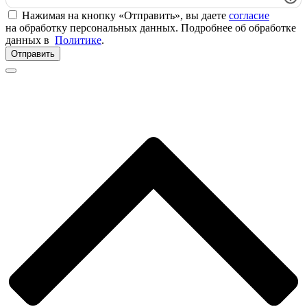
Нажимая на кнопку «Отправить», вы даете
согласие
на обработку персональных данных. Подробнее об обработке
данных в
Политике
.
Отправить