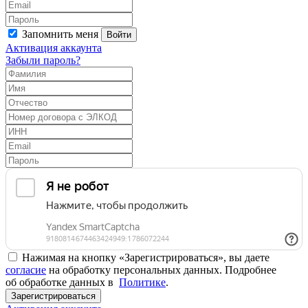
Запомнить меня
Войти
Активация аккаунта
Забыли пароль?
Нажимая на кнопку «Зарегистрироваться», вы даете
согласие
на обработку персональных данных. Подробнее
об обработке данных в
Политике
.
Зарегистрироваться