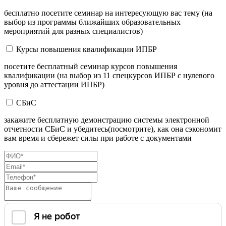
бесплатно посетите семинар на интересующую вас тему (на
выбор из программы ближайших образовательных
мероприятий для разных специалистов)
Курсы повышения квалификации ИПБР
посетите бесплатный семинар курсов повышения
квалификации (на выбор из 11 спецкурсов ИПБР с нулевого
уровня до аттестации ИПБР)
СБиС
закажите бесплатную демонстрацию системы электронной
отчетности СБиС и убедитесь(посмотрите), как она сэкономит
вам время и сбережет силы при работе с документами