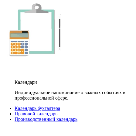
Календари
Индивидуальное напоминание о важных событиях в
профессиональной сфере.
Календарь бухгалтера
Правовой календарь
Производственный календарь