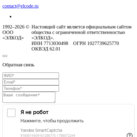
contact@elcode.ru
1992–2026 ©
Настоящий сайт является официальным сайтом
ООО
общества с ограниченной ответственностью
«ЭЛКОД»
«ЭЛКОД».
ИНН 7713030498 ОГРН 1027739625770
ОКВЭД 62.01
Обратная связь