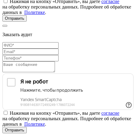
Нажимая на кнопку «Отправить», вы даете
согласие
на обработку персональных данных. Подробнее об обработке
данных в
Политике
.
Отправить
Заказать аудит
Нажимая на кнопку «Отправить», вы даете
согласие
на обработку персональных данных. Подробнее об обработке
данных в
Политике
.
Отправить