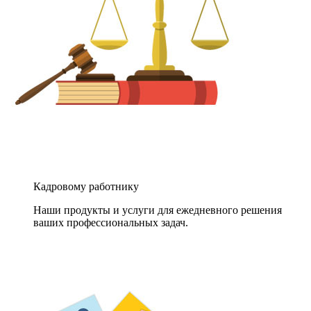
Кадровому работнику
Наши продукты и услуги для ежедневного решения
ваших профессиональных задач.