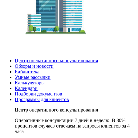
Центр оперативного консультирования
Обзоры и новости
Библиотека
Умные рассылки
Калькуляторы
Календари
Подборки документов
Программы для клиентов
Центр оперативного консультирования
Оперативные консультации 7 дней в неделю. В 80%
процентов случаев отвечаем на запросы клиентов за 4
часа