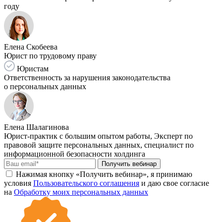
году
Елена Скобеева
Юрист по трудовому праву
Юристам
Ответственность за нарушения законодательства
о персональных данных
Елена Шалагинова
Юрист-практик с большим опытом работы, Эксперт по
правовой защите персональных данных, специалист по
информационной безопасности холдинга
Получить вебинар
Нажимая кнопку «Получить вебинар», я принимаю
условия
Пользовательского соглашения
и даю свое согласие
на
Обработку моих персональных данных