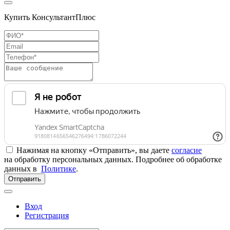
Купить КонсультантПлюс
Нажимая на кнопку «Отправить», вы даете
согласие
на обработку персональных данных. Подробнее об обработке
данных в
Политике
.
Отправить
Вход
Регистрация