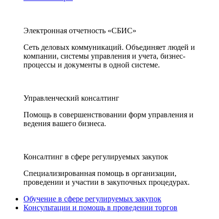
Электронная отчетность «СБИС»
Сеть деловых коммуникаций. Объединяет людей и
компании, системы управления и учета, бизнес-
процессы и документы в одной системе.
Управленческий консалтинг
Помощь в совершенствовании форм управления и
ведения вашего бизнеса.
Консалтинг в сфере регулируемых закупок
Специализированная помощь в организации,
проведении и участии в закупочных процедурах.
Обучение в сфере регулируемых закупок
Консультации и помощь в проведении торгов