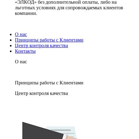
«ЭЛКОД» без дополнительной оплаты, либо на
льготных условиях для сопровождаемых клиентов
компании.
О нас
Принципы работы с Клиентами
Центр контроля качества
Контакты
О нас
Принципы работы с Клиентами
Центр контроля качества