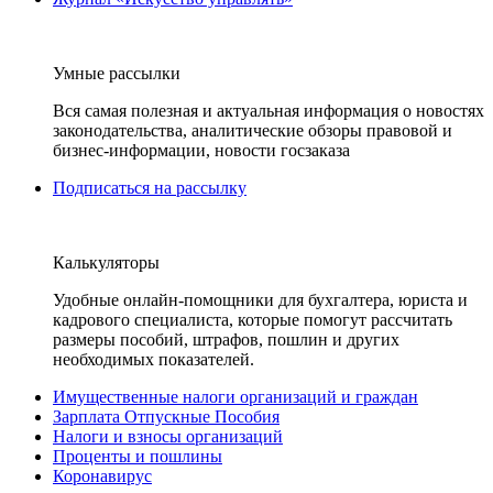
Умные рассылки
Вся самая полезная и актуальная информация о новостях
законодательства, аналитические обзоры правовой и
бизнес-информации, новости госзаказа
Подписаться на рассылку
Калькуляторы
Удобные онлайн-помощники для бухгалтера, юриста и
кадрового специалиста, которые помогут рассчитать
размеры пособий, штрафов, пошлин и других
необходимых показателей.
Имущественные налоги организаций и граждан
Зарплата Отпускные Пособия
Налоги и взносы организаций
Проценты и пошлины
Коронавирус