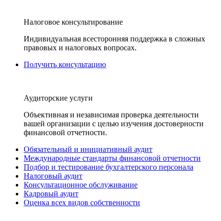
Налоговое консультирование
Индивидуальная всесторонняя поддержка в сложных
правовых и налоговых вопросах.
Получить консультацию
Аудиторские услуги
Объективная и независимая проверка деятельности
вашей организации с целью изучения достоверности
финансовой отчетности.
Обязательный и инициативный аудит
Международные стандарты финансовой отчетности
Подбор и тестирование бухгалтерского персонала
Налоговый аудит
Консультационное обслуживание
Кадровый аудит
Оценка всех видов собственности