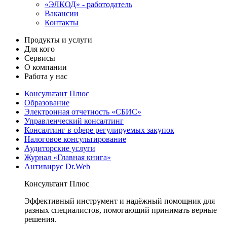
«ЭЛКОД» - работодатель
Вакансии
Контакты
Продукты и услуги
Для кого
Сервисы
О компании
Работа у нас
Консультант Плюс
Образование
Электронная отчетность «СБИС»
Управленческий консалтинг
Консалтинг в сфере регулируемых закупок
Налоговое консультирование
Аудиторские услуги
Журнал «Главная книга»
Антивирус Dr.Web
Консультант Плюс
Эффективный инструмент и надёжный помощник для
разных специалистов, помогающий принимать верные
решения.