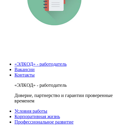
«ЭЛКОД» - работодатель
Вакансии
Контакты
«ЭЛКОД» - работодатель
Доверие, партнерство и гарантии проверенные
временем
Условия работы
Корпоративная жизнь
Профессиональное развитие