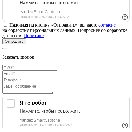
Нажимая на кнопку «Отправить», вы даете
согласие
на обработку персональных данных. Подробнее об обработке
данных в
Политике
.
Отправить
Заказать звонок