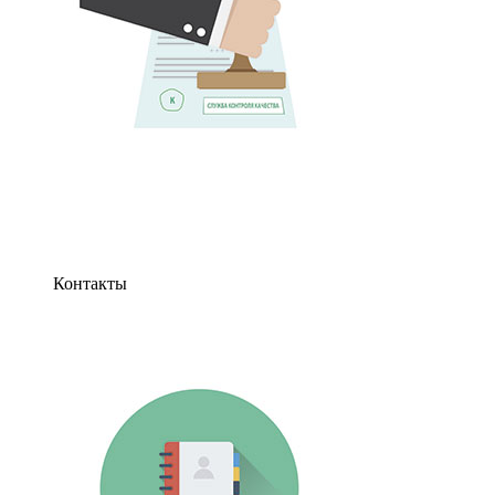
Контакты