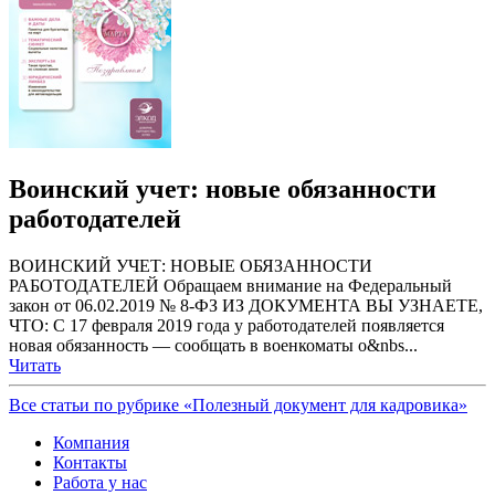
Воинский учет: новые обязанности
работодателей
ВОИНСКИЙ УЧЕТ: НОВЫЕ ОБЯЗАННОСТИ
РАБОТОДАТЕЛЕЙ Обращаем внимание на Федеральный
закон от 06.02.2019 № 8-ФЗ ИЗ ДОКУМЕНТА ВЫ УЗНАЕТЕ,
ЧТО: С 17 февраля 2019 года у работодателей появляется
новая обязанность — сообщать в военкоматы о&nbs...
Читать
Все статьи по рубрике «Полезный документ для кадровика»
Компания
Контакты
Работа у нас