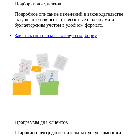
Подборки документов
Подробное описание изменений в законодательстве,
актуальные новшества, связанные с налогами и
бухгалтерским учетом в удобном формате.
Заказать или скачать готовую подборку
Программы для клиентов
Широкий спектр дополнительных услуг компании