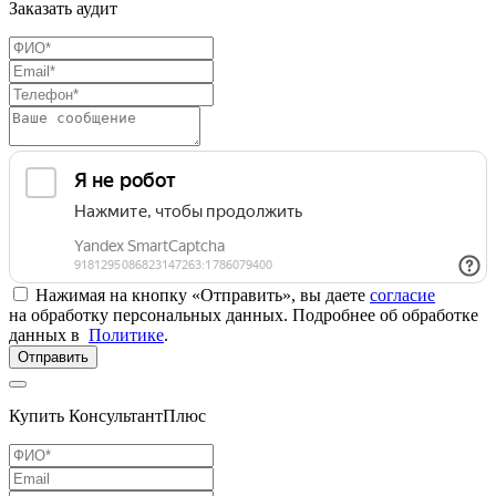
Заказать аудит
Нажимая на кнопку «Отправить», вы даете
согласие
на обработку персональных данных. Подробнее об обработке
данных в
Политике
.
Отправить
Купить КонсультантПлюс