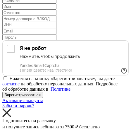
Нажимая на кнопку «Зарегистрироваться», вы даете
согласие
на обработку персональных данных. Подробнее
об обработке данных в
Политике
.
Зарегистрироваться
Активация аккаунта
Забыли пароль?
Подпишитесь на рассылку
и получите запись вебинара за
7500 ₽
бесплатно