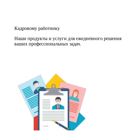
Кадровому работнику
Наши продукты и услуги для ежедневного решения
ваших профессиональных задач.