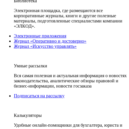
Библиотека
Электронная площадка, где размещаются все
корпоративные журналы, книги и другие полезные
материалы, подготовленные специалистами компании
«ЭЛКОД».
Электронные приложения
Журнал «Оперативно и достоверно»
Журнал «Искусство управлять»
Умные рассылки
Вся самая полезная и актуальная информация о новостях
законодательства, аналитические обзоры правовой и
бизнес-информации, новости госзаказа
Подписаться на рассылку
Калькуляторы
Удобные онлайн-помощники для бухгалтера, юриста и