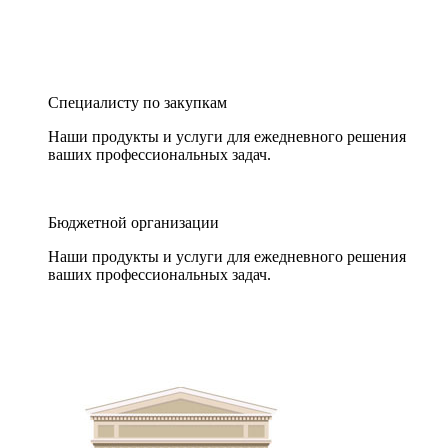
Специалисту по закупкам
Наши продукты и услуги для ежедневного решения
ваших профессиональных задач.
Бюджетной организации
Наши продукты и услуги для ежедневного решения
ваших профессиональных задач.