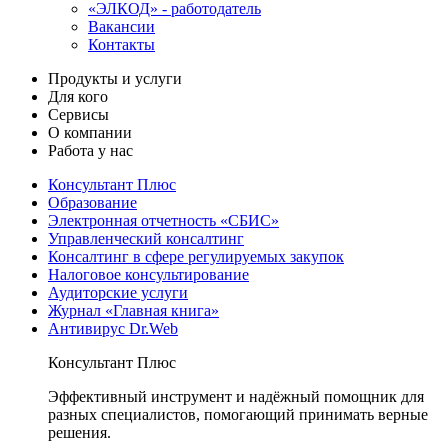
«ЭЛКОД» - работодатель
Вакансии
Контакты
Продукты и услуги
Для кого
Сервисы
О компании
Работа у нас
Консультант Плюс
Образование
Электронная отчетность «СБИС»
Управленческий консалтинг
Консалтинг в сфере регулируемых закупок
Налоговое консультирование
Аудиторские услуги
Журнал «Главная книга»
Антивирус Dr.Web
Консультант Плюс
Эффективный инструмент и надёжный помощник для
разных специалистов, помогающий принимать верные
решения.