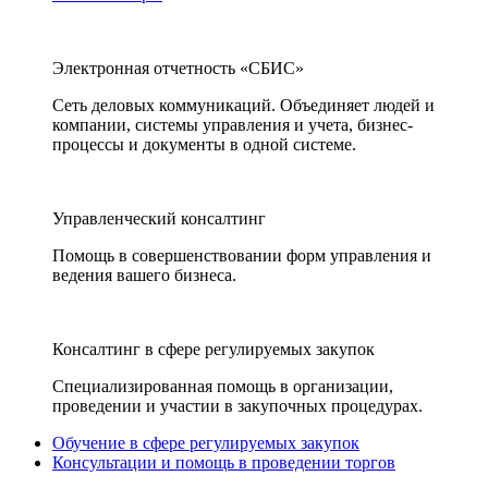
Электронная отчетность «СБИС»
Сеть деловых коммуникаций. Объединяет людей и
компании, системы управления и учета, бизнес-
процессы и документы в одной системе.
Управленческий консалтинг
Помощь в совершенствовании форм управления и
ведения вашего бизнеса.
Консалтинг в сфере регулируемых закупок
Специализированная помощь в организации,
проведении и участии в закупочных процедурах.
Обучение в сфере регулируемых закупок
Консультации и помощь в проведении торгов