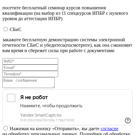
посетите бесплатный семинар курсов повышения
квалификации (на выбор из 11 спецкурсов ИПБР с нулевого
уровня до аттестации ИПБР)
СБиС
закажите бесплатную демонстрацию системы электронной
отчетности СБиС и убедитесь(посмотрите), как она сэкономит
вам время и сбережет силы при работе с документами
Нажимая на кнопку «Отправить», вы даете
согласие
на обработку персональных данных. Подробнее об обработке