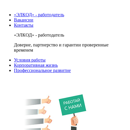
«ЭЛКОД» - работодатель
Вакансии
Контакты
«ЭЛКОД» - работодатель
Доверие, партнерство и гарантии проверенные
временем
Условия работы
Корпоративная жизнь
Профессиональное развитие