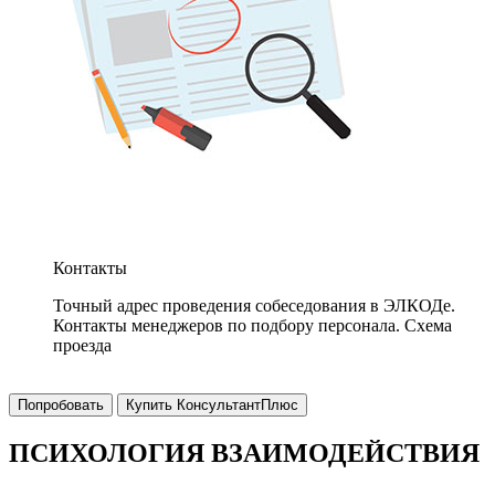
Контакты
Точный адрес проведения собеседования в ЭЛКОДе.
Контакты менеджеров по подбору персонала. Схема
проезда
Попробовать
Купить КонсультантПлюс
ПСИХОЛОГИЯ ВЗАИМОДЕЙСТВИЯ