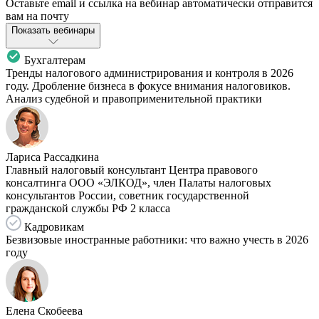
Оставьте email и ссылка на вебинар автоматически отправится
вам на почту
Показать вебинары
Бухгалтерам
Тренды налогового администрирования и контроля в 2026
году. Дробление бизнеса в фокусе внимания налоговиков.
Анализ судебной и правоприменительной практики
Лариса Рассадкина
Главный налоговый консультант Центра правового
консалтинга ООО «ЭЛКОД», член Палаты налоговых
консультантов России, советник государственной
гражданской службы РФ 2 класса
Кадровикам
Безвизовые иностранные работники: что важно учесть в 2026
году
Елена Скобеева