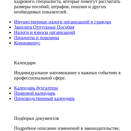
кадрового специалиста, которые помогут рассчитать
размеры пособий, штрафов, пошлин и других
необходимых показателей.
Имущественные налоги организаций и граждан
Зарплата Отпускные Пособия
Налоги и взносы организаций
Проценты и пошлины
Коронавирус
Календари
Индивидуальное напоминание о важных событиях в
профессиональной сфере.
Календарь бухгалтера
Правовой календарь
Производственный календарь
Подборки документов
Подробное описание изменений в законодательстве,