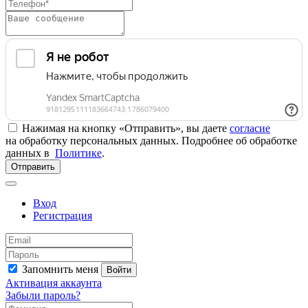
Нажимая на кнопку «Отправить», вы даете
согласие
на обработку персональных данных. Подробнее об обработке
данных в
Политике
.
Отправить
Вход
Регистрация
Запомнить меня
Войти
Активация аккаунта
Забыли пароль?