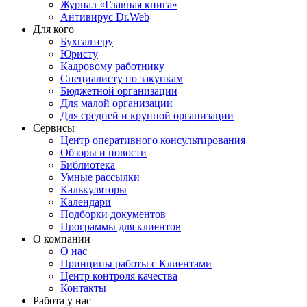
Журнал «Главная книга»
Антивирус Dr.Web
Для кого
Бухгалтеру
Юристу
Кадровому работнику
Специалисту по закупкам
Бюджетной организации
Для малой организации
Для средней и крупной организации
Сервисы
Центр оперативного консультирования
Обзоры и новости
Библиотека
Умные рассылки
Калькуляторы
Календари
Подборки документов
Программы для клиентов
О компании
О нас
Принципы работы с Клиентами
Центр контроля качества
Контакты
Работа у нас