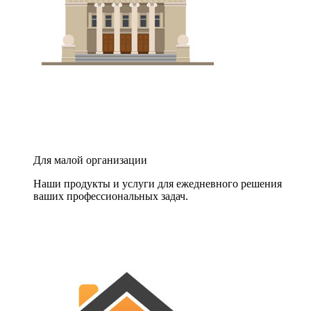
Для малой организации
Наши продукты и услуги для ежедневного решения
ваших профессиональных задач.