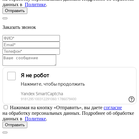
данных в
Политике
.
Отправить
Заказать звонок
Нажимая на кнопку «Отправить», вы даете
согласие
на обработку персональных данных. Подробнее об обработке
данных в
Политике
.
Отправить