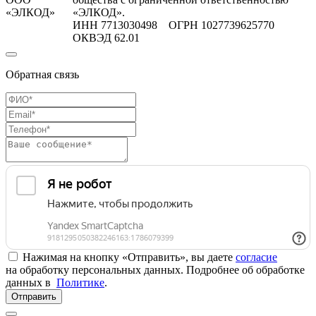
«ЭЛКОД»
«ЭЛКОД».
ИНН 7713030498 ОГРН 1027739625770
ОКВЭД 62.01
Обратная связь
Нажимая на кнопку «Отправить», вы даете
согласие
на обработку персональных данных. Подробнее об обработке
данных в
Политике
.
Отправить