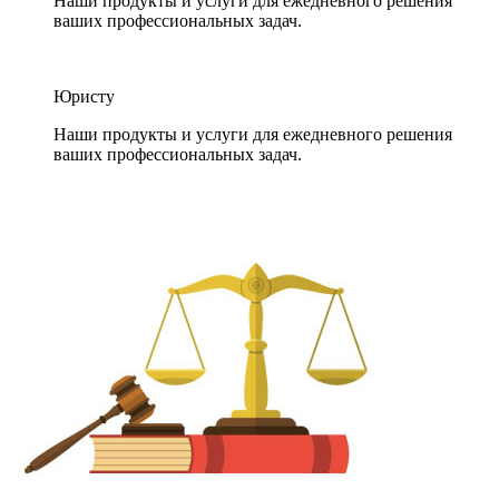
Наши продукты и услуги для ежедневного решения
ваших профессиональных задач.
Юристу
Наши продукты и услуги для ежедневного решения
ваших профессиональных задач.