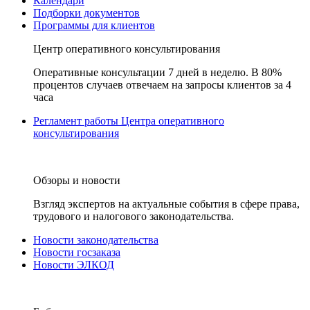
Календари
Подборки документов
Программы для клиентов
Центр оперативного консультирования
Оперативные консультации 7 дней в неделю. В 80%
процентов случаев отвечаем на запросы клиентов за 4
часа
Регламент работы Центра оперативного
консультирования
Обзоры и новости
Взгляд экспертов на актуальные события в сфере права,
трудового и налогового законодательства.
Новости законодательства
Новости госзаказа
Новости ЭЛКОД