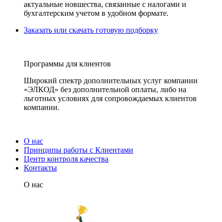
актуальные новшества, связанные с налогами и
бухгалтерским учетом в удобном формате.
Заказать или скачать готовую подборку
Программы для клиентов
Широкий спектр дополнительных услуг компании
«ЭЛКОД» без дополнительной оплаты, либо на
льготных условиях для сопровождаемых клиентов
компании.
О нас
Принципы работы с Клиентами
Центр контроля качества
Контакты
О нас