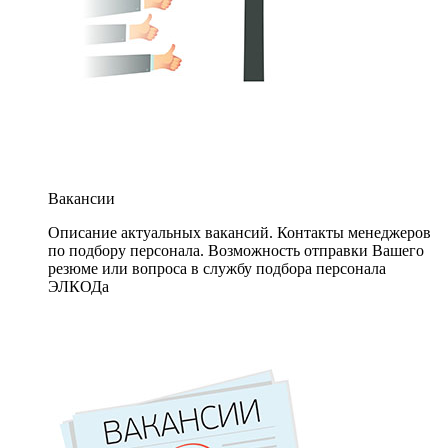
Вакансии
Описание актуальных вакансий. Контакты менеджеров
по подбору персонала. Возможность отправки Вашего
резюме или вопроса в службу подбора персонала
ЭЛКОДа