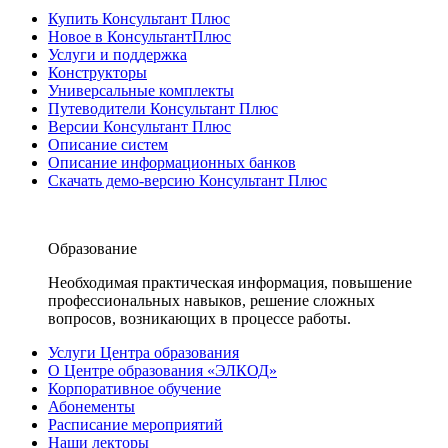
Купить Консультант Плюс
Новое в КонсультантПлюс
Услуги и поддержка
Конструкторы
Универсальные комплекты
Путеводители Консультант Плюс
Версии Консультант Плюс
Описание систем
Описание информационных банков
Скачать демо-версию Консультант Плюс
Образование
Необходимая практическая информация, повышение
профессиональных навыков, решение сложных
вопросов, возникающих в процессе работы.
Услуги Центра образования
О Центре образования «ЭЛКОД»
Корпоративное обучение
Абонементы
Расписание мероприятий
Наши лекторы