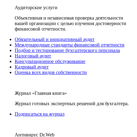
Аудиторские услуги
Объективная и независимая проверка деятельности
вашей организации с целью изучения достоверности
финансовой отчетности.
Обязательный и инициативный аудит
Международные стандарты финансовой отчетности
Подбор и тестирование бухгалтерского персонала
Налоговый аудит
Консультационное обслуживание
Кадровый аудит
Оценка всех видов собственности
Журнал «Главная книга»
Журнал готовых экспертных решений для бухгалтера.
Подписаться на журнал
Антивирус Dr.Web