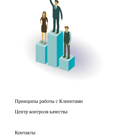
Принципы работы с Клиентами
Центр контроля качества
Контакты