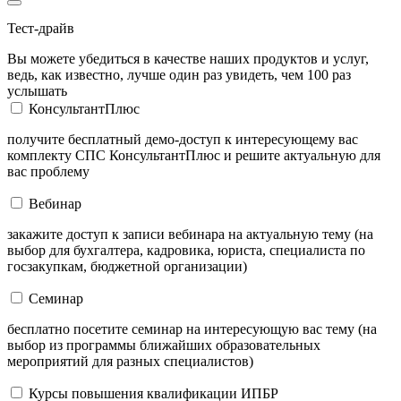
Тест-драйв
Вы можете убедиться в качестве наших продуктов и услуг,
ведь, как известно, лучше один раз увидеть, чем 100 раз
услышать
КонсультантПлюс
получите бесплатный демо-доступ к интересующему вас
комплекту СПС КонсультантПлюс и решите актуальную для
вас проблему
Вебинар
закажите доступ к записи вебинара на актуальную тему (на
выбор для бухгалтера, кадровика, юриста, специалиста по
госзакупкам, бюджетной организации)
Семинар
бесплатно посетите семинар на интересующую вас тему (на
выбор из программы ближайших образовательных
мероприятий для разных специалистов)
Курсы повышения квалификации ИПБР