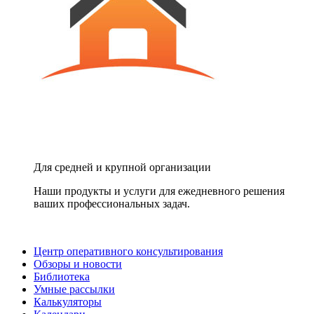
Для средней и крупной организации
Наши продукты и услуги для ежедневного решения
ваших профессиональных задач.
Центр оперативного консультирования
Обзоры и новости
Библиотека
Умные рассылки
Калькуляторы