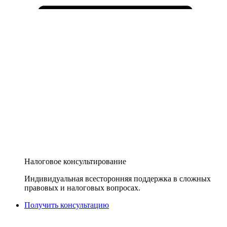
Налоговое консультирование
Индивидуальная всесторонняя поддержка в сложных
правовых и налоговых вопросах.
Получить консультацию