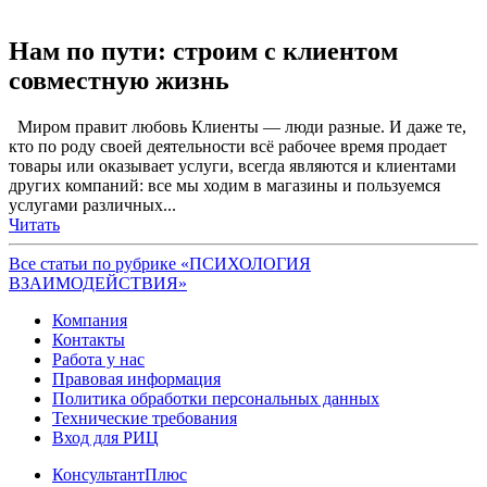
Нам по пути: строим с клиентом
совместную жизнь
Миром правит любовь Клиенты — люди разные. И даже те,
кто по роду своей деятельности всё рабочее время продает
товары или оказывает услуги, всегда являются и клиентами
других компаний: все мы ходим в магазины и пользуемся
услугами различных...
Читать
Все статьи по рубрике «ПСИХОЛОГИЯ
ВЗАИМОДЕЙСТВИЯ»
Компания
Контакты
Работа у нас
Правовая информация
Политика обработки персональных данных
Технические требования
Вход для РИЦ
КонсультантПлюс