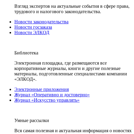
Взгляд экспертов на актуальные события в сфере права,
трудового и налогового законодательства.
Новости законодательства
Новости госзаказа
Новости ЭЛКОД
Библиотека
Электронная площадка, где размещаются все
корпоративные журналы, книги и другие полезные
материалы, подготовленные специалистами компании
«ЭЛКОД».
Электронные приложения
Журнал «Оперативно и достоверно»
Журнал «Искусство управлять»
Умные рассылки
Вся самая полезная и актуальная информация о новостях