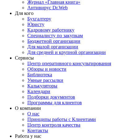
Журнал «Главная книга»
Антивирус Dr.Web
Для кого
Бухгалтеру
Юристу
Кадровому работнику
Специалисту по закупкам
Бюджетной организации
Для малой организации
Для средней и крупной организации
Сервисы
Центр оперативного консультирования
Обзоры и новости
Библиотека
Умные рассылки
Калькуляторы
Календари
Подборки документов
Программы для клиентов
О компании
О нас
Принципы работы с Клиентами
Центр контроля качества
Контакты
Работа у нас