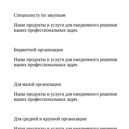
Специалисту по закупкам
Наши продукты и услуги для ежедневного решения
ваших профессиональных задач.
Бюджетной организации
Наши продукты и услуги для ежедневного решения
ваших профессиональных задач.
Для малой организации
Наши продукты и услуги для ежедневного решения
ваших профессиональных задач.
Для средней и крупной организации
Наши продукты и услуги для ежедневного решения