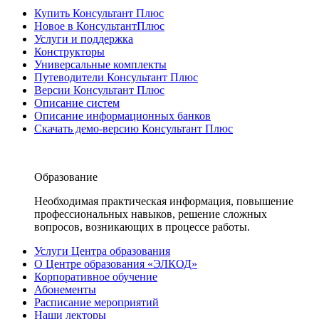
Купить Консультант Плюс
Новое в КонсультантПлюс
Услуги и поддержка
Конструкторы
Универсальные комплекты
Путеводители Консультант Плюс
Версии Консультант Плюс
Описание систем
Описание информационных банков
Скачать демо-версию Консультант Плюс
Образование
Необходимая практическая информация, повышение
профессиональных навыков, решение сложных
вопросов, возникающих в процессе работы.
Услуги Центра образования
О Центре образования «ЭЛКОД»
Корпоративное обучение
Абонементы
Расписание мероприятий
Наши лекторы