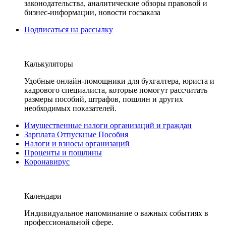
законодательства, аналитические обзоры правовой и
бизнес-информации, новости госзаказа
Подписаться на рассылку
Калькуляторы
Удобные онлайн-помощники для бухгалтера, юриста и
кадрового специалиста, которые помогут рассчитать
размеры пособий, штрафов, пошлин и других
необходимых показателей.
Имущественные налоги организаций и граждан
Зарплата Отпускные Пособия
Налоги и взносы организаций
Проценты и пошлины
Коронавирус
Календари
Индивидуальное напоминание о важных событиях в
профессиональной сфере.