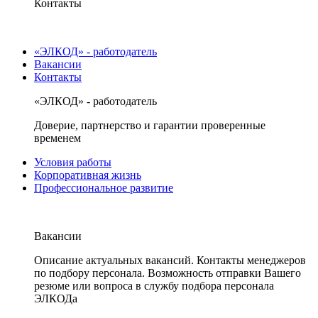
Контакты
«ЭЛКОД» - работодатель
Вакансии
Контакты
«ЭЛКОД» - работодатель
Доверие, партнерство и гарантии проверенные
временем
Условия работы
Корпоративная жизнь
Профессиональное развитие
Вакансии
Описание актуальных вакансий. Контакты менеджеров
по подбору персонала. Возможность отправки Вашего
резюме или вопроса в службу подбора персонала
ЭЛКОДа