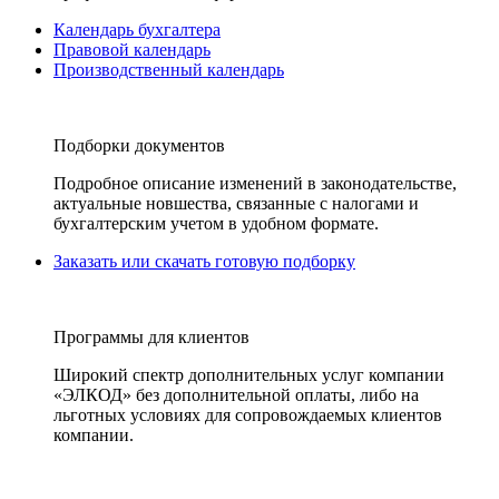
Календарь бухгалтера
Правовой календарь
Производственный календарь
Подборки документов
Подробное описание изменений в законодательстве,
актуальные новшества, связанные с налогами и
бухгалтерским учетом в удобном формате.
Заказать или скачать готовую подборку
Программы для клиентов
Широкий спектр дополнительных услуг компании
«ЭЛКОД» без дополнительной оплаты, либо на
льготных условиях для сопровождаемых клиентов
компании.