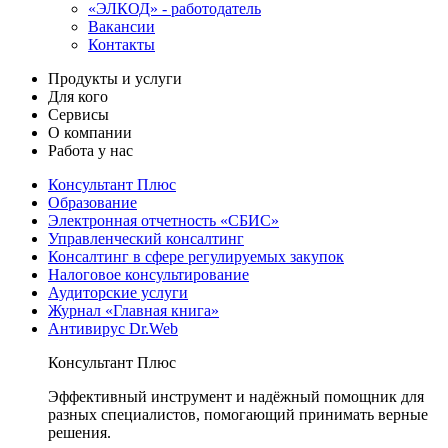
«ЭЛКОД» - работодатель
Вакансии
Контакты
Продукты и услуги
Для кого
Сервисы
О компании
Работа у нас
Консультант Плюс
Образование
Электронная отчетность «СБИС»
Управленческий консалтинг
Консалтинг в сфере регулируемых закупок
Налоговое консультирование
Аудиторские услуги
Журнал «Главная книга»
Антивирус Dr.Web
Консультант Плюс
Эффективный инструмент и надёжный помощник для
разных специалистов, помогающий принимать верные
решения.