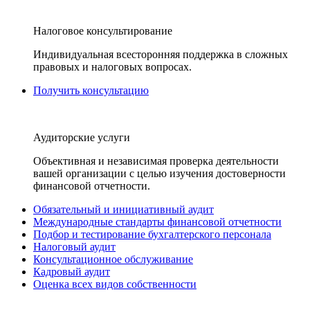
Налоговое консультирование
Индивидуальная всесторонняя поддержка в сложных
правовых и налоговых вопросах.
Получить консультацию
Аудиторские услуги
Объективная и независимая проверка деятельности
вашей организации с целью изучения достоверности
финансовой отчетности.
Обязательный и инициативный аудит
Международные стандарты финансовой отчетности
Подбор и тестирование бухгалтерского персонала
Налоговый аудит
Консультационное обслуживание
Кадровый аудит
Оценка всех видов собственности