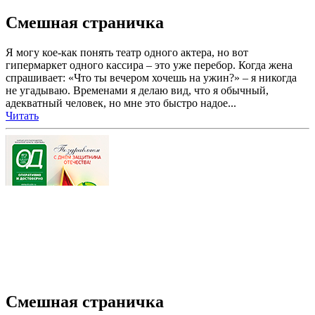
Смешная страничка
Я могу кое-как понять театр одного актера, но вот
гипермаркет одного кассира – это уже перебор. Когда жена
спрашивает: «Что ты вечером хочешь на ужин?» – я никогда
не угадываю. Временами я делаю вид, что я обычный,
адекватный человек, но мне это быстро надое...
Читать
Смешная страничка