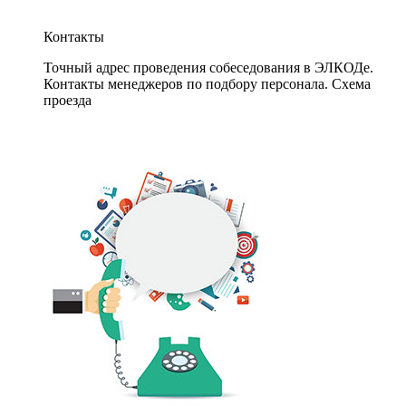
Контакты
Точный адрес проведения собеседования в ЭЛКОДе.
Контакты менеджеров по подбору персонала. Схема
проезда