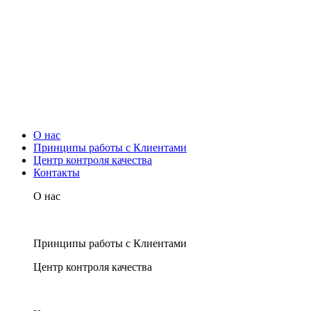
О нас
Принципы работы с Клиентами
Центр контроля качества
Контакты
О нас
Принципы работы с Клиентами
Центр контроля качества