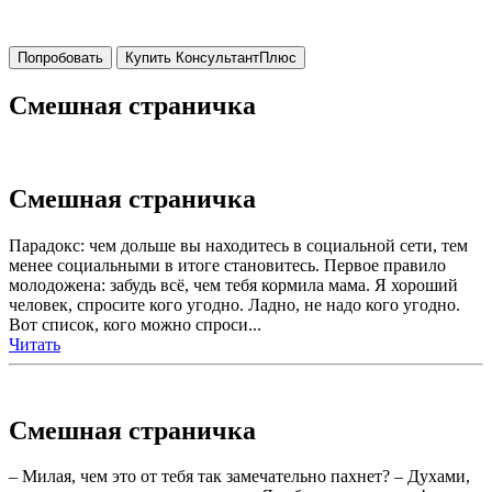
Попробовать
Купить КонсультантПлюс
Смешная страничка
Смешная страничка
Парадокс: чем дольше вы находитесь в социальной сети, тем
менее социальными в итоге становитесь. Первое правило
молодожена: забудь всё, чем тебя кормила мама. Я хороший
человек, спросите кого угодно. Ладно, не надо кого угодно.
Вот список, кого можно спроси...
Читать
Смешная страничка
– Милая, чем это от тебя так замечательно пахнет? – Духами,