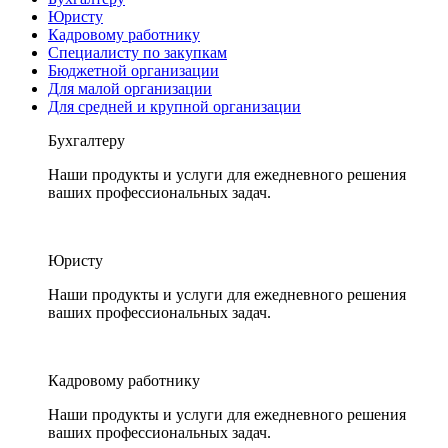
Юристу
Кадровому работнику
Специалисту по закупкам
Бюджетной организации
Для малой организации
Для средней и крупной организации
Бухгалтеру
Наши продукты и услуги для ежедневного решения
ваших профессиональных задач.
Юристу
Наши продукты и услуги для ежедневного решения
ваших профессиональных задач.
Кадровому работнику
Наши продукты и услуги для ежедневного решения
ваших профессиональных задач.