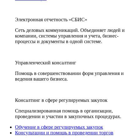
Электронная отчетность «СБИС»
Сеть деловых коммуникаций. Объединяет людей и
компании, системы управления и учета, бизнес-
процессы и документы в одной системе.
Управленческий консалтинг
Помощь в совершенствовании форм управления и
ведения вашего бизнеса.
Консалтинг в сфере регулируемых закупок
Специализированная помощь в организации,
проведении и участии в закупочных процедурах.
Обучение в сфере регулируемых закупок
Консультации и помощь в проведении торгов