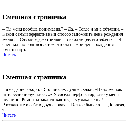
Смешная страничка
– Ты меня вообще понимаешь? – Да. – Тогда и мне объясни. –
Какой самый эффективный способ запомнить день рождения
жены? – Самый эффективный – это один раз его забыть! – Я
специально родился летом, чтобы на мой день рождения
вместо торта...
Читать
Смешная страничка
Никогда не говори: «Я ошибся», лучше скажи: «Надо же, как
интересно получилось...» У соседа перфоратор, зато у меня
пианино. Ремонты заканчиваются, а музыка вечна! –
Расскажите о себе в двух словах. – Всякое бывало... – Дорогая,
ты...
Читать