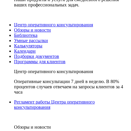
ваших профессиональных задач.
Центр оперативного консультирования
Обзоры и новости
Библиотека
Умные рассылки
Калькуляторы
Календари
Подборки документов
Программы для клиентов
Центр оперативного консультирования
Оперативные консультации 7 дней в неделю. В 80%
процентов случаев отвечаем на запросы клиентов за 4
часа
Регламент работы Центра оперативного
консультирования
Обзоры и новости