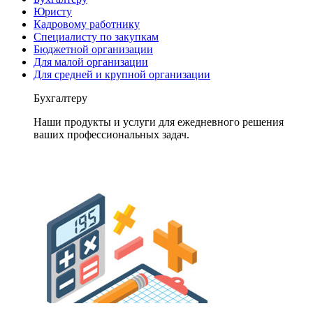
Юристу
Кадровому работнику
Специалисту по закупкам
Бюджетной организации
Для малой организации
Для средней и крупной организации
Бухгалтеру
Наши продукты и услуги для ежедневного решения
ваших профессиональных задач.