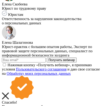
Елена Скобеева
Юрист по трудовому праву
Юристам
Ответственность за нарушения законодательства
о персональных данных
Елена Шалагинова
Юрист-практик с большим опытом работы, Эксперт по
правовой защите персональных данных, специалист по
информационной безопасности холдинга
Получить вебинар
Нажимая кнопку «Получить вебинар», я принимаю
условия
Пользовательского соглашения
и даю свое согласие
на
Обработку моих персональных данных
Спасибо!