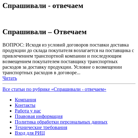
Спрашивали - отвечаем
Спрашивали – Отвечаем
ВОПРОС: Исходя из условий договоров поставки доставка
продукции до склада покупателя возлагается на поставщика с
привлечением транспортной компании и последующим
возмещением покупателем поставщику транспортных
расходов за доставку продукции. Условие о возмещении
транспортных расходов в договоре...
Читать
Все статьи по рубрике «Спрашивали - отвечаем»
Компания
Контакты
Работа у нас
Правовая информация
Политика обработки персональных данных
Технические требования
Вход для РИЦ