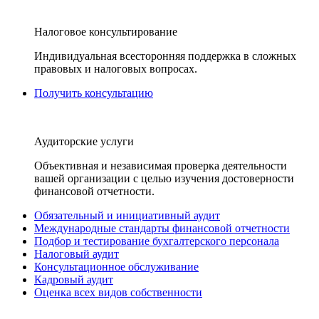
Налоговое консультирование
Индивидуальная всесторонняя поддержка в сложных
правовых и налоговых вопросах.
Получить консультацию
Аудиторские услуги
Объективная и независимая проверка деятельности
вашей организации с целью изучения достоверности
финансовой отчетности.
Обязательный и инициативный аудит
Международные стандарты финансовой отчетности
Подбор и тестирование бухгалтерского персонала
Налоговый аудит
Консультационное обслуживание
Кадровый аудит
Оценка всех видов собственности