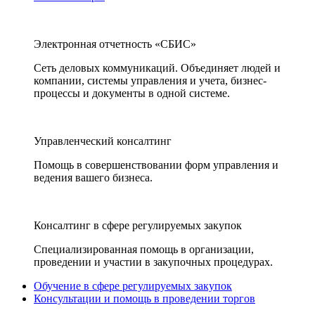
Электронная отчетность «СБИС»
Сеть деловых коммуникаций. Объединяет людей и
компании, системы управления и учета, бизнес-
процессы и документы в одной системе.
Управленческий консалтинг
Помощь в совершенствовании форм управления и
ведения вашего бизнеса.
Консалтинг в сфере регулируемых закупок
Специализированная помощь в организации,
проведении и участии в закупочных процедурах.
Обучение в сфере регулируемых закупок
Консультации и помощь в проведении торгов