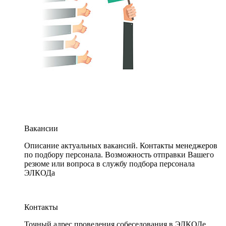
Вакансии
Описание актуальных вакансий. Контакты менеджеров
по подбору персонала. Возможность отправки Вашего
резюме или вопроса в службу подбора персонала
ЭЛКОДа
Контакты
Точный адрес проведения собеседования в ЭЛКОДе.