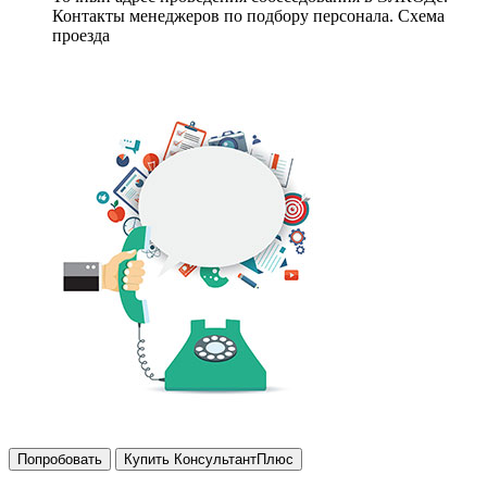
Контакты менеджеров по подбору персонала. Схема
проезда
Попробовать
Купить КонсультантПлюс