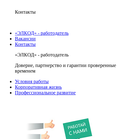
Контакты
«ЭЛКОД» - работодатель
Вакансии
Контакты
«ЭЛКОД» - работодатель
Доверие, партнерство и гарантии проверенные
временем
Условия работы
Корпоративная жизнь
Профессиональное развитие