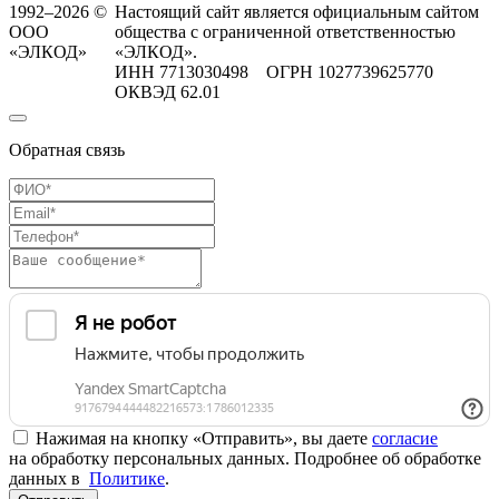
1992–2026 ©
Настоящий сайт является официальным сайтом
ООО
общества с ограниченной ответственностью
«ЭЛКОД»
«ЭЛКОД».
ИНН 7713030498 ОГРН 1027739625770
ОКВЭД 62.01
Обратная связь
Нажимая на кнопку «Отправить», вы даете
согласие
на обработку персональных данных. Подробнее об обработке
данных в
Политике
.