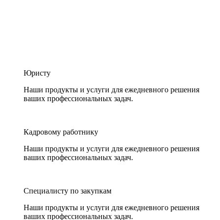
Юристу
Наши продукты и услуги для ежедневного решения
ваших профессиональных задач.
Кадровому работнику
Наши продукты и услуги для ежедневного решения
ваших профессиональных задач.
Специалисту по закупкам
Наши продукты и услуги для ежедневного решения
ваших профессиональных задач.