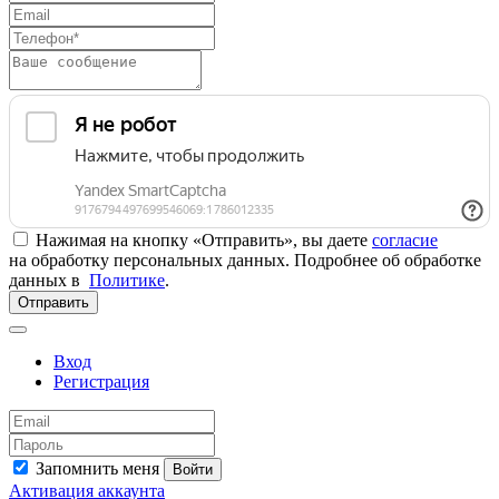
Нажимая на кнопку «Отправить», вы даете
согласие
на обработку персональных данных. Подробнее об обработке
данных в
Политике
.
Отправить
Вход
Регистрация
Запомнить меня
Войти
Активация аккаунта