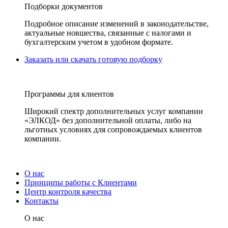
Подборки документов
Подробное описание изменений в законодательстве,
актуальные новшества, связанные с налогами и
бухгалтерским учетом в удобном формате.
Заказать или скачать готовую подборку
Программы для клиентов
Широкий спектр дополнительных услуг компании
«ЭЛКОД» без дополнительной оплаты, либо на
льготных условиях для сопровождаемых клиентов
компании.
О нас
Принципы работы с Клиентами
Центр контроля качества
Контакты
О нас