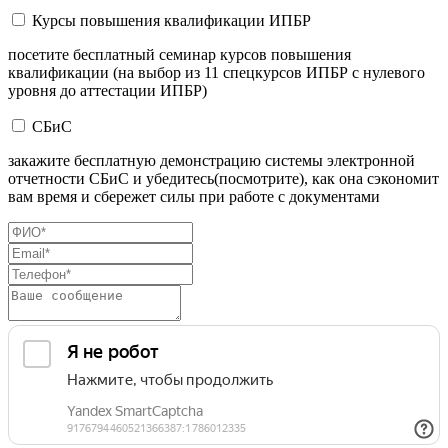
Курсы повышения квалификации ИПБР
посетите бесплатный семинар курсов повышения
квалификации (на выбор из 11 спецкурсов ИПБР с нулевого
уровня до аттестации ИПБР)
СБиС
закажите бесплатную демонстрацию системы электронной
отчетности СБиС и убедитесь(посмотрите), как она сэкономит
вам время и сбережет силы при работе с документами