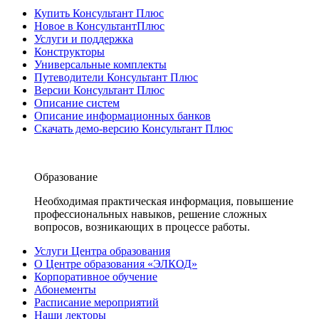
Купить Консультант Плюс
Новое в КонсультантПлюс
Услуги и поддержка
Конструкторы
Универсальные комплекты
Путеводители Консультант Плюс
Версии Консультант Плюс
Описание систем
Описание информационных банков
Скачать демо-версию Консультант Плюс
Образование
Необходимая практическая информация, повышение
профессиональных навыков, решение сложных
вопросов, возникающих в процессе работы.
Услуги Центра образования
О Центре образования «ЭЛКОД»
Корпоративное обучение
Абонементы
Расписание мероприятий
Наши лекторы