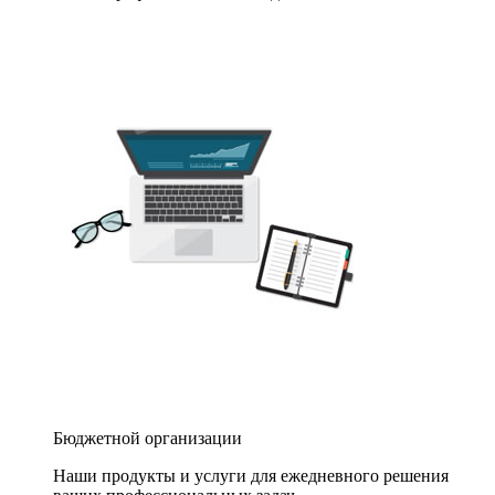
Бюджетной организации
Наши продукты и услуги для ежедневного решения