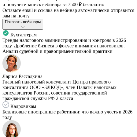
и получите запись вебинара за
7500 ₽
бесплатно
Оставьте email и ссылка на вебинар автоматически отправится
вам на почту
Показать вебинары
Бухгалтерам
Тренды налогового администрирования и контроля в 2026
году. Дробление бизнеса в фокусе внимания налоговиков.
Анализ судебной и правоприменительной практики
Лариса Рассадкина
Главный налоговый консультант Центра правового
консалтинга ООО «ЭЛКОД», член Палаты налоговых
консультантов России, советник государственной
гражданской службы РФ 2 класса
Кадровикам
Безвизовые иностранные работники: что важно учесть в 2026
году