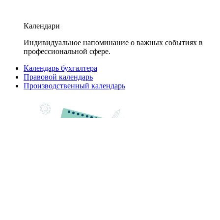
Календари
Индивидуальное напоминание о важных событиях в
профессиональной сфере.
Календарь бухгалтера
Правовой календарь
Производственный календарь