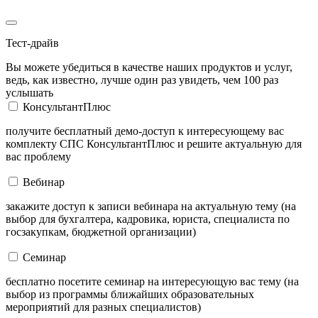
Тест-драйв
Вы можете убедиться в качестве наших продуктов и услуг,
ведь, как известно, лучше один раз увидеть, чем 100 раз
услышать
КонсультантПлюс
получите бесплатный демо-доступ к интересующему вас
комплекту СПС КонсультантПлюс и решите актуальную для
вас проблему
Вебинар
закажите доступ к записи вебинара на актуальную тему (на
выбор для бухгалтера, кадровика, юриста, специалиста по
госзакупкам, бюджетной организации)
Семинар
бесплатно посетите семинар на интересующую вас тему (на
выбор из программы ближайших образовательных
мероприятий для разных специалистов)