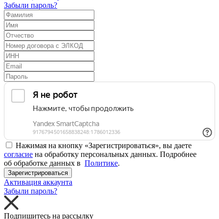
Забыли пароль?
Нажимая на кнопку «Зарегистрироваться», вы даете
согласие
на обработку персональных данных. Подробнее
об обработке данных в
Политике
.
Зарегистрироваться
Активация аккаунта
Забыли пароль?
Подпишитесь на рассылку