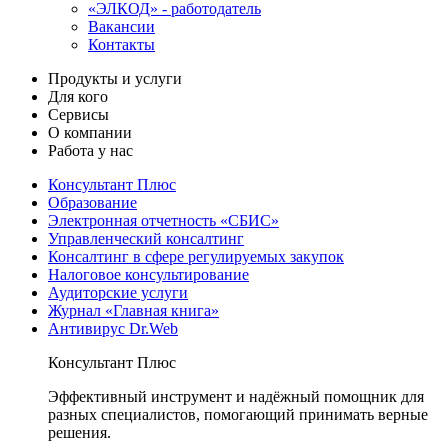
«ЭЛКОД» - работодатель
Вакансии
Контакты
Продукты и услуги
Для кого
Сервисы
О компании
Работа у нас
Консультант Плюс
Образование
Электронная отчетность «СБИС»
Управленческий консалтинг
Консалтинг в сфере регулируемых закупок
Налоговое консультирование
Аудиторские услуги
Журнал «Главная книга»
Антивирус Dr.Web
Консультант Плюс
Эффективный инструмент и надёжный помощник для
разных специалистов, помогающий принимать верные
решения.