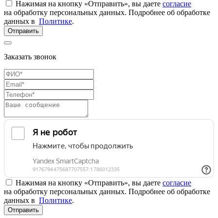
Нажимая на кнопку «Отправить», вы даете
согласие
на обработку персональных данных. Подробнее об обработке
данных в
Политике
.
Отправить
Заказать звонок
Нажимая на кнопку «Отправить», вы даете
согласие
на обработку персональных данных. Подробнее об обработке
данных в
Политике
.
Отправить