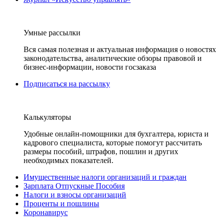
Умные рассылки
Вся самая полезная и актуальная информация о новостях
законодательства, аналитические обзоры правовой и
бизнес-информации, новости госзаказа
Подписаться на рассылку
Калькуляторы
Удобные онлайн-помощники для бухгалтера, юриста и
кадрового специалиста, которые помогут рассчитать
размеры пособий, штрафов, пошлин и других
необходимых показателей.
Имущественные налоги организаций и граждан
Зарплата Отпускные Пособия
Налоги и взносы организаций
Проценты и пошлины
Коронавирус