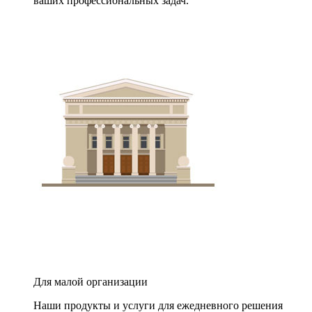
ваших профессиональных задач.
Для малой организации
Наши продукты и услуги для ежедневного решения