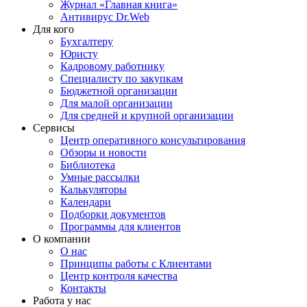
Журнал «Главная книга»
Антивирус Dr.Web
Для кого
Бухгалтеру
Юристу
Кадровому работнику
Специалисту по закупкам
Бюджетной организации
Для малой организации
Для средней и крупной организации
Сервисы
Центр оперативного консультирования
Обзоры и новости
Библиотека
Умные рассылки
Калькуляторы
Календари
Подборки документов
Программы для клиентов
О компании
О нас
Принципы работы с Клиентами
Центр контроля качества
Контакты
Работа у нас