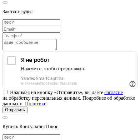
Заказать аудит
Нажимая на кнопку «Отправить», вы даете
согласие
на обработку персональных данных. Подробнее об обработке
данных в
Политике
.
Отправить
Купить КонсультантПлюс