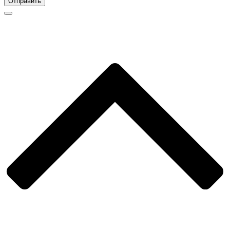
Отправить