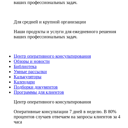
ваших профессиональных задач.
Для средней и крупной организации
Наши продукты и услуги для ежедневного решения
ваших профессиональных задач.
Центр оперативного консультирования
Обзоры и новости
Библиотека
Умные рассылки
Калькуляторы
Календари
Подборки документов
Программы для клиентов
Центр оперативного консультирования
Оперативные консультации 7 дней в неделю. В 80%
процентов случаев отвечаем на запросы клиентов за 4
часа