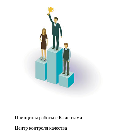
Принципы работы с Клиентами
Центр контроля качества