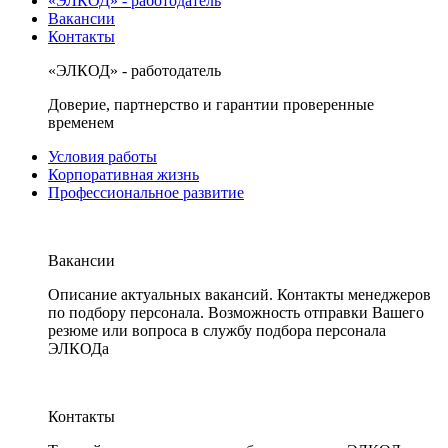
«ЭЛКОД» - работодатель
Вакансии
Контакты
«ЭЛКОД» - работодатель
Доверие, партнерство и гарантии проверенные
временем
Условия работы
Корпоративная жизнь
Профессиональное развитие
Вакансии
Описание актуальных вакансий. Контакты менеджеров
по подбору персонала. Возможность отправки Вашего
резюме или вопроса в службу подбора персонала
ЭЛКОДа
Контакты