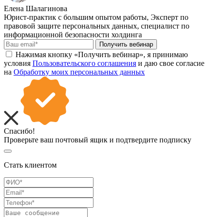
Елена Шалагинова
Юрист-практик с большим опытом работы, Эксперт по
правовой защите персональных данных, специалист по
информационной безопасности холдинга
Получить вебинар
Нажимая кнопку «Получить вебинар», я принимаю
условия
Пользовательского соглашения
и даю свое согласие
на
Обработку моих персональных данных
Спасибо!
Проверьте ваш почтовый ящик и подтвердите подписку
Стать клиентом