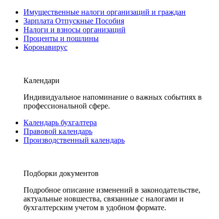
Имущественные налоги организаций и граждан
Зарплата Отпускные Пособия
Налоги и взносы организаций
Проценты и пошлины
Коронавирус
Календари
Индивидуальное напоминание о важных событиях в
профессиональной сфере.
Календарь бухгалтера
Правовой календарь
Производственный календарь
Подборки документов
Подробное описание изменений в законодательстве,
актуальные новшества, связанные с налогами и
бухгалтерским учетом в удобном формате.