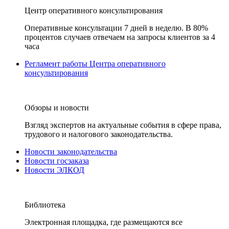
Центр оперативного консультирования
Оперативные консультации 7 дней в неделю. В 80%
процентов случаев отвечаем на запросы клиентов за 4
часа
Регламент работы Центра оперативного
консультирования
Обзоры и новости
Взгляд экспертов на актуальные события в сфере права,
трудового и налогового законодательства.
Новости законодательства
Новости госзаказа
Новости ЭЛКОД
Библиотека
Электронная площадка, где размещаются все