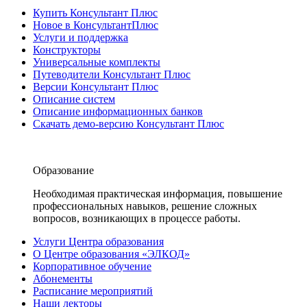
Купить Консультант Плюс
Новое в КонсультантПлюс
Услуги и поддержка
Конструкторы
Универсальные комплекты
Путеводители Консультант Плюс
Версии Консультант Плюс
Описание систем
Описание информационных банков
Скачать демо-версию Консультант Плюс
Образование
Необходимая практическая информация, повышение
профессиональных навыков, решение сложных
вопросов, возникающих в процессе работы.
Услуги Центра образования
О Центре образования «ЭЛКОД»
Корпоративное обучение
Абонементы
Расписание мероприятий
Наши лекторы