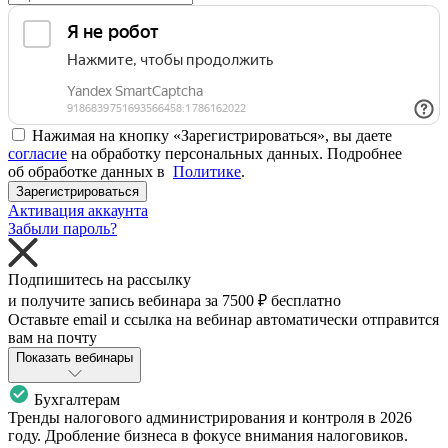
Нажимая на кнопку «Зарегистрироваться», вы даете
согласие
на обработку персональных данных. Подробнее
об обработке данных в
Политике
.
Зарегистрироваться
Активация аккаунта
Забыли пароль?
Подпишитесь на рассылку
и получите запись вебинара за
7500 ₽
бесплатно
Оставьте email и ссылка на вебинар автоматически отправится
вам на почту
Показать вебинары
Бухгалтерам
Тренды налогового администрирования и контроля в 2026
году. Дробление бизнеса в фокусе внимания налоговиков.