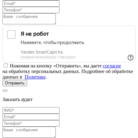
Нажимая на кнопку «Отправить», вы даете
согласие
на обработку персональных данных. Подробнее об обработке
данных в
Политике
.
Отправить
Заказать аудит