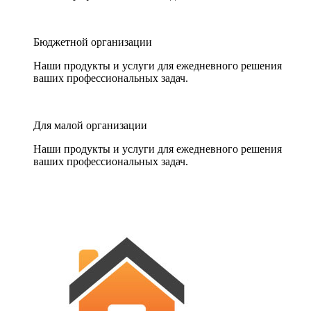
Бюджетной организации
Наши продукты и услуги для ежедневного решения
ваших профессиональных задач.
Для малой организации
Наши продукты и услуги для ежедневного решения
ваших профессиональных задач.