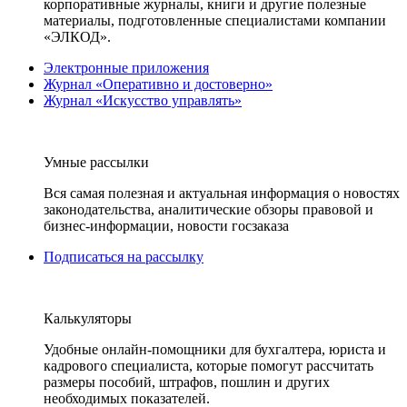
корпоративные журналы, книги и другие полезные
материалы, подготовленные специалистами компании
«ЭЛКОД».
Электронные приложения
Журнал «Оперативно и достоверно»
Журнал «Искусство управлять»
Умные рассылки
Вся самая полезная и актуальная информация о новостях
законодательства, аналитические обзоры правовой и
бизнес-информации, новости госзаказа
Подписаться на рассылку
Калькуляторы
Удобные онлайн-помощники для бухгалтера, юриста и
кадрового специалиста, которые помогут рассчитать
размеры пособий, штрафов, пошлин и других
необходимых показателей.