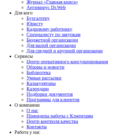
Журнал «Главная книга»
Антивирус Dr.Web
Для кого
Бухгалтеру
Юристу
Кадровому работнику
Специалисту по закупкам
Бюджетной организации
Для малой организации
Для средней и крупной организации
Сервисы
Центр оперативного консультирования
Обзоры и новости
Библиотека
Умные рассылки
Калькуляторы
Календари
Подборки документов
Программы для клиентов
О компании
О нас
Принципы работы с Клиентами
Центр контроля качества
Контакты
Работа у нас