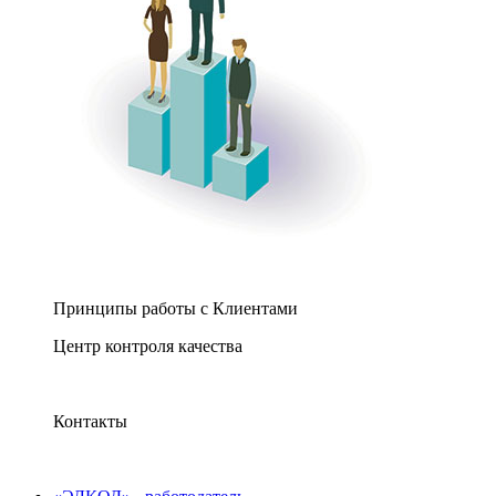
Принципы работы с Клиентами
Центр контроля качества
Контакты