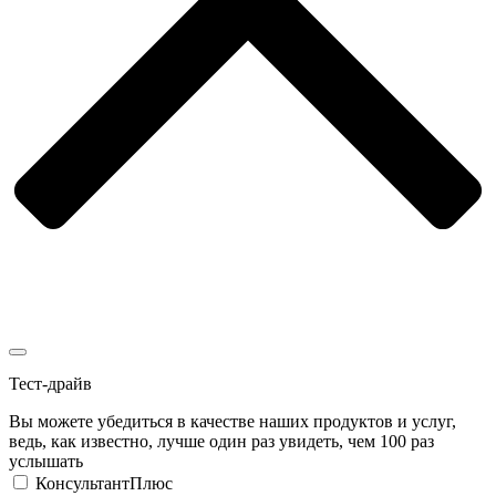
Тест-драйв
Вы можете убедиться в качестве наших продуктов и услуг,
ведь, как известно, лучше один раз увидеть, чем 100 раз
услышать
КонсультантПлюс