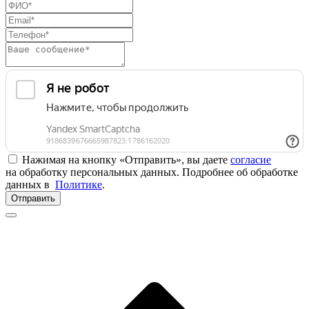
Нажимая на кнопку «Отправить», вы даете
согласие
на обработку персональных данных. Подробнее об обработке
данных в
Политике
.
Отправить