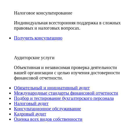
Налоговое консультирование
Индивидуальная всесторонняя поддержка в сложных
правовых и налоговых вопросах.
Получить консультацию
Аудиторские услуги
Объективная и независимая проверка деятельности
вашей организации с целью изучения достоверности
финансовой отчетности.
Обязательный и инициативный аудит
Международные стандарты финансовой отчетности
Подбор и тестирование бухгалтерского персонала
Налоговый аудит
Консультационное обслуживание
Кадровый аудит
Оценка всех видов собственности