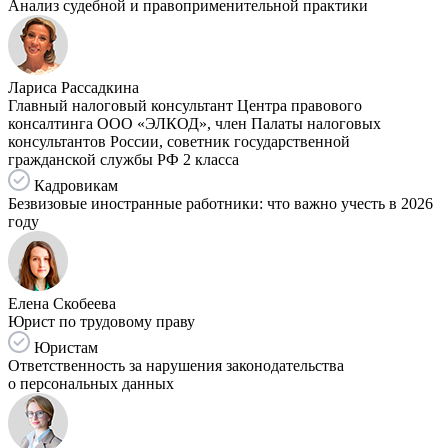
Анализ судебной и правоприменительной практики
Лариса Рассадкина
Главный налоговый консультант Центра правового
консалтинга ООО «ЭЛКОД», член Палаты налоговых
консультантов России, советник государственной
гражданской службы РФ 2 класса
Кадровикам
Безвизовые иностранные работники: что важно учесть в 2026
году
Елена Скобеева
Юрист по трудовому праву
Юристам
Ответственность за нарушения законодательства
о персональных данных