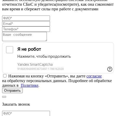
отчетности СБиС и убедитесь(посмотрите), как она сэкономит
вам время и сбережет силы при работе с документами
Нажимая на кнопку «Отправить», вы даете
согласие
на обработку персональных данных. Подробнее об обработке
данных в
Политике
.
Отправить
Заказать звонок