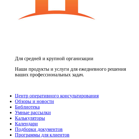
Для средней и крупной организации
Наши продукты и услуги для ежедневного решения
ваших профессиональных задач.
Центр оперативного консультирования
Обзоры и новости
Библиотека
Умные рассылки
Калькуляторы
Календари
Подборки документов
Программы для клиентов