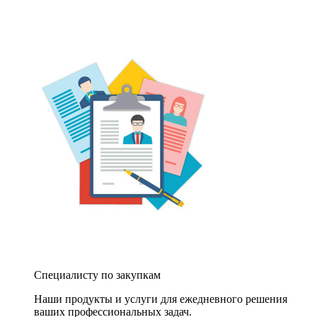
Специалисту по закупкам
Наши продукты и услуги для ежедневного решения
ваших профессиональных задач.