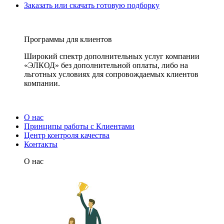
Заказать или скачать готовую подборку
Программы для клиентов
Широкий спектр дополнительных услуг компании
«ЭЛКОД» без дополнительной оплаты, либо на
льготных условиях для сопровождаемых клиентов
компании.
О нас
Принципы работы с Клиентами
Центр контроля качества
Контакты
О нас