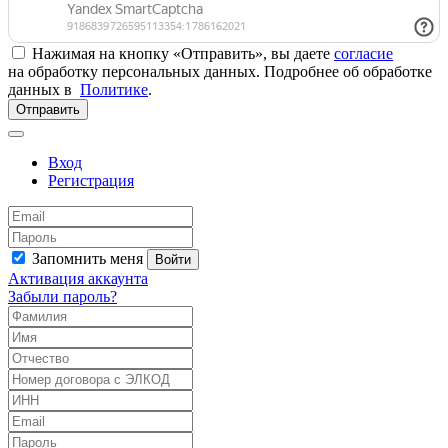
Нажимая на кнопку «Отправить», вы даете
согласие
на обработку персональных данных. Подробнее об обработке
данных в
Политике
.
Отправить
Вход
Регистрация
Запомнить меня
Войти
Активация аккаунта
Забыли пароль?