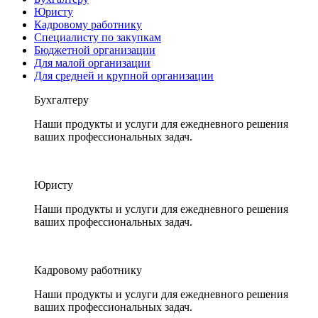
Юристу
Кадровому работнику
Специалисту по закупкам
Бюджетной организации
Для малой организации
Для средней и крупной организации
Бухгалтеру
Наши продукты и услуги для ежедневного решения
ваших профессиональных задач.
Юристу
Наши продукты и услуги для ежедневного решения
ваших профессиональных задач.
Кадровому работнику
Наши продукты и услуги для ежедневного решения
ваших профессиональных задач.