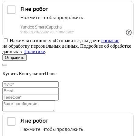
Нажимая на кнопку «Отправить», вы даете
согласие
на обработку персональных данных. Подробнее об обработке
данных в
Политике
.
Отправить
Купить КонсультантПлюс