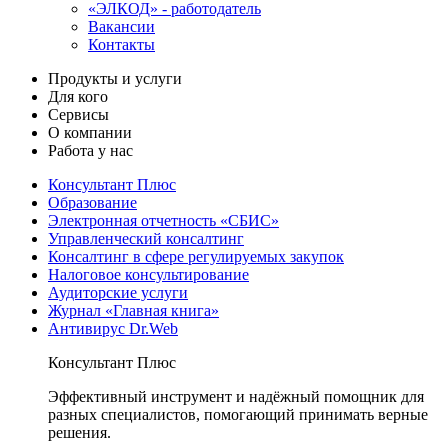
«ЭЛКОД» - работодатель
Вакансии
Контакты
Продукты и услуги
Для кого
Сервисы
О компании
Работа у нас
Консультант Плюс
Образование
Электронная отчетность «СБИС»
Управленческий консалтинг
Консалтинг в сфере регулируемых закупок
Налоговое консультирование
Аудиторские услуги
Журнал «Главная книга»
Антивирус Dr.Web
Консультант Плюс
Эффективный инструмент и надёжный помощник для
разных специалистов, помогающий принимать верные
решения.