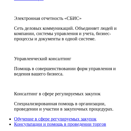
Электронная отчетность «СБИС»
Сеть деловых коммуникаций. Объединяет людей и
компании, системы управления и учета, бизнес-
процессы и документы в одной системе.
Управленческий консалтинг
Помощь в совершенствовании форм управления и
ведения вашего бизнеса.
Консалтинг в сфере регулируемых закупок
Специализированная помощь в организации,
проведении и участии в закупочных процедурах.
Обучение в сфере регулируемых закупок
Консультации и помощь в проведении торгов