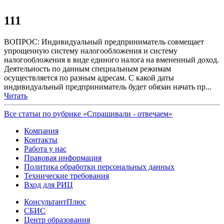
111
ВОПРОС: Индивидуальный предприниматель совмещает
упрощенную систему налогообложения и систему
налогообложения в виде единого налога на вмененный доход.
Деятельность по данным специальным режимам
осуществляется по разным адресам. С какой даты
индивидуальный предприниматель будет обязан начать пр...
Читать
Все статьи по рубрике «Спрашивали - отвечаем»
Компания
Контакты
Работа у нас
Правовая информация
Политика обработки персональных данных
Технические требования
Вход для РИЦ
КонсультантПлюс
СБИС
Центр образования