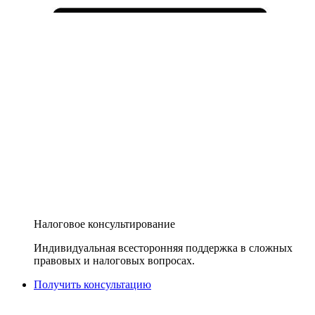
Налоговое консультирование
Индивидуальная всесторонняя поддержка в сложных
правовых и налоговых вопросах.
Получить консультацию