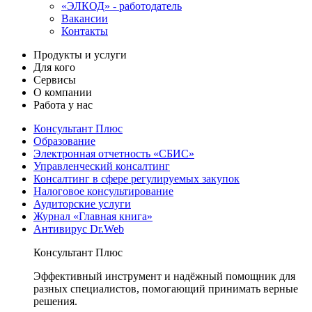
«ЭЛКОД» - работодатель
Вакансии
Контакты
Продукты и услуги
Для кого
Сервисы
О компании
Работа у нас
Консультант Плюс
Образование
Электронная отчетность «СБИС»
Управленческий консалтинг
Консалтинг в сфере регулируемых закупок
Налоговое консультирование
Аудиторские услуги
Журнал «Главная книга»
Антивирус Dr.Web
Консультант Плюс
Эффективный инструмент и надёжный помощник для
разных специалистов, помогающий принимать верные
решения.