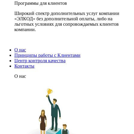
Программы для клиентов
Широкий спектр дополнительных услуг компании
«ЭЛКОД» без дополнительной оплаты, либо на
льготных условиях для сопровождаемых клиентов
компании.
О нас
Принципы работы с Клиентами
Центр контроля качества
Контакты
О нас