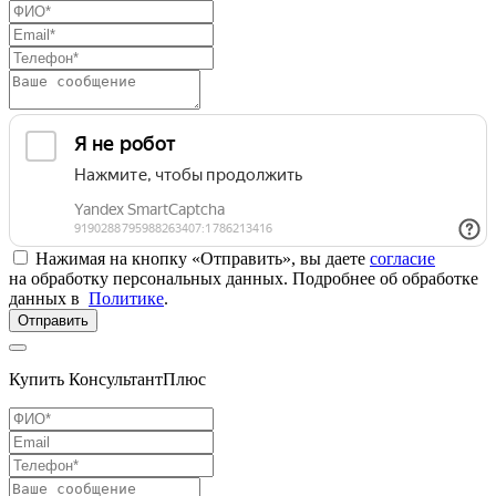
Нажимая на кнопку «Отправить», вы даете
согласие
на обработку персональных данных. Подробнее об обработке
данных в
Политике
.
Отправить
Купить КонсультантПлюс