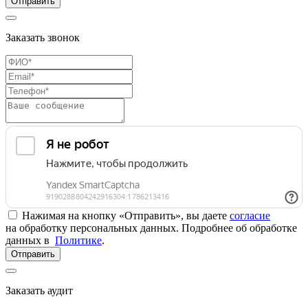
Отправить
Заказать звонок
Нажимая на кнопку «Отправить», вы даете
согласие
на обработку персональных данных. Подробнее об обработке
данных в
Политике
.
Отправить
Заказать аудит