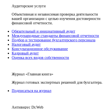
Аудиторские услуги
Объективная и независимая проверка деятельности
вашей организации с целью изучения достоверности
финансовой отчетности.
Обязательный и инициативный аудит
Международные стандарты финансовой отчетности
Подбор и тестирование бухгалтерского персонала
Налоговый аудит
Консультационное обслуживание
Кадровый аудит
Оценка всех видов собственности
Журнал «Главная книга»
Журнал готовых экспертных решений для бухгалтера.
Подписаться на журнал
Антивирус Dr.Web