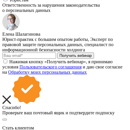
Ответственность за нарушения законодательства
о персональных данных
Елена Шалагинова
Юрист-практик с большим опытом работы, Эксперт по
правовой защите персональных данных, специалист по
информационной безопасности холдинга
Получить вебинар
Нажимая кнопку «Получить вебинар», я принимаю
условия
Пользовательского соглашения
и даю свое согласие
на
Обработку моих персональных данных
Спасибо!
Проверьте ваш почтовый ящик и подтвердите подписку
Стать клиентом