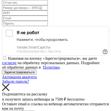
Нажимая на кнопку «Зарегистрироваться», вы даете
согласие
на обработку персональных данных. Подробнее
об обработке данных в
Политике
.
Зарегистрироваться
Активация аккаунта
Забыли пароль?
Подпишитесь на рассылку
и получите запись вебинара за
7500 ₽
бесплатно
Оставьте email и ссылка на вебинар автоматически отправится
вам на почту