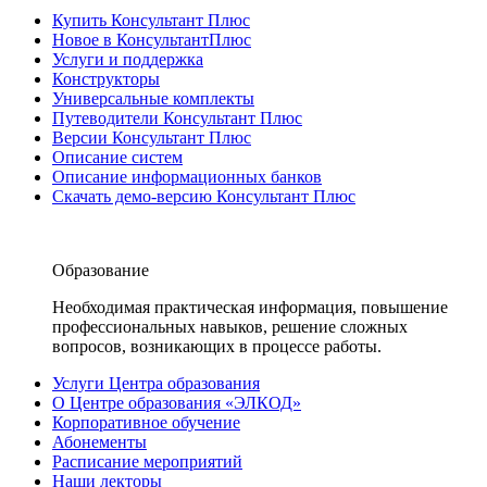
Купить Консультант Плюс
Новое в КонсультантПлюс
Услуги и поддержка
Конструкторы
Универсальные комплекты
Путеводители Консультант Плюс
Версии Консультант Плюс
Описание систем
Описание информационных банков
Скачать демо-версию Консультант Плюс
Образование
Необходимая практическая информация, повышение
профессиональных навыков, решение сложных
вопросов, возникающих в процессе работы.
Услуги Центра образования
О Центре образования «ЭЛКОД»
Корпоративное обучение
Абонементы
Расписание мероприятий
Наши лекторы