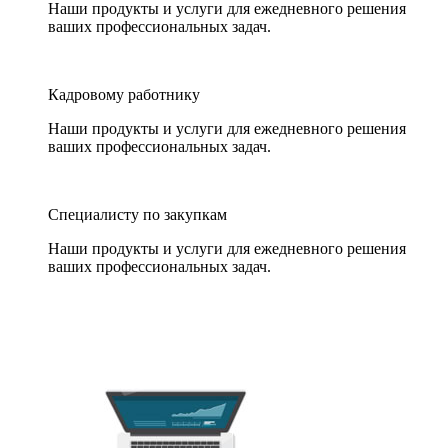
Наши продукты и услуги для ежедневного решения
ваших профессиональных задач.
Кадровому работнику
Наши продукты и услуги для ежедневного решения
ваших профессиональных задач.
Специалисту по закупкам
Наши продукты и услуги для ежедневного решения
ваших профессиональных задач.