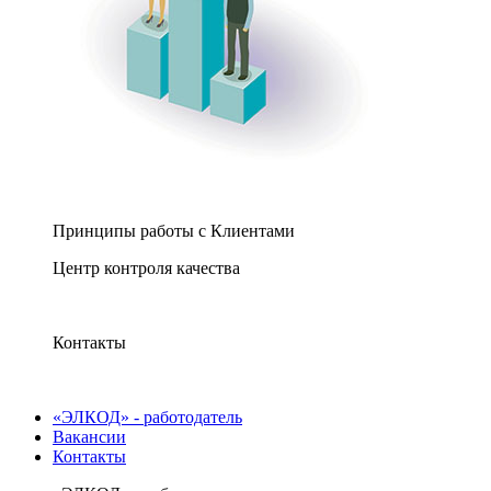
Принципы работы с Клиентами
Центр контроля качества
Контакты
«ЭЛКОД» - работодатель
Вакансии
Контакты