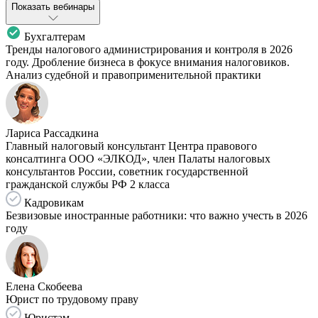
Показать вебинары
Бухгалтерам
Тренды налогового администрирования и контроля в 2026
году. Дробление бизнеса в фокусе внимания налоговиков.
Анализ судебной и правоприменительной практики
Лариса Рассадкина
Главный налоговый консультант Центра правового
консалтинга ООО «ЭЛКОД», член Палаты налоговых
консультантов России, советник государственной
гражданской службы РФ 2 класса
Кадровикам
Безвизовые иностранные работники: что важно учесть в 2026
году
Елена Скобеева
Юрист по трудовому праву
Юристам