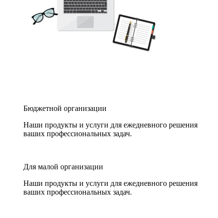
Бюджетной организации
Наши продукты и услуги для ежедневного решения
ваших профессиональных задач.
Для малой организации
Наши продукты и услуги для ежедневного решения
ваших профессиональных задач.