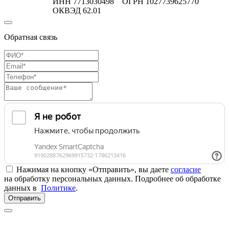
ИНН 7713030498 ОГРН 1027739625770
ОКВЭД 62.01
Обратная связь
Нажимая на кнопку «Отправить», вы даете
согласие
на обработку персональных данных. Подробнее об обработке
данных в
Политике
.
Отправить