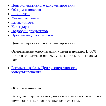
Центр оперативного консультирования
Обзоры и новости
Библиотека
Умные рассылки
Калькуляторы
Календари
Подборки документов
Программы для клиентов
Центр оперативного консультирования
Оперативные консультации 7 дней в неделю. В 80%
процентов случаев отвечаем на запросы клиентов за 4
часа
Регламент работы Центра оперативного
консультирования
Обзоры и новости
Взгляд экспертов на актуальные события в сфере права,
трудового и налогового законодательства.