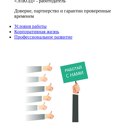
«ЭЛКОД» - работодатель
Доверие, партнерство и гарантии проверенные
временем
Условия работы
Корпоративная жизнь
Профессиональное развитие