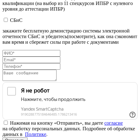
квалификации (на выбор из 11 спецкурсов ИПБР с нулевого
уровня до аттестации ИПБР)
СБиС
закажите бесплатную демонстрацию системы электронной
отчетности СБиС и убедитесь(посмотрите), как она сэкономит
вам время и сбережет силы при работе с документами
Нажимая на кнопку «Отправить», вы даете
согласие
на обработку персональных данных. Подробнее об обработке
данных в
Политике
.