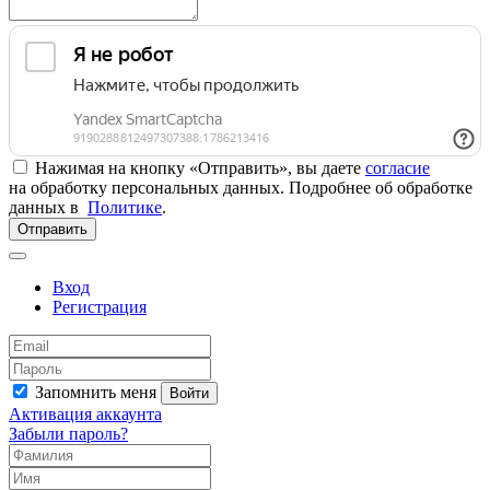
Нажимая на кнопку «Отправить», вы даете
согласие
на обработку персональных данных. Подробнее об обработке
данных в
Политике
.
Отправить
Вход
Регистрация
Запомнить меня
Войти
Активация аккаунта
Забыли пароль?