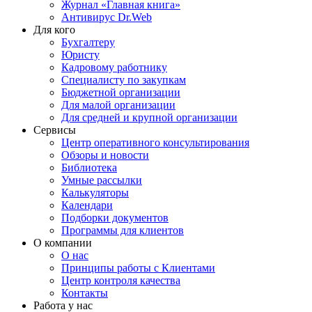
Журнал «Главная книга»
Антивирус Dr.Web
Для кого
Бухгалтеру
Юристу
Кадровому работнику
Специалисту по закупкам
Бюджетной организации
Для малой организации
Для средней и крупной организации
Сервисы
Центр оперативного консультирования
Обзоры и новости
Библиотека
Умные рассылки
Калькуляторы
Календари
Подборки документов
Программы для клиентов
О компании
О нас
Принципы работы с Клиентами
Центр контроля качества
Контакты
Работа у нас