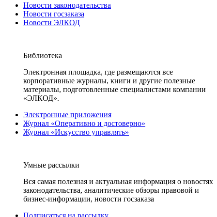
Новости законодательства
Новости госзаказа
Новости ЭЛКОД
Библиотека
Электронная площадка, где размещаются все
корпоративные журналы, книги и другие полезные
материалы, подготовленные специалистами компании
«ЭЛКОД».
Электронные приложения
Журнал «Оперативно и достоверно»
Журнал «Искусство управлять»
Умные рассылки
Вся самая полезная и актуальная информация о новостях
законодательства, аналитические обзоры правовой и
бизнес-информации, новости госзаказа
Подписаться на рассылку