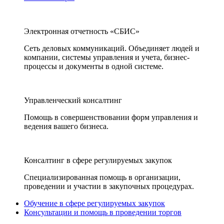
Электронная отчетность «СБИС»
Сеть деловых коммуникаций. Объединяет людей и
компании, системы управления и учета, бизнес-
процессы и документы в одной системе.
Управленческий консалтинг
Помощь в совершенствовании форм управления и
ведения вашего бизнеса.
Консалтинг в сфере регулируемых закупок
Специализированная помощь в организации,
проведении и участии в закупочных процедурах.
Обучение в сфере регулируемых закупок
Консультации и помощь в проведении торгов