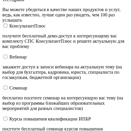
Вы можете убедиться в качестве наших продуктов и услуг,
ведь, как известно, лучше один раз увидеть, чем 100 раз
услышать
КонсультантПлюс
получите бесплатный демо-доступ к интересующему вас
комплекту СПС КонсультантПлюс и решите актуальную для
вас проблему
Вебинар
закажите доступ к записи вебинара на актуальную тему (на
выбор для бухгалтера, кадровика, юриста, специалиста по
госзакупкам, бюджетной организации)
Семинар
бесплатно посетите семинар на интересующую вас тему (на
выбор из программы ближайших образовательных
мероприятий для разных специалистов)
Курсы повышения квалификации ИПБР
посетите бесплатный семинар курсов повышения