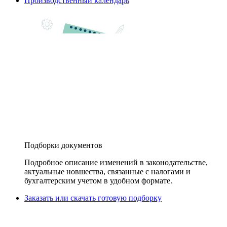
Производственный календарь
Подборки документов
Подробное описание изменений в законодательстве,
актуальные новшества, связанные с налогами и
бухгалтерским учетом в удобном формате.
Заказать или скачать готовую подборку