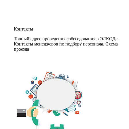
Контакты
Точный адрес проведения собеседования в ЭЛКОДе.
Контакты менеджеров по подбору персонала. Схема
проезда