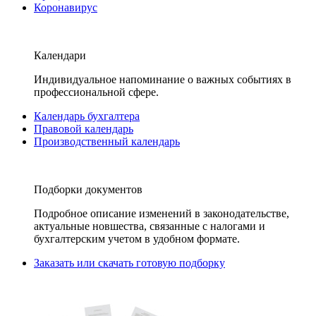
Коронавирус
Календари
Индивидуальное напоминание о важных событиях в
профессиональной сфере.
Календарь бухгалтера
Правовой календарь
Производственный календарь
Подборки документов
Подробное описание изменений в законодательстве,
актуальные новшества, связанные с налогами и
бухгалтерским учетом в удобном формате.
Заказать или скачать готовую подборку