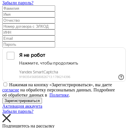
Забыли пароль?
Нажимая на кнопку «Зарегистрироваться», вы даете
согласие
на обработку персональных данных. Подробнее
об обработке данных в
Политике
.
Зарегистрироваться
Активация аккаунта
Забыли пароль?
Подпишитесь на рассылку