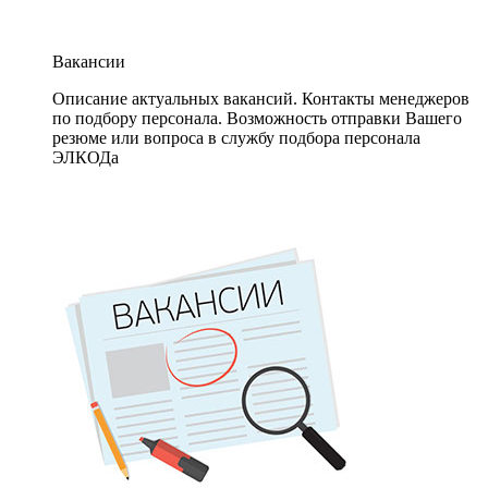
Вакансии
Описание актуальных вакансий. Контакты менеджеров
по подбору персонала. Возможность отправки Вашего
резюме или вопроса в службу подбора персонала
ЭЛКОДа