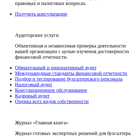
правовых и налоговых вопросах.
Получить консультацию
Аудиторские услуги
Объективная и независимая проверка деятельности
вашей организации с целью изучения достоверности
финансовой отчетности.
Обязательный и инициативный аудит
Международные стандарты финансовой отчетности
Подбор и тестирование бухгалтерского персонала
Налоговый аудит
Консультационное обслуживание
Кадровый аудит
Оценка всех видов собственности
Журнал «Главная книга»
Журнал готовых экспертных решений для бухгалтера.