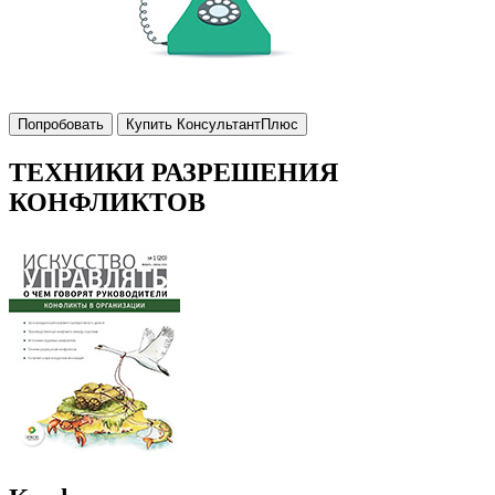
Попробовать
Купить КонсультантПлюс
ТЕХНИКИ РАЗРЕШЕНИЯ
КОНФЛИКТОВ