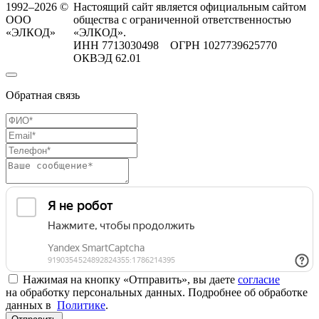
1992–2026 ©
Настоящий сайт является официальным сайтом
ООО
общества с ограниченной ответственностью
«ЭЛКОД»
«ЭЛКОД».
ИНН 7713030498 ОГРН 1027739625770
ОКВЭД 62.01
Обратная связь
Нажимая на кнопку «Отправить», вы даете
согласие
на обработку персональных данных. Подробнее об обработке
данных в
Политике
.