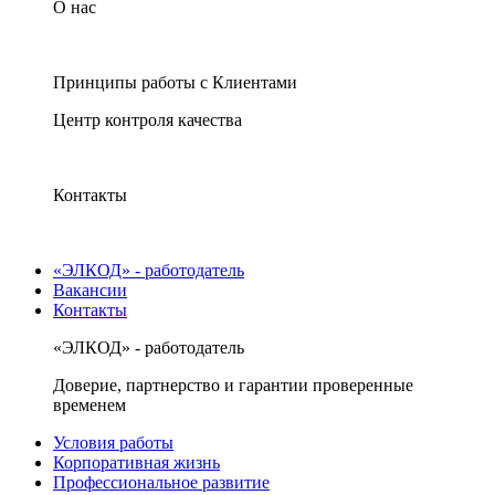
О нас
Принципы работы с Клиентами
Центр контроля качества
Контакты
«ЭЛКОД» - работодатель
Вакансии
Контакты
«ЭЛКОД» - работодатель
Доверие, партнерство и гарантии проверенные
временем
Условия работы
Корпоративная жизнь
Профессиональное развитие