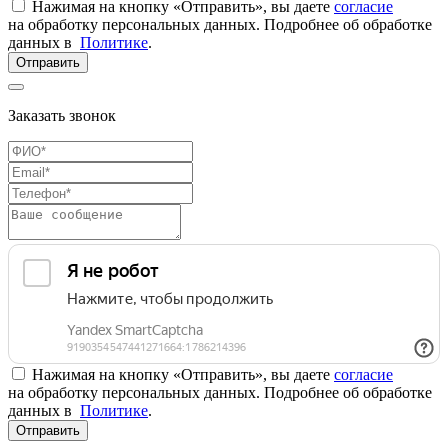
Нажимая на кнопку «Отправить», вы даете
согласие
на обработку персональных данных. Подробнее об обработке
данных в
Политике
.
Отправить
Заказать звонок
Нажимая на кнопку «Отправить», вы даете
согласие
на обработку персональных данных. Подробнее об обработке
данных в
Политике
.
Отправить