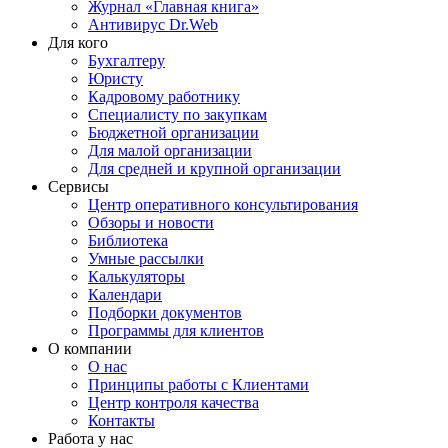
Журнал «Главная книга»
Антивирус Dr.Web
Для кого
Бухгалтеру
Юристу
Кадровому работнику
Специалисту по закупкам
Бюджетной организации
Для малой организации
Для средней и крупной организации
Сервисы
Центр оперативного консультирования
Обзоры и новости
Библиотека
Умные рассылки
Калькуляторы
Календари
Подборки документов
Программы для клиентов
О компании
О нас
Принципы работы с Клиентами
Центр контроля качества
Контакты
Работа у нас