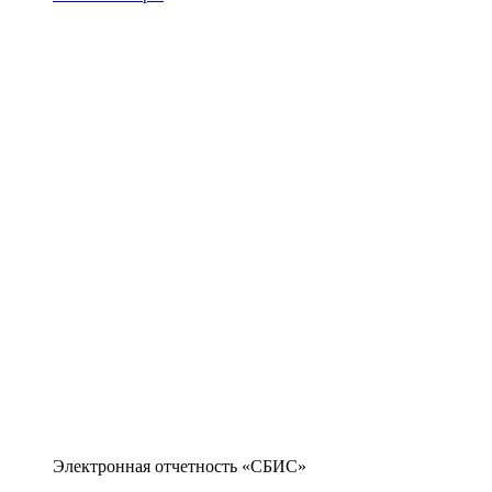
Электронная отчетность «СБИС»