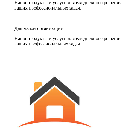
Наши продукты и услуги для ежедневного решения
ваших профессиональных задач.
Для малой организации
Наши продукты и услуги для ежедневного решения
ваших профессиональных задач.