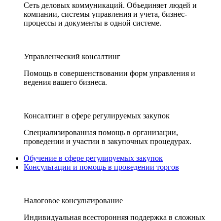
Сеть деловых коммуникаций. Объединяет людей и
компании, системы управления и учета, бизнес-
процессы и документы в одной системе.
Управленческий консалтинг
Помощь в совершенствовании форм управления и
ведения вашего бизнеса.
Консалтинг в сфере регулируемых закупок
Специализированная помощь в организации,
проведении и участии в закупочных процедурах.
Обучение в сфере регулируемых закупок
Консультации и помощь в проведении торгов
Налоговое консультирование
Индивидуальная всесторонняя поддержка в сложных