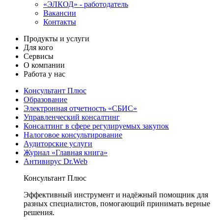
«ЭЛКОД» - работодатель
Вакансии
Контакты
Продукты и услуги
Для кого
Сервисы
О компании
Работа у нас
Консультант Плюс
Образование
Электронная отчетность «СБИС»
Управленческий консалтинг
Консалтинг в сфере регулируемых закупок
Налоговое консультирование
Аудиторские услуги
Журнал «Главная книга»
Антивирус Dr.Web
Консультант Плюс
Эффективный инструмент и надёжный помощник для
разных специалистов, помогающий принимать верные
решения.