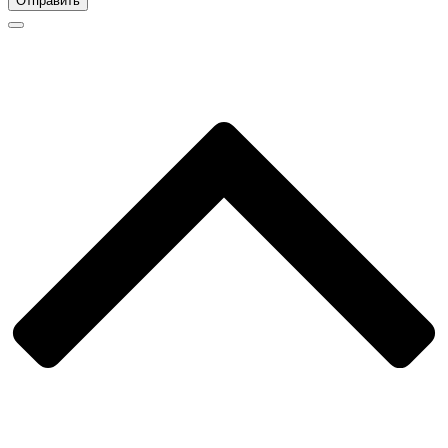
Отправить