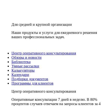
Для средней и крупной организации
Наши продукты и услуги для ежедневного решения
ваших профессиональных задач.
Центр оперативного консультирования
Обзоры и новости
Библиотека
Умные рассылки
Калькуляторы
Календари
Подборки документов
Программы для клиентов
Центр оперативного консультирования
Оперативные консультации 7 дней в неделю. В 80%
процентов случаев отвечаем на запросы клиентов за 4