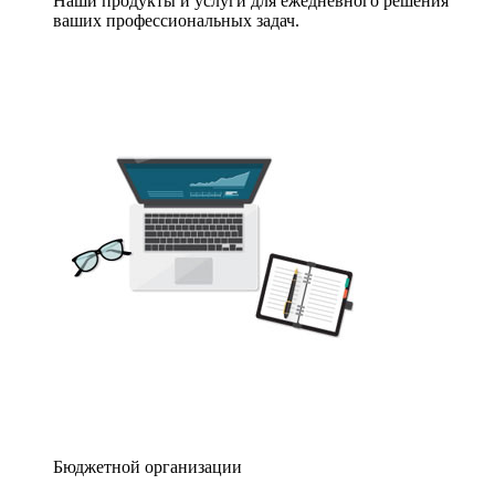
Наши продукты и услуги для ежедневного решения
ваших профессиональных задач.
Бюджетной организации