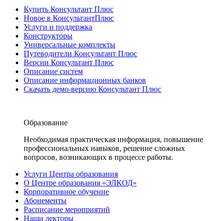
Купить Консультант Плюс
Новое в КонсультантПлюс
Услуги и поддержка
Конструкторы
Универсальные комплекты
Путеводители Консультант Плюс
Версии Консультант Плюс
Описание систем
Описание информационных банков
Скачать демо-версию Консультант Плюс
Образование
Необходимая практическая информация, повышение
профессиональных навыков, решение сложных
вопросов, возникающих в процессе работы.
Услуги Центра образования
О Центре образования «ЭЛКОД»
Корпоративное обучение
Абонементы
Расписание мероприятий
Наши лекторы