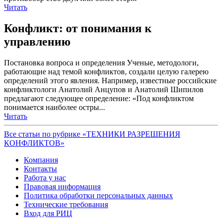
Читать
Конфликт: от понимания к
управлению
Постановка вопроса и определения Ученые, методологи,
работающие над темой конфликтов, создали целую галерею
определений этого явления. Например, известные российские
конфликтологи Анатолий Анцупов и Анатолий Шипилов
предлагают следующее определение: «Под конфликтом
понимается наиболее остры...
Читать
Все статьи по рубрике «ТЕХНИКИ РАЗРЕШЕНИЯ
КОНФЛИКТОВ»
Компания
Контакты
Работа у нас
Правовая информация
Политика обработки персональных данных
Технические требования
Вход для РИЦ