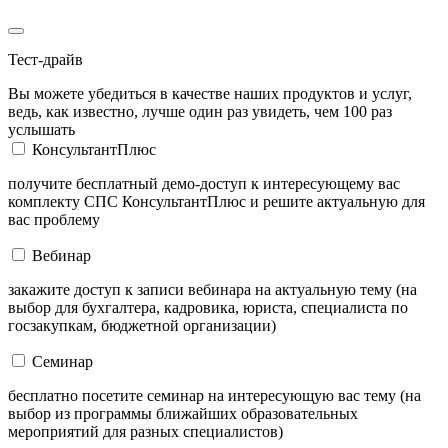
Тест-драйв
Вы можете убедиться в качестве наших продуктов и услуг,
ведь, как известно, лучше один раз увидеть, чем 100 раз
услышать
КонсультантПлюс
получите бесплатный демо-доступ к интересующему вас
комплекту СПС КонсультантПлюс и решите актуальную для
вас проблему
Вебинар
закажите доступ к записи вебинара на актуальную тему (на
выбор для бухгалтера, кадровика, юриста, специалиста по
госзакупкам, бюджетной организации)
Семинар
бесплатно посетите семинар на интересующую вас тему (на
выбор из программы ближайших образовательных
мероприятий для разных специалистов)