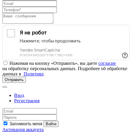
Нажимая на кнопку «Отправить», вы даете
согласие
на обработку персональных данных. Подробнее об обработке
данных в
Политике
.
Отправить
Вход
Регистрация
Запомнить меня
Войти
Активация аккаунта