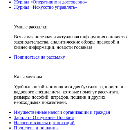
Журнал «Оперативно и достоверно»
Журнал «Искусство управлять»
Умные рассылки
Вся самая полезная и актуальная информация о новостях
законодательства, аналитические обзоры правовой и
бизнес-информации, новости госзаказа
Подписаться на рассылку
Калькуляторы
Удобные онлайн-помощники для бухгалтера, юриста и
кадрового специалиста, которые помогут рассчитать
размеры пособий, штрафов, пошлин и других
необходимых показателей.
Имущественные налоги организаций и граждан
Зарплата Отпускные Пособия
Налоги и взносы организаций
Проценты и пошлины