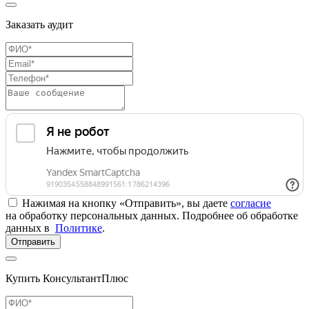
Заказать аудит
Нажимая на кнопку «Отправить», вы даете
согласие
на обработку персональных данных. Подробнее об обработке
данных в
Политике
.
Отправить
Купить КонсультантПлюс