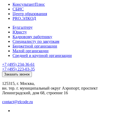
КонсультантПлюс
СБИС
Центр образования
PRO.ЭЛКОД
Бухгалтеру
Юристу
Кадровому работнику
Специалисту по закупкам
Бюджетной организации
Малой организации
Средней и крупной организации
+7 (495) 234-36-61
+7 (495) 223-03-35
Заказать звонок
125315, г. Москва,
вн. тер. г. муниципальный округ Аэропорт, проспект
Ленинградский, дом 68, строение 16
contact@elcode.ru