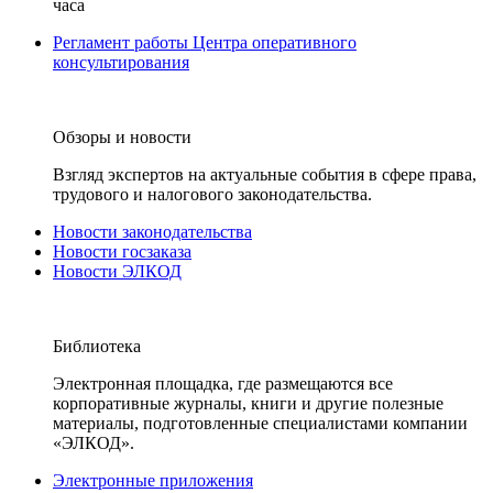
часа
Регламент работы Центра оперативного
консультирования
Обзоры и новости
Взгляд экспертов на актуальные события в сфере права,
трудового и налогового законодательства.
Новости законодательства
Новости госзаказа
Новости ЭЛКОД
Библиотека
Электронная площадка, где размещаются все
корпоративные журналы, книги и другие полезные
материалы, подготовленные специалистами компании
«ЭЛКОД».
Электронные приложения