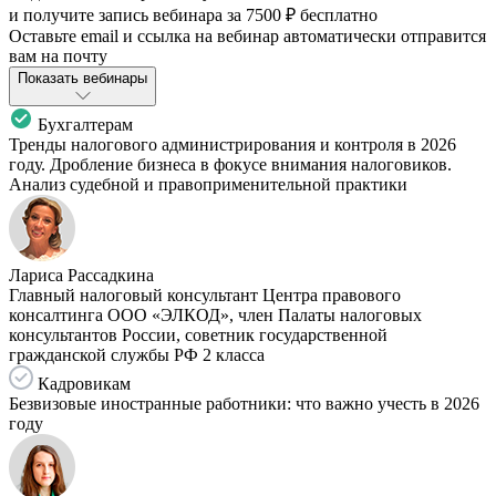
и получите запись вебинара за
7500 ₽
бесплатно
Оставьте email и ссылка на вебинар автоматически отправится
вам на почту
Показать вебинары
Бухгалтерам
Тренды налогового администрирования и контроля в 2026
году. Дробление бизнеса в фокусе внимания налоговиков.
Анализ судебной и правоприменительной практики
Лариса Рассадкина
Главный налоговый консультант Центра правового
консалтинга ООО «ЭЛКОД», член Палаты налоговых
консультантов России, советник государственной
гражданской службы РФ 2 класса
Кадровикам
Безвизовые иностранные работники: что важно учесть в 2026
году