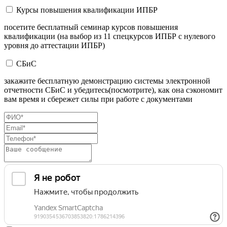
Курсы повышения квалификации ИПБР
посетите бесплатный семинар курсов повышения
квалификации (на выбор из 11 спецкурсов ИПБР с нулевого
уровня до аттестации ИПБР)
СБиС
закажите бесплатную демонстрацию системы электронной
отчетности СБиС и убедитесь(посмотрите), как она сэкономит
вам время и сбережет силы при работе с документами