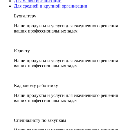
Для малой организации
Для средней и крупной организации
Бухгалтеру
Наши продукты и услуги для ежедневного решения
ваших профессиональных задач.
Юристу
Наши продукты и услуги для ежедневного решения
ваших профессиональных задач.
Кадровому работнику
Наши продукты и услуги для ежедневного решения
ваших профессиональных задач.
Специалисту по закупкам