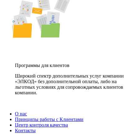
Программы для клиентов
Широкий спектр дополнительных услуг компании
«ЭЛКОД» без дополнительной оплаты, либо на
льготных условиях для сопровождаемых клиентов
компании.
О нас
Принципы работы с Клиентами
Центр контроля качества
Контакты