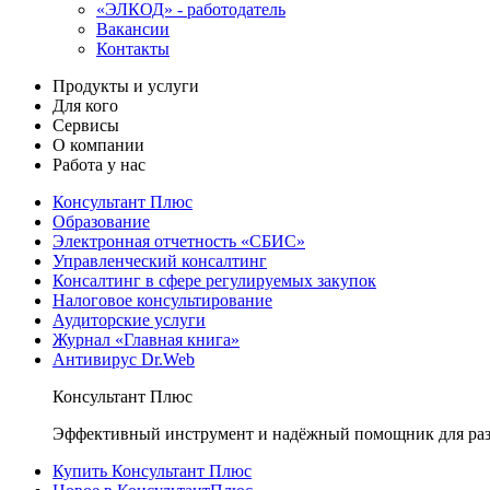
«ЭЛКОД» - работодатель
Вакансии
Контакты
Продукты и услуги
Для кого
Сервисы
О компании
Работа у нас
Консультант Плюс
Образование
Электронная отчетность «СБИС»
Управленческий консалтинг
Консалтинг в сфере регулируемых закупок
Налоговое консультирование
Аудиторские услуги
Журнал «Главная книга»
Антивирус Dr.Web
Консультант Плюс
Эффективный инструмент и надёжный помощник для раз
Купить Консультант Плюс