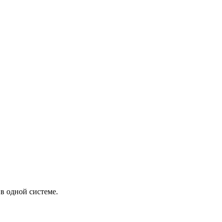
в одной системе.