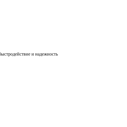
быстродействие и надежность