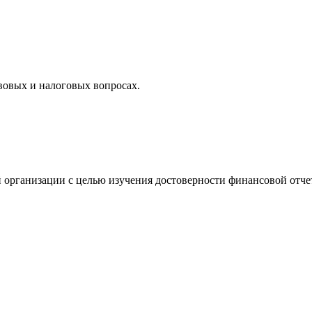
вовых и налоговых вопросах.
 организации с целью изучения достоверности финансовой отче