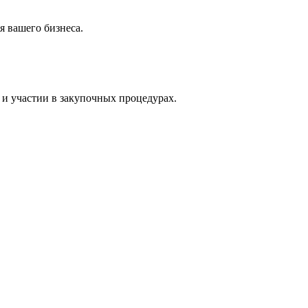
 вашего бизнеса.
и участии в закупочных процедурах.