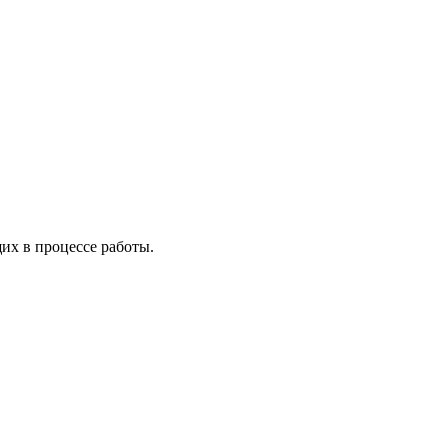
х в процессе работы.