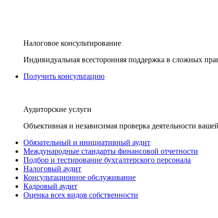
Налоговое консультирование
Индивидуальная всесторонняя поддержка в сложных пра
Получить консультацию
Аудиторские услуги
Объективная и независимая проверка деятельности вашей
Обязательный и инициативный аудит
Международные стандарты финансовой отчетности
Подбор и тестирование бухгалтерского персонала
Налоговый аудит
Консультационное обслуживание
Кадровый аудит
Оценка всех видов собственности