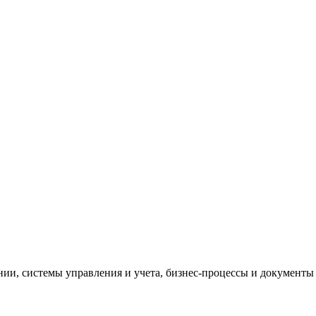
и, системы управления и учета, бизнес-процессы и документы 