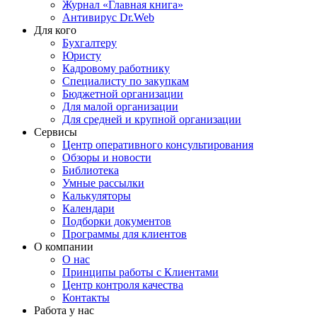
Журнал «Главная книга»
Антивирус Dr.Web
Для кого
Бухгалтеру
Юристу
Кадровому работнику
Специалисту по закупкам
Бюджетной организации
Для малой организации
Для средней и крупной организации
Сервисы
Центр оперативного консультирования
Обзоры и новости
Библиотека
Умные рассылки
Калькуляторы
Календари
Подборки документов
Программы для клиентов
О компании
О нас
Принципы работы с Клиентами
Центр контроля качества
Контакты
Работа у нас