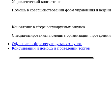
Управленческий консалтинг
Помощь в совершенствовании форм управления и ведения
Консалтинг в сфере регулируемых закупок
Специализированная помощь в организации, проведении 
Обучение в сфере регулируемых закупок
Консультации и помощь в проведении торгов