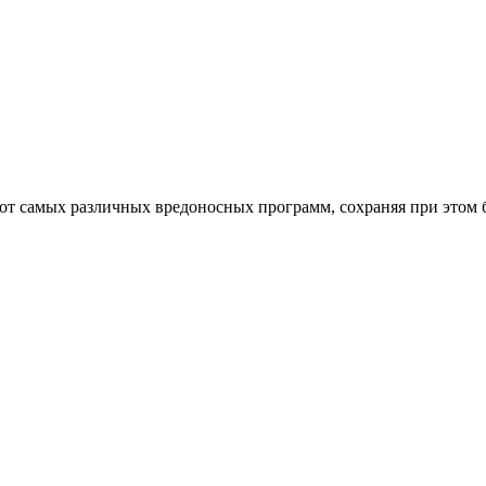
от самых различных вредоносных программ, сохраняя при этом 