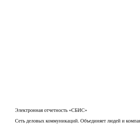
Электронная отчетность «СБИС»
Сеть деловых коммуникаций. Объединяет людей и компани