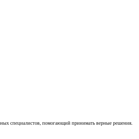
ных специалистов, помогающий принимать верные решения.