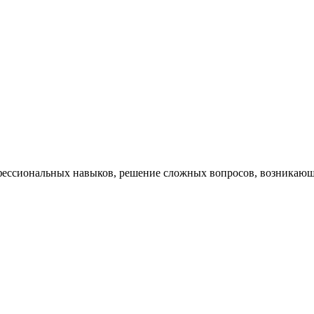
ессиональных навыков, решение сложных вопросов, возникающи