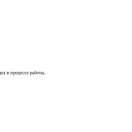
х в процессе работы.