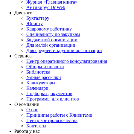
Журнал «Главная книга»
Антивирус Dr.Web
Для кого
Бухгалтеру
Юристу
Кадровому работнику
Специалисту по закупкам
Бюджетной организации
Для малой организации
Для средней и крупной организации
Сервисы
Центр оперативного консультирования
Обзоры и новости
Библиотека
Умные рассылки
Калькуляторы
Календари
Подборки документов
Программы для клиентов
О компании
О нас
Принципы работы с Клиентами
Центр контроля качества
Контакты
Работа у нас