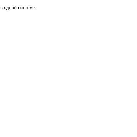
в одной системе.