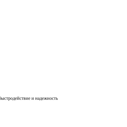
быстродействие и надежность