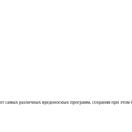
от самых различных вредоносных программ, сохраняя при этом 