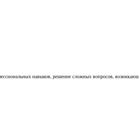
ессиональных навыков, решение сложных вопросов, возникающи