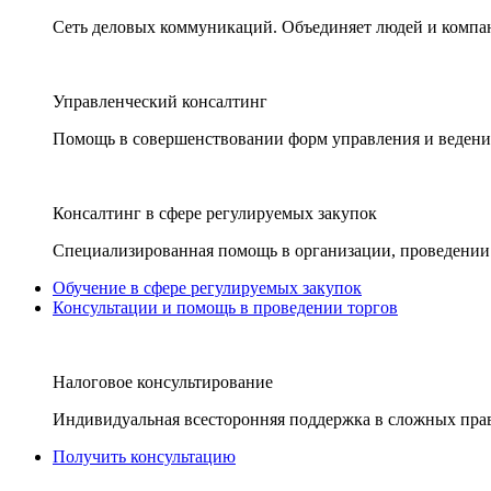
Сеть деловых коммуникаций. Объединяет людей и компани
Управленческий консалтинг
Помощь в совершенствовании форм управления и ведения
Консалтинг в сфере регулируемых закупок
Специализированная помощь в организации, проведении 
Обучение в сфере регулируемых закупок
Консультации и помощь в проведении торгов
Налоговое консультирование
Индивидуальная всесторонняя поддержка в сложных пра
Получить консультацию