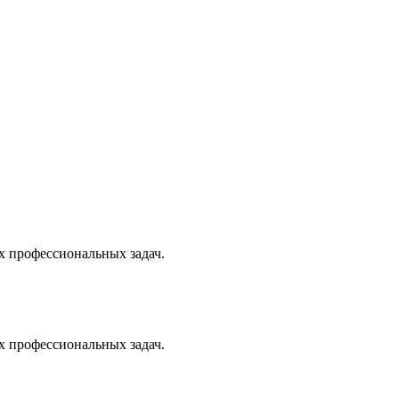
х профессиональных задач.
х профессиональных задач.