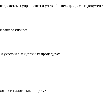
и, системы управления и учета, бизнес-процессы и документы 
 вашего бизнеса.
и участии в закупочных процедурах.
вовых и налоговых вопросах.