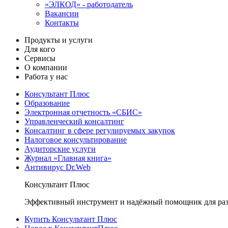
«ЭЛКОД» - работодатель
Вакансии
Контакты
Продукты и услуги
Для кого
Сервисы
О компании
Работа у нас
Консультант Плюс
Образование
Электронная отчетность «СБИС»
Управленческий консалтинг
Консалтинг в сфере регулируемых закупок
Налоговое консультирование
Аудиторские услуги
Журнал «Главная книга»
Антивирус Dr.Web
Консультант Плюс
Эффективный инструмент и надёжный помощник для раз
Купить Консультант Плюс