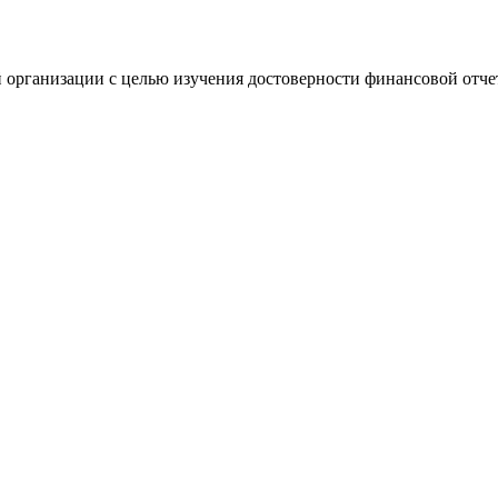
 организации с целью изучения достоверности финансовой отче