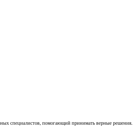
ных специалистов, помогающий принимать верные решения.