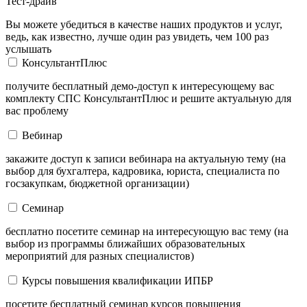
Тест-драйв
Вы можете убедиться в качестве наших продуктов и услуг,
ведь, как известно, лучше один раз увидеть, чем 100 раз
услышать
КонсультантПлюс
получите бесплатный демо-доступ к интересующему вас
комплекту СПС КонсультантПлюс и решите актуальную для
вас проблему
Вебинар
закажите доступ к записи вебинара на актуальную тему (на
выбор для бухгалтера, кадровика, юриста, специалиста по
госзакупкам, бюджетной организации)
Семинар
бесплатно посетите семинар на интересующую вас тему (на
выбор из программы ближайших образовательных
мероприятий для разных специалистов)
Курсы повышения квалификации ИПБР
посетите бесплатный семинар курсов повышения