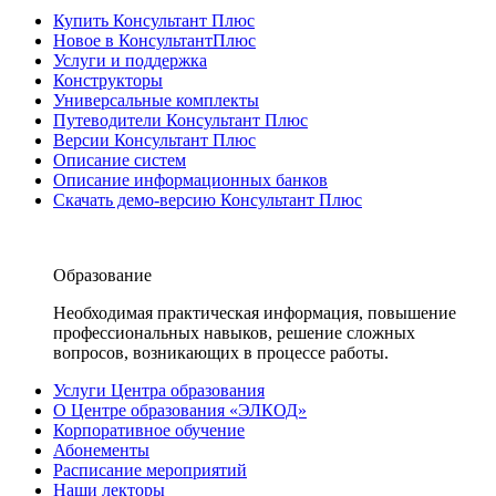
Купить Консультант Плюс
Новое в КонсультантПлюс
Услуги и поддержка
Конструкторы
Универсальные комплекты
Путеводители Консультант Плюс
Версии Консультант Плюс
Описание систем
Описание информационных банков
Скачать демо-версию Консультант Плюс
Образование
Необходимая практическая информация, повышение
профессиональных навыков, решение сложных
вопросов, возникающих в процессе работы.
Услуги Центра образования
О Центре образования «ЭЛКОД»
Корпоративное обучение
Абонементы
Расписание мероприятий
Наши лекторы