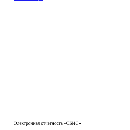
Электронная отчетность «СБИС»