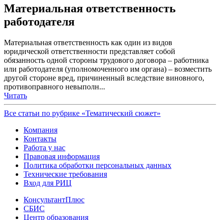
Материальная ответственность
работодателя
Материальная ответственность как один из видов
юридической ответственности представляет собой
обязанность одной стороны трудового договора – работника
или работодателя (уполномоченного им органа) – возместить
другой стороне вред, причиненный вследствие виновного,
противоправного невыполн...
Читать
Все статьи по рубрике «Тематический сюжет»
Компания
Контакты
Работа у нас
Правовая информация
Политика обработки персональных данных
Технические требования
Вход для РИЦ
КонсультантПлюс
СБИС
Центр образования