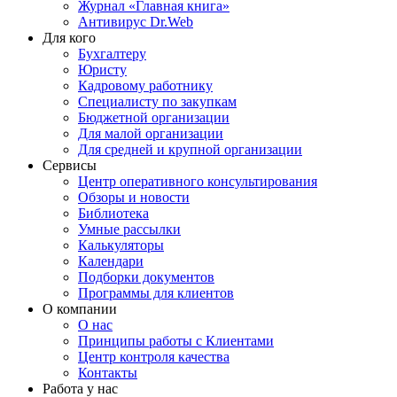
Журнал «Главная книга»
Антивирус Dr.Web
Для кого
Бухгалтеру
Юристу
Кадровому работнику
Специалисту по закупкам
Бюджетной организации
Для малой организации
Для средней и крупной организации
Сервисы
Центр оперативного консультирования
Обзоры и новости
Библиотека
Умные рассылки
Калькуляторы
Календари
Подборки документов
Программы для клиентов
О компании
О нас
Принципы работы с Клиентами
Центр контроля качества
Контакты
Работа у нас