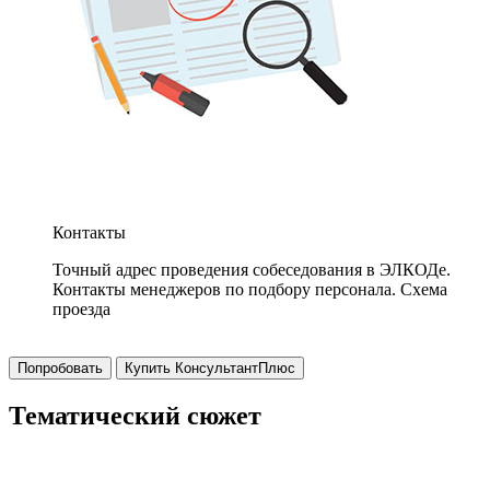
Контакты
Точный адрес проведения собеседования в ЭЛКОДе.
Контакты менеджеров по подбору персонала. Схема
проезда
Попробовать
Купить КонсультантПлюс
Тематический сюжет