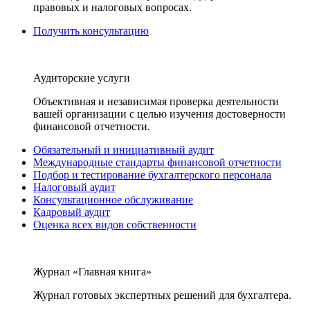
правовых и налоговых вопросах.
Получить консультацию
Аудиторские услуги
Объективная и независимая проверка деятельности
вашей организации с целью изучения достоверности
финансовой отчетности.
Обязательный и инициативный аудит
Международные стандарты финансовой отчетности
Подбор и тестирование бухгалтерского персонала
Налоговый аудит
Консультационное обслуживание
Кадровый аудит
Оценка всех видов собственности
Журнал «Главная книга»
Журнал готовых экспертных решений для бухгалтера.