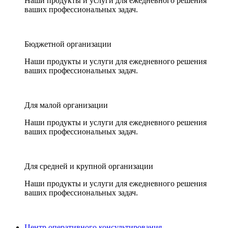
Наши продукты и услуги для ежедневного решения
ваших профессиональных задач.
Бюджетной организации
Наши продукты и услуги для ежедневного решения
ваших профессиональных задач.
Для малой организации
Наши продукты и услуги для ежедневного решения
ваших профессиональных задач.
Для средней и крупной организации
Наши продукты и услуги для ежедневного решения
ваших профессиональных задач.
Центр оперативного консультирования