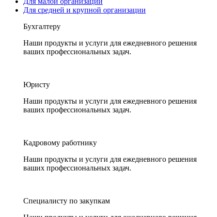
Для малой организации
Для средней и крупной организации
Бухгалтеру
Наши продукты и услуги для ежедневного решения
ваших профессиональных задач.
Юристу
Наши продукты и услуги для ежедневного решения
ваших профессиональных задач.
Кадровому работнику
Наши продукты и услуги для ежедневного решения
ваших профессиональных задач.
Специалисту по закупкам