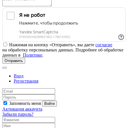
Нажимая на кнопку «Отправить», вы даете
согласие
на обработку персональных данных. Подробнее об обработке
данных в
Политике
.
Отправить
Вход
Регистрация
Запомнить меня
Войти
Активация аккаунта
Забыли пароль?