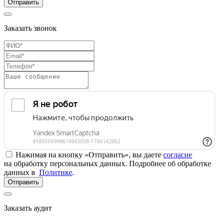
Отправить
Заказать звонок
Нажимая на кнопку «Отправить», вы даете
согласие
на обработку персональных данных. Подробнее об обработке
данных в
Политике
.
Отправить
Заказать аудит