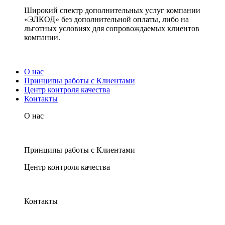
Широкий спектр дополнительных услуг компании
«ЭЛКОД» без дополнительной оплаты, либо на
льготных условиях для сопровождаемых клиентов
компании.
О нас
Принципы работы с Клиентами
Центр контроля качества
Контакты
О нас
Принципы работы с Клиентами
Центр контроля качества
Контакты