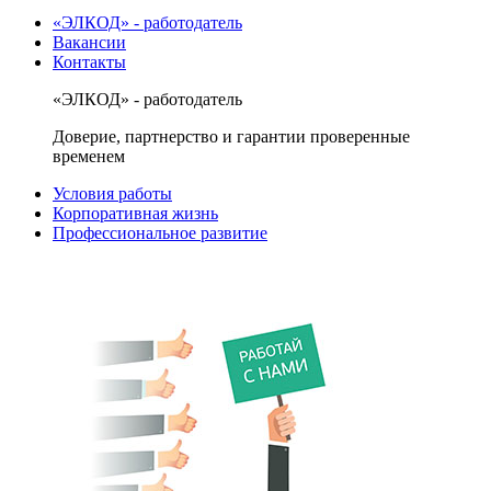
«ЭЛКОД» - работодатель
Вакансии
Контакты
«ЭЛКОД» - работодатель
Доверие, партнерство и гарантии проверенные
временем
Условия работы
Корпоративная жизнь
Профессиональное развитие