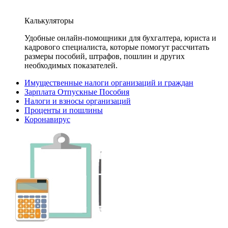
Калькуляторы
Удобные онлайн-помощники для бухгалтера, юриста и
кадрового специалиста, которые помогут рассчитать
размеры пособий, штрафов, пошлин и других
необходимых показателей.
Имущественные налоги организаций и граждан
Зарплата Отпускные Пособия
Налоги и взносы организаций
Проценты и пошлины
Коронавирус