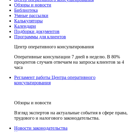
Обзоры и новости
Библиотека
Умные рассылки
Калькуляторы
Календари
Подборки документов
Программы для клиентов
Центр оперативного консультирования
Оперативные консультации 7 дней в неделю. В 80%
процентов случаев отвечаем на запросы клиентов за 4
часа
Регламент работы Центра оперативного
консультирования
Обзоры и новости
Взгляд экспертов на актуальные события в сфере права,
трудового и налогового законодательства.
Новости законодательства