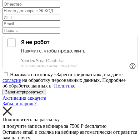
Нажимая на кнопку «Зарегистрироваться», вы даете
согласие
на обработку персональных данных. Подробнее
об обработке данных в
Политике
.
Зарегистрироваться
Активация аккаунта
Забыли пароль?
Подпишитесь на рассылку
и получите запись вебинара за
7500 ₽
бесплатно
Оставьте email и ссылка на вебинар автоматически отправится
вам на почту