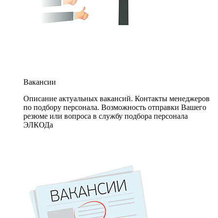
Вакансии
Описание актуальных вакансий. Контакты менеджеров
по подбору персонала. Возможность отправки Вашего
резюме или вопроса в службу подбора персонала
ЭЛКОДа