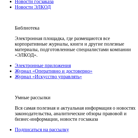
Новости госзаказа
Новости ЭЛКОД
Библиотека
Электронная площадка, где размещаются все
корпоративные журналы, книги и другие полезные
материалы, подготовленные специалистами компании
«ЭЛКОД».
Электронные приложения
Журнал «Оперативно и достоверно»
Журнал «Искусство управлять»
Умные рассылки
Вся самая полезная и актуальная информация о новостях
законодательства, аналитические обзоры правовой и
бизнес-информации, новости госзаказа
Подписаться на рассылку