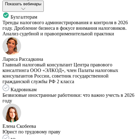
Показать вебинары
Бухгалтерам
Тренды налогового администрирования и контроля в 2026
году. Дробление бизнеса в фокусе внимания налоговиков.
Анализ судебной и правоприменительной практики
Лариса Рассадкина
Главный налоговый консультант Центра правового
консалтинга ООО «ЭЛКОД», член Палаты налоговых
консультантов России, советник государственной
гражданской службы РФ 2 класса
Кадровикам
Безвизовые иностранные работники: что важно учесть в 2026
году
Елена Скобеева
Юрист по трудовому праву