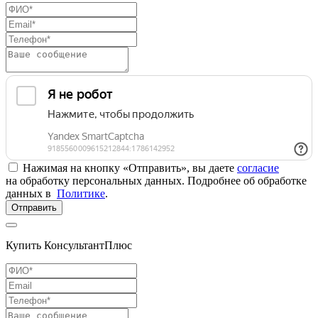
Нажимая на кнопку «Отправить», вы даете
согласие
на обработку персональных данных. Подробнее об обработке
данных в
Политике
.
Отправить
Купить КонсультантПлюс