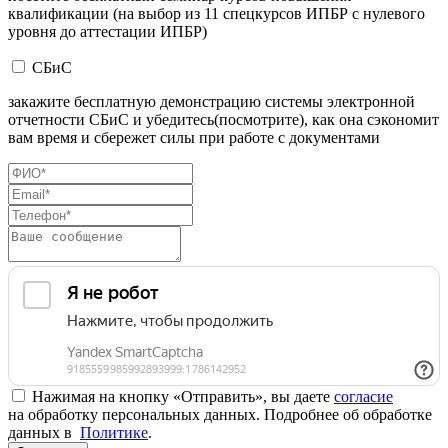
квалификации (на выбор из 11 спецкурсов ИПБР с нулевого
уровня до аттестации ИПБР)
СБиС
закажите бесплатную демонстрацию системы электронной
отчетности СБиС и убедитесь(посмотрите), как она сэкономит
вам время и сбережет силы при работе с документами
Нажимая на кнопку «Отправить», вы даете
согласие
на обработку персональных данных. Подробнее об обработке
данных в
Политике
.