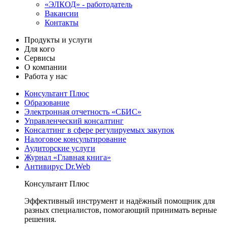
«ЭЛКОД» - работодатель
Вакансии
Контакты
Продукты и услуги
Для кого
Сервисы
О компании
Работа у нас
Консультант Плюс
Образование
Электронная отчетность «СБИС»
Управленческий консалтинг
Консалтинг в сфере регулируемых закупок
Налоговое консультирование
Аудиторские услуги
Журнал «Главная книга»
Антивирус Dr.Web
Консультант Плюс
Эффективный инструмент и надёжный помощник для
разных специалистов, помогающий принимать верные
решения.