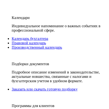
Календари
Индивидуальное напоминание о важных событиях в
профессиональной сфере.
Календарь бухгалтера
Правовой календарь
Производственный календарь
Подборки документов
Подробное описание изменений в законодательстве,
актуальные новшества, связанные с налогами и
бухгалтерским учетом в удобном формате.
Заказать или скачать готовую подборку
Программы для клиентов