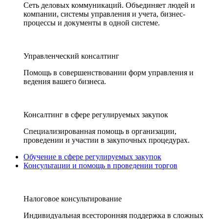
Сеть деловых коммуникаций. Объединяет людей и
компании, системы управления и учета, бизнес-
процессы и документы в одной системе.
Управленческий консалтинг
Помощь в совершенствовании форм управления и
ведения вашего бизнеса.
Консалтинг в сфере регулируемых закупок
Специализированная помощь в организации,
проведении и участии в закупочных процедурах.
Обучение в сфере регулируемых закупок
Консультации и помощь в проведении торгов
Налоговое консультирование
Индивидуальная всесторонняя поддержка в сложных