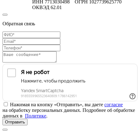
ИНН 7713030498 ОГРН 1027739625770
ОКВЭД 62.01
Обратная связь
Нажимая на кнопку «Отправить», вы даете
согласие
на обработку персональных данных. Подробнее об обработке
данных в
Политике
.
Отправить