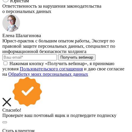
Юристам
Ответственность за нарушения законодательства
о персональных данных
Елена Шалагинова
Юрист-практик с большим опытом работы, Эксперт по
правовой защите персональных данных, специалист по
информационной безопасности холдинга
Получить вебинар
Нажимая кнопку «Получить вебинар», я принимаю
условия
Пользовательского соглашения
и даю свое согласие
на
Обработку моих персональных данных
Спасибо!
Проверьте ваш почтовый ящик и подтвердите подписку
Стать клиентом