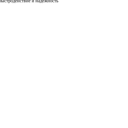
быстродействие и надежность