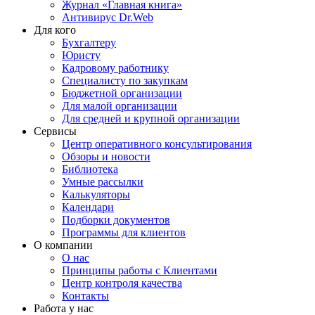
Журнал «Главная книга»
Антивирус Dr.Web
Для кого
Бухгалтеру
Юристу
Кадровому работнику
Специалисту по закупкам
Бюджетной организации
Для малой организации
Для средней и крупной организации
Сервисы
Центр оперативного консультирования
Обзоры и новости
Библиотека
Умные рассылки
Калькуляторы
Календари
Подборки документов
Программы для клиентов
О компании
О нас
Принципы работы с Клиентами
Центр контроля качества
Контакты
Работа у нас