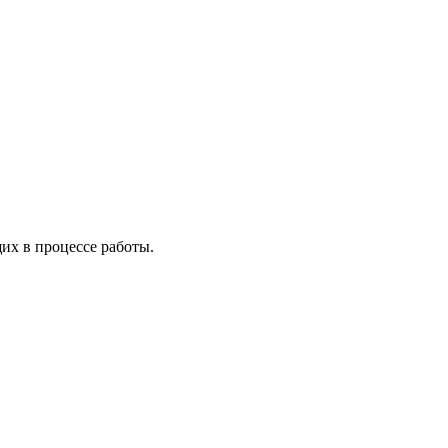
х в процессе работы.