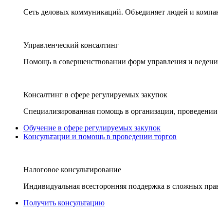
Сеть деловых коммуникаций. Объединяет людей и компани
Управленческий консалтинг
Помощь в совершенствовании форм управления и ведения
Консалтинг в сфере регулируемых закупок
Специализированная помощь в организации, проведении 
Обучение в сфере регулируемых закупок
Консультации и помощь в проведении торгов
Налоговое консультирование
Индивидуальная всесторонняя поддержка в сложных пра
Получить консультацию