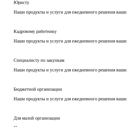
Юристу
Наши продукты и услуги для ежедневного решения ваши
Кадровому работнику
Наши продукты и услуги для ежедневного решения ваши
Специалисту по закупкам
Наши продукты и услуги для ежедневного решения ваши
Бюджетной организации
Наши продукты и услуги для ежедневного решения ваши
Для малой организации