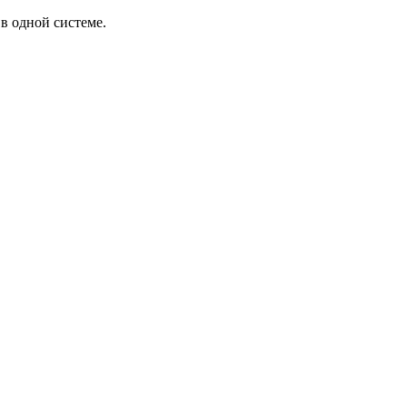
в одной системе.