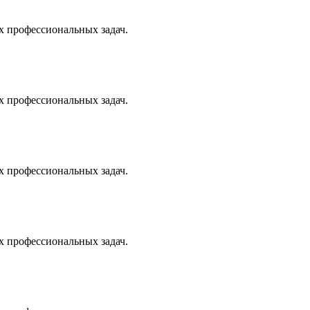
х профессиональных задач.
х профессиональных задач.
х профессиональных задач.
х профессиональных задач.