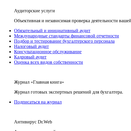
Аудиторские услуги
Объективная и независимая проверка деятельности вашей
Обязательный и инициативный аудит
Международные стандарты финансовой отчетности
Подбор и тестирование бухгалтерского персонала
Налоговый аудит
Консультационное обслуживание
Кадровый аудит
Оценка всех видов собственности
Журнал «Главная книга»
Журнал готовых экспертных решений для бухгалтера.
Подписаться на журнал
Антивирус Dr.Web