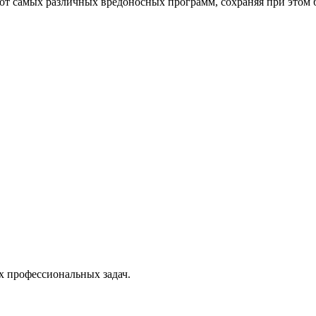
от самых различных вредоносных программ, сохраняя при этом 
х профессиональных задач.