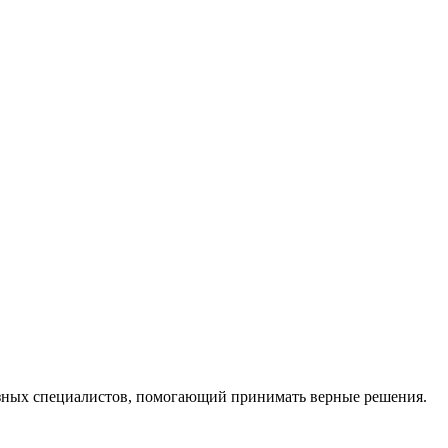
ных специалистов, помогающий принимать верные решения.