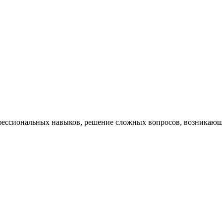
ессиональных навыков, решение сложных вопросов, возникающи