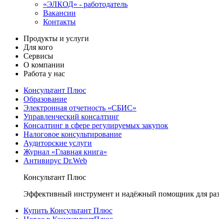
«ЭЛКОД» - работодатель
Вакансии
Контакты
Продукты и услуги
Для кого
Сервисы
О компании
Работа у нас
Консультант Плюс
Образование
Электронная отчетность «СБИС»
Управленческий консалтинг
Консалтинг в сфере регулируемых закупок
Налоговое консультирование
Аудиторские услуги
Журнал «Главная книга»
Антивирус Dr.Web
Консультант Плюс
Эффективный инструмент и надёжный помощник для раз
Купить Консультант Плюс