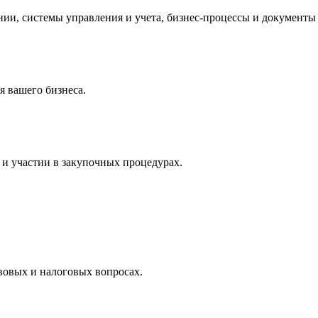
и, системы управления и учета, бизнес-процессы и документы 
 вашего бизнеса.
и участии в закупочных процедурах.
вовых и налоговых вопросах.