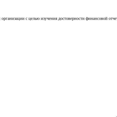
 организации с целью изучения достоверности финансовой отче