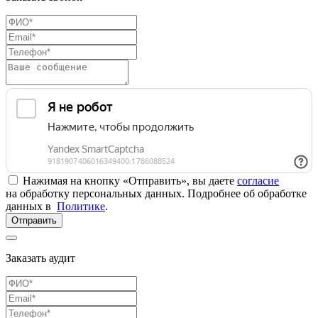
Нажимая на кнопку «Отправить», вы даете
согласие
на обработку персональных данных. Подробнее об обработке
данных в
Политике
.
Отправить
Заказать аудит