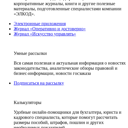
корпоративные журналы, книги и другие полезные
материалы, подготовленные специалистами компании
«ЭЛКОД».
Электронные приложения
Журнал «Оперативно и достоверно»
Журнал «Искусство управлять»
Умные рассылки
Вся самая полезная и актуальная информация о новостях
законодательства, аналитические обзоры правовой и
бизнес-информации, новости госзаказа
Подписаться на рассылку
Калькуляторы
Удобные онлайн-помощники для бухгалтера, юриста и
кадрового специалиста, которые помогут рассчитать
размеры пособий, штрафов, пошлин и других
необходимых показателей.