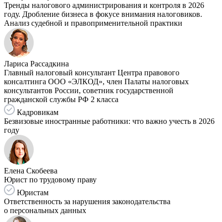
Тренды налогового администрирования и контроля в 2026
году. Дробление бизнеса в фокусе внимания налоговиков.
Анализ судебной и правоприменительной практики
Лариса Рассадкина
Главный налоговый консультант Центра правового
консалтинга ООО «ЭЛКОД», член Палаты налоговых
консультантов России, советник государственной
гражданской службы РФ 2 класса
Кадровикам
Безвизовые иностранные работники: что важно учесть в 2026
году
Елена Скобеева
Юрист по трудовому праву
Юристам
Ответственность за нарушения законодательства
о персональных данных