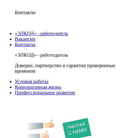
Контакты
«ЭЛКОД» - работодатель
Вакансии
Контакты
«ЭЛКОД» - работодатель
Доверие, партнерство и гарантии проверенные
временем
Условия работы
Корпоративная жизнь
Профессиональное развитие