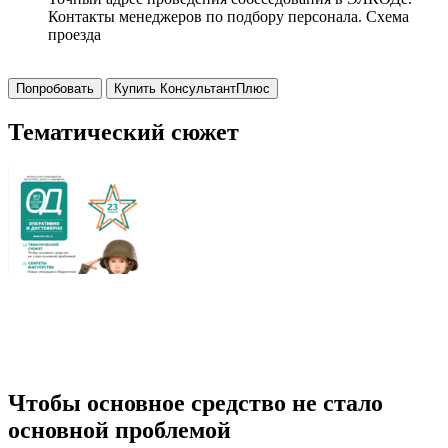
Контакты менеджеров по подбору персонала. Схема
проезда
Попробовать
Купить КонсультантПлюс
Тематический сюжет
Чтобы основное средство не стало
основной проблемой