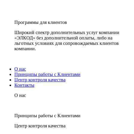
Программы для клиентов
Широкий спектр дополнительных услуг компании
«ЭЛКОД» без дополнительной оплаты, либо на
льготных условиях для сопровождаемых клиентов
компании.
О нас
Принципы работы с Клиентами
Центр контроля качества
Контакты
О нас
Принципы работы с Клиентами
Центр контроля качества