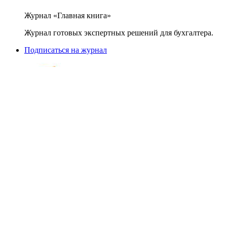
Журнал «Главная книга»
Журнал готовых экспертных решений для бухгалтера.
Подписаться на журнал