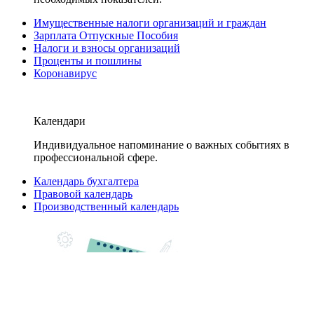
Имущественные налоги организаций и граждан
Зарплата Отпускные Пособия
Налоги и взносы организаций
Проценты и пошлины
Коронавирус
Календари
Индивидуальное напоминание о важных событиях в
профессиональной сфере.
Календарь бухгалтера
Правовой календарь
Производственный календарь