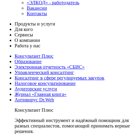
«ЭЛКОД» - работодатель
Вакансии
Контакты
Продукты и услуги
Для кого
Сервисы
О компании
Работа у нас
Консультант Плюс
Образование
Электронная отчетность «СБИС»
Управленческий консалтинг
Консалтинг в сфере регулируемых закупок
Налоговое консультирование
Аудиторские услуги
Журнал «Главная книга»
Антивирус Dr.Web
Консультант Плюс
Эффективный инструмент и надёжный помощник для
разных специалистов, помогающий принимать верные
решения.