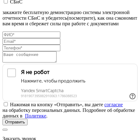
СБиС
закажите бесплатную демонстрацию системы электронной
отчетности СБиС и убедитесь(посмотрите), как она сэкономит
вам время и сбережет силы при работе с документами
Нажимая на кнопку «Отправить», вы даете
согласие
на обработку персональных данных. Подробнее об обработке
данных в
Политике
.
Отправить
Заказать звонок