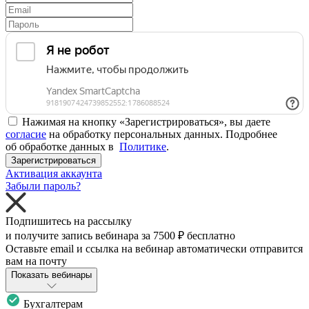
Нажимая на кнопку «Зарегистрироваться», вы даете
согласие
на обработку персональных данных. Подробнее
об обработке данных в
Политике
.
Зарегистрироваться
Активация аккаунта
Забыли пароль?
Подпишитесь на рассылку
и получите запись вебинара за
7500 ₽
бесплатно
Оставьте email и ссылка на вебинар автоматически отправится
вам на почту
Показать вебинары
Бухгалтерам