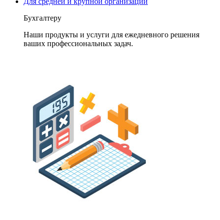
Для средней и крупной организации
Бухгалтеру
Наши продукты и услуги для ежедневного решения
ваших профессиональных задач.