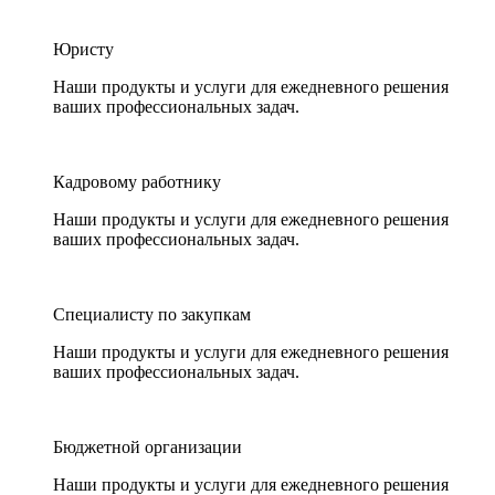
Юристу
Наши продукты и услуги для ежедневного решения
ваших профессиональных задач.
Кадровому работнику
Наши продукты и услуги для ежедневного решения
ваших профессиональных задач.
Специалисту по закупкам
Наши продукты и услуги для ежедневного решения
ваших профессиональных задач.
Бюджетной организации
Наши продукты и услуги для ежедневного решения