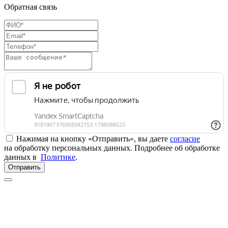
Обратная связь
Нажимая на кнопку «Отправить», вы даете
согласие
на обработку персональных данных. Подробнее об обработке
данных в
Политике
.
Отправить