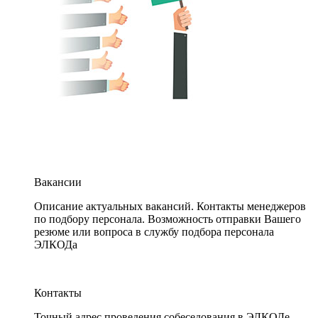
Вакансии
Описание актуальных вакансий. Контакты менеджеров
по подбору персонала. Возможность отправки Вашего
резюме или вопроса в службу подбора персонала
ЭЛКОДа
Контакты
Точный адрес проведения собеседования в ЭЛКОДе.