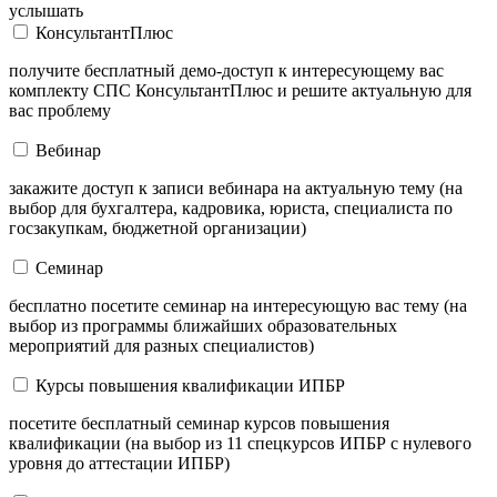
услышать
КонсультантПлюс
получите бесплатный демо-доступ к интересующему вас
комплекту СПС КонсультантПлюс и решите актуальную для
вас проблему
Вебинар
закажите доступ к записи вебинара на актуальную тему (на
выбор для бухгалтера, кадровика, юриста, специалиста по
госзакупкам, бюджетной организации)
Семинар
бесплатно посетите семинар на интересующую вас тему (на
выбор из программы ближайших образовательных
мероприятий для разных специалистов)
Курсы повышения квалификации ИПБР
посетите бесплатный семинар курсов повышения
квалификации (на выбор из 11 спецкурсов ИПБР с нулевого
уровня до аттестации ИПБР)