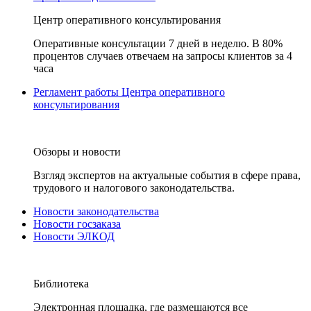
Центр оперативного консультирования
Оперативные консультации 7 дней в неделю. В 80%
процентов случаев отвечаем на запросы клиентов за 4
часа
Регламент работы Центра оперативного
консультирования
Обзоры и новости
Взгляд экспертов на актуальные события в сфере права,
трудового и налогового законодательства.
Новости законодательства
Новости госзаказа
Новости ЭЛКОД
Библиотека
Электронная площадка, где размещаются все