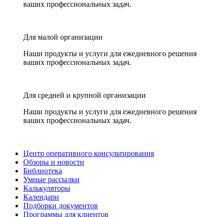
ваших профессиональных задач.
Для малой организации
Наши продукты и услуги для ежедневного решения
ваших профессиональных задач.
Для средней и крупной организации
Наши продукты и услуги для ежедневного решения
ваших профессиональных задач.
Центр оперативного консультирования
Обзоры и новости
Библиотека
Умные рассылки
Калькуляторы
Календари
Подборки документов
Программы для клиентов