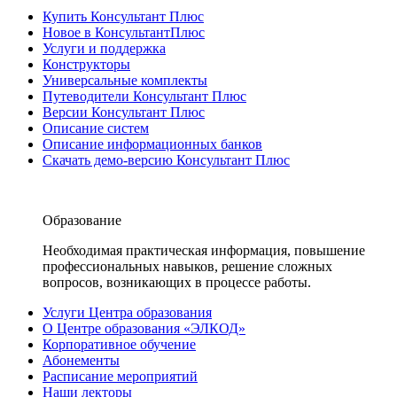
Купить Консультант Плюс
Новое в КонсультантПлюс
Услуги и поддержка
Конструкторы
Универсальные комплекты
Путеводители Консультант Плюс
Версии Консультант Плюс
Описание систем
Описание информационных банков
Скачать демо-версию Консультант Плюс
Образование
Необходимая практическая информация, повышение
профессиональных навыков, решение сложных
вопросов, возникающих в процессе работы.
Услуги Центра образования
О Центре образования «ЭЛКОД»
Корпоративное обучение
Абонементы
Расписание мероприятий
Наши лекторы