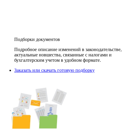
Подборки документов
Подробное описание изменений в законодательстве,
актуальные новшества, связанные с налогами и
бухгалтерским учетом в удобном формате.
Заказать или скачать готовую подборку