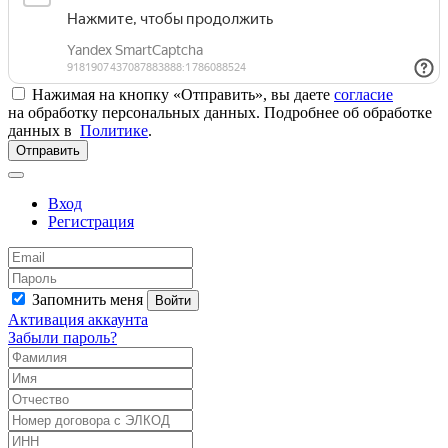
Нажимая на кнопку «Отправить», вы даете
согласие
на обработку персональных данных. Подробнее об обработке
данных в
Политике
.
Отправить
Вход
Регистрация
Запомнить меня
Войти
Активация аккаунта
Забыли пароль?