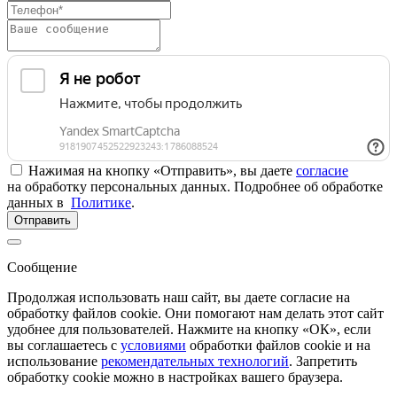
Нажимая на кнопку «Отправить», вы даете
согласие
на обработку персональных данных. Подробнее об обработке
данных в
Политике
.
Отправить
Сообщение
Продолжая использовать наш сайт, вы даете согласие на
обработку файлов cookie. Они помогают нам делать этот сайт
удобнее для пользователей. Нажмите на кнопку «ОК», если
вы соглашаетесь с
условиями
обработки файлов cookie и на
использование
рекомендательных технологий
. Запретить
обработку cookie можно в настройках вашего браузера.