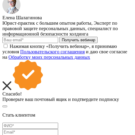
Елена Шалагинова
Юрист-практик с большим опытом работы, Эксперт по
правовой защите персональных данных, специалист по
информационной безопасности холдинга
Получить вебинар
Нажимая кнопку «Получить вебинар», я принимаю
условия
Пользовательского соглашения
и даю свое согласие
на
Обработку моих персональных данных
Спасибо!
Проверьте ваш почтовый ящик и подтвердите подписку
Стать клиентом