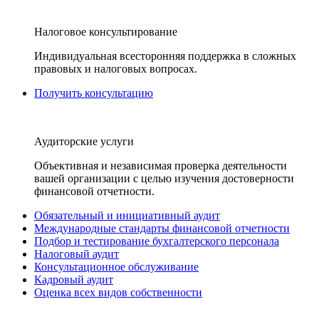
Налоговое консультирование
Индивидуальная всесторонняя поддержка в сложных
правовых и налоговых вопросах.
Получить консультацию
Аудиторские услуги
Объективная и независимая проверка деятельности
вашей организации с целью изучения достоверности
финансовой отчетности.
Обязательный и инициативный аудит
Международные стандарты финансовой отчетности
Подбор и тестирование бухгалтерского персонала
Налоговый аудит
Консультационное обслуживание
Кадровый аудит
Оценка всех видов собственности