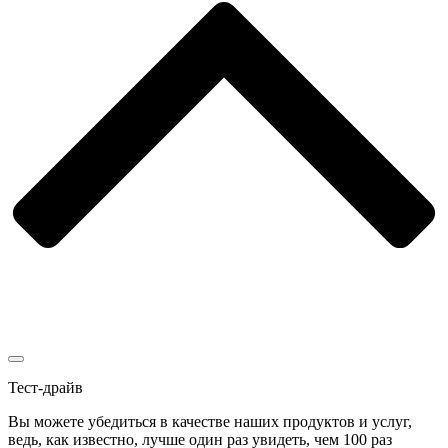
Тест-драйв
Вы можете убедиться в качестве наших продуктов и услуг,
ведь, как известно, лучше один раз увидеть, чем 100 раз