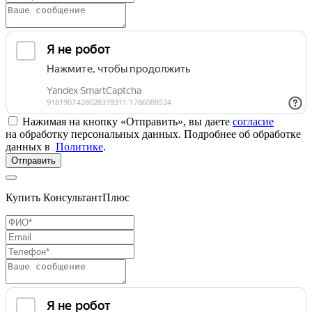
Нажимая на кнопку «Отправить», вы даете
согласие
на обработку персональных данных. Подробнее об обработке
данных в
Политике
.
Отправить
Купить КонсультантПлюс