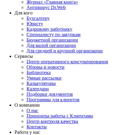
Журнал «Главная книга»
Антивирус Dr.Web
Для кого
Бухгалтеру
Юристу
Кадровому работнику
Специалисту по закупкам
Бюджетной организации
Для малой организации
Для средней и крупной организации
Сервисы
Центр оперативного консультирования
Обзоры и новости
Библиотека
Умные рассылки
Калькуляторы
Календари
Подборки документов
Программы для клиентов
О компании
О нас
Принципы работы с Клиентами
Центр контроля качества
Контакты
Работа у нас