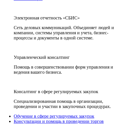
Электронная отчетность «СБИС»
Сеть деловых коммуникаций. Объединяет людей и
компании, системы управления и учета, бизнес-
процессы и документы в одной системе.
Управленческий консалтинг
Помощь в совершенствовании форм управления и
ведения вашего бизнеса.
Консалтинг в сфере регулируемых закупок
Специализированная помощь в организации,
проведении и участии в закупочных процедурах.
Обучение в сфере регулируемых закупок
Консультации и помощь в проведении торгов