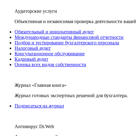
Аудиторские услуги
Объективная и независимая проверка деятельности вашей
Обязательный и инициативный аудит
Международные стандарты финансовой отчетности
Подбор и тестирование бухгалтерского персонала
Налоговый аудит
Консультационное обслуживание
Кадровый аудит
Оценка всех видов собственности
Журнал «Главная книга»
Журнал готовых экспертных решений для бухгалтера.
Подписаться на журнал
Антивирус Dr.Web