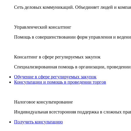
Сеть деловых коммуникаций. Объединяет людей и компани
Управленческий консалтинг
Помощь в совершенствовании форм управления и ведения
Консалтинг в сфере регулируемых закупок
Специализированная помощь в организации, проведении 
Обучение в сфере регулируемых закупок
Консультации и помощь в проведении торгов
Налоговое консультирование
Индивидуальная всесторонняя поддержка в сложных пра
Получить консультацию