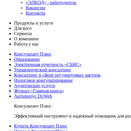
«ЭЛКОД» - работодатель
Вакансии
Контакты
Продукты и услуги
Для кого
Сервисы
О компании
Работа у нас
Консультант Плюс
Образование
Электронная отчетность «СБИС»
Управленческий консалтинг
Консалтинг в сфере регулируемых закупок
Налоговое консультирование
Аудиторские услуги
Журнал «Главная книга»
Антивирус Dr.Web
Консультант Плюс
Эффективный инструмент и надёжный помощник для раз
Купить Консультант Плюс