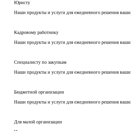
Юристу
Наши продукты и услуги для ежедневного решения ваши
Кадровому работнику
Наши продукты и услуги для ежедневного решения ваши
Специалисту по закупкам
Наши продукты и услуги для ежедневного решения ваши
Бюджетной организации
Наши продукты и услуги для ежедневного решения ваши
Для малой организации