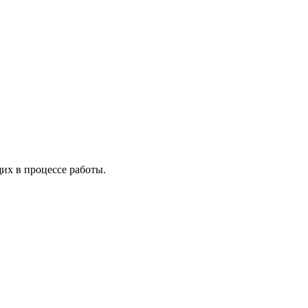
х в процессе работы.