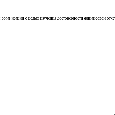
 организации с целью изучения достоверности финансовой отче