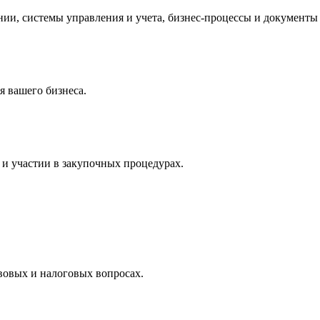
и, системы управления и учета, бизнес-процессы и документы 
 вашего бизнеса.
и участии в закупочных процедурах.
вовых и налоговых вопросах.