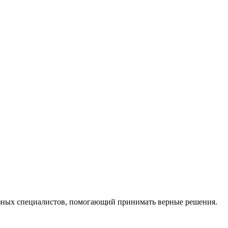
ных специалистов, помогающий принимать верные решения.