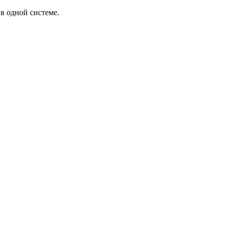
в одной системе.