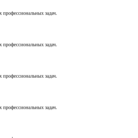
х профессиональных задач.
х профессиональных задач.
х профессиональных задач.
х профессиональных задач.