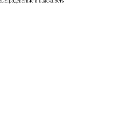
быстродействие и надежность