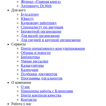
Журнал «Главная книга»
Антивирус Dr.Web
Для кого
Бухгалтеру
Юристу
Кадровому работнику
Специалисту по закупкам
Бюджетной организации
Для малой организации
Для средней и крупной организации
Сервисы
Центр оперативного консультирования
Обзоры и новости
Библиотека
Умные рассылки
Калькуляторы
Календари
Подборки документов
Программы для клиентов
О компании
О нас
Принципы работы с Клиентами
Центр контроля качества
Контакты
Работа у нас