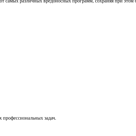
от самых различных вредоносных программ, сохраняя при этом 
х профессиональных задач.