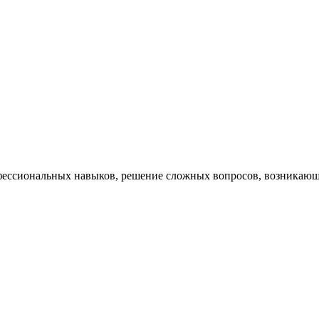
ессиональных навыков, решение сложных вопросов, возникающи