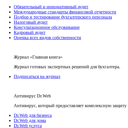
Обязательный и инициативный аудит
Международные стандарты финансовой отчетности
Подбор и тестирование бухгалтерского персонала
Налоговый аудит
Консультационное обслуживание
Кадровый аудит
Оценка всех видов собственности
Журнал «Главная книга»
Журнал готовых экспертных решений для бухгалтера.
Подписаться на журнал
Антивирус Dr.Web
Антивирус, который предоставляет комплексную защиту 
Dr.Web для бизнеса
Dr.Web для дома
Dr.Web услуга