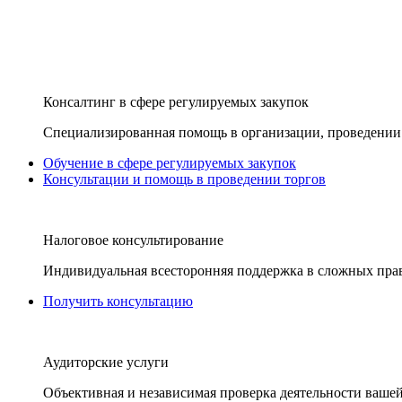
Консалтинг в сфере регулируемых закупок
Специализированная помощь в организации, проведении 
Обучение в сфере регулируемых закупок
Консультации и помощь в проведении торгов
Налоговое консультирование
Индивидуальная всесторонняя поддержка в сложных пра
Получить консультацию
Аудиторские услуги
Объективная и независимая проверка деятельности вашей