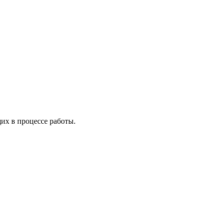
х в процессе работы.