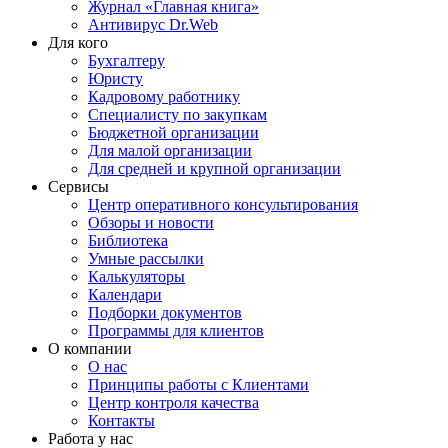
Журнал «Главная книга»
Антивирус Dr.Web
Для кого
Бухгалтеру
Юристу
Кадровому работнику
Специалисту по закупкам
Бюджетной организации
Для малой организации
Для средней и крупной организации
Сервисы
Центр оперативного консультирования
Обзоры и новости
Библиотека
Умные рассылки
Калькуляторы
Календари
Подборки документов
Программы для клиентов
О компании
О нас
Принципы работы с Клиентами
Центр контроля качества
Контакты
Работа у нас