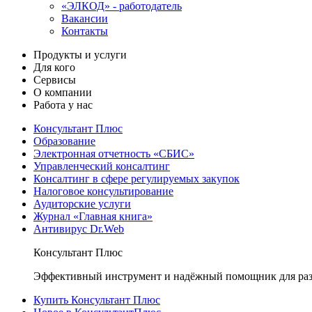
«ЭЛКОД» - работодатель
Вакансии
Контакты
Продукты и услуги
Для кого
Сервисы
О компании
Работа у нас
Консультант Плюс
Образование
Электронная отчетность «СБИС»
Управленческий консалтинг
Консалтинг в сфере регулируемых закупок
Налоговое консультирование
Аудиторские услуги
Журнал «Главная книга»
Антивирус Dr.Web
Консультант Плюс
Эффективный инструмент и надёжный помощник для раз
Купить Консультант Плюс