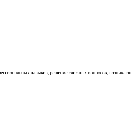
ессиональных навыков, решение сложных вопросов, возникающи