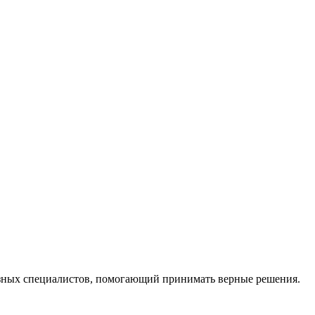
ных специалистов, помогающий принимать верные решения.