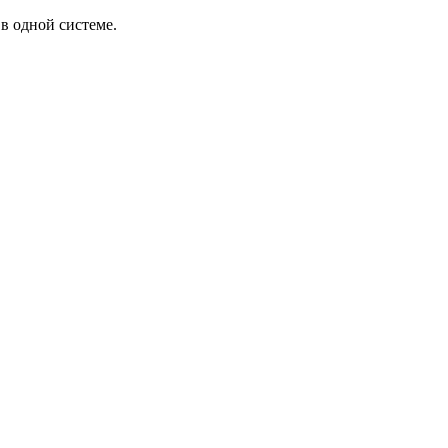
в одной системе.