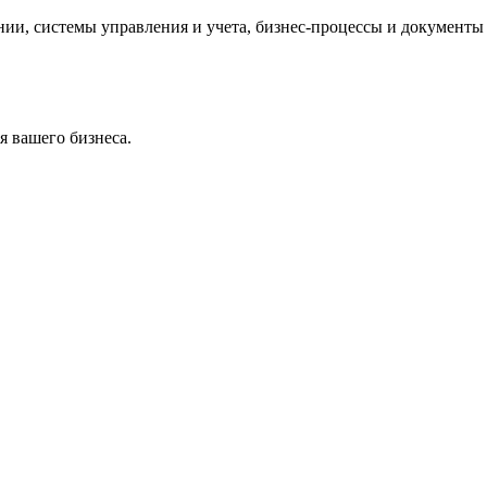
и, системы управления и учета, бизнес-процессы и документы 
 вашего бизнеса.