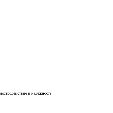
быстродействие и надежность