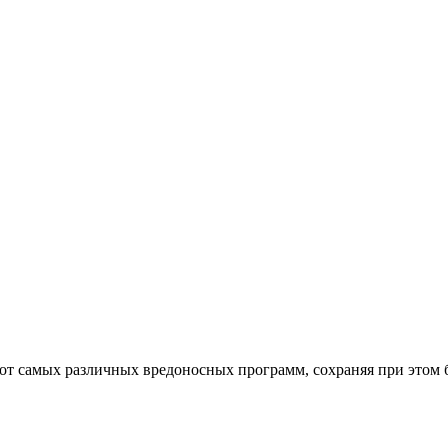
от самых различных вредоносных программ, сохраняя при этом 