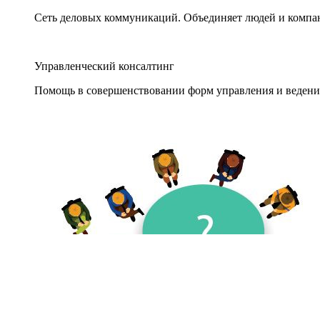
Сеть деловых коммуникаций. Объединяет людей и компани
Управленческий консалтинг
Помощь в совершенствовании форм управления и ведения