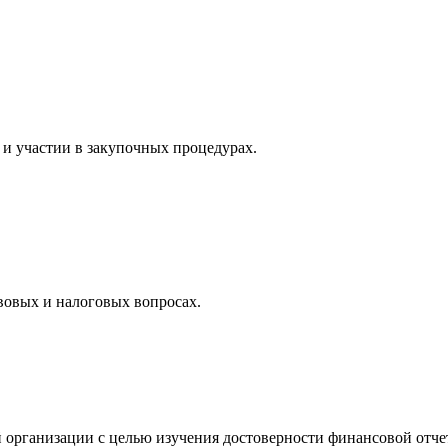
и участии в закупочных процедурах.
вовых и налоговых вопросах.
 организации с целью изучения достоверности финансовой отче