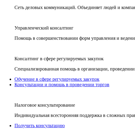
Сеть деловых коммуникаций. Объединяет людей и компани
Управленческий консалтинг
Помощь в совершенствовании форм управления и ведения
Консалтинг в сфере регулируемых закупок
Специализированная помощь в организации, проведении 
Обучение в сфере регулируемых закупок
Консультации и помощь в проведении торгов
Налоговое консультирование
Индивидуальная всесторонняя поддержка в сложных пра
Получить консультацию