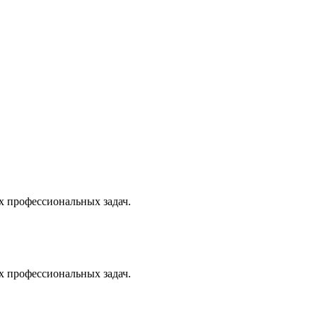
х профессиональных задач.
х профессиональных задач.