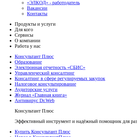
«ЭЛКОД» - работодатель
Вакансии
Контакты
Продукты и услуги
Для кого
Сервисы
О компании
Работа у нас
Консультант Плюс
Образование
Электронная отчетность «СБИС»
Управленческий консалтинг
Консалтинг в сфере регулируемых закупок
Налоговое консультирование
Аудиторские услуги
Журнал «Главная книга»
Антивирус Dr.Web
Консультант Плюс
Эффективный инструмент и надёжный помощник для раз
Купить Консультант Плюс