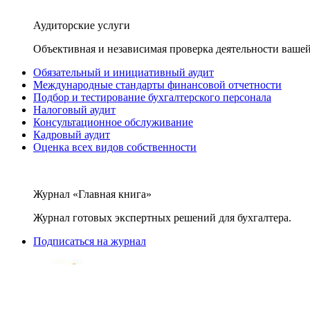
Аудиторские услуги
Объективная и независимая проверка деятельности вашей
Обязательный и инициативный аудит
Международные стандарты финансовой отчетности
Подбор и тестирование бухгалтерского персонала
Налоговый аудит
Консультационное обслуживание
Кадровый аудит
Оценка всех видов собственности
Журнал «Главная книга»
Журнал готовых экспертных решений для бухгалтера.
Подписаться на журнал