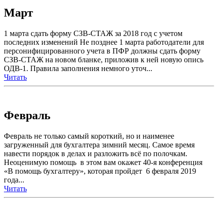
Март
1 марта сдать форму СЗВ-СТАЖ за 2018 год с учетом
последних изменений Не позднее 1 марта работодатели для
персонифицированного учета в ПФР должны сдать форму
СЗВ-СТАЖ на новом бланке, приложив к ней новую опись
ОДВ-1. Правила заполнения немного уточ...
Читать
Февраль
Февраль не только самый короткий, но и наименее
загруженный для бухгалтера зимний месяц. Самое время
навести порядок в делах и разложить всё по полочкам.
Неоценимую помощь в этом вам окажет 40-я конференция
«В помощь бухгалтеру», которая пройдет 6 февраля 2019
года...
Читать