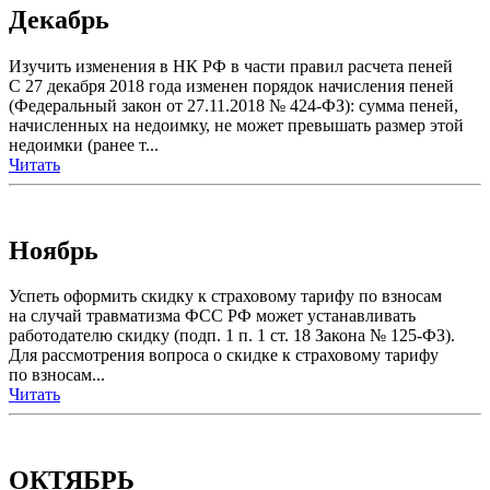
Декабрь
Изучить изменения в НК РФ в части правил расчета пеней
С 27 декабря 2018 года изменен порядок начисления пеней
(Федеральный закон от 27.11.2018 № 424-ФЗ): сумма пеней,
начисленных на недоимку, не может превышать размер этой
недоимки (ранее т...
Читать
Ноябрь
Успеть оформить скидку к страховому тарифу по взносам
на случай травматизма ФСС РФ может устанавливать
работодателю скидку (подп. 1 п. 1 ст. 18 Закона № 125-ФЗ).
Для рассмотрения вопроса о скидке к страховому тарифу
по взносам...
Читать
ОКТЯБРЬ