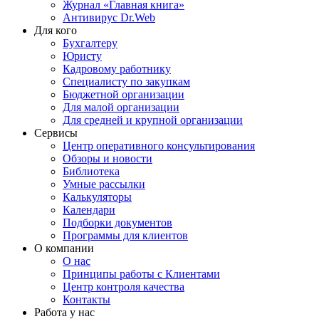
Журнал «Главная книга»
Антивирус Dr.Web
Для кого
Бухгалтеру
Юристу
Кадровому работнику
Специалисту по закупкам
Бюджетной организации
Для малой организации
Для средней и крупной организации
Сервисы
Центр оперативного консультирования
Обзоры и новости
Библиотека
Умные рассылки
Калькуляторы
Календари
Подборки документов
Программы для клиентов
О компании
О нас
Принципы работы с Клиентами
Центр контроля качества
Контакты
Работа у нас