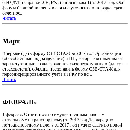
6-НДФЛ и справки 2-НДФЛ (с признаком 1) за 2017 год. Обе
формы были обновлены в связи с уточнением порядка сдачи
отчетнос...
Читать
Март
Впервые сдать форму СЗВ-СТАЖ за 2017 год Организации
(обособленные подразделения) и ИП, которые выплачивают
зарплату и иные вознаграждения физическим лицам (далее —
страхователи), обязаны представить форму СЗВ-СТАЖ для
персонифицированного учета в ПФР по вс...
Читать
ФЕВРАЛЬ
1 февраля. Отчитаться по имущественным налогам
(земельному и транспортному) за 2017 год Декларацию
по транспортному налогу за 2017 год нужно сдать по новой