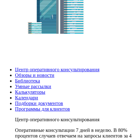
Центр оперативного консультирования
Обзоры и новости
Библиотека
Умные рассылки
Калькуляторы
Календари
Подборки документов
Программы для клиентов
Центр оперативного консультирования
Оперативные консультации 7 дней в неделю. В 80%
процентов случаев отвечаем на запросы клиентов за 4