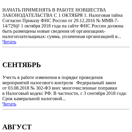
НАЧАТЬ ПРИМЕНЯТЬ В РАБОТЕ НОВШЕСТВА
ЗАКОНОДАТЕЛЬСТВА С 1 ОКТЯБРЯ 1. Налоговая тайна
Согласно Приказу ФНС России от 29.12.2016 № ММВ-7-
14/729@ 1 октября 2018 года на сайте ФНС России должны
быть размещены новые сведения об организациях-
налогоплательщиках: сумма, уплаченная организацией в...
Читать
СЕНТЯБРЬ
Учесть в работе изменения в порядке проведения
мероприятий налогового контроля Федеральный закон
от 03.08.2018 № 302-ФЗ внес многочисленные поправки
в Налоговый кодекс РФ. В частности, с 3 сентября 2018 года:
Срок камеральной налоговой...
Читать
АВГУСТ