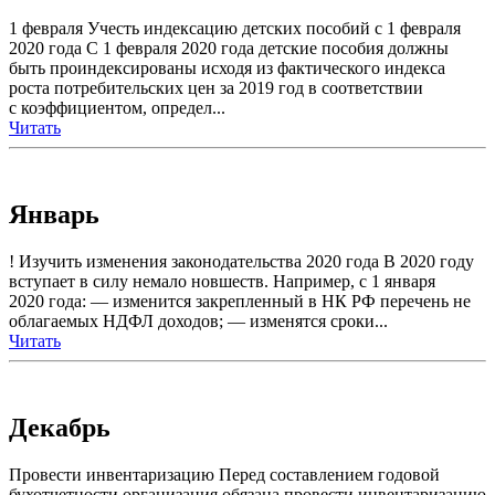
1 февраля Учесть индексацию детских пособий с 1 февраля
2020 года С 1 февраля 2020 года детские пособия должны
быть проиндексированы исходя из фактического индекса
роста потребительских цен за 2019 год в соответствии
с коэффициентом, определ...
Читать
Январь
! Изучить изменения законодательства 2020 года В 2020 году
вступает в силу немало новшеств. Например, с 1 января
2020 года: — изменится закрепленный в НК РФ перечень не
облагаемых НДФЛ доходов; — изменятся сроки...
Читать
Декабрь
Провести инвентаризацию Перед составлением годовой
бухотчетности организация обязана провести инвентаризацию