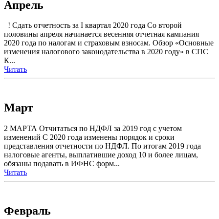
Апрель
! Сдать отчетность за I квартал 2020 года Со второй
половины апреля начинается весенняя отчетная кампания
2020 года по налогам и страховым взносам. Обзор «Основные
изменения налогового законодательства в 2020 году» в СПС
К...
Читать
Март
2 МАРТА Отчитаться по НДФЛ за 2019 год с учетом
изменений С 2020 года изменены порядок и сроки
представления отчетности по НДФЛ. По итогам 2019 года
налоговые агенты, выплатившие доход 10 и более лицам,
обязаны подавать в ИФНС форм...
Читать
Февраль