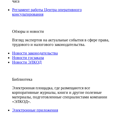
часа
Регламент работы Центра оперативного
консультирования
Обзоры и новости
Взгляд экспертов на актуальные события в сфере права,
трудового и налогового законодательства.
Новости законодательства
Новости госзаказа
Новости ЭЛКОД
Библиотека
Электронная площадка, где размещаются все
корпоративные журналы, книги и другие полезные
материалы, подготовленные специалистами компании
«ЭЛКОД».
Электронные приложения