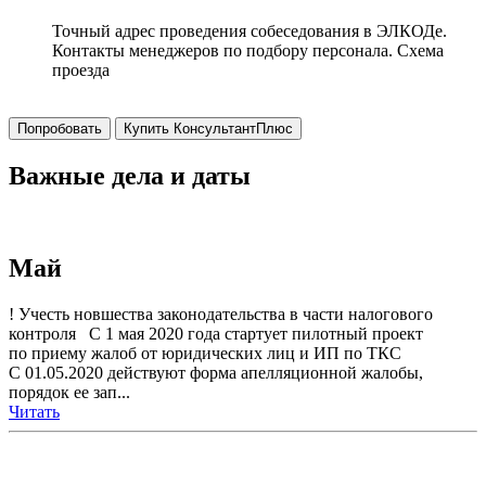
Точный адрес проведения собеседования в ЭЛКОДе.
Контакты менеджеров по подбору персонала. Схема
проезда
Попробовать
Купить КонсультантПлюс
Важные дела и даты
Май
! Учесть новшества законодательства в части налогового
контроля С 1 мая 2020 года стартует пилотный проект
по приему жалоб от юридических лиц и ИП по ТКС
С 01.05.2020 действуют форма апелляционной жалобы,
порядок ее зап...
Читать