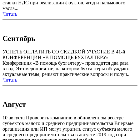
ставки НДС при реализации фруктов, ягод и пальмового
масла...
Читать
Сентябрь
УСПЕТЬ ОПЛАТИТЬ СО СКИДКОЙ УЧАСТИЕ В 41-й
КОНФЕРЕНЦИИ «В ПОМОЩЬ БУХГАЛТЕРУ»
Конференция «В помощь бухгалтеру» проводится два раза
в год. Это мероприятие, на котором бухгалтеры обсуждают
актуальные темы, решают практические вопросы и получ...
Читать
Август
10 августа Проверить компанию в обновленном реестре
субъектов малого и среднего предпринимательства Впервые
организация или ИП могут утратить статус субъекта малого
и среднего предпринимательства в августе 2019 года при