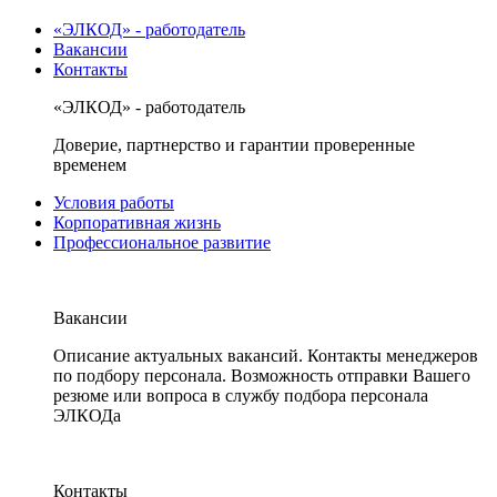
«ЭЛКОД» - работодатель
Вакансии
Контакты
«ЭЛКОД» - работодатель
Доверие, партнерство и гарантии проверенные
временем
Условия работы
Корпоративная жизнь
Профессиональное развитие
Вакансии
Описание актуальных вакансий. Контакты менеджеров
по подбору персонала. Возможность отправки Вашего
резюме или вопроса в службу подбора персонала
ЭЛКОДа
Контакты