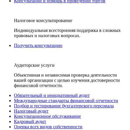
Консультации и помощь в проведении торгов
Налоговое консультирование
Индивидуальная всесторонняя поддержка в сложных
правовых и налоговых вопросах.
Получить консультацию
Аудиторские услуги
Объективная и независимая проверка деятельности
вашей организации с целью изучения достоверности
финансовой отчетности.
Обязательный и инициативный аудит
Международные стандарты финансовой отчетности
Подбор и тестирование бухгалтерского персонала
Налоговый аудит
Консультационное обслуживание
Кадровый аудит
Оценка всех видов собственности