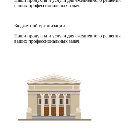
Наши продукты и услуги для ежедневного решения
ваших профессиональных задач.
Бюджетной организации
Наши продукты и услуги для ежедневного решения
ваших профессиональных задач.