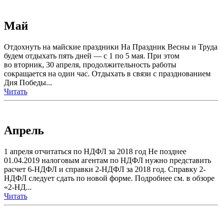
Май
Отдохнуть на майские праздники На Праздник Весны и Труда
будем отдыхать пять дней — с 1 по 5 мая. При этом
во вторник, 30 апреля, продолжительность работы
сокращается на один час. Отдыхать в связи с празднованием
Дня Победы...
Читать
Апрель
1 апреля отчитаться по НДФЛ за 2018 год Не позднее
01.04.2019 налоговым агентам по НДФЛ нужно представить
расчет 6-НДФЛ и справки 2-НДФЛ за 2018 год. Справку 2-
НДФЛ следует сдать по новой форме. Подробнее см. в обзоре
«2-НД...
Читать