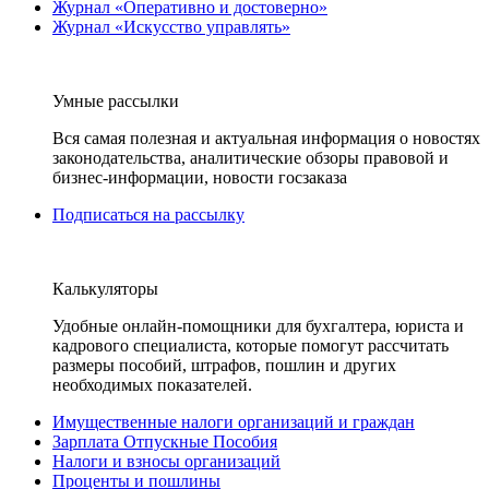
Журнал «Оперативно и достоверно»
Журнал «Искусство управлять»
Умные рассылки
Вся самая полезная и актуальная информация о новостях
законодательства, аналитические обзоры правовой и
бизнес-информации, новости госзаказа
Подписаться на рассылку
Калькуляторы
Удобные онлайн-помощники для бухгалтера, юриста и
кадрового специалиста, которые помогут рассчитать
размеры пособий, штрафов, пошлин и других
необходимых показателей.
Имущественные налоги организаций и граждан
Зарплата Отпускные Пособия
Налоги и взносы организаций
Проценты и пошлины