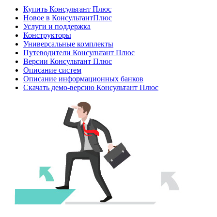
Купить Консультант Плюс
Новое в КонсультантПлюс
Услуги и поддержка
Конструкторы
Универсальные комплекты
Путеводители Консультант Плюс
Версии Консультант Плюс
Описание систем
Описание информационных банков
Скачать демо-версию Консультант Плюс