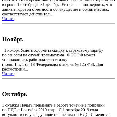
в срок с 1 октября до 31 декабря. Ее цель — подтвердить, что
данные годовой отчетности об имуществе и обязательствах
соответствуют действитель...
Читать
Ноябрь
1 ноября Успеть оформить скидку к страховому тарифу
по взносам на случай травматизма ФСС РФ может
устанавливать работодателю скидку
(подп. 1 п. 1 ст. 18 Федерального закона № 125-ФЗ). Для
рассмотрени...
Читать
Октябрь
1 октября Начать применять в работе точечные поправки
по НДС с 1 октября 2019 года С 1 октября 2019 года
вступают в силу следующие новшества по НДС: Изменятся