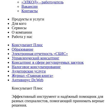
«ЭЛКОД» - работодатель
Вакансии
Контакты
Продукты и услуги
Для кого
Сервисы
О компании
Работа у нас
Консультант Плюс
Образование
Электронная отчетность «СБИС»
Управленческий консалтинг
Консалтинг в сфере регулируемых закупок
Налоговое консультирование
Аудиторские услуги
Журнал «Главная книга»
Антивирус Dr.Web
Консультант Плюс
Эффективный инструмент и надёжный помощник для
разных специалистов, помогающий принимать верные
решения.