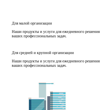
Для малой организации
Наши продукты и услуги для ежедневного решения
ваших профессиональных задач.
Для средней и крупной организации
Наши продукты и услуги для ежедневного решения
ваших профессиональных задач.