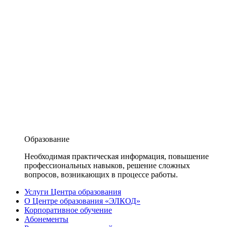
Образование
Необходимая практическая информация, повышение
профессиональных навыков, решение сложных
вопросов, возникающих в процессе работы.
Услуги Центра образования
О Центре образования «ЭЛКОД»
Корпоративное обучение
Абонементы