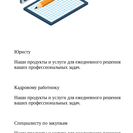
Юристу
Наши продукты и услуги для ежедневного решения
ваших профессиональных задач.
Кадровому работнику
Наши продукты и услуги для ежедневного решения
ваших профессиональных задач.
Специалисту по закупкам