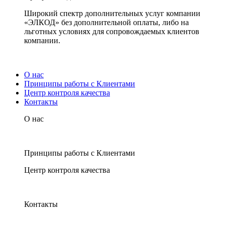
Широкий спектр дополнительных услуг компании
«ЭЛКОД» без дополнительной оплаты, либо на
льготных условиях для сопровождаемых клиентов
компании.
О нас
Принципы работы с Клиентами
Центр контроля качества
Контакты
О нас
Принципы работы с Клиентами
Центр контроля качества
Контакты