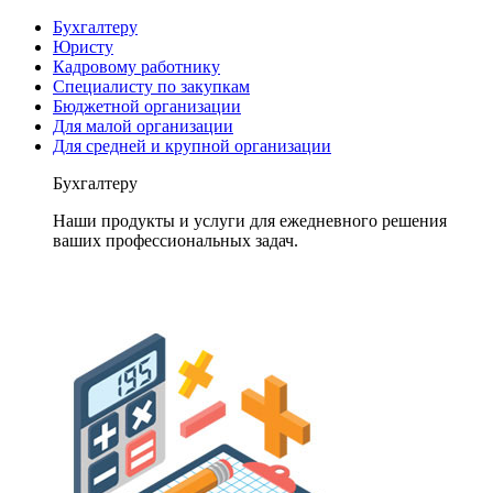
Бухгалтеру
Юристу
Кадровому работнику
Специалисту по закупкам
Бюджетной организации
Для малой организации
Для средней и крупной организации
Бухгалтеру
Наши продукты и услуги для ежедневного решения
ваших профессиональных задач.