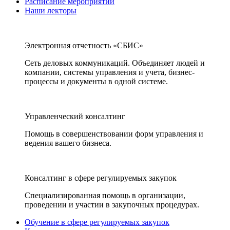
Расписание мероприятий
Наши лекторы
Электронная отчетность «СБИС»
Сеть деловых коммуникаций. Объединяет людей и
компании, системы управления и учета, бизнес-
процессы и документы в одной системе.
Управленческий консалтинг
Помощь в совершенствовании форм управления и
ведения вашего бизнеса.
Консалтинг в сфере регулируемых закупок
Специализированная помощь в организации,
проведении и участии в закупочных процедурах.
Обучение в сфере регулируемых закупок