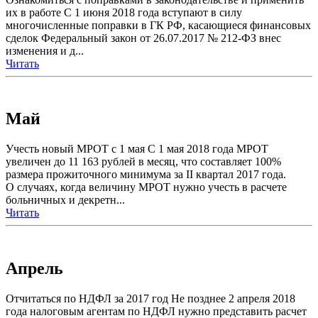
их в работе С 1 июня 2018 года вступают в силу
многочисленные поправки в ГК РФ, касающиеся финансовых
сделок Федеральный закон от 26.07.2017 № 212-ФЗ внес
изменения и д...
Читать
Май
Учесть новый МРОТ с 1 мая С 1 мая 2018 года МРОТ
увеличен до 11 163 рублей в месяц, что составляет 100%
размера прожиточного минимума за II квартал 2017 года.
О случаях, когда величину МРОТ нужно учесть в расчете
больничных и декретн...
Читать
Апрель
Отчитаться по НДФЛ за 2017 год Не позднее 2 апреля 2018
года налоговым агентам по НДФЛ нужно представить расчет