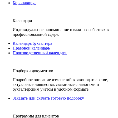
Коронавирус
Календари
Индивидуальное напоминание о важных событиях в
профессиональной сфере.
Календарь бухгалтера
Правовой календарь
Производственный календарь
Подборки документов
Подробное описание изменений в законодательстве,
актуальные новшества, связанные с налогами и
бухгалтерским учетом в удобном формате.
Заказать или скачать готовую подборку
Программы для клиентов