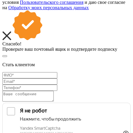
условия
Пользовательского соглашения
и даю свое согласие
на
Обработку моих персональных данных
Спасибо!
Проверьте ваш почтовый ящик и подтвердите подписку
Стать клиентом