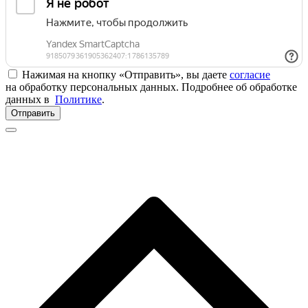
Нажимая на кнопку «Отправить», вы даете
согласие
на обработку персональных данных. Подробнее об обработке
данных в
Политике
.
Отправить