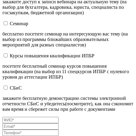
закажите доступ к записи вебинара на актуальную тему (на
выбор для бухгалтера, кадровика, юриста, специалиста по
госзакупкам, бюджетной организации)
Семинар
бесплатно посетите семинар на интересующую вас тему (на
выбор из программы ближайших образовательных
мероприятий для разных специалистов)
Курсы повышения квалификации ИПБР
посетите бесплатный семинар курсов повышения
квалификации (на выбор из 11 спецкурсов ИПБР с нулевого
уровня до аттестации ИПБР)
СБиС
закажите бесплатную демонстрацию системы электронной
отчетности СБиС и убедитесь(посмотрите), как она сэкономит
вам время и сбережет силы при работе с документами