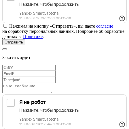
Нажимая на кнопку «Отправить», вы даете
согласие
на обработку персональных данных. Подробнее об обработке
данных в
Политике
.
Отправить
Заказать аудит