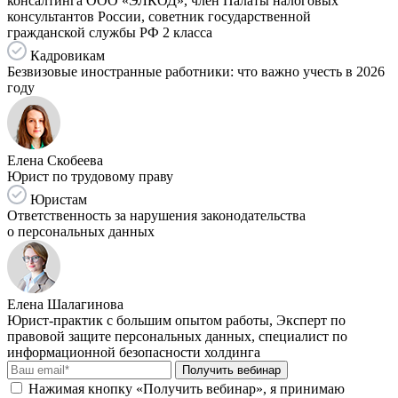
консалтинга ООО «ЭЛКОД», член Палаты налоговых
консультантов России, советник государственной
гражданской службы РФ 2 класса
Кадровикам
Безвизовые иностранные работники: что важно учесть в 2026
году
Елена Скобеева
Юрист по трудовому праву
Юристам
Ответственность за нарушения законодательства
о персональных данных
Елена Шалагинова
Юрист-практик с большим опытом работы, Эксперт по
правовой защите персональных данных, специалист по
информационной безопасности холдинга
Получить вебинар
Нажимая кнопку «Получить вебинар», я принимаю