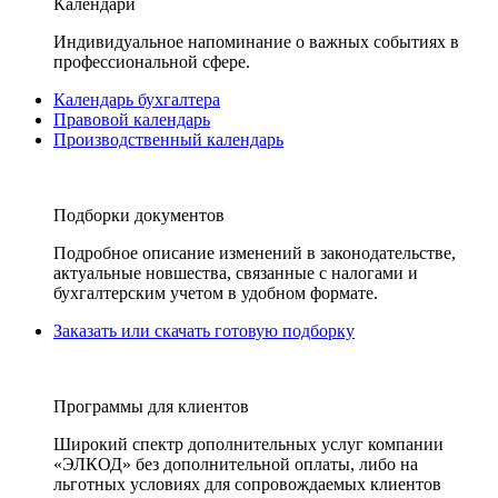
Календари
Индивидуальное напоминание о важных событиях в
профессиональной сфере.
Календарь бухгалтера
Правовой календарь
Производственный календарь
Подборки документов
Подробное описание изменений в законодательстве,
актуальные новшества, связанные с налогами и
бухгалтерским учетом в удобном формате.
Заказать или скачать готовую подборку
Программы для клиентов
Широкий спектр дополнительных услуг компании
«ЭЛКОД» без дополнительной оплаты, либо на
льготных условиях для сопровождаемых клиентов