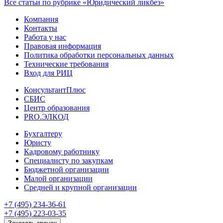
Все статьи по рубрике «Юридический ликбез»
Компания
Контакты
Работа у нас
Правовая информация
Политика обработки персональных данных
Технические требования
Вход для РИЦ
КонсультантПлюс
СБИС
Центр образования
PRO.ЭЛКОД
Бухгалтеру
Юристу
Кадровому работнику
Специалисту по закупкам
Бюджетной организации
Малой организации
Средней и крупной организации
+7 (495) 234-36-61
+7 (495) 223-03-35