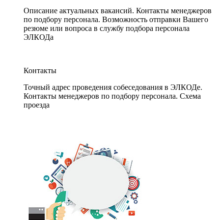
Описание актуальных вакансий. Контакты менеджеров
по подбору персонала. Возможность отправки Вашего
резюме или вопроса в службу подбора персонала
ЭЛКОДа
Контакты
Точный адрес проведения собеседования в ЭЛКОДе.
Контакты менеджеров по подбору персонала. Схема
проезда