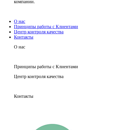
компании.
О нас
Принципы работы с Клиентами
Центр контроля качества
Контакты
О нас
Принципы работы с Клиентами
Центр контроля качества
Контакты