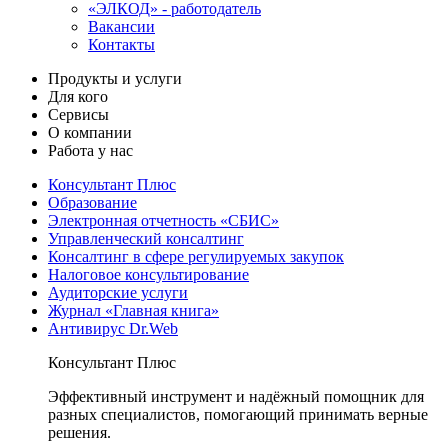
«ЭЛКОД» - работодатель
Вакансии
Контакты
Продукты и услуги
Для кого
Сервисы
О компании
Работа у нас
Консультант Плюс
Образование
Электронная отчетность «СБИС»
Управленческий консалтинг
Консалтинг в сфере регулируемых закупок
Налоговое консультирование
Аудиторские услуги
Журнал «Главная книга»
Антивирус Dr.Web
Консультант Плюс
Эффективный инструмент и надёжный помощник для
разных специалистов, помогающий принимать верные
решения.