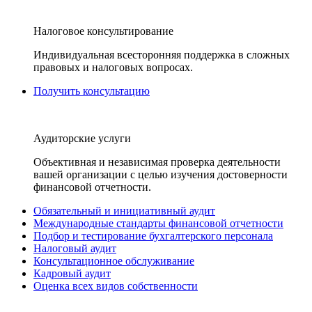
Налоговое консультирование
Индивидуальная всесторонняя поддержка в сложных
правовых и налоговых вопросах.
Получить консультацию
Аудиторские услуги
Объективная и независимая проверка деятельности
вашей организации с целью изучения достоверности
финансовой отчетности.
Обязательный и инициативный аудит
Международные стандарты финансовой отчетности
Подбор и тестирование бухгалтерского персонала
Налоговый аудит
Консультационное обслуживание
Кадровый аудит
Оценка всех видов собственности