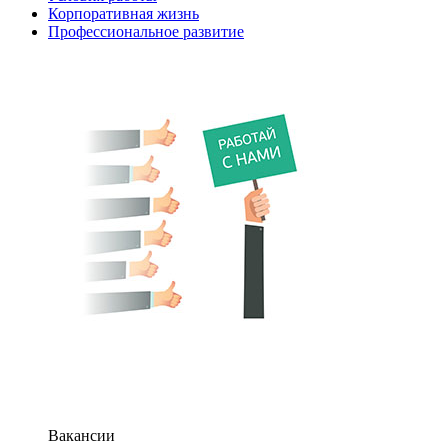
Корпоративная жизнь
Профессиональное развитие
Вакансии