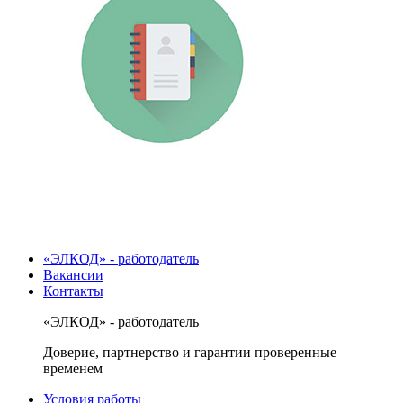
«ЭЛКОД» - работодатель
Вакансии
Контакты
«ЭЛКОД» - работодатель
Доверие, партнерство и гарантии проверенные
временем
Условия работы