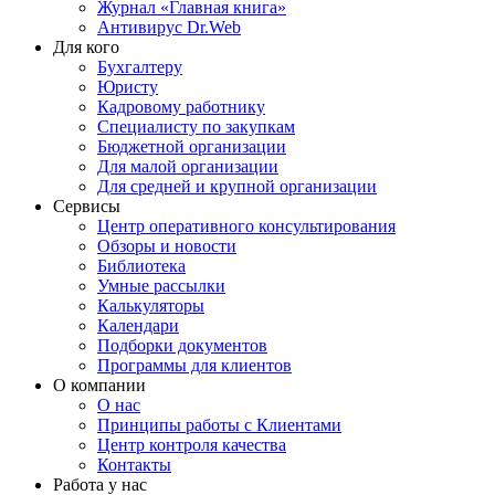
Журнал «Главная книга»
Антивирус Dr.Web
Для кого
Бухгалтеру
Юристу
Кадровому работнику
Специалисту по закупкам
Бюджетной организации
Для малой организации
Для средней и крупной организации
Сервисы
Центр оперативного консультирования
Обзоры и новости
Библиотека
Умные рассылки
Калькуляторы
Календари
Подборки документов
Программы для клиентов
О компании
О нас
Принципы работы с Клиентами
Центр контроля качества
Контакты
Работа у нас