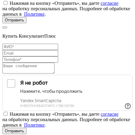
Нажимая на кнопку «Отправить», вы даете
согласие
на обработку персональных данных. Подробнее об обработке
данных в
Политике
.
Отправить
Купить КонсультантПлюс
Нажимая на кнопку «Отправить», вы даете
согласие
на обработку персональных данных. Подробнее об обработке
данных в
Политике
.
Отправить