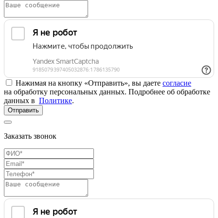
Нажимая на кнопку «Отправить», вы даете
согласие
на обработку персональных данных. Подробнее об обработке
данных в
Политике
.
Отправить
Заказать звонок