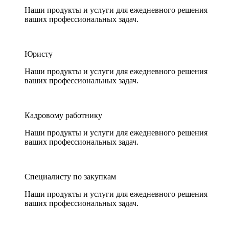
Наши продукты и услуги для ежедневного решения
ваших профессиональных задач.
Юристу
Наши продукты и услуги для ежедневного решения
ваших профессиональных задач.
Кадровому работнику
Наши продукты и услуги для ежедневного решения
ваших профессиональных задач.
Специалисту по закупкам
Наши продукты и услуги для ежедневного решения
ваших профессиональных задач.