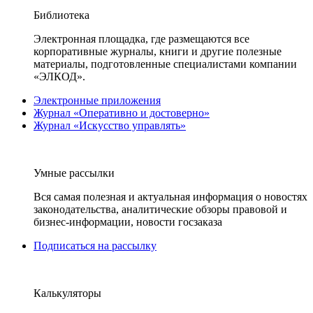
Библиотека
Электронная площадка, где размещаются все
корпоративные журналы, книги и другие полезные
материалы, подготовленные специалистами компании
«ЭЛКОД».
Электронные приложения
Журнал «Оперативно и достоверно»
Журнал «Искусство управлять»
Умные рассылки
Вся самая полезная и актуальная информация о новостях
законодательства, аналитические обзоры правовой и
бизнес-информации, новости госзаказа
Подписаться на рассылку
Калькуляторы