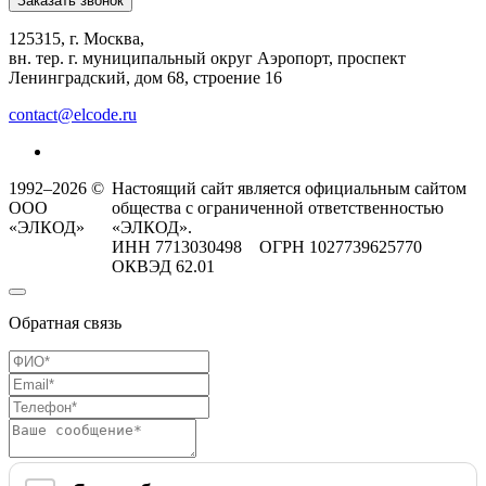
Заказать звонок
125315, г. Москва,
вн. тер. г. муниципальный округ Аэропорт, проспект
Ленинградский, дом 68, строение 16
contact@elcode.ru
1992–2026 ©
Настоящий сайт является официальным сайтом
ООО
общества с ограниченной ответственностью
«ЭЛКОД»
«ЭЛКОД».
ИНН 7713030498 ОГРН 1027739625770
ОКВЭД 62.01
Обратная связь