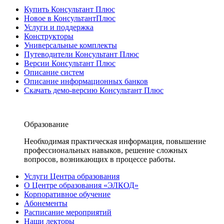
Купить Консультант Плюс
Новое в КонсультантПлюс
Услуги и поддержка
Конструкторы
Универсальные комплекты
Путеводители Консультант Плюс
Версии Консультант Плюс
Описание систем
Описание информационных банков
Скачать демо-версию Консультант Плюс
Образование
Необходимая практическая информация, повышение
профессиональных навыков, решение сложных
вопросов, возникающих в процессе работы.
Услуги Центра образования
О Центре образования «ЭЛКОД»
Корпоративное обучение
Абонементы
Расписание мероприятий
Наши лекторы