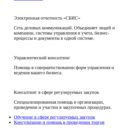
Электронная отчетность «СБИС»
Сеть деловых коммуникаций. Объединяет людей и
компании, системы управления и учета, бизнес-
процессы и документы в одной системе.
Управленческий консалтинг
Помощь в совершенствовании форм управления и
ведения вашего бизнеса.
Консалтинг в сфере регулируемых закупок
Специализированная помощь в организации,
проведении и участии в закупочных процедурах.
Обучение в сфере регулируемых закупок
Консультации и помощь в проведении торгов