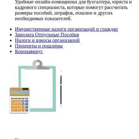
Удобные онлайн-помощники для бухгалтера, юриста и
кадрового специалиста, которые помогут рассчитать
размеры пособий, штрафов, пошлин и других
необходимых показателей.
Имущественные налоги организаций и граждан
Зарплата Отпускные Пособия
Налоги и взносы организаций
Проценты и пошлины
Коронавирус