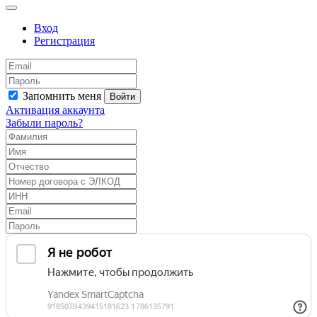
Вход
Регистрация
Запомнить меня
Войти
Активация аккаунта
Забыли пароль?