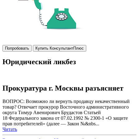
Попробовать
Купить КонсультантПлюс
Юридический ликбез
Прокуратура г. Москвы разъясняет
ВОПРОС: Возможно ли вернуть продавцу некачественный
товар? Отвечает прокурор Восточного административного
округа Тимур Авенирович Брудастов Статьей
18 Федерального закона от 07.02.1992 № 2300-1 «О защите
прав потребителей» (далее — Закон №&nbs...
Читать