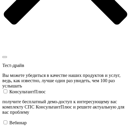
Тест-драйв
Вы можете убедиться в качестве наших продуктов и услуг,
ведь, как известно, лучше один раз увидеть, чем 100 раз
услышать
КонсультантПлюс
получите бесплатный демо-доступ к интересующему вас
комплекту СПС КонсультантПлюс и решите актуальную для
вас проблему
Вебинар