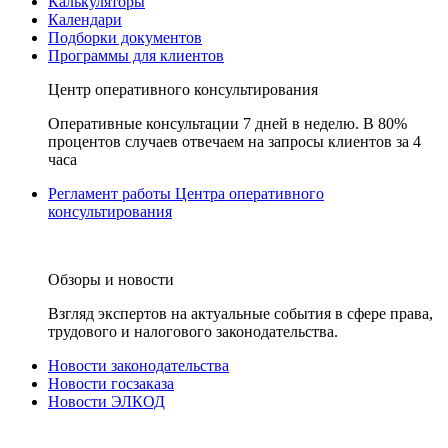
Калькуляторы
Календари
Подборки документов
Программы для клиентов
Центр оперативного консультирования
Оперативные консультации 7 дней в неделю. В 80%
процентов случаев отвечаем на запросы клиентов за 4
часа
Регламент работы Центра оперативного
консультирования
Обзоры и новости
Взгляд экспертов на актуальные события в сфере права,
трудового и налогового законодательства.
Новости законодательства
Новости госзаказа
Новости ЭЛКОД