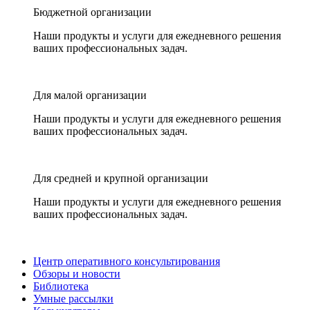
Бюджетной организации
Наши продукты и услуги для ежедневного решения
ваших профессиональных задач.
Для малой организации
Наши продукты и услуги для ежедневного решения
ваших профессиональных задач.
Для средней и крупной организации
Наши продукты и услуги для ежедневного решения
ваших профессиональных задач.
Центр оперативного консультирования
Обзоры и новости
Библиотека
Умные рассылки