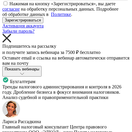
Нажимая на кнопку «Зарегистрироваться», вы даете
согласие
на обработку персональных данных. Подробнее
об обработке данных в
Политике
.
Зарегистрироваться
Активация аккаунта
Забыли пароль?
Подпишитесь на рассылку
и получите запись вебинара за
7500 ₽
бесплатно
Оставьте email и ссылка на вебинар автоматически отправится
вам на почту
Показать вебинары
Бухгалтерам
Тренды налогового администрирования и контроля в 2026
году. Дробление бизнеса в фокусе внимания налоговиков.
Анализ судебной и правоприменительной практики
Лариса Рассадкина
Главный налоговый консультант Центра правового