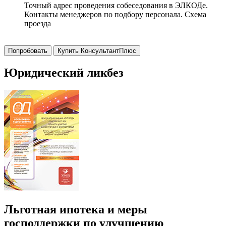
Точный адрес проведения собеседования в ЭЛКОДе.
Контакты менеджеров по подбору персонала. Схема
проезда
Попробовать
Купить КонсультантПлюс
Юридический ликбез
Льготная ипотека и меры
господдержки по улучшению