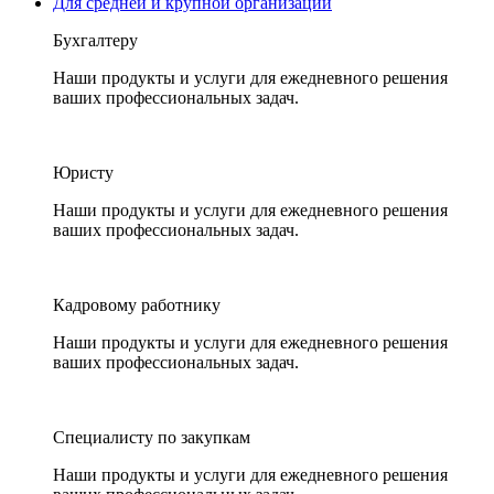
Для средней и крупной организации
Бухгалтеру
Наши продукты и услуги для ежедневного решения
ваших профессиональных задач.
Юристу
Наши продукты и услуги для ежедневного решения
ваших профессиональных задач.
Кадровому работнику
Наши продукты и услуги для ежедневного решения
ваших профессиональных задач.
Специалисту по закупкам
Наши продукты и услуги для ежедневного решения