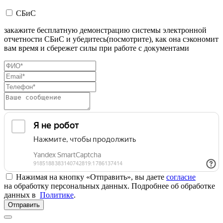
СБиС
закажите бесплатную демонстрацию системы электронной
отчетности СБиС и убедитесь(посмотрите), как она сэкономит
вам время и сбережет силы при работе с документами
Нажимая на кнопку «Отправить», вы даете
согласие
на обработку персональных данных. Подробнее об обработке
данных в
Политике
.
Отправить