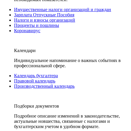
Имущественные налоги организаций и граждан
Зарплата Отпускные Пособия
Налоги и взносы организаций
Проценты и пошлины
Коронавирус
Календари
Индивидуальное напоминание о важных событиях в
профессиональной сфере.
Календарь бухгалтера
Правовой календарь
Производственный календарь
Подборки документов
Подробное описание изменений в законодательстве,
актуальные новшества, связанные с налогами и
бухгалтерским учетом в удобном формате.