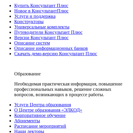
Купить Консультант Плюс
Новое в КонсультантПлюс
Услуги и поддержка
Конструкторы
Универсальные комплекты
Путеводители Консультант Плюс
Версии Консультант Плюс
Описание систем
Описание информационных банков
Скачать демо-версию Консультант Плюс
Образование
Необходимая практическая информация, повышение
профессиональных навыков, решение сложных
вопросов, возникающих в процессе работы.
Услуги Центра образования
О Центре образования «ЭЛКОД»
Корпоративное обучение
Абонементы
Расписание мероприятий
Наши лекторы