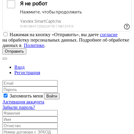
Нажимая на кнопку «Отправить», вы даете
согласие
на обработку персональных данных. Подробнее об обработке
данных в
Политике
.
Отправить
Вход
Регистрация
Запомнить меня
Войти
Активация аккаунта
Забыли пароль?