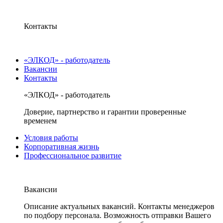
Контакты
«ЭЛКОД» - работодатель
Вакансии
Контакты
«ЭЛКОД» - работодатель
Доверие, партнерство и гарантии проверенные
временем
Условия работы
Корпоративная жизнь
Профессиональное развитие
Вакансии
Описание актуальных вакансий. Контакты менеджеров
по подбору персонала. Возможность отправки Вашего