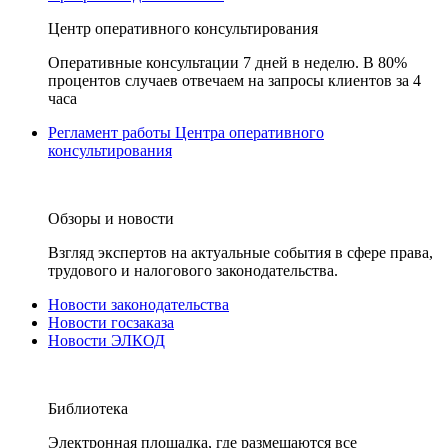
Центр оперативного консультирования
Оперативные консультации 7 дней в неделю. В 80%
процентов случаев отвечаем на запросы клиентов за 4
часа
Регламент работы Центра оперативного
консультирования
Обзоры и новости
Взгляд экспертов на актуальные события в сфере права,
трудового и налогового законодательства.
Новости законодательства
Новости госзаказа
Новости ЭЛКОД
Библиотека
Электронная площадка, где размещаются все