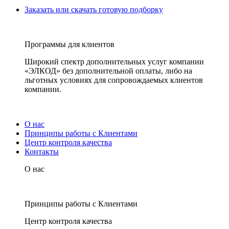
Заказать или скачать готовую подборку
Программы для клиентов
Широкий спектр дополнительных услуг компании
«ЭЛКОД» без дополнительной оплаты, либо на
льготных условиях для сопровождаемых клиентов
компании.
О нас
Принципы работы с Клиентами
Центр контроля качества
Контакты
О нас
Принципы работы с Клиентами
Центр контроля качества