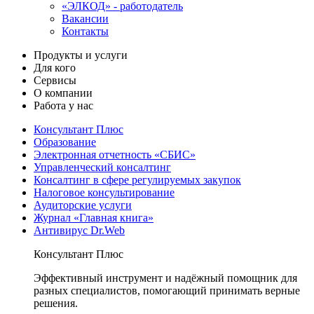
«ЭЛКОД» - работодатель
Вакансии
Контакты
Продукты и услуги
Для кого
Сервисы
О компании
Работа у нас
Консультант Плюс
Образование
Электронная отчетность «СБИС»
Управленческий консалтинг
Консалтинг в сфере регулируемых закупок
Налоговое консультирование
Аудиторские услуги
Журнал «Главная книга»
Антивирус Dr.Web
Консультант Плюс
Эффективный инструмент и надёжный помощник для
разных специалистов, помогающий принимать верные
решения.