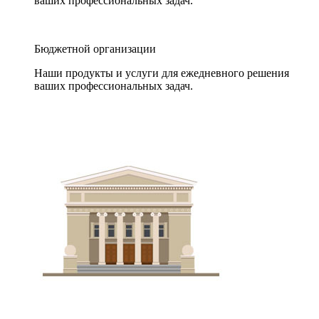
ваших профессиональных задач.
Бюджетной организации
Наши продукты и услуги для ежедневного решения
ваших профессиональных задач.