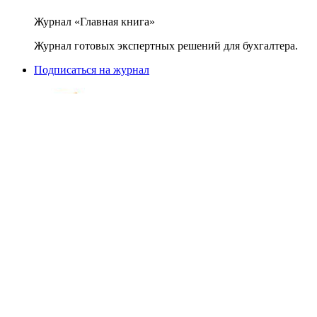
Журнал «Главная книга»
Журнал готовых экспертных решений для бухгалтера.
Подписаться на журнал