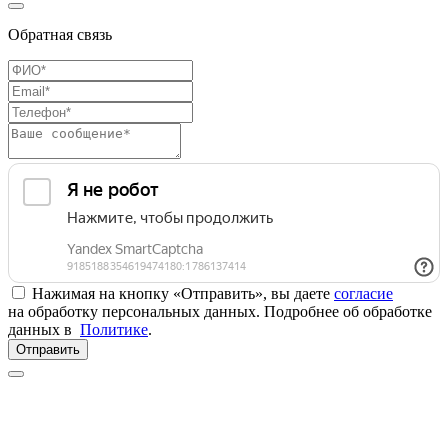
Обратная связь
Нажимая на кнопку «Отправить», вы даете
согласие
на обработку персональных данных. Подробнее об обработке
данных в
Политике
.
Отправить