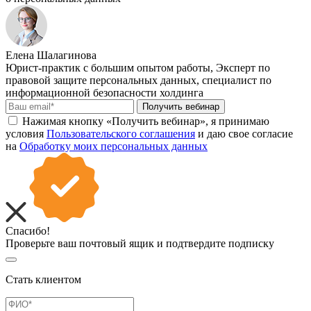
Елена Шалагинова
Юрист-практик с большим опытом работы, Эксперт по
правовой защите персональных данных, специалист по
информационной безопасности холдинга
Получить вебинар
Нажимая кнопку «Получить вебинар», я принимаю
условия
Пользовательского соглашения
и даю свое согласие
на
Обработку моих персональных данных
Спасибо!
Проверьте ваш почтовый ящик и подтвердите подписку
Стать клиентом