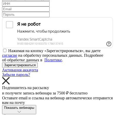
Нажимая на кнопку «Зарегистрироваться», вы даете
согласие
на обработку персональных данных. Подробнее
об обработке данных в
Политике
.
Зарегистрироваться
Активация аккаунта
Забыли пароль?
Подпишитесь на рассылку
и получите запись вебинара за
7500 ₽
бесплатно
Оставьте email и ссылка на вебинар автоматически отправится
вам на почту
Показать вебинары