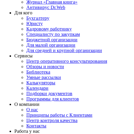
Журнал «Главная книга»
Антивирус Dr.Web
Для кого
Бухгалтеру
Юристу
Кадровому работнику
Специалисту по закупкам
Бюджетной организации
Для малой организации
Для средней и крупной организации
Сервисы
Центр оперативного консультирования
Обзоры и новости
Библиотека
Умные рассылки
Калькуляторы
Календари
Подборки документов
Программы для клиентов
О компании
О нас
Принципы работы с Клиентами
Центр контроля качества
Контакты
Работа у нас