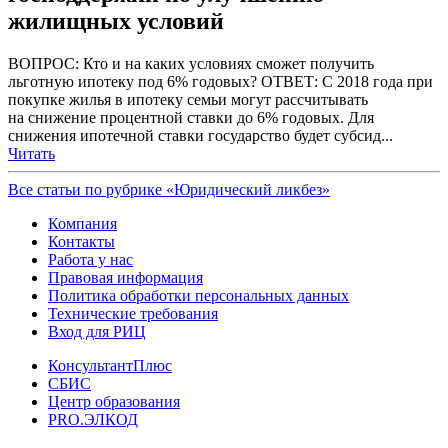
жилищных условий
ВОПРОС: Кто и на каких условиях сможет получить
льготную ипотеку под 6% годовых? ОТВЕТ: С 2018 года при
покупке жилья в ипотеку семьи могут рассчитывать
на снижение процентной ставки до 6% годовых. Для
снижения ипотечной ставки государство будет субсид...
Читать
Все статьи по рубрике «Юридический ликбез»
Компания
Контакты
Работа у нас
Правовая информация
Политика обработки персональных данных
Технические требования
Вход для РИЦ
КонсультантПлюс
СБИС
Центр образования
PRO.ЭЛКОД