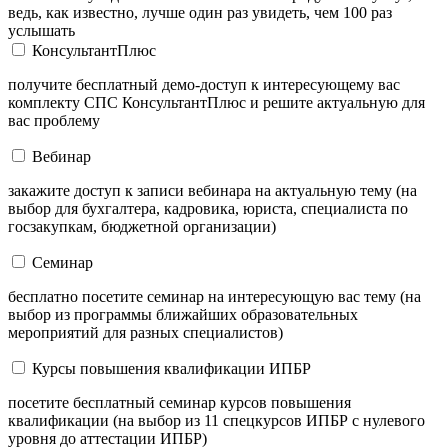
ведь, как известно, лучше один раз увидеть, чем 100 раз
услышать
КонсультантПлюс
получите бесплатный демо-доступ к интересующему вас
комплекту СПС КонсультантПлюс и решите актуальную для
вас проблему
Вебинар
закажите доступ к записи вебинара на актуальную тему (на
выбор для бухгалтера, кадровика, юриста, специалиста по
госзакупкам, бюджетной организации)
Семинар
бесплатно посетите семинар на интересующую вас тему (на
выбор из программы ближайших образовательных
мероприятий для разных специалистов)
Курсы повышения квалификации ИПБР
посетите бесплатный семинар курсов повышения
квалификации (на выбор из 11 спецкурсов ИПБР с нулевого
уровня до аттестации ИПБР)