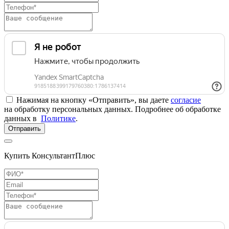
Нажимая на кнопку «Отправить», вы даете
согласие
на обработку персональных данных. Подробнее об обработке
данных в
Политике
.
Отправить
Купить КонсультантПлюс