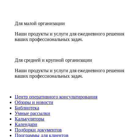
Для малой организации
Наши продукты и услуги для ежедневного решения
ваших профессиональных задач.
Для средней и крупной организации
Наши продукты и услуги для ежедневного решения
ваших профессиональных задач.
Центр оперативного консультирования
Обзоры и новости
Библиотека
Умные рассылки
Калькуляторы
Календари
Подборки документов
Программы для клиентов