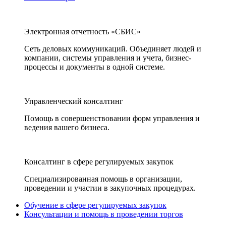
Электронная отчетность «СБИС»
Сеть деловых коммуникаций. Объединяет людей и
компании, системы управления и учета, бизнес-
процессы и документы в одной системе.
Управленческий консалтинг
Помощь в совершенствовании форм управления и
ведения вашего бизнеса.
Консалтинг в сфере регулируемых закупок
Специализированная помощь в организации,
проведении и участии в закупочных процедурах.
Обучение в сфере регулируемых закупок
Консультации и помощь в проведении торгов