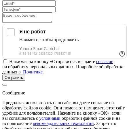
Нажимая на кнопку «Отправить», вы даете
согласие
на обработку персональных данных. Подробнее об обработке
данных в
Политике
.
Отправить
Сообщение
Продолжая использовать наш сайт, вы даете согласие на
обработку файлов cookie. Они помогают нам делать этот сайт
удобнее для пользователей. Нажмите на кнопку «ОК», если
вы соглашаетесь с
условиями
обработки файлов cookie и на
использование
рекомендательных технологий
. Запретить
обработку cookie можно в настройках вашего браузера.