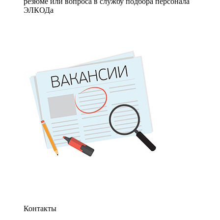
резюме или вопроса в службу подбора персонала
ЭЛКОДа
Контакты