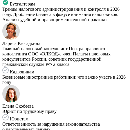
Бухгалтерам
Тренды налогового администрирования и контроля в 2026
году. Дробление бизнеса в фокусе внимания налоговиков.
Анализ судебной и правоприменительной практики
Лариса Рассадкина
Главный налоговый консультант Центра правового
консалтинга ООО «ЭЛКОД», член Палаты налоговых
консультантов России, советник государственной
гражданской службы РФ 2 класса
Кадровикам
Безвизовые иностранные работники: что важно учесть в 2026
году
Елена Скобеева
Юрист по трудовому праву
Юристам
Ответственность за нарушения законодательства
о персональных данных