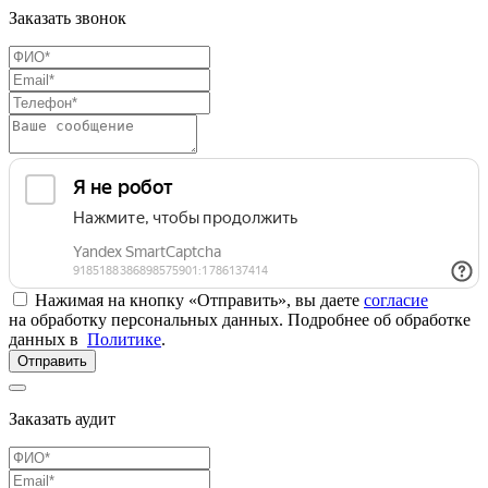
Заказать звонок
Нажимая на кнопку «Отправить», вы даете
согласие
на обработку персональных данных. Подробнее об обработке
данных в
Политике
.
Отправить
Заказать аудит