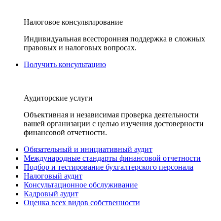
Налоговое консультирование
Индивидуальная всесторонняя поддержка в сложных
правовых и налоговых вопросах.
Получить консультацию
Аудиторские услуги
Объективная и независимая проверка деятельности
вашей организации с целью изучения достоверности
финансовой отчетности.
Обязательный и инициативный аудит
Международные стандарты финансовой отчетности
Подбор и тестирование бухгалтерского персонала
Налоговый аудит
Консультационное обслуживание
Кадровый аудит
Оценка всех видов собственности