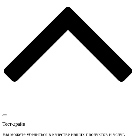
Тест-драйв
Вы можете убедиться в качестве наших продуктов и услуг,