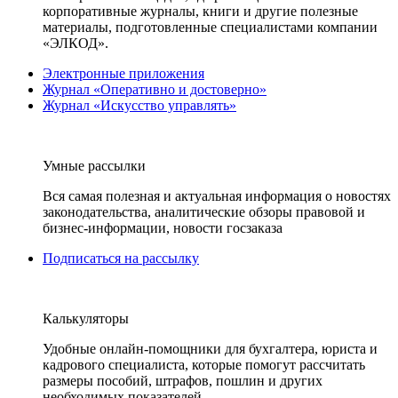
корпоративные журналы, книги и другие полезные
материалы, подготовленные специалистами компании
«ЭЛКОД».
Электронные приложения
Журнал «Оперативно и достоверно»
Журнал «Искусство управлять»
Умные рассылки
Вся самая полезная и актуальная информация о новостях
законодательства, аналитические обзоры правовой и
бизнес-информации, новости госзаказа
Подписаться на рассылку
Калькуляторы
Удобные онлайн-помощники для бухгалтера, юриста и
кадрового специалиста, которые помогут рассчитать
размеры пособий, штрафов, пошлин и других
необходимых показателей.