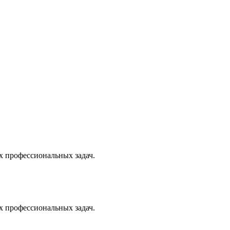
х профессиональных задач.
х профессиональных задач.