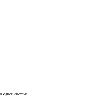
в одной системе.