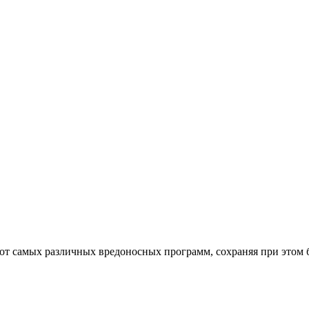
от самых различных вредоносных программ, сохраняя при этом 