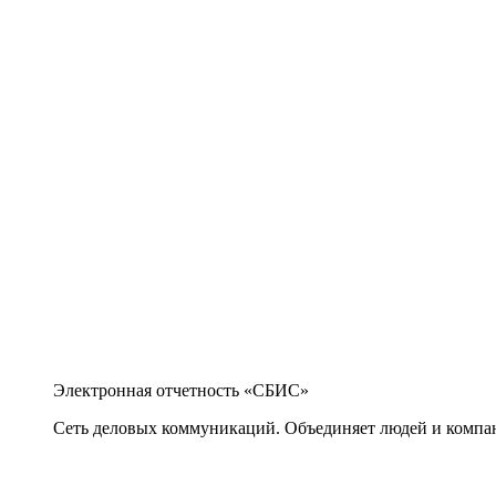
Электронная отчетность «СБИС»
Сеть деловых коммуникаций. Объединяет людей и компани