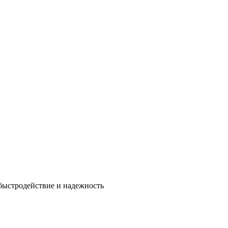
быстродействие и надежность