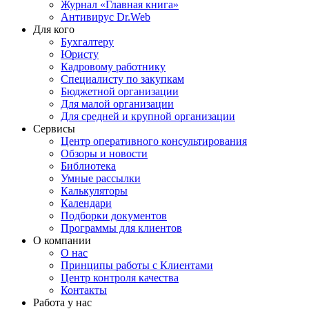
Журнал «Главная книга»
Антивирус Dr.Web
Для кого
Бухгалтеру
Юристу
Кадровому работнику
Специалисту по закупкам
Бюджетной организации
Для малой организации
Для средней и крупной организации
Сервисы
Центр оперативного консультирования
Обзоры и новости
Библиотека
Умные рассылки
Калькуляторы
Календари
Подборки документов
Программы для клиентов
О компании
О нас
Принципы работы с Клиентами
Центр контроля качества
Контакты
Работа у нас