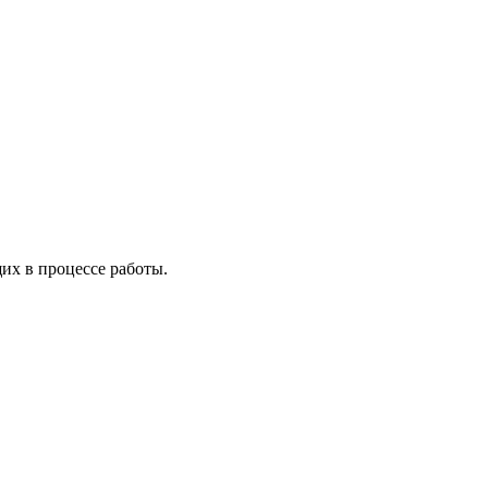
х в процессе работы.