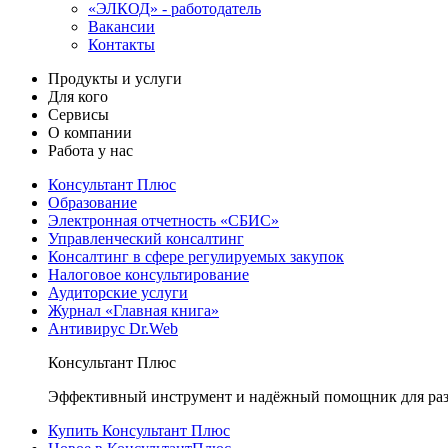
«ЭЛКОД» - работодатель
Вакансии
Контакты
Продукты и услуги
Для кого
Сервисы
О компании
Работа у нас
Консультант Плюс
Образование
Электронная отчетность «СБИС»
Управленческий консалтинг
Консалтинг в сфере регулируемых закупок
Налоговое консультирование
Аудиторские услуги
Журнал «Главная книга»
Антивирус Dr.Web
Консультант Плюс
Эффективный инструмент и надёжный помощник для раз
Купить Консультант Плюс