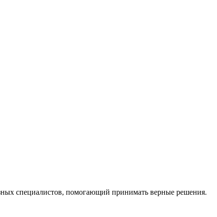
ных специалистов, помогающий принимать верные решения.