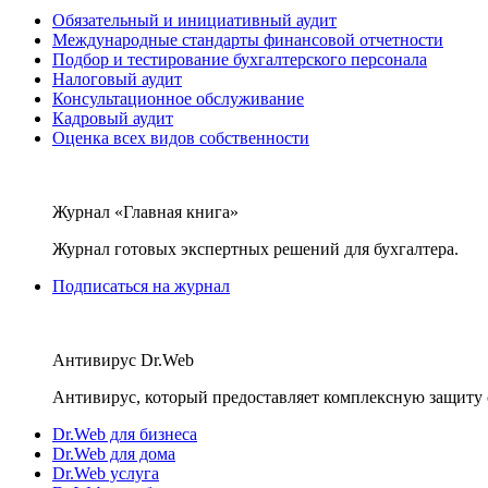
Обязательный и инициативный аудит
Международные стандарты финансовой отчетности
Подбор и тестирование бухгалтерского персонала
Налоговый аудит
Консультационное обслуживание
Кадровый аудит
Оценка всех видов собственности
Журнал «Главная книга»
Журнал готовых экспертных решений для бухгалтера.
Подписаться на журнал
Антивирус Dr.Web
Антивирус, который предоставляет комплексную защиту 
Dr.Web для бизнеса
Dr.Web для дома
Dr.Web услуга