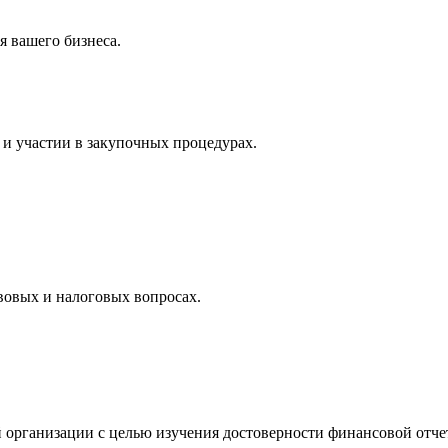
 вашего бизнеса.
и участии в закупочных процедурах.
вовых и налоговых вопросах.
 организации с целью изучения достоверности финансовой отче