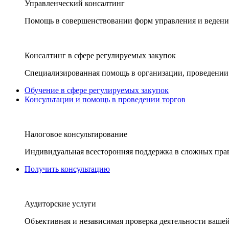
Управленческий консалтинг
Помощь в совершенствовании форм управления и ведения
Консалтинг в сфере регулируемых закупок
Специализированная помощь в организации, проведении 
Обучение в сфере регулируемых закупок
Консультации и помощь в проведении торгов
Налоговое консультирование
Индивидуальная всесторонняя поддержка в сложных пра
Получить консультацию
Аудиторские услуги
Объективная и независимая проверка деятельности вашей