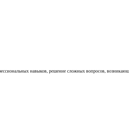
ессиональных навыков, решение сложных вопросов, возникающи