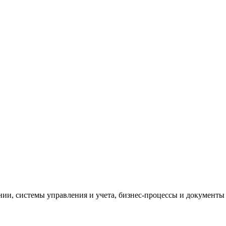
и, системы управления и учета, бизнес-процессы и документы 